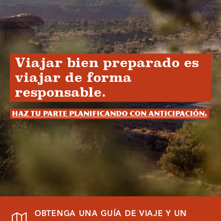
Viajar bien preparado es
viajar de forma
responsable.
Haz tu parte planificando con anticipación.
OBTENGA UNA GUÍA DE VIAJE Y UN