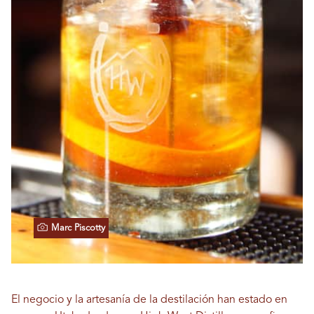
Marc Piscotty
El negocio y la artesanía de la destilación han estado en