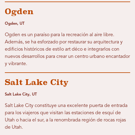
Ogden
Ogden, UT
Ogden es un paraíso para la recreación al aire libre.
Además, se ha esforzado por restaurar su arquitectura y
edificios históricos de estilo art déco e integrarlos con
nuevos desarrollos para crear un centro urbano encantador
y vibrante.
Salt Lake City
Salt Lake City, UT
Salt Lake City constituye una excelente puerta de entrada
para los viajeros que visitan las estaciones de esquí de
Utah o hacia el sur, a la renombrada región de rocas rojas
de Utah.