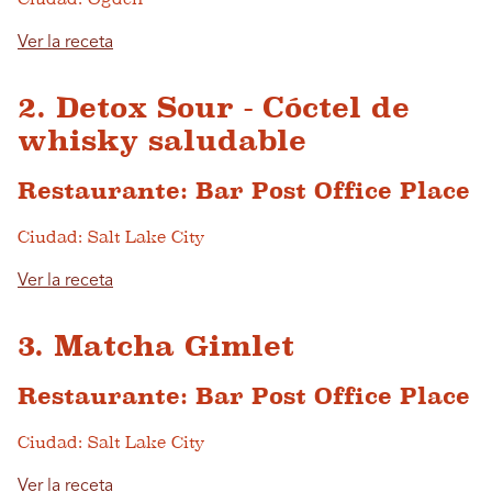
Ver la receta
2. Detox Sour - Cóctel de
whisky saludable
Restaurante: Bar Post Office Place
Ciudad: Salt Lake City
Ver la receta
3. Matcha Gimlet
Restaurante: Bar Post Office Place
Ciudad: Salt Lake City
Ver la receta