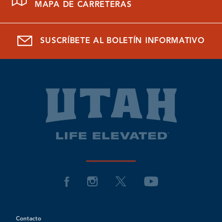
MAPA DE CARRETERAS
SUSCRÍBETE AL BOLETÍN INFORMATIVO
Contacto