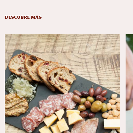
DESCUBRE MÁS