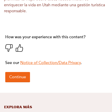
enriquecer la vida en Utah mediante una gestión turística
responsable.
Explora más