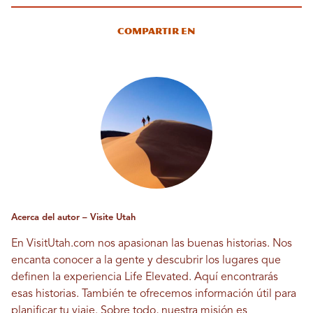
Compartir en
Acerca del autor – Visite Utah
En VisitUtah.com nos apasionan las buenas historias. Nos
encanta conocer a la gente y descubrir los lugares que
definen la experiencia Life Elevated. Aquí encontrarás
esas historias. También te ofrecemos información útil para
planificar tu viaje. Sobre todo, nuestra misión es