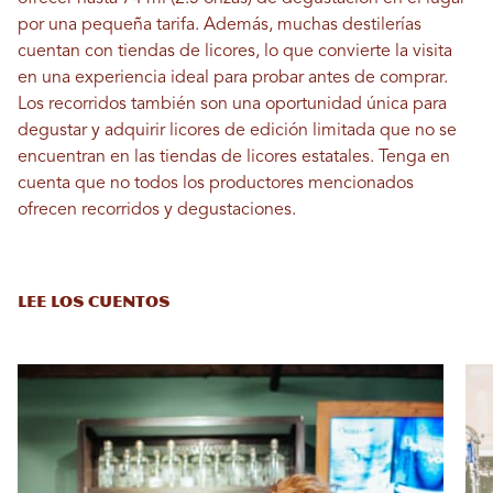
por una pequeña tarifa. Además, muchas destilerías
cuentan con tiendas de licores, lo que convierte la visita
en una experiencia ideal para probar antes de comprar.
Los recorridos también son una oportunidad única para
degustar y adquirir licores de edición limitada que no se
encuentran en las tiendas de licores estatales. Tenga en
cuenta que no todos los productores mencionados
ofrecen recorridos y degustaciones.
LEE LOS CUENTOS