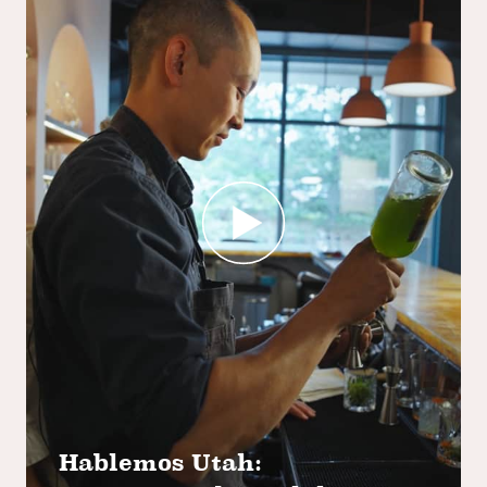
Hablemos Utah: