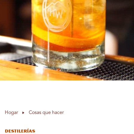
Hogar
Cosas que hacer
Destilerías