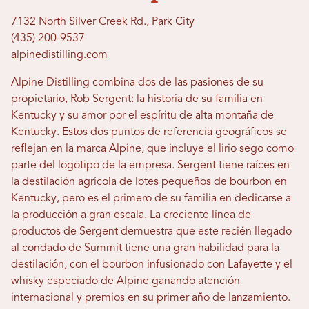
7132 North Silver Creek Rd., Park City
(435) 200-9537
alpinedistilling.com
Alpine Distilling combina dos de las pasiones de su
propietario, Rob Sergent: la historia de su familia en
Kentucky y su amor por el espíritu de alta montaña de
Kentucky. Estos dos puntos de referencia geográficos se
reflejan en la marca Alpine, que incluye el lirio sego como
parte del logotipo de la empresa. Sergent tiene raíces en
la destilación agrícola de lotes pequeños de bourbon en
Kentucky, pero es el primero de su familia en dedicarse a
la producción a gran escala. La creciente línea de
productos de Sergent demuestra que este recién llegado
al condado de Summit tiene una gran habilidad para la
destilación, con el bourbon infusionado con Lafayette y el
whisky especiado de Alpine ganando atención
internacional y premios en su primer año de lanzamiento.