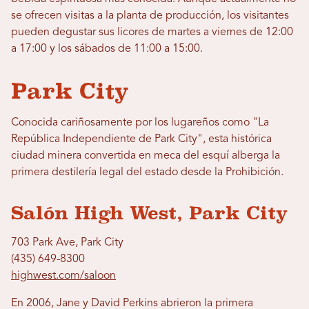
se ofrecen visitas a la planta de producción, los visitantes
pueden degustar sus licores de martes a viernes de 12:00
a 17:00 y los sábados de 11:00 a 15:00.
Park City
Conocida cariñosamente por los lugareños como "La
República Independiente de Park City", esta histórica
ciudad minera convertida en meca del esquí alberga la
primera destilería legal del estado desde la Prohibición.
Salón High West, Park City
703 Park Ave, Park City
(435) 649-8300
highwest.com/saloon
En 2006, Jane y David Perkins abrieron la primera