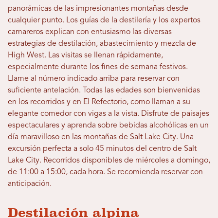
panorámicas de las impresionantes montañas desde
cualquier punto. Los guías de la destilería y los expertos
camareros explican con entusiasmo las diversas
estrategias de destilación, abastecimiento y mezcla de
High West. Las visitas se llenan rápidamente,
especialmente durante los fines de semana festivos.
Llame al número indicado arriba para reservar con
suficiente antelación. Todas las edades son bienvenidas
en los recorridos y en El Refectorio, como llaman a su
elegante comedor con vigas a la vista. Disfrute de paisajes
espectaculares y aprenda sobre bebidas alcohólicas en un
día maravilloso en las montañas de Salt Lake City. Una
excursión perfecta a solo 45 minutos del centro de Salt
Lake City. Recorridos disponibles de miércoles a domingo,
de 11:00 a 15:00, cada hora. Se recomienda reservar con
anticipación.
Destilación alpina