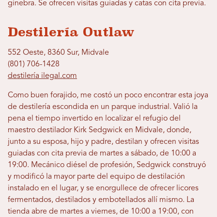
ginebra. Se ofrecen visitas guiadas y catas con cita previa.
Destilería Outlaw
552 Oeste, 8360 Sur, Midvale
(801) 706-1428
destilería ilegal.com
Como buen forajido, me costó un poco encontrar esta joya
de destilería escondida en un parque industrial. Valió la
pena el tiempo invertido en localizar el refugio del
maestro destilador Kirk Sedgwick en Midvale, donde,
junto a su esposa, hijo y padre, destilan y ofrecen visitas
guiadas con cita previa de martes a sábado, de 10:00 a
19:00. Mecánico diésel de profesión, Sedgwick construyó
y modificó la mayor parte del equipo de destilación
instalado en el lugar, y se enorgullece de ofrecer licores
fermentados, destilados y embotellados allí mismo. La
tienda abre de martes a viernes, de 10:00 a 19:00, con