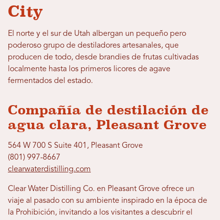
City
El norte y el sur de Utah albergan un pequeño pero
poderoso grupo de destiladores artesanales, que
producen de todo, desde brandies de frutas cultivadas
localmente hasta los primeros licores de agave
fermentados del estado.
Compañía de destilación de
agua clara, Pleasant Grove
564 W 700 S Suite 401, Pleasant Grove
(801) 997-8667
clearwaterdistilling.com
Clear Water Distilling Co. en Pleasant Grove ofrece un
viaje al pasado con su ambiente inspirado en la época de
la Prohibición, invitando a los visitantes a descubrir el