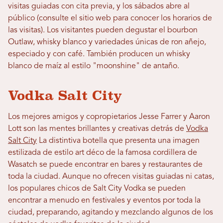
visitas guiadas con cita previa, y los sábados abre al
público (consulte el sitio web para conocer los horarios de
las visitas). Los visitantes pueden degustar el bourbon
Outlaw, whisky blanco y variedades únicas de ron añejo,
especiado y con café. También producen un whisky
blanco de maíz al estilo "moonshine" de antaño.
Vodka Salt City
Los mejores amigos y copropietarios Jesse Farrer y Aaron
Lott son las mentes brillantes y creativas detrás de
Vodka
Salt City
La distintiva botella que presenta una imagen
estilizada de estilo art déco de la famosa cordillera de
Wasatch se puede encontrar en bares y restaurantes de
toda la ciudad. Aunque no ofrecen visitas guiadas ni catas,
los populares chicos de Salt City Vodka se pueden
encontrar a menudo en festivales y eventos por toda la
ciudad, preparando, agitando y mezclando algunos de los