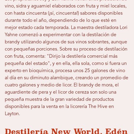
vino, sidra y aguamiel elaborados con fruta y miel locales,
con hasta cincuenta (¡sí, cincuenta!) sabores disponibles
durante todo el año, dependiendo de lo que esté en
mejor estado cada temporada. La maestra destiladora Lori
Yahne comenzó a experimentar con la destilación de
brandy utilizando algunos de sus vinos sobrantes, aunque
con pequeñas porciones. Sobre su proceso de destilación
con fruta, comenta: "Dirijo la destilería comercial más
pequeña del estado", y en ella, ella sola, como si fuera un
experto en bioquímica, procesa unos 25 galones de vino
al día en su diminuto alambique, creando un promedio de
cuatro galones y medio de licor. El brandy de mora, el
aguardiente de pera y el licor de cereza son solo una
pequeña muestra de la gran variedad de productos
disponibles para la venta en la licorería The Hive en
Layton.
Destilería New World, Edén