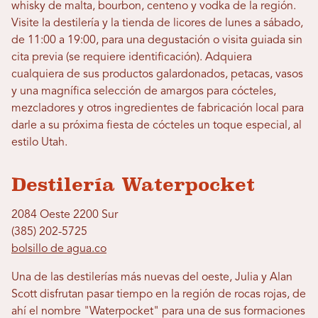
whisky de malta, bourbon, centeno y vodka de la región.
Visite la destilería y la tienda de licores de lunes a sábado,
de 11:00 a 19:00, para una degustación o visita guiada sin
cita previa (se requiere identificación). Adquiera
cualquiera de sus productos galardonados, petacas, vasos
y una magnífica selección de amargos para cócteles,
mezcladores y otros ingredientes de fabricación local para
darle a su próxima fiesta de cócteles un toque especial, al
estilo Utah.
Destilería Waterpocket
2084 Oeste 2200 Sur
(385) 202-5725
bolsillo de agua.co
Una de las destilerías más nuevas del oeste, Julia y Alan
Scott disfrutan pasar tiempo en la región de rocas rojas, de
ahí el nombre "Waterpocket" para una de sus formaciones