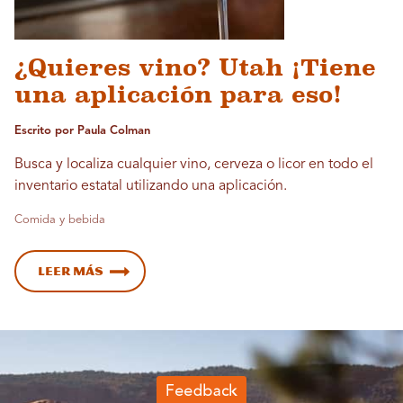
¿Quieres vino? Utah ¡Tiene
una aplicación para eso!
Escrito por Paula Colman
Busca y localiza cualquier vino, cerveza o licor en todo el
inventario estatal utilizando una aplicación.
Comida y bebida
Leer más