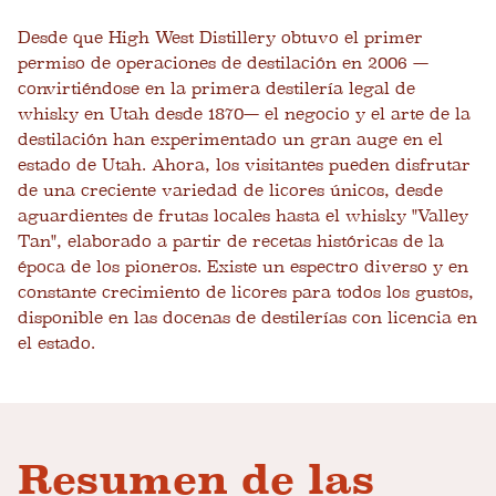
Desde que High West Distillery obtuvo el primer
permiso de operaciones de destilación en 2006 —
convirtiéndose en la primera destilería legal de
whisky en Utah desde 1870— el negocio y el arte de la
destilación han experimentado un gran auge en el
estado de Utah. Ahora, los visitantes pueden disfrutar
de una creciente variedad de licores únicos, desde
aguardientes de frutas locales hasta el whisky "Valley
Tan", elaborado a partir de recetas históricas de la
época de los pioneros. Existe un espectro diverso y en
constante crecimiento de licores para todos los gustos,
disponible en las docenas de destilerías con licencia en
el estado.
Resumen de las