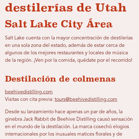
destilerías de Utah
Salt Lake City Área
Salt Lake cuenta con la mayor concentración de destilerías
en una sola zona del estado, además de estar cerca de
algunos de los mejores restaurantes y locales de música
de la región. ¡Ven por la comida, quédate por el recorrido!
Destilación de colmenas
beehivedistilling.com
Visitas con cita previa:
tours@beehivedistilling.com
Desde su lanzamiento hace apenas un par de años, la
ginebra Jack Rabbit de Beehive Distilling causó sensación
en el mundo de la destilación. La marca cosechó elogios
internacionales por los inusuales matices florales y de