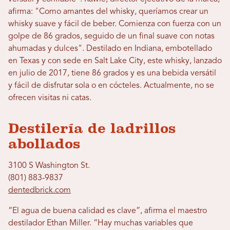
afirma: "Como amantes del whisky, queríamos crear un
whisky suave y fácil de beber. Comienza con fuerza con un
golpe de 86 grados, seguido de un final suave con notas
ahumadas y dulces". Destilado en Indiana, embotellado
en Texas y con sede en Salt Lake City, este whisky, lanzado
en julio de 2017, tiene 86 grados y es una bebida versátil
y fácil de disfrutar sola o en cócteles. Actualmente, no se
ofrecen visitas ni catas.
Destilería de ladrillos
abollados
3100 S Washington St.
(801) 883-9837
dentedbrick.com
“El agua de buena calidad es clave”, afirma el maestro
destilador Ethan Miller. “Hay muchas variables que