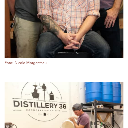
Foto: Nicole Morgenthau