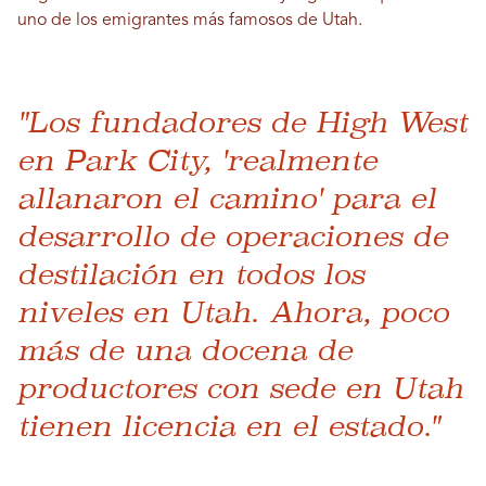
uno de los emigrantes más famosos de Utah.
"Los fundadores de High West
en Park City, 'realmente
allanaron el camino' para el
desarrollo de operaciones de
destilación en todos los
niveles en Utah. Ahora, poco
más de una docena de
productores con sede en Utah
tienen licencia en el estado."