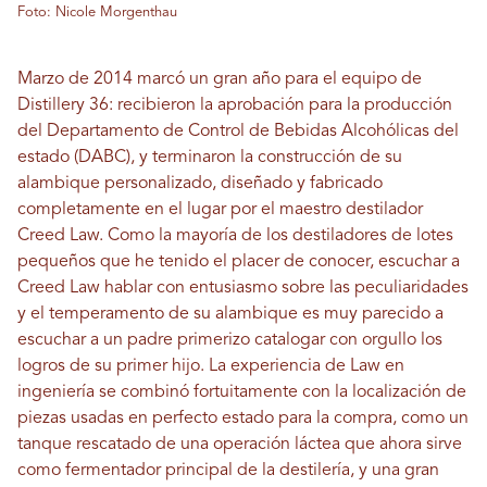
Foto: Nicole Morgenthau
Marzo de 2014 marcó un gran año para el equipo de
Distillery 36: recibieron la aprobación para la producción
del Departamento de Control de Bebidas Alcohólicas del
estado (DABC), y terminaron la construcción de su
alambique personalizado, diseñado y fabricado
completamente en el lugar por el maestro destilador
Creed Law. Como la mayoría de los destiladores de lotes
pequeños que he tenido el placer de conocer, escuchar a
Creed Law hablar con entusiasmo sobre las peculiaridades
y el temperamento de su alambique es muy parecido a
escuchar a un padre primerizo catalogar con orgullo los
logros de su primer hijo. La experiencia de Law en
ingeniería se combinó fortuitamente con la localización de
piezas usadas en perfecto estado para la compra, como un
tanque rescatado de una operación láctea que ahora sirve
como fermentador principal de la destilería, y una gran