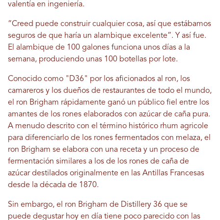
valentía en ingeniería.
“Creed puede construir cualquier cosa, así que estábamos
seguros de que haría un alambique excelente”. Y así fue.
El alambique de 100 galones funciona unos días a la
semana, produciendo unas 100 botellas por lote.
Conocido como "D36" por los aficionados al ron, los
camareros y los dueños de restaurantes de todo el mundo,
el ron Brigham rápidamente ganó un público fiel entre los
amantes de los rones elaborados con azúcar de caña pura.
A menudo descrito con el término histórico rhum agricole
para diferenciarlo de los rones fermentados con melaza, el
ron Brigham se elabora con una receta y un proceso de
fermentación similares a los de los rones de caña de
azúcar destilados originalmente en las Antillas Francesas
desde la década de 1870.
Sin embargo, el ron Brigham de Distillery 36 que se
puede degustar hoy en día tiene poco parecido con las