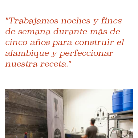
"Trabajamos noches y fines
de semana durante más de
cinco años para construir el
alambique y perfeccionar
nuestra receta."