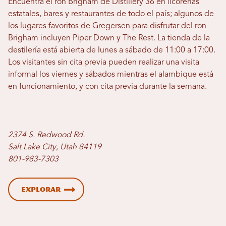
Encuentra el ron Brigham de Distillery 36 en licorerías
estatales, bares y restaurantes de todo el país; algunos de
los lugares favoritos de Gregersen para disfrutar del ron
Brigham incluyen Piper Down y The Rest. La tienda de la
destilería está abierta de lunes a sábado de 11:00 a 17:00.
Los visitantes sin cita previa pueden realizar una visita
informal los viernes y sábados mientras el alambique está
en funcionamiento, y con cita previa durante la semana.
2374 S. Redwood Rd.
Salt Lake City, Utah 84119
801-983-7303
Explorar