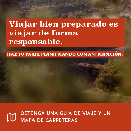
Viajar bien preparado es
viajar de forma
responsable.
Haz tu parte planificando con anticipación.
OBTENGA UNA GUÍA DE VIAJE Y UN
MAPA DE CARRETERAS