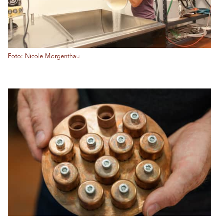
Foto: Nicole Morgenthau