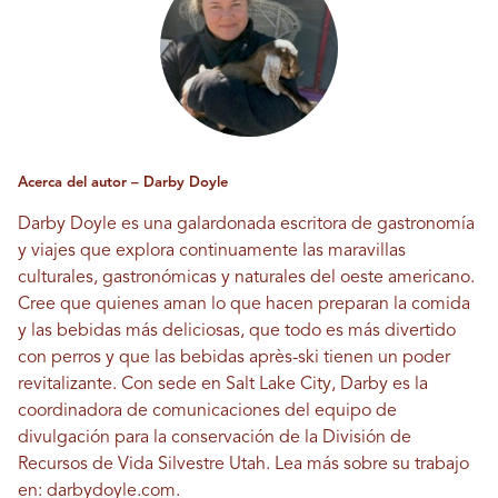
Acerca del autor – Darby Doyle
Darby Doyle es una galardonada escritora de gastronomía
y viajes que explora continuamente las maravillas
culturales, gastronómicas y naturales del oeste americano.
Cree que quienes aman lo que hacen preparan la comida
y las bebidas más deliciosas, que todo es más divertido
con perros y que las bebidas après-ski tienen un poder
revitalizante. Con sede en Salt Lake City, Darby es la
coordinadora de comunicaciones del equipo de
divulgación para la conservación de la División de
Recursos de Vida Silvestre Utah. Lea más sobre su trabajo
en:
darbydoyle.com
.