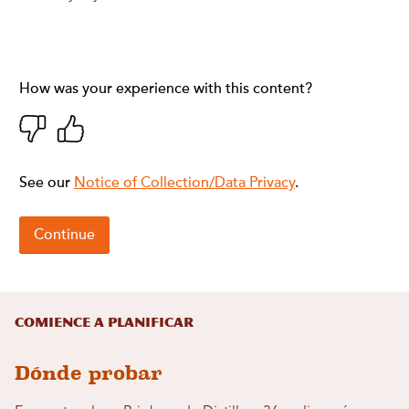
Comience a planificar
Dónde probar