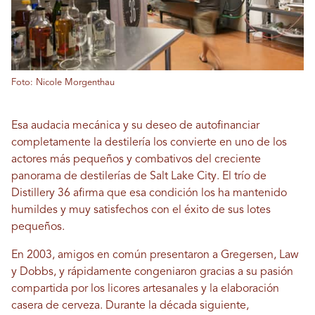
Foto: Nicole Morgenthau
Esa audacia mecánica y su deseo de autofinanciar
completamente la destilería los convierte en uno de los
actores más pequeños y combativos del creciente
panorama de destilerías de Salt Lake City. El trío de
Distillery 36 afirma que esa condición los ha mantenido
humildes y muy satisfechos con el éxito de sus lotes
pequeños.
En 2003, amigos en común presentaron a Gregersen, Law
y Dobbs, y rápidamente congeniaron gracias a su pasión
compartida por los licores artesanales y la elaboración
casera de cerveza. Durante la década siguiente,