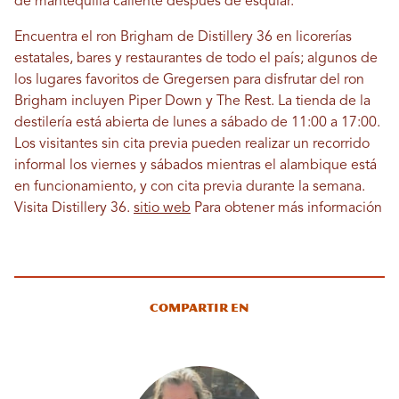
de mantequilla caliente después de esquiar.
Encuentra el ron Brigham de Distillery 36 en licorerías
estatales, bares y restaurantes de todo el país; algunos de
los lugares favoritos de Gregersen para disfrutar del ron
Brigham incluyen Piper Down y The Rest. La tienda de la
destilería está abierta de lunes a sábado de 11:00 a 17:00.
Los visitantes sin cita previa pueden realizar un recorrido
informal los viernes y sábados mientras el alambique está
en funcionamiento, y con cita previa durante la semana.
Visita Distillery 36.
sitio web
Para obtener más información
Compartir en