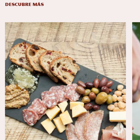
DESCUBRE MÁS