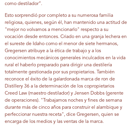
como destilador”.
Esto sorprendió por completo a su numerosa familia
religiosa, quienes, según él, han mantenido una actitud de
"mejor no volvamos a mencionarlo" respecto a su
vocación desde entonces. Criado en una granja lechera en
el sureste de Idaho como el menor de siete hermanos,
Gregersen atribuye a la ética de trabajo y a los
conocimientos mecánicos generales inculcados en la vida
rural el haberlo preparado para dirigir una destilería
totalmente gestionada por sus propietarios. También
reconoce el éxito de la galardonada marca de ron de
Distillery 36 a la determinación de los copropietarios
Creed Law (maestro destilador) y Jensen Dobbs (gerente
de operaciones). "Trabajamos noches y fines de semana
durante más de cinco años para construir el alambique y
perfeccionar nuestra receta", dice Gregersen, quien se
encarga de los medios y las ventas de la marca.