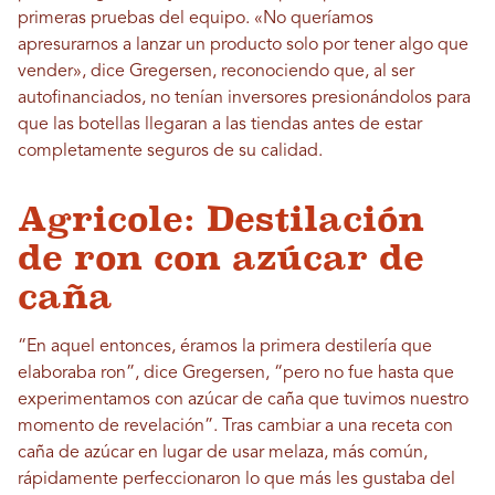
primeras pruebas del equipo. «No queríamos
apresurarnos a lanzar un producto solo por tener algo que
vender», dice Gregersen, reconociendo que, al ser
autofinanciados, no tenían inversores presionándolos para
que las botellas llegaran a las tiendas antes de estar
completamente seguros de su calidad.
Agricole: Destilación
de ron con azúcar de
caña
“En aquel entonces, éramos la primera destilería que
elaboraba ron”, dice Gregersen, “pero no fue hasta que
experimentamos con azúcar de caña que tuvimos nuestro
momento de revelación”. Tras cambiar a una receta con
caña de azúcar en lugar de usar melaza, más común,
rápidamente perfeccionaron lo que más les gustaba del