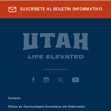
SUSCRÍBETE AL BOLETÍN INFORMATIVO
Contacto
Oficina de Oportunidades Económicas del Gobernador