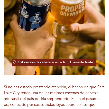
Elaboración de cerveza adecuada
| Diamante Austen
Si no has estado prestando atención, el hecho de que Salt
Lake City tenga una de las mejores escenas de cerveza
artesanal del país podría sorprenderte. Sí, en el pasado,
era conocido por sus estrictas leyes sobre licores que