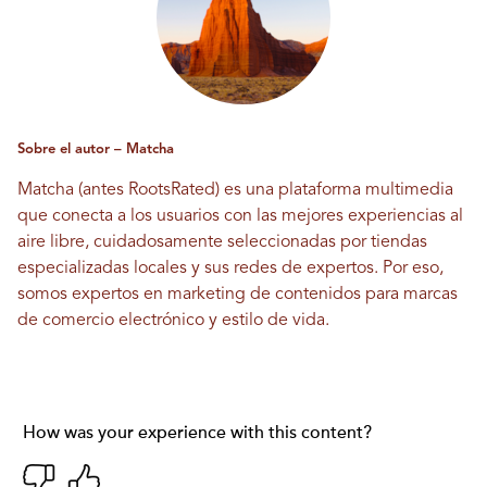
Sobre el autor – Matcha
Matcha (antes RootsRated) es una plataforma multimedia
que conecta a los usuarios con las mejores experiencias al
aire libre, cuidadosamente seleccionadas por tiendas
especializadas locales y sus redes de expertos. Por eso,
somos expertos en marketing de contenidos para marcas
de comercio electrónico y estilo de vida.