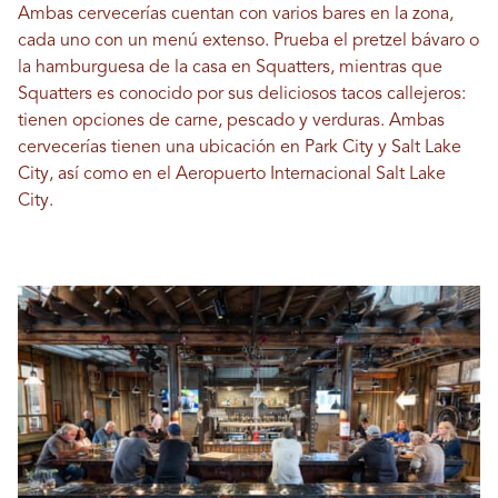
Ambas cervecerías cuentan con varios bares en la zona,
cada uno con un menú extenso. Prueba el pretzel bávaro o
la hamburguesa de la casa en Squatters, mientras que
Squatters es conocido por sus deliciosos tacos callejeros:
tienen opciones de carne, pescado y verduras. Ambas
cervecerías tienen una ubicación en Park City y Salt Lake
City, así como en el Aeropuerto Internacional Salt Lake
City.