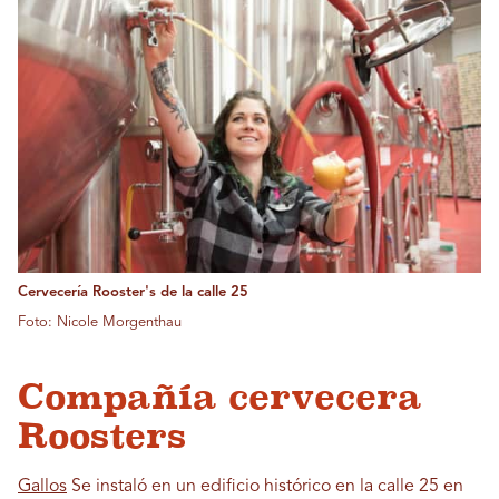
Cervecería Rooster's de la calle 25
Foto: Nicole Morgenthau
Compañía cervecera
Roosters
Gallos
Se instaló en un edificio histórico en la calle 25 en