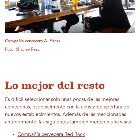
Compañía cervecera A. Fisher
Foto: Shaylee Read
Lo mejor del resto
Es difícil seleccionar solo unas pocas de las mejores
cervecerías, especialmente con la constante apertura de
nuevos establecimientos. Además de las mencionadas
anteriormente, las siguientes también merecen una visita:
Compañía cervecera Red Rock