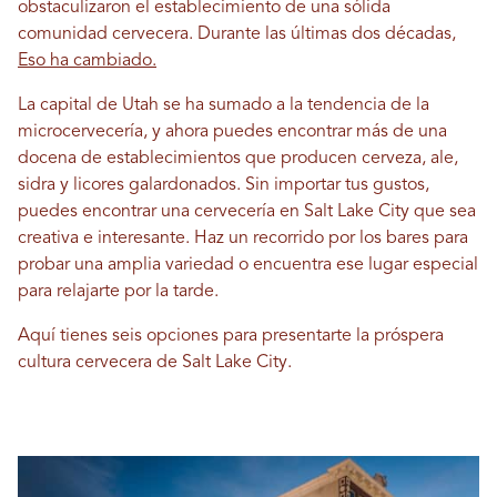
obstaculizaron el establecimiento de una sólida
comunidad cervecera. Durante las últimas dos décadas,
Eso ha cambiado.
La capital de Utah se ha sumado a la tendencia de la
microcervecería, y ahora puedes encontrar más de una
docena de establecimientos que producen cerveza, ale,
sidra y licores galardonados. Sin importar tus gustos,
puedes encontrar una cervecería en Salt Lake City que sea
creativa e interesante. Haz un recorrido por los bares para
probar una amplia variedad o encuentra ese lugar especial
para relajarte por la tarde.
Aquí tienes seis opciones para presentarte la próspera
cultura cervecera de Salt Lake City.