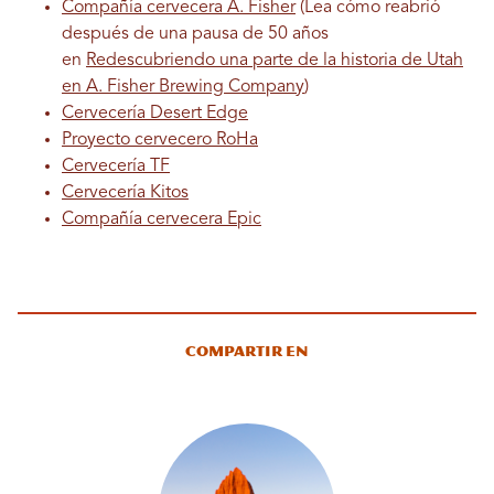
Compañía cervecera A. Fisher
(Lea cómo reabrió
después de una pausa de 50 años
en
Redescubriendo una parte de la historia de Utah
en A. Fisher Brewing Company
)
Cervecería Desert Edge
Proyecto cervecero RoHa
Cervecería TF
Cervecería Kitos
Compañía cervecera Epic
Compartir en