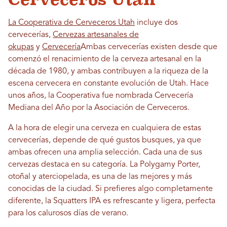
La Cooperativa de Cerveceros Utah
incluye dos
cervecerías,
Cervezas artesanales de
okupas
y
Cervecería
Ambas cervecerías existen desde que
comenzó el renacimiento de la cerveza artesanal en la
década de 1980, y ambas contribuyen a la riqueza de la
escena cervecera en constante evolución de Utah. Hace
unos años, la Cooperativa fue nombrada Cervecería
Mediana del Año por la Asociación de Cerveceros.
A la hora de elegir una cerveza en cualquiera de estas
cervecerías, depende de qué gustos busques, ya que
ambas ofrecen una amplia selección. Cada una de sus
cervezas destaca en su categoría. La Polygamy Porter,
otoñal y aterciopelada, es una de las mejores y más
conocidas de la ciudad. Si prefieres algo completamente
diferente, la Squatters IPA es refrescante y ligera, perfecta
para los calurosos días de verano.