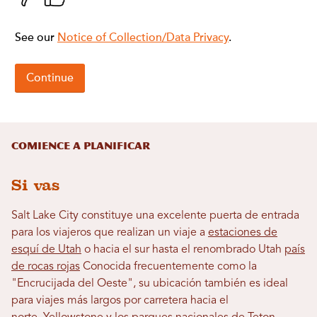
Comience a planificar
Si vas
Salt Lake City constituye una excelente puerta de entrada
para los viajeros que realizan un viaje a
estaciones de
esquí de Utah
o hacia el sur hasta el renombrado Utah
país
de rocas rojas
Conocida frecuentemente como la
"Encrucijada del Oeste", su ubicación también es ideal
para viajes más largos por carretera hacia el