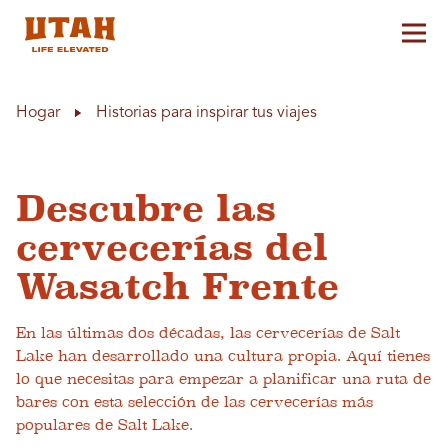
Alt
Skip to content
Hogar
Historias para inspirar tus viajes
Descubre las
cervecerías del
Wasatch Frente
En las últimas dos décadas, las cervecerías de Salt
Lake han desarrollado una cultura propia. Aquí tienes
lo que necesitas para empezar a planificar una ruta de
bares con esta selección de las cervecerías más
populares de Salt Lake.