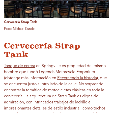
Cervecería Strap Tank
Foto: Michael Kunde
Cervecería Strap
Tank
Tanque de correa
en Springville es propiedad del mismo
hombre que fundó Legends Motorcycle Emporium
(obtenga más información en
Recorriendo la historia
), que
se encuentra justo al otro lado de la calle. No sorprende
encontrar la temática de motocicletas clásicas en toda la
cervecería. La arquitectura de Strap Tank es digna de
admiración, con intrincados trabajos de ladrillo e
impresionantes detalles de estilo industrial, como techos