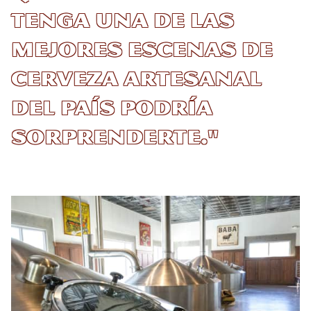
tenga una de las
mejores escenas de
cerveza artesanal
del país podría
sorprenderte."