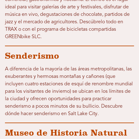
ideal para visitar galerías de arte y festivales, disfrutar de
música en vivo, degustaciones de chocolate, partidos de
jazz y el mercado de agricultores. Descúbrelo todo en
TRAX o con el programa de bicicletas compartidas
GREENbike SLC.
Senderismo
A diferencia de la mayoría de las áreas metropolitanas, las
exuberantes y hermosas montañas y cañones (que
incluyen cuatro estaciones de esquí de renombre mundial
para los visitantes de invierno) se ubican en los límites de
la ciudad y ofrecen oportunidades para practicar
senderismo a pocos minutos de su bullicio. Descubre
dónde hacer senderismo en Salt Lake City.
Museo de Historia Natural