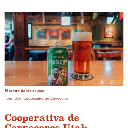
El centro de los okupas
Foto: Utah Cooperativa de Cerveceros
Cooperativa de
Cerveceros Utah