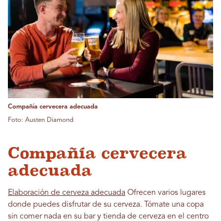
Compañía cervecera adecuada
Foto: Austen Diamond
Compañía cervecera
adecuada
Elaboración de cerveza adecuada
Ofrecen varios lugares
donde puedes disfrutar de su cerveza. Tómate una copa
sin comer nada en su bar y tienda de cerveza en el centro