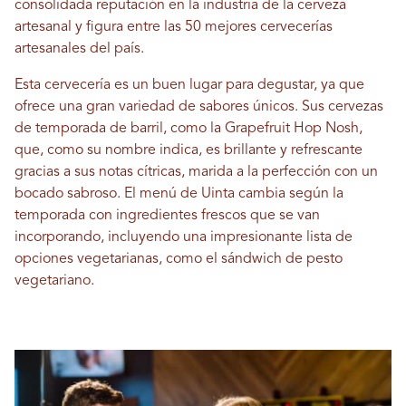
consolidada reputación en la industria de la cerveza
artesanal y figura entre las 50 mejores cervecerías
artesanales del país.
Esta cervecería es un buen lugar para degustar, ya que
ofrece una gran variedad de sabores únicos. Sus cervezas
de temporada de barril, como la Grapefruit Hop Nosh,
que, como su nombre indica, es brillante y refrescante
gracias a sus notas cítricas, marida a la perfección con un
bocado sabroso. El menú de Uinta cambia según la
temporada con ingredientes frescos que se van
incorporando, incluyendo una impresionante lista de
opciones vegetarianas, como el sándwich de pesto
vegetariano.