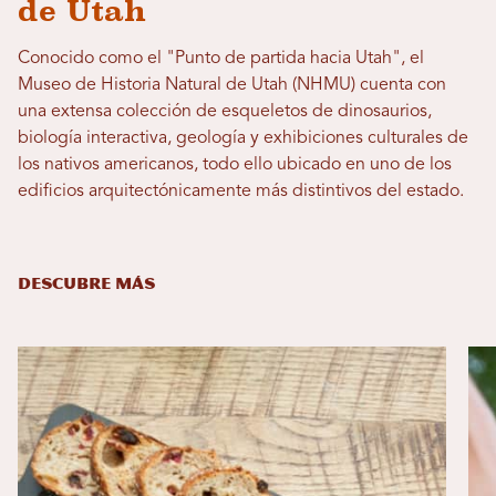
de Utah
Conocido como el "Punto de partida hacia Utah", el
Museo de Historia Natural de Utah (NHMU) cuenta con
una extensa colección de esqueletos de dinosaurios,
biología interactiva, geología y exhibiciones culturales de
los nativos americanos, todo ello ubicado en uno de los
edificios arquitectónicamente más distintivos del estado.
DESCUBRE MÁS