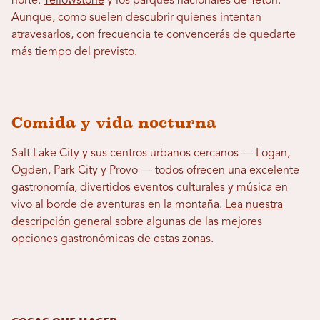
norte.
Yellowstone
y los parques nacionales de Teton.
Aunque, como suelen descubrir quienes intentan
atravesarlos, con frecuencia te convencerás de quedarte
más tiempo del previsto.
Comida y vida nocturna
Salt Lake City y sus centros urbanos cercanos — Logan,
Ogden, Park City y Provo — todos ofrecen una excelente
gastronomía, divertidos eventos culturales y música en
vivo al borde de aventuras en la montaña.
Lea nuestra
descripción general
sobre algunas de las mejores
opciones gastronómicas de estas zonas.