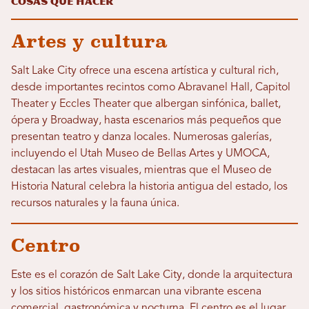
Cosas que hacer
Artes y cultura
Salt Lake City ofrece una escena artística y cultural rich,
desde importantes recintos como Abravanel Hall, Capitol
Theater y Eccles Theater que albergan sinfónica, ballet,
ópera y Broadway, hasta escenarios más pequeños que
presentan teatro y danza locales. Numerosas galerías,
incluyendo el Utah Museo de Bellas Artes y UMOCA,
destacan las artes visuales, mientras que el Museo de
Historia Natural celebra la historia antigua del estado, los
recursos naturales y la fauna única.
Centro
Este es el corazón de Salt Lake City, donde la arquitectura
y los sitios históricos enmarcan una vibrante escena
comercial, gastronómica y nocturna. El centro es el lugar