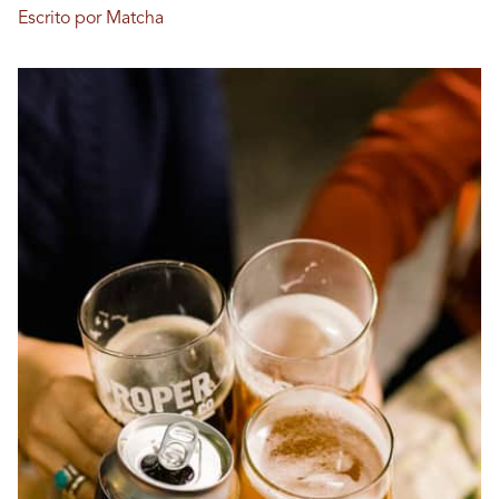
Escrito por Matcha