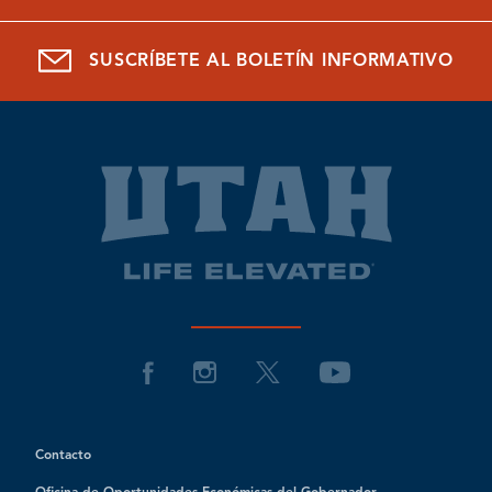
SUSCRÍBETE AL BOLETÍN INFORMATIVO
Contacto