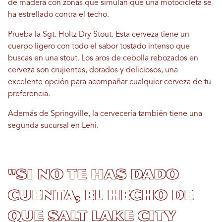
de madera con zonas que simulan que una motocicleta se
ha estrellado contra el techo.
Prueba la Sgt. Holtz Dry Stout. Esta cerveza tiene un
cuerpo ligero con todo el sabor tostado intenso que
buscas en una stout. Los aros de cebolla rebozados en
cerveza son crujientes, dorados y deliciosos, una
excelente opción para acompañar cualquier cerveza de tu
preferencia.
Además de Springville, la cervecería también tiene una
segunda sucursal en Lehi.
"Si no te has dado
cuenta, el hecho de
que Salt Lake City