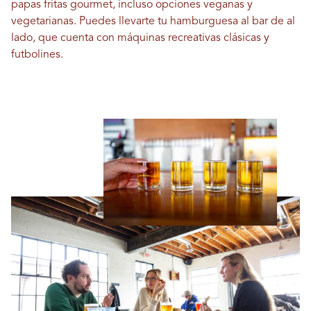
papas fritas gourmet, incluso opciones veganas y
vegetarianas. Puedes llevarte tu hamburguesa al bar de al
lado, que cuenta con máquinas recreativas clásicas y
futbolines.