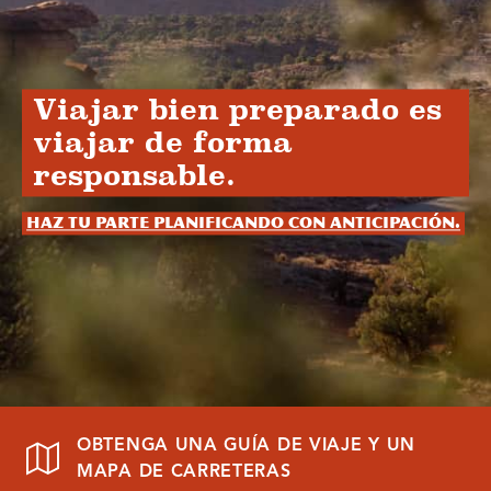
Viajar bien preparado es
viajar de forma
responsable.
Haz tu parte planificando con anticipación.
OBTENGA UNA GUÍA DE VIAJE Y UN
MAPA DE CARRETERAS