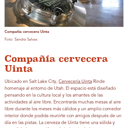
Compañía cervecera Uinta
Foto: Sandra Salvas
Compañía cervecera
Uinta
Ubicado en Salt Lake City,
Cervecería Uinta
Rinde
homenaje al entorno de Utah. El espacio está diseñado
pensando en la cultura local y los amantes de las
actividades al aire libre. Encontrarás muchas mesas al aire
libre durante los meses más cálidos y un amplio comedor
interior donde podrás reunirte con amigos después de un
día en las pistas. La cerveza de Uinta tiene una sólida y