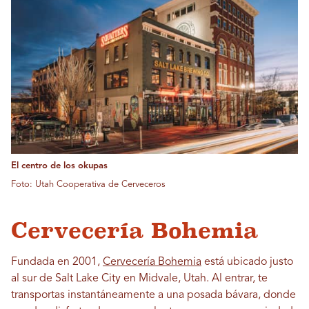
El centro de los okupas
Foto: Utah Cooperativa de Cerveceros
Cervecería Bohemia
Fundada en 2001,
Cervecería Bohemia
está ubicado justo
al sur de Salt Lake City en Midvale, Utah. Al entrar, te
transportas instantáneamente a una posada bávara, donde