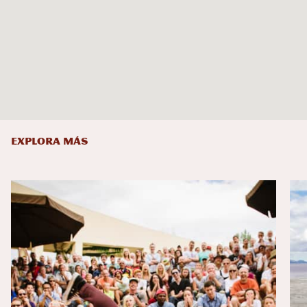
EXPLORA MÁS