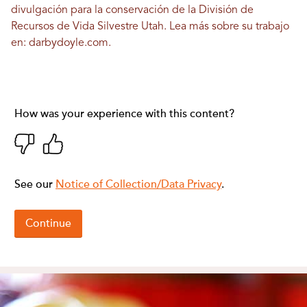
divulgación para la conservación de la División de
Recursos de Vida Silvestre Utah. Lea más sobre su trabajo
en:
darbydoyle.com
.