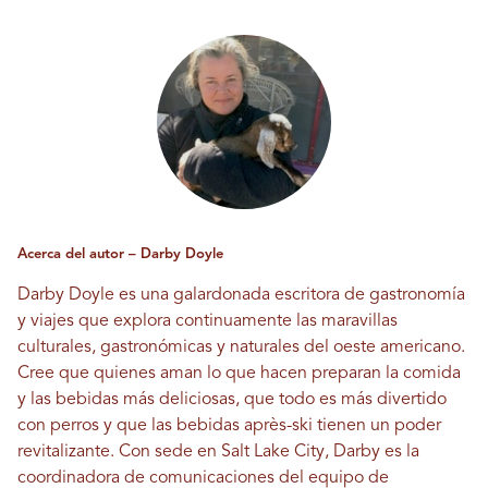
Acerca del autor – Darby Doyle
Darby Doyle es una galardonada escritora de gastronomía
y viajes que explora continuamente las maravillas
culturales, gastronómicas y naturales del oeste americano.
Cree que quienes aman lo que hacen preparan la comida
y las bebidas más deliciosas, que todo es más divertido
con perros y que las bebidas après-ski tienen un poder
revitalizante. Con sede en Salt Lake City, Darby es la
coordinadora de comunicaciones del equipo de