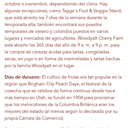
octubre o noviembre, dependiendo del clima. Hay
algunas excepciones, como Tagge's Fruit & Veggie Stand,
que está abierto los 7 días de la semana durante la
temporada alta; también encontrará sus puestos
temporales de verano y coloridos puestos en varios
lugares y mercados de agricultores. Woodyatt Cherry Farm
está abierto los 365 días del año de 9 a. m. a 9 p. m. para
la compra de cerezas ácidas para tartas, congeladas,
secas, en jugo o en forma de mermeladas y tartas hechas
por la familia Woodyatt en el lugar.
Días de durazno:
El cultivo de frutas era tan popular en la
región que Brigham City Peach Days, el festival de la
cosecha que se celebra de forma continua desde hace
más tiempo en Utah, se fundó en 1904 para proclamar
que los melocotones de la Columbia Británica eran los
mejores del estado (al menos según lo declarado por su
propia Cámara de Comercio).