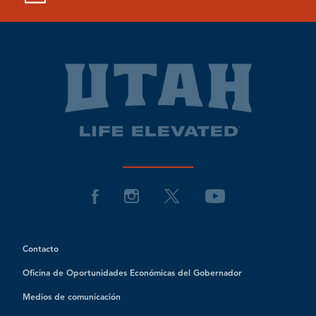
Contacto
Oficina de Oportunidades Económicas del Gobernador
Medios de comunicación