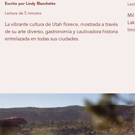
Escrito por Lindy Blanchette
Lect
Lectura de 5 minutos
Mil
Lak
La vibrante cultura de Utah florece, mostrada a través
lim
de su arte diverso, gastronomía y cautivadora historia
entrelazada en todas sus ciudades.