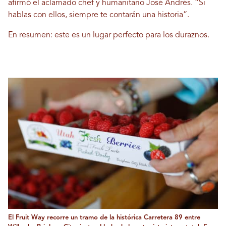
afirmó el aclamado chef y humanitario José Andrés. “Si
hablas con ellos, siempre te contarán una historia”.
En resumen: este es un lugar perfecto para los duraznos.
El Fruit Way recorre un tramo de la histórica Carretera 89 entre