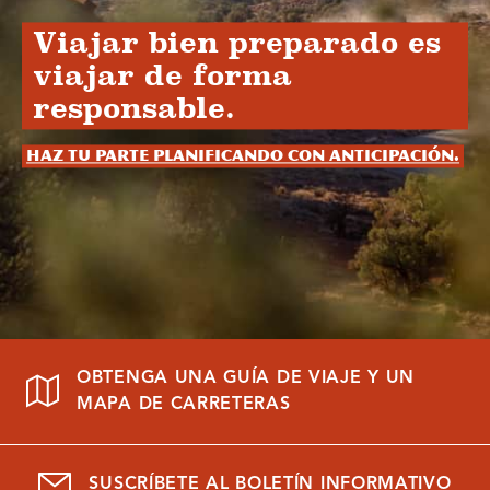
Viajar bien preparado es
viajar de forma
responsable.
Haz tu parte planificando con anticipación.
OBTENGA UNA GUÍA DE VIAJE Y UN
MAPA DE CARRETERAS
SUSCRÍBETE AL BOLETÍN INFORMATIVO