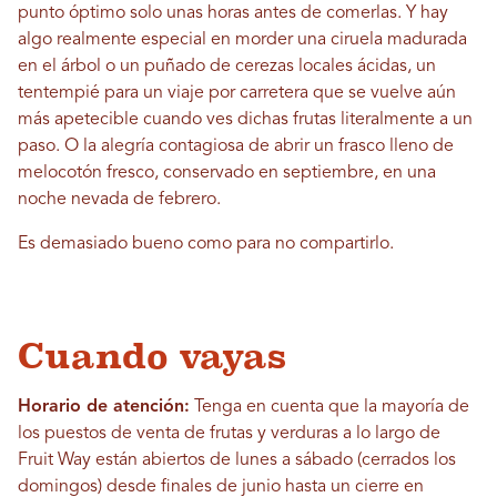
punto óptimo solo unas horas antes de comerlas. Y hay
algo realmente especial en morder una ciruela madurada
en el árbol o un puñado de cerezas locales ácidas, un
tentempié para un viaje por carretera que se vuelve aún
más apetecible cuando ves dichas frutas literalmente a un
paso. O la alegría contagiosa de abrir un frasco lleno de
melocotón fresco, conservado en septiembre, en una
noche nevada de febrero.
Es demasiado bueno como para no compartirlo.
Cuando vayas
Horario de atención:
Tenga en cuenta que la mayoría de
los puestos de venta de frutas y verduras a lo largo de
Fruit Way están abiertos de lunes a sábado (cerrados los
domingos) desde finales de junio hasta un cierre en