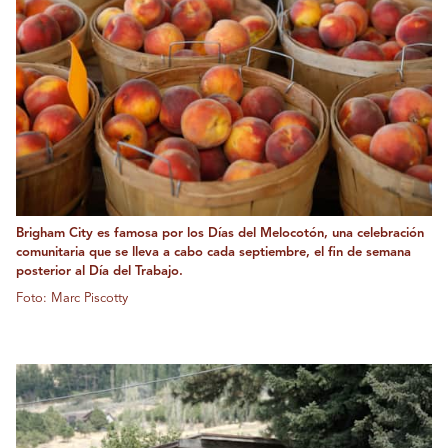
Brigham City es famosa por los Días del Melocotón, una celebración
comunitaria que se lleva a cabo cada septiembre, el fin de semana
posterior al Día del Trabajo.
Foto: Marc Piscotty