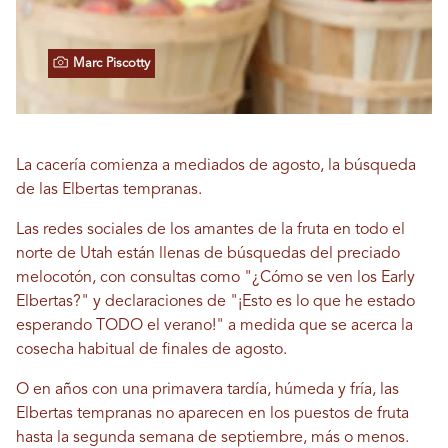
Marc Piscotty
La cacería comienza a mediados de agosto, la búsqueda
de las Elbertas tempranas.
Las redes sociales de los amantes de la fruta en todo el
norte de Utah están llenas de búsquedas del preciado
melocotón, con consultas como "¿Cómo se ven los Early
Elbertas?" y declaraciones de "¡Esto es lo que he estado
esperando TODO el verano!" a medida que se acerca la
cosecha habitual de finales de agosto.
O en años con una primavera tardía, húmeda y fría, las
Elbertas tempranas no aparecen en los puestos de fruta
hasta la segunda semana de septiembre, más o menos.