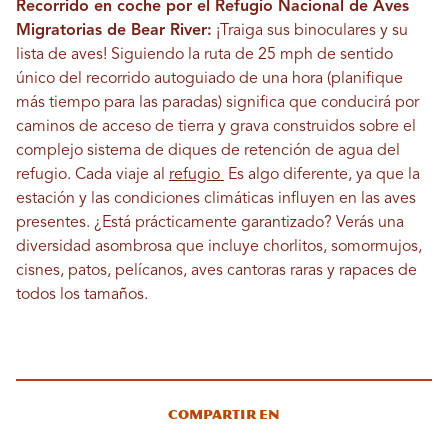
Recorrido en coche por el Refugio Nacional de Aves
Migratorias de Bear River:
¡Traiga sus binoculares y su
lista de aves! Siguiendo la ruta de 25 mph de sentido
único del recorrido autoguiado de una hora (planifique
más tiempo para las paradas) significa que conducirá por
caminos de acceso de tierra y grava construidos sobre el
complejo sistema de diques de retención de agua del
refugio. Cada viaje al
refugio
Es algo diferente, ya que la
estación y las condiciones climáticas influyen en las aves
presentes. ¿Está prácticamente garantizado? Verás una
diversidad asombrosa que incluye chorlitos, somormujos,
cisnes, patos, pelícanos, aves cantoras raras y rapaces de
todos los tamaños.
Compartir en