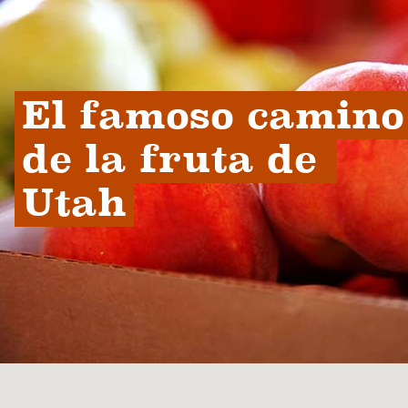
El famoso camino 
de la fruta de 
Utah