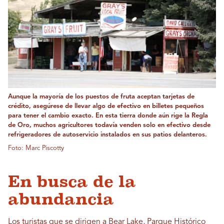
Aunque la mayoría de los puestos de fruta aceptan tarjetas de
crédito, asegúrese de llevar algo de efectivo en billetes pequeños
para tener el cambio exacto. En esta tierra donde aún rige la Regla
de Oro, muchos agricultores todavía venden solo en efectivo desde
refrigeradores de autoservicio instalados en sus patios delanteros.
Foto: Marc Piscotty
En busca de la
abundancia
Los turistas que se dirigen a
Bear Lake
,
Parque Histórico