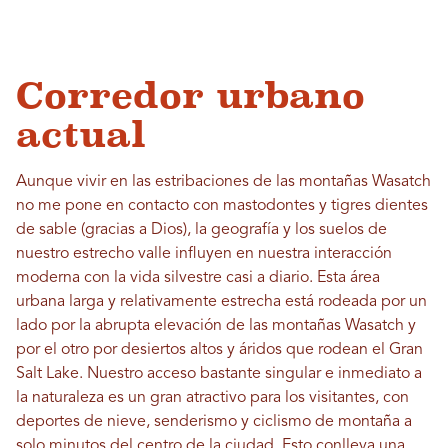
Corredor urbano
actual
Aunque vivir en las estribaciones de las montañas Wasatch
no me pone en contacto con mastodontes y tigres dientes
de sable (gracias a Dios), la geografía y los suelos de
nuestro estrecho valle influyen en nuestra interacción
moderna con la vida silvestre casi a diario. Esta área
urbana larga y relativamente estrecha está rodeada por un
lado por la abrupta elevación de las montañas Wasatch y
por el otro por desiertos altos y áridos que rodean el Gran
Salt Lake. Nuestro acceso bastante singular e inmediato a
la naturaleza es un gran atractivo para los visitantes, con
deportes de nieve, senderismo y ciclismo de montaña a
solo minutos del centro de la ciudad. Esto conlleva una