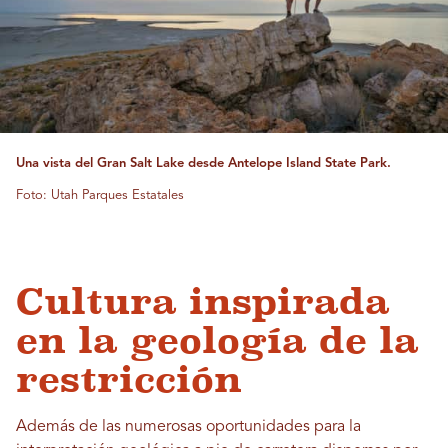
Una vista del Gran Salt Lake desde Antelope Island State Park.
Foto: Utah Parques Estatales
Cultura inspirada
en la geología de la
restricción
Además de las numerosas oportunidades para la