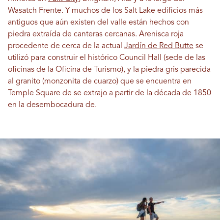
Wasatch Frente. Y muchos de los Salt Lake edificios más
antiguos que aún existen del valle están hechos con
piedra extraída de canteras cercanas. Arenisca roja
procedente de cerca de la actual
Jardín de Red Butte
se
utilizó para construir el histórico Council Hall (sede de las
oficinas de la Oficina de Turismo), y la piedra gris parecida
al granito (monzonita de cuarzo) que se encuentra en
Temple Square de se extrajo a partir de la década de 1850
en la desembocadura de.