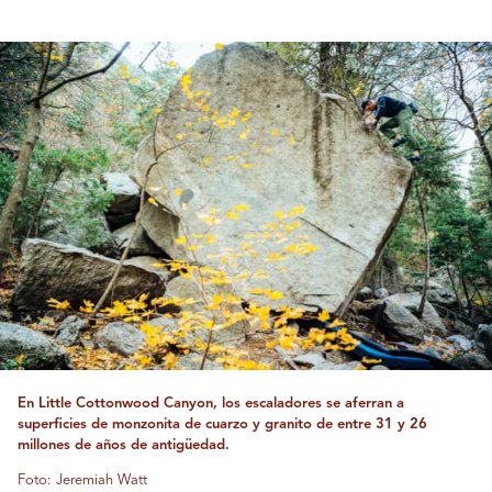
En Little Cottonwood Canyon, los escaladores se aferran a
superficies de monzonita de cuarzo y granito de entre 31 y 26
millones de años de antigüedad.
Foto: Jeremiah Watt