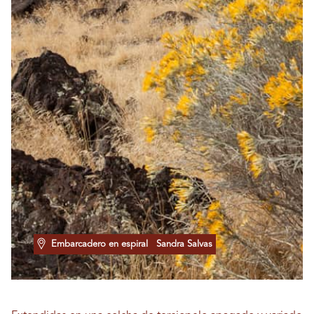
Embarcadero en espiral
Sandra Salvas