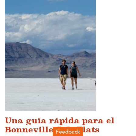
Una guía rápida para el
Bonneville Salt Flats