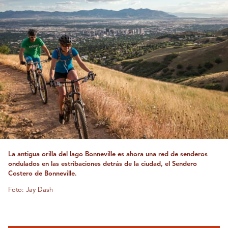
La antigua orilla del lago Bonneville es ahora una red de senderos
ondulados en las estribaciones detrás de la ciudad, el Sendero
Costero de Bonneville.
Foto: Jay Dash