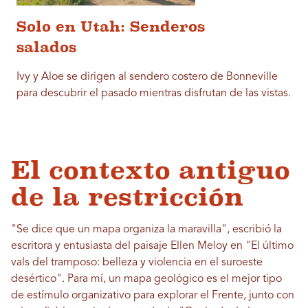
Solo en Utah: Senderos
salados
Ivy y Aloe se dirigen al sendero costero de Bonneville
para descubrir el pasado mientras disfrutan de las vistas.
El contexto antiguo
de la restricción
"Se dice que un mapa organiza la maravilla", escribió la
escritora y entusiasta del paisaje Ellen Meloy en "El último
vals del tramposo: belleza y violencia en el suroeste
desértico". Para mí, un mapa geológico es el mejor tipo
de estímulo organizativo para explorar el Frente, junto con