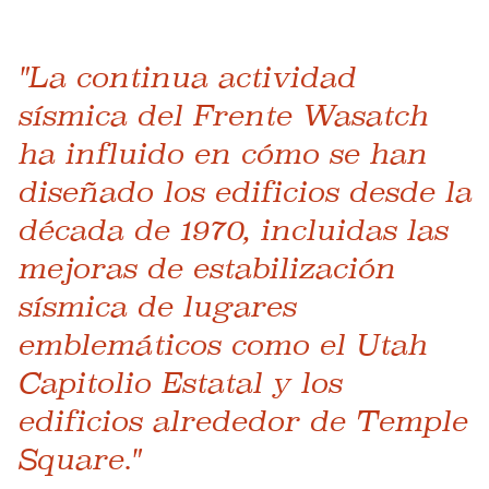
"La continua actividad
sísmica del Frente Wasatch
ha influido en cómo se han
diseñado los edificios desde la
década de 1970, incluidas las
mejoras de estabilización
sísmica de lugares
emblemáticos como el Utah
Capitolio Estatal y los
edificios alrededor de Temple
Square."