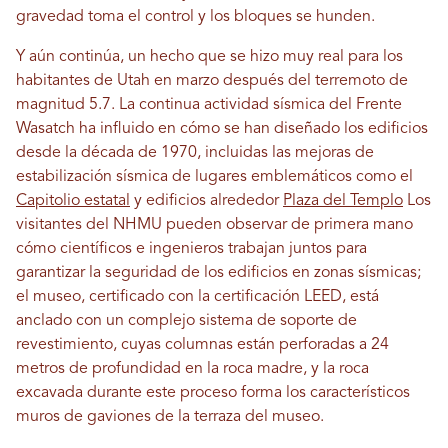
gravedad toma el control y los bloques se hunden.
Y aún continúa, un hecho que se hizo muy real para los
habitantes de Utah en marzo después del terremoto de
magnitud 5.7. La continua actividad sísmica del Frente
Wasatch ha influido en cómo se han diseñado los edificios
desde la década de 1970, incluidas las mejoras de
estabilización sísmica de lugares emblemáticos como el
Capitolio estatal
y edificios alrededor
Plaza del Templo
Los
visitantes del NHMU pueden observar de primera mano
cómo científicos e ingenieros trabajan juntos para
garantizar la seguridad de los edificios en zonas sísmicas;
el museo, certificado con la certificación LEED, está
anclado con un complejo sistema de soporte de
revestimiento, cuyas columnas están perforadas a 24
metros de profundidad en la roca madre, y la roca
excavada durante este proceso forma los característicos
muros de gaviones de la terraza del museo.