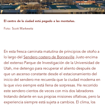
El centro de la ciudad está pegado a las montañas.
Foto: Scott Markewitz
En esta fresca caminata matutina de principios de otoño a
lo largo del
Sendero costero de Bonneville
Justo encima
del extenso Parque de Investigación de la Universidad de
Utah, me detengo para recuperar el aliento después de
que un ascenso constante desde el estacionamiento del
inicio del sendero me recuerda que la ciudad moderna en
la que vivo siempre está llena de sorpresas. He recorrido
este sendero cientos de veces con mis dos labradores
trotando delante en sus propias misiones olfativas, pero la
experiencia siempre está sujeta a cambios. El clima, los