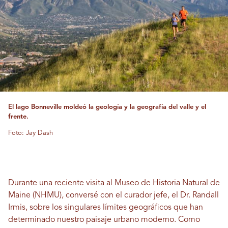
El lago Bonneville moldeó la geología y la geografía del valle y el
frente.
Foto: Jay Dash
Durante una reciente visita al Museo de Historia Natural de
Maine (NHMU), conversé con el curador jefe, el Dr. Randall
Irmis, sobre los singulares límites geográficos que han
determinado nuestro paisaje urbano moderno. Como