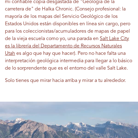
mi confiable copia desgastada de "Geología de la
carretera de" de Halka Chronic. (Consejo profesional: la
mayoría de los mapas del Servicio Geológico de los
Estados Unidos están disponibles en línea sin cargo, pero
para los coleccionistas/acumuladores de mapas de papel
de la vieja escuela como yo, una parada en
Salt Lake City
es la librería del Departamento de Recursos Naturales
Utah
es algo que hay que hacer). Pero no hace falta una
interpretación geológica intermedia para llegar a lo básico
de lo sorprendente que es el entorno del valle Salt Lake.
Solo tienes que mirar hacia arriba y mirar a tu alrededor.