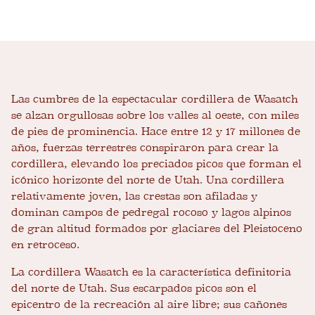
Las cumbres de la espectacular cordillera de Wasatch
se alzan orgullosas sobre los valles al oeste, con miles
de pies de prominencia. Hace entre 12 y 17 millones de
años, fuerzas terrestres conspiraron para crear la
cordillera, elevando los preciados picos que forman el
icónico horizonte del norte de Utah. Una cordillera
relativamente joven, las crestas son afiladas y
dominan campos de pedregal rocoso y lagos alpinos
de gran altitud formados por glaciares del Pleistoceno
en retroceso.
La cordillera Wasatch es la característica definitoria
del norte de Utah. Sus escarpados picos son el
epicentro de la recreación al aire libre; sus cañones