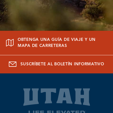
OBTENGA UNA GUÍA DE VIAJE Y UN
MAPA DE CARRETERAS
SUSCRÍBETE AL BOLETÍN INFORMATIVO