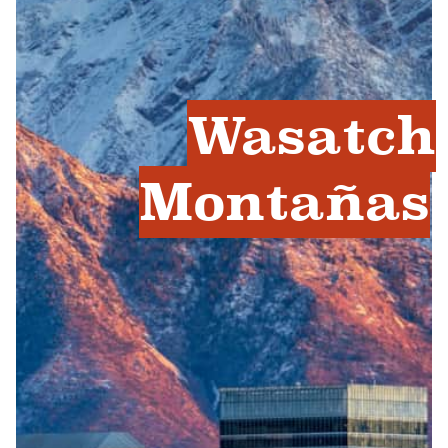
Wasatch
Montañas