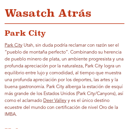
Wasatch Atrás
Park City
Park City
Utah, sin duda podría reclamar con razón ser el
“pueblo de montaña perfecto”. Combinando su herencia
de pueblo minero de plata, un ambiente progresista y una
profunda apreciación por la naturaleza, Park City logra un
equilibrio entre lujo y comodidad, al tiempo que muestra
una profunda apreciación por los deportes, las artes y la
buena gastronomía. Park City alberga la estación de esquí
más grande de los Estados Unidos (Park City/Canyons), así
como el aclamado
Deer Valley
y es el único destino
ecuestre del mundo con certificación de nivel Oro de la
IMBA.