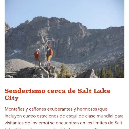
Senderismo cerca de Salt Lake
City
Montañas y cañones exuberantes y hermosos (que
incluyen cuatro estaciones de esquí de clase mundial para
visitantes de invierno) se encuentran en los límites de Salt