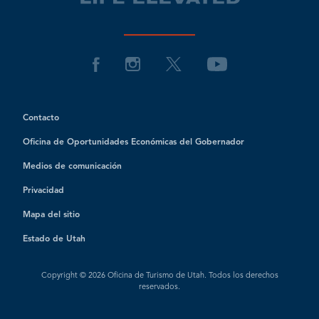
Contacto
Oficina de Oportunidades Económicas del Gobernador
Medios de comunicación
Privacidad
Mapa del sitio
Estado de Utah
Copyright © 2026 Oficina de Turismo de Utah. Todos los derechos
reservados.