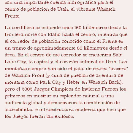
son una importante cuenca hidrográfica para el
centro de población de Utah, el vibrante Wasatch
Frente.
La cordillera se extiende unos 160 kilómetros desde la
frontera norte con Idaho hasta el centro, mientras que
el corredor de población conocido como el Frente es
un tramo de aproximadamente 80 kilómetros desde el
área. En el centro de ese corredor se encuentra Salt
Lake City, la capital y el corazón cultural de Utah. Las
montañas siempre han sido el patio de recreo "trasero"
de Wasatch Front (y cuna de pueblos de aventura de
montaña como Park City y Heber en Wasatch Back),
pero el 2002
Juegos Olímpicos de Invierno
Fueron los
primeros en mostrar su esplendor natural a una
audiencia global y demostraron la combinación de
accesibilidad e infraestructura moderna que hizo que
los Juegos fueran tan exitosos.