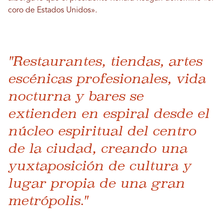
coro de Estados Unidos».
"Restaurantes, tiendas, artes
escénicas profesionales, vida
nocturna y bares se
extienden en espiral desde el
núcleo espiritual del centro
de la ciudad, creando una
yuxtaposición de cultura y
lugar propia de una gran
metrópolis."