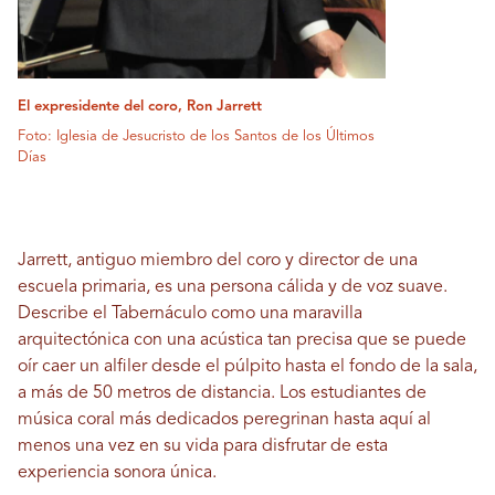
El expresidente del coro, Ron Jarrett
Foto: Iglesia de Jesucristo de los Santos de los Últimos
Días
Jarrett, antiguo miembro del coro y director de una
escuela primaria, es una persona cálida y de voz suave.
Describe el Tabernáculo como una maravilla
arquitectónica con una acústica tan precisa que se puede
oír caer un alfiler desde el púlpito hasta el fondo de la sala,
a más de 50 metros de distancia. Los estudiantes de
música coral más dedicados peregrinan hasta aquí al
menos una vez en su vida para disfrutar de esta
experiencia sonora única.