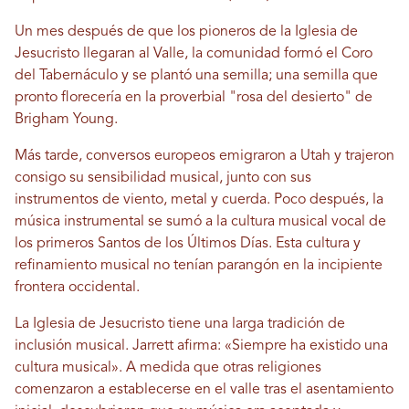
Un mes después de que los pioneros de la Iglesia de
Jesucristo llegaran al Valle, la comunidad formó el Coro
del Tabernáculo y se plantó una semilla; una semilla que
pronto florecería en la proverbial "rosa del desierto" de
Brigham Young.
Más tarde, conversos europeos emigraron a Utah y trajeron
consigo su sensibilidad musical, junto con sus
instrumentos de viento, metal y cuerda. Poco después, la
música instrumental se sumó a la cultura musical vocal de
los primeros Santos de los Últimos Días. Esta cultura y
refinamiento musical no tenían parangón en la incipiente
frontera occidental.
La Iglesia de Jesucristo tiene una larga tradición de
inclusión musical. Jarrett afirma: «Siempre ha existido una
cultura musical». A medida que otras religiones
comenzaron a establecerse en el valle tras el asentamiento