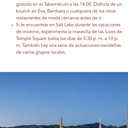
gratuito en el Tabernáculo a las 14:00. Disfruta de un
brunch en Eva, Bambara o cualquiera de los otros
restaurantes de moda cercanos antes de ir.
Si te encuentras en Salt Lake durante las vacaciones
de invierno, experimenta la maravilla de las luces de
Temple Square todos los días de 5:30 p. m. a 10 p.
m. También hay una serie de actuaciones navideñas
de varios grupos locales.