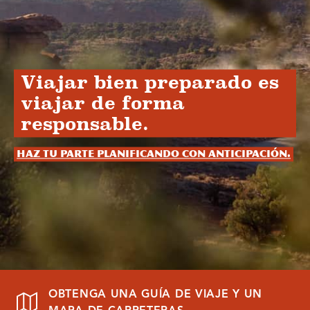
Viajar bien preparado es
viajar de forma
responsable.
Haz tu parte planificando con anticipación.
OBTENGA UNA GUÍA DE VIAJE Y UN