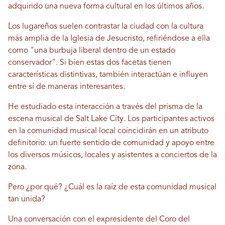
adquirido una nueva forma cultural en los últimos años.
Los lugareños suelen contrastar la ciudad con la cultura
más amplia de la Iglesia de Jesucristo, refiriéndose a ella
como "una burbuja liberal dentro de un estado
conservador". Si bien estas dos facetas tienen
características distintivas, también interactúan e influyen
entre sí de maneras interesantes.
He estudiado esta interacción a través del prisma de la
escena musical de Salt Lake City. Los participantes activos
en la comunidad musical local coincidirán en un atributo
definitorio: un fuerte sentido de comunidad y apoyo entre
los diversos músicos, locales y asistentes a conciertos de la
zona.
Pero ¿por qué? ¿Cuál es la raíz de esta comunidad musical
tan unida?
Una conversación con el expresidente del Coro del