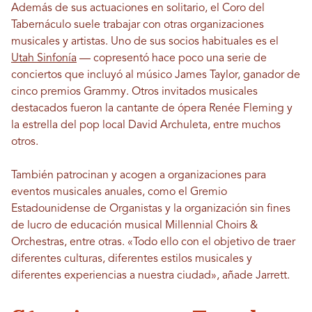
Además de sus actuaciones en solitario, el Coro del
Tabernáculo suele trabajar con otras organizaciones
musicales y artistas. Uno de sus socios habituales es el
Utah Sinfonía
— copresentó hace poco una serie de
conciertos que incluyó al músico James Taylor, ganador de
cinco premios Grammy. Otros invitados musicales
destacados fueron la cantante de ópera Renée Fleming y
la estrella del pop local David Archuleta, entre muchos
otros.
También patrocinan y acogen a organizaciones para
eventos musicales anuales, como el Gremio
Estadounidense de Organistas y la organización sin fines
de lucro de educación musical Millennial Choirs &
Orchestras, entre otras. «Todo ello con el objetivo de traer
diferentes culturas, diferentes estilos musicales y
diferentes experiencias a nuestra ciudad», añade Jarrett.