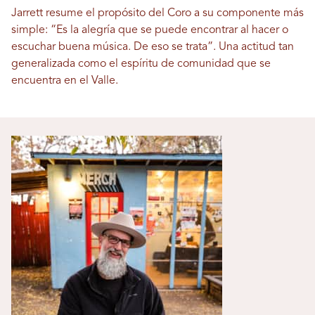
Jarrett resume el propósito del Coro a su componente más
simple: “Es la alegría que se puede encontrar al hacer o
escuchar buena música. De eso se trata”. Una actitud tan
generalizada como el espíritu de comunidad que se
encuentra en el Valle.