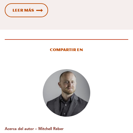
LEER MÁS
Compartir en
Acerca del autor – Mitchell Reber