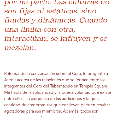
por mi parte. Las culturas no
son fijas ni estáticas, sino
fluidas y dinámicas. Cuando
una limita con otra,
interactúan, se influyen y se
mezclan.
Retomando la conversación sobre el Coro, le pregunto a
Jarrett acerca de las relaciones que se forman entre los
integrantes del Coro del Tabernáculo en Temple Square.
Me habla de la solidaridad y la buena voluntad que existe
entre ellos. La exigencia de las audiciones y la gran
cantidad de compromisos que conllevan pueden resultar
agotadoras para sus miembros. Además, todos son