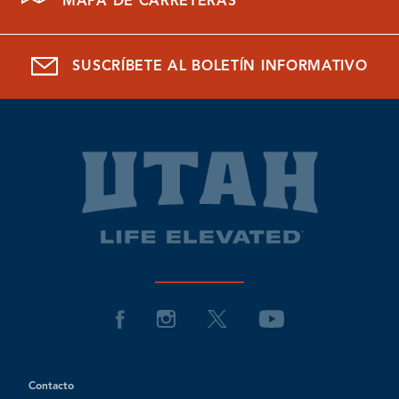
MAPA DE CARRETERAS
SUSCRÍBETE AL BOLETÍN INFORMATIVO
Contacto