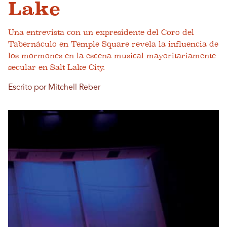
Lake
Una entrevista con un expresidente del Coro del
Tabernáculo en Temple Square revela la influencia de
los mormones en la escena musical mayoritariamente
secular en Salt Lake City.
Escrito por Mitchell Reber