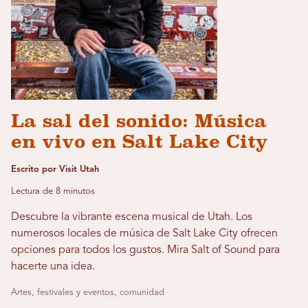
La sal del sonido: Música
en vivo en Salt Lake City
Escrito por Visit Utah
Lectura de 8 minutos
Descubre la vibrante escena musical de Utah. Los
numerosos locales de música de Salt Lake City ofrecen
opciones para todos los gustos. Mira Salt of Sound para
hacerte una idea.
Artes, festivales y eventos, comunidad