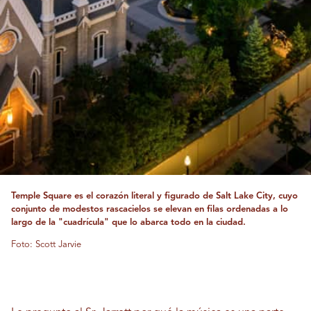
Temple Square es el corazón literal y figurado de Salt Lake City, cuyo
conjunto de modestos rascacielos se elevan en filas ordenadas a lo
largo de la "cuadrícula" que lo abarca todo en la ciudad.
Foto: Scott Jarvie