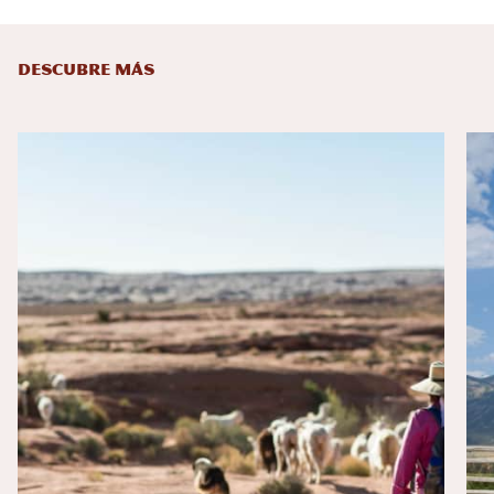
DESCUBRE MÁS