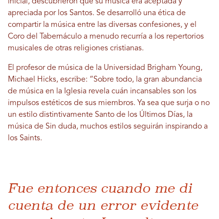
inicial, descubrieron que su música era aceptada y
apreciada por los Santos. Se desarrolló una ética de
compartir la música entre las diversas confesiones, y el
Coro del Tabernáculo a menudo recurría a los repertorios
musicales de otras religiones cristianas.
El profesor de música de la Universidad Brigham Young,
Michael Hicks, escribe: “Sobre todo, la gran abundancia
de música en la Iglesia revela cuán incansables son los
impulsos estéticos de sus miembros. Ya sea que surja o no
un estilo distintivamente Santo de los Últimos Días, la
música de
Sin duda, muchos estilos seguirán inspirando a
los Saints.
Fue entonces cuando me di
cuenta de un error evidente