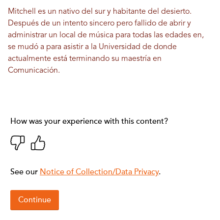
Mitchell es un nativo del sur y habitante del desierto.
Después de un intento sincero pero fallido de abrir y
administrar un local de música para todas las edades en,
se mudó a para asistir a la Universidad de donde
actualmente está terminando su maestría en
Comunicación.