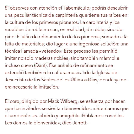
Si observas con atención el Tabernáculo, podrás descubrir
una peculiar técnica de carpintería que tiene sus raíces en
la cultura de los primeros pioneros. La carpintería y los
muebles de roble no son, en realidad, de roble, sino de
pino. El afán de refinamiento de los pioneros, sumado a la
falta de materiales, dio lugar a una ingeniosa solución: una
técnica llamada «veteado». Este proceso les permitió
imitar no solo maderas nobles, sino también mármol e
incluso cuero (Dant). Ese anhelo de refinamiento se
extendió también a la cultura musical de la Iglesia de
Jesucristo de los Santos de los Últimos Días, donde ya no
era necesaria la imitación.
El coro, dirigido por Mack Wilberg, se esfuerza por hacer
que los invitados se sientan bienvenidos. «Intentamos que
el ambiente sea abierto y amigable. Hablamos con ellos.
Les damos la bienvenida», dice Jarrett.