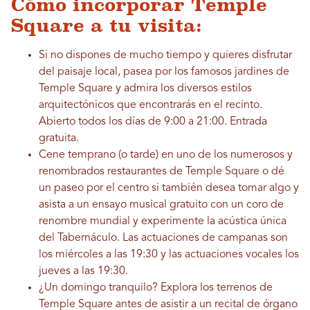
Cómo incorporar Temple
Square a tu visita:
Si no dispones de mucho tiempo y quieres disfrutar
del paisaje local, pasea por los famosos jardines de
Temple Square y admira los diversos estilos
arquitectónicos que encontrarás en el recinto.
Abierto todos los días de 9:00 a 21:00. Entrada
gratuita.
Cene temprano (o tarde) en uno de los numerosos y
renombrados restaurantes de Temple Square o dé
un paseo por el centro si también desea tomar algo y
asista a un ensayo musical gratuito con un coro de
renombre mundial y experimente la acústica única
del Tabernáculo. Las actuaciones de campanas son
los miércoles a las 19:30 y las actuaciones vocales los
jueves a las 19:30.
¿Un domingo tranquilo? Explora los terrenos de
Temple Square antes de asistir a un recital de órgano