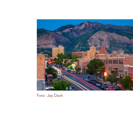
Foto: Jay Dash