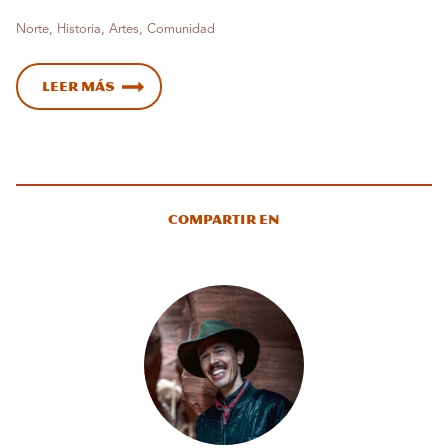
Norte, Historia, Artes, Comunidad
Leer más
Compartir en