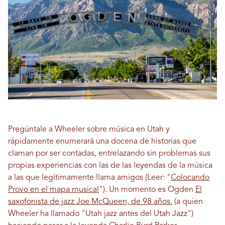
Pregúntale a Wheeler sobre música en Utah y
rápidamente enumerará una docena de historias que
claman por ser contadas, entrelazando sin problemas sus
propias experiencias con las de las leyendas de la música
a las que legítimamente llama amigos (Leer: "
Colocando
Provo en el mapa musical
"). Un momento es Ogden
El
saxofonista de jazz Joe McQueen, de 98 años.
(a quien
Wheeler ha llamado "Utah jazz antes del Utah Jazz")