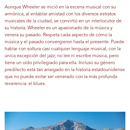
Aunque Wheeler se inició en la escena musical con su
armónica, al entablar amistad con los diversos estratos
musicales de la ciudad, se convirtió en un interlocutor de
su historia. Wheeler es un apasionado de la música y
venera su pasado. Respeta cada aspecto de cómo la
música y el pasado convergieron hasta el presente. Puede
hablar con soltura casi cualquier lenguaje musical, con la
única excepción del jazz; no lee ni escribe música, pero
tiene un oído privilegiado para ella. Incluso su género
predilecto está tan arraigado en la historia estadounidense
que no puede evitar ser venerado con la más profunda
reverencia: el blues.