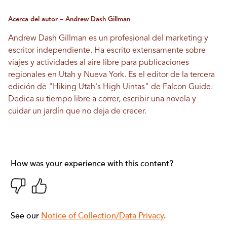
Acerca del autor – Andrew Dash Gillman
Andrew Dash Gillman es un profesional del marketing y
escritor independiente. Ha escrito extensamente sobre
viajes y actividades al aire libre para publicaciones
regionales en Utah y Nueva York. Es el editor de la tercera
edición de "Hiking Utah's High Uintas" de Falcon Guide.
Dedica su tiempo libre a correr, escribir una novela y
cuidar un jardín que no deja de crecer.