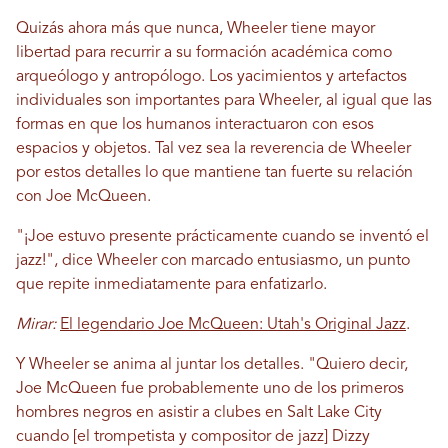
Quizás ahora más que nunca, Wheeler tiene mayor
libertad para recurrir a su formación académica como
arqueólogo y antropólogo. Los yacimientos y artefactos
individuales son importantes para Wheeler, al igual que las
formas en que los humanos interactuaron con esos
espacios y objetos. Tal vez sea la reverencia de Wheeler
por estos detalles lo que mantiene tan fuerte su relación
con Joe McQueen.
"¡Joe estuvo presente prácticamente cuando se inventó el
jazz!", dice Wheeler con marcado entusiasmo, un punto
que repite inmediatamente para enfatizarlo.
Mirar:
El legendario Joe McQueen: Utah's Original Jazz
.
Y Wheeler se anima al juntar los detalles. "Quiero decir,
Joe McQueen fue probablemente uno de los primeros
hombres negros en asistir a clubes en Salt Lake City
cuando [el trompetista y compositor de jazz] Dizzy