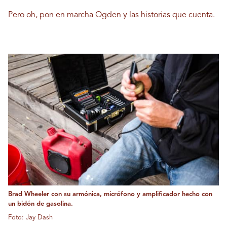
Pero oh, pon en marcha Ogden y las historias que cuenta.
Brad Wheeler con su armónica, micrófono y amplificador hecho con
un bidón de gasolina.
Foto: Jay Dash