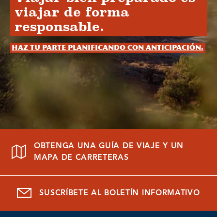
viajar de forma
responsable.
Haz tu parte planificando con anticipación.
OBTENGA UNA GUÍA DE VIAJE Y UN
MAPA DE CARRETERAS
SUSCRÍBETE AL BOLETÍN INFORMATIVO