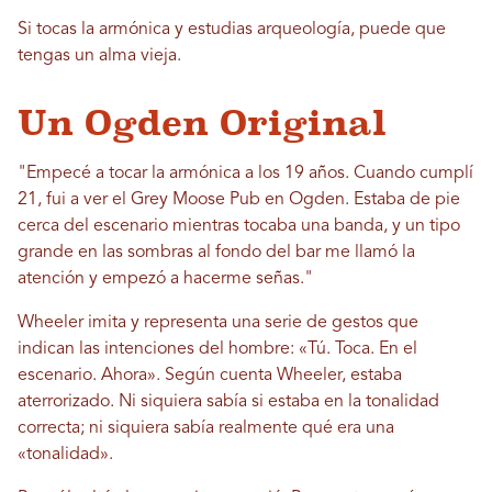
Si tocas la armónica y estudias arqueología, puede que
tengas un alma vieja.
Un Ogden Original
"Empecé a tocar la armónica a los 19 años. Cuando cumplí
21, fui a ver el Grey Moose Pub en Ogden. Estaba de pie
cerca del escenario mientras tocaba una banda, y un tipo
grande en las sombras al fondo del bar me llamó la
atención y empezó a hacerme señas."
Wheeler imita y representa una serie de gestos que
indican las intenciones del hombre: «Tú. Toca. En el
escenario. Ahora». Según cuenta Wheeler, estaba
aterrorizado. Ni siquiera sabía si estaba en la tonalidad
correcta; ni siquiera sabía realmente qué era una
«tonalidad».