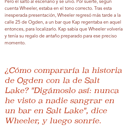
Pero él saltó al escenario y se unió. Por suerte, según
cuenta Wheeler, estaba en el tono correcto. Tras esta
inesperada presentación, Wheeler regresó más tarde a la
calle 25 de Ogden, a un bar que Kap regentaba en aquel
entonces, para localizarlo. Kap sabía que Wheeler volvería
y tenía su regalo de antaño preparado para ese preciso
momento.
¿Cómo compararía la historia
de Ogden con la de Salt
Lake? "Digámoslo así: nunca
he visto a nadie sangrar en
un bar en Salt Lake", dice
Wheeler, y luego sonríe.