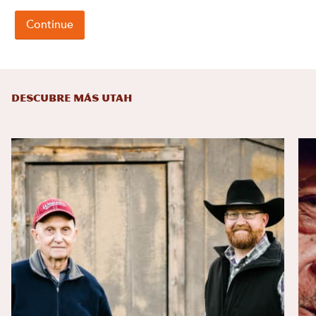
DESCUBRE MÁS UTAH