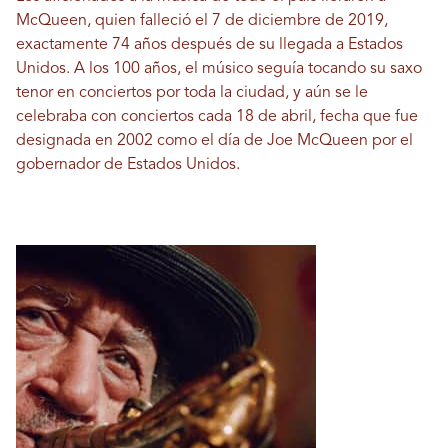
McQueen, quien falleció el 7 de diciembre de 2019,
exactamente 74 años después de su llegada a Estados
Unidos. A los 100 años, el músico seguía tocando su saxo
tenor en conciertos por toda la ciudad, y aún se le
celebraba con conciertos cada 18 de abril, fecha que fue
designada en 2002 como el día de Joe McQueen por el
gobernador de Estados Unidos.