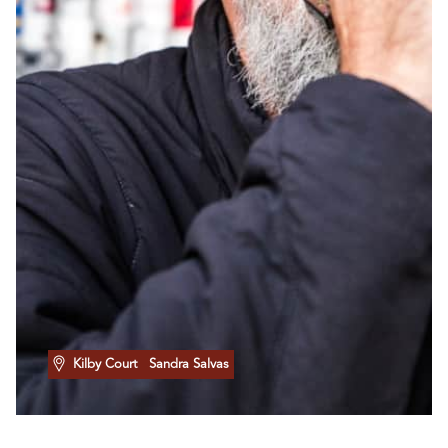
Kilby Court
Sandra Salvas