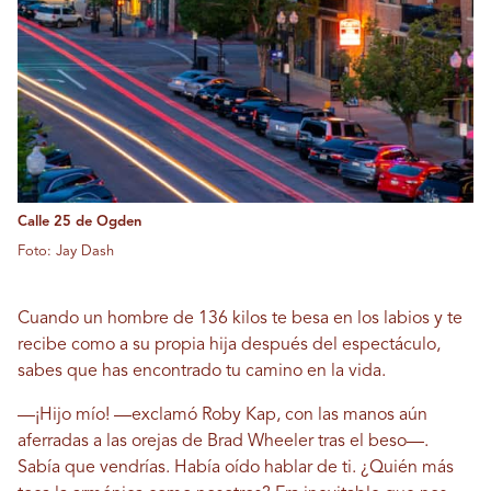
Calle 25 de Ogden
Foto: Jay Dash
Cuando un hombre de 136 kilos te besa en los labios y te
recibe como a su propia hija después del espectáculo,
sabes que has encontrado tu camino en la vida.
—¡Hijo mío! —exclamó Roby Kap, con las manos aún
aferradas a las orejas de Brad Wheeler tras el beso—.
Sabía que vendrías. Había oído hablar de ti. ¿Quién más