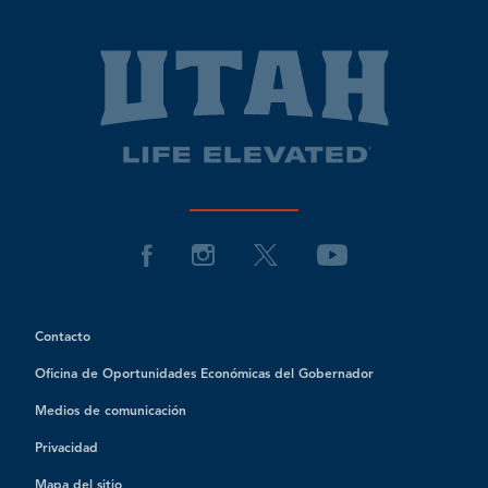
Contacto
Oficina de Oportunidades Económicas del Gobernador
Medios de comunicación
Privacidad
Mapa del sitio