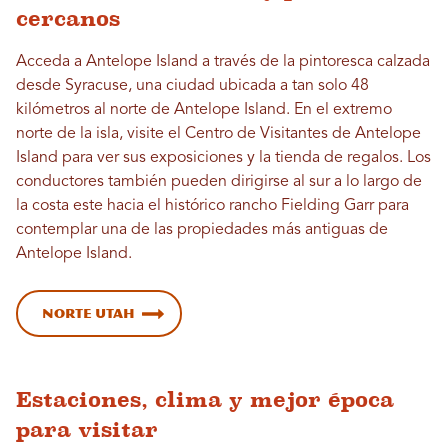
cercanos
Acceda a Antelope Island a través de la pintoresca calzada
desde Syracuse, una ciudad ubicada a tan solo 48
kilómetros al norte de Antelope Island. En el extremo
norte de la isla, visite el Centro de Visitantes de Antelope
Island para ver sus exposiciones y la tienda de regalos. Los
conductores también pueden dirigirse al sur a lo largo de
la costa este hacia el histórico rancho Fielding Garr para
contemplar una de las propiedades más antiguas de
Antelope Island.
Norte Utah
Estaciones, clima y mejor época
para visitar