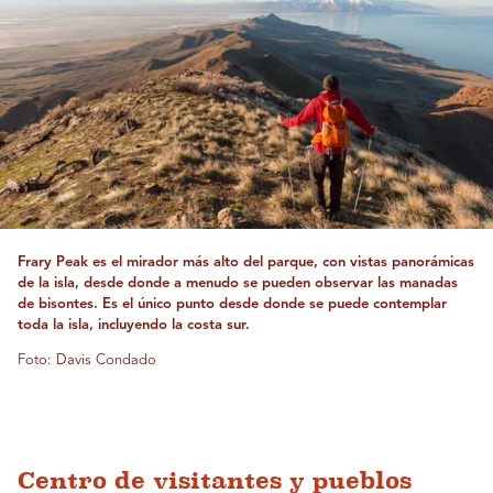
Frary Peak es el mirador más alto del parque, con vistas panorámicas
de la isla, desde donde a menudo se pueden observar las manadas
de bisontes. Es el único punto desde donde se puede contemplar
toda la isla, incluyendo la costa sur.
Foto: Davis Condado
Centro de visitantes y pueblos