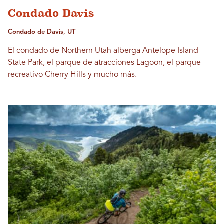
Condado Davis
Condado de Davis, UT
El condado de Northern Utah alberga Antelope Island
State Park, el parque de atracciones Lagoon, el parque
recreativo Cherry Hills y mucho más.