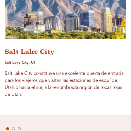
Salt Lake City
Salt Lake City, UT
Salt Lake City constituye una excelente puerta de entrada
para los viajeros que visitan las estaciones de esquí de
Utah o hacia el sur, a la renombrada región de rocas rojas
de Utah.