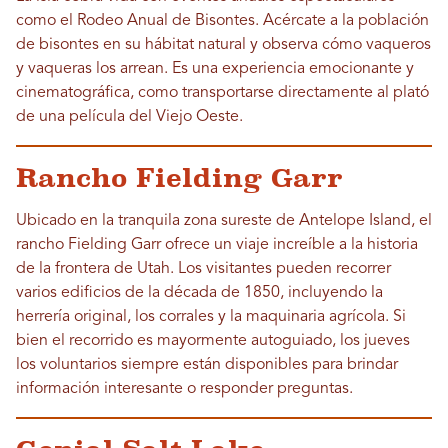
como el Rodeo Anual de Bisontes. Acércate a la población
de bisontes en su hábitat natural y observa cómo vaqueros
y vaqueras los arrean. Es una experiencia emocionante y
cinematográfica, como transportarse directamente al plató
de una película del Viejo Oeste.
Rancho Fielding Garr
Ubicado en la tranquila zona sureste de Antelope Island, el
rancho Fielding Garr ofrece un viaje increíble a la historia
de la frontera de Utah. Los visitantes pueden recorrer
varios edificios de la década de 1850, incluyendo la
herrería original, los corrales y la maquinaria agrícola. Si
bien el recorrido es mayormente autoguiado, los jueves
los voluntarios siempre están disponibles para brindar
información interesante o responder preguntas.