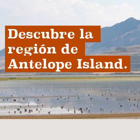
Descubre la 
región de 
Antelope Island.