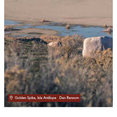
Golden Spike, Isla Antílope
Dan Ransom