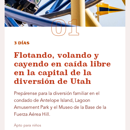
3 días
Flotando, volando y
cayendo en caída libre
en la capital de la
diversión de Utah
Prepárense para la diversión familiar en el
condado de Antelope Island, Lagoon
Amusement Park y el Museo de la Base de la
Fuerza Aérea Hill.
Apto para niños