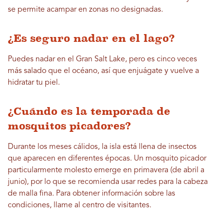
se permite acampar en zonas no designadas.
¿Es seguro nadar en el lago?
Puedes nadar en el Gran Salt Lake, pero es cinco veces
más salado que el océano, así que enjuágate y vuelve a
hidratar tu piel.
¿Cuándo es la temporada de
mosquitos picadores?
Durante los meses cálidos, la isla está llena de insectos
que aparecen en diferentes épocas. Un mosquito picador
particularmente molesto emerge en primavera (de abril a
junio), por lo que se recomienda usar redes para la cabeza
de malla fina. Para obtener información sobre las
condiciones, llame al centro de visitantes.