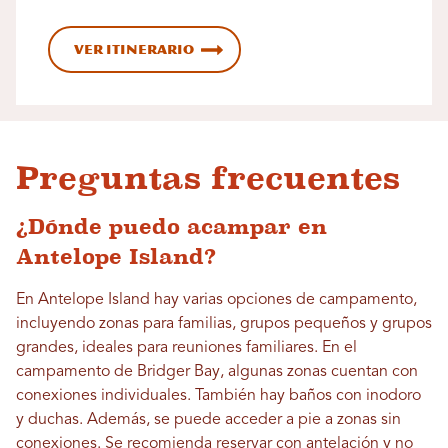
Ver itinerario
Preguntas frecuentes
¿Dónde puedo acampar en
Antelope Island?
En Antelope Island hay varias opciones de campamento,
incluyendo zonas para familias, grupos pequeños y grupos
grandes, ideales para reuniones familiares. En el
campamento de Bridger Bay, algunas zonas cuentan con
conexiones individuales. También hay baños con inodoro
y duchas. Además, se puede acceder a pie a zonas sin
conexiones. Se recomienda reservar con antelación y no