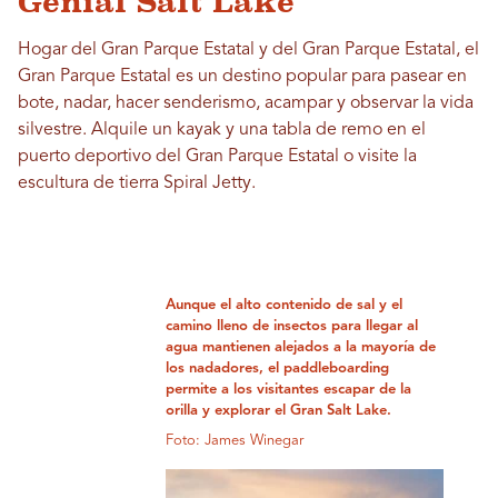
Genial Salt Lake
Hogar del Gran Parque Estatal y del Gran Parque Estatal, el
Gran Parque Estatal es un destino popular para pasear en
bote, nadar, hacer senderismo, acampar y observar la vida
silvestre. Alquile un kayak y una tabla de remo en el
puerto deportivo del Gran Parque Estatal o visite la
escultura de tierra Spiral Jetty.
Aunque el alto contenido de sal y el
camino lleno de insectos para llegar al
agua mantienen alejados a la mayoría de
los nadadores, el paddleboarding
permite a los visitantes escapar de la
orilla y explorar el Gran Salt Lake.
Foto: James Winegar