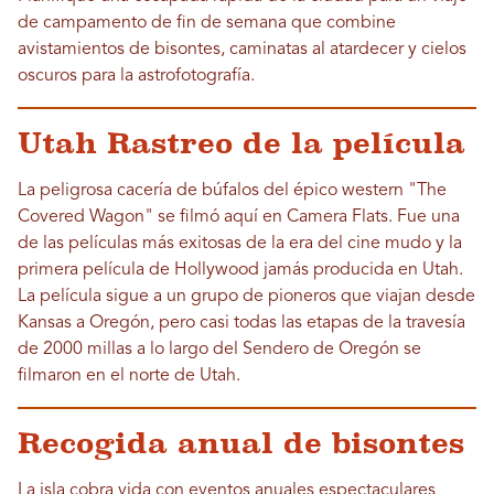
de campamento de fin de semana que combine
avistamientos de bisontes, caminatas al atardecer y cielos
oscuros para la astrofotografía.
Utah Rastreo de la película
La peligrosa cacería de búfalos del épico western "The
Covered Wagon" se filmó aquí en Camera Flats. Fue una
de las películas más exitosas de la era del cine mudo y la
primera película de Hollywood jamás producida en Utah.
La película sigue a un grupo de pioneros que viajan desde
Kansas a Oregón, pero casi todas las etapas de la travesía
de 2000 millas a lo largo del Sendero de Oregón se
filmaron en el norte de Utah.
Recogida anual de bisontes
La isla cobra vida con eventos anuales espectaculares