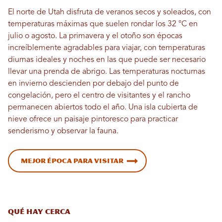
El norte de Utah disfruta de veranos secos y soleados, con
temperaturas máximas que suelen rondar los 32 °C en
julio o agosto. La primavera y el otoño son épocas
increíblemente agradables para viajar, con temperaturas
diurnas ideales y noches en las que puede ser necesario
llevar una prenda de abrigo. Las temperaturas nocturnas
en invierno descienden por debajo del punto de
congelación, pero el centro de visitantes y el rancho
permanecen abiertos todo el año. Una isla cubierta de
nieve ofrece un paisaje pintoresco para practicar
senderismo y observar la fauna.
Mejor época para visitar
Qué hay cerca