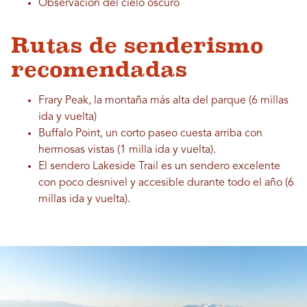
Observación del cielo oscuro
Rutas de senderismo
recomendadas
Frary Peak, la montaña más alta del parque (6 millas
ida y vuelta)
Buffalo Point, un corto paseo cuesta arriba con
hermosas vistas (1 milla ida y vuelta).
El sendero Lakeside Trail es un sendero excelente
con poco desnivel y accesible durante todo el año (6
millas ida y vuelta).