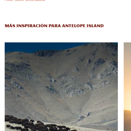
MÁS INSPIRACIÓN PARA ANTELOPE ISLAND