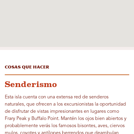
Cosas que hacer
Senderismo
Esta isla cuenta con una extensa red de senderos
naturales, que ofrecen a los excursionistas la oportunidad
de disfrutar de vistas impresionantes en lugares como
Frary Peak y Buffalo Point. Mantén los ojos bien abiertos y
probablemente verás los famosos bisontes, aves, ciervos
mulos, coyotes y antílopes berrendos que deambulan