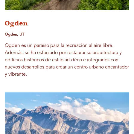
Ogden
Ogden, UT
Ogden es un paraíso para la recreación al aire libre.
Además, se ha esforzado por restaurar su arquitectura y
edificios históricos de estilo art déco e integrarlos con
nuevos desarrollos para crear un centro urbano encantador
y vibrante.