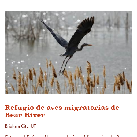
Refugio de aves migratorias de
Bear River
Brigham City, UT