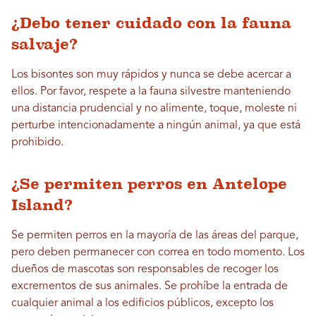
¿Debo tener cuidado con la fauna
salvaje?
Los bisontes son muy rápidos y nunca se debe acercar a
ellos. Por favor, respete a la fauna silvestre manteniendo
una distancia prudencial y no alimente, toque, moleste ni
perturbe intencionadamente a ningún animal, ya que está
prohibido.
¿Se permiten perros en Antelope
Island?
Se permiten perros en la mayoría de las áreas del parque,
pero deben permanecer con correa en todo momento. Los
dueños de mascotas son responsables de recoger los
excrementos de sus animales. Se prohíbe la entrada de
cualquier animal a los edificios públicos, excepto los