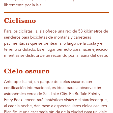
libremente por la isla.
Ciclismo
Para los ciclistas, la isla ofrece una red de 58 kilómetros de
senderos para bicicletas de montaña y carreteras
pavimentadas que serpentean a lo largo de la costa y el
terreno ondulado. Es el lugar perfecto para hacer ejercicio
mientras se disfruta de un recorrido por la fauna del oeste.
Cielo oscuro
Antelope Island, un parque de cielos oscuros con
certificación internacional, es ideal para la observación
astronómica cerca de Salt Lake City. En Buffalo Point y
Frary Peak, encontrará fantásticas vistas del atardecer que,
al caer la noche, dan paso a espectaculares cielos oscuros.
Planifique una escapada rápida de la ciudad para un viaje