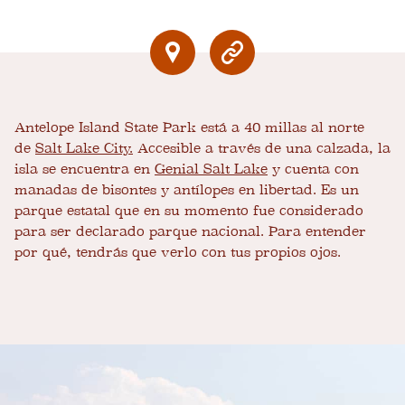
Antelope Island State Park está a 40 millas al norte
de
Salt Lake City.
Accesible a través de una calzada, la
isla se encuentra en
Genial Salt Lake
y cuenta con
manadas de bisontes y antílopes en libertad. Es un
parque estatal que en su momento fue considerado
para ser declarado parque nacional. Para entender
por qué, tendrás que verlo con tus propios ojos.