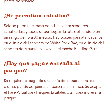
perros de servicio.
¿Se permiten caballos?
Solo se permite el paso de caballos por senderos
señalizados, y todos deben seguir la ruta del sendero en
un rango de 15 a 30 metros. Hay postes para atar caballos
en el inicio del sendero de White Rock Bay, en el inicio del
sendero de Mountainview y en el rancho Fielding Garr.
¿Hay que pagar entrada al
parque?
Se requiere el pago de una tarifa de entrada para uso
diurno; puede adquirirla en persona o en línea. Se acepta
el Pase Anual para Parques Estatales Utah para ingresar al
parque.