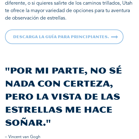
diferente, o si quieres salirte de los caminos trillados, Utah
te ofrece la mayor variedad de opciones para tu aventura
de observación de estrellas.
Descarga la guía para principiantes.
"Por mi parte, no sé
nada con certeza,
pero la vista de las
estrellas me hace
soñar."
– Vincent van Gogh