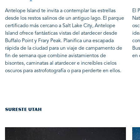
Antelope Island te invita a contemplar las estrellas
El 
desde los restos salinos de un antiguo lago. El parque
Nat
certificado más cercano a Salt Lake City, Antelope
osc
Island ofrece fantásticas vistas del atardecer desde
ide
Buffalo Point y Frary Peak. Planifica una escapada
con
rápida de la ciudad para un viaje de campamento de
Bus
fin de semana que combine avistamientos de
en 
bisontes, caminatas al atardecer e increíbles cielos
oscuros para astrofotografía o para perderte en ellos.
SURESTE UTAH