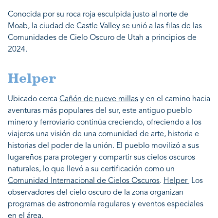
Conocida por su roca roja esculpida justo al norte de
Moab, la ciudad de Castle Valley se unió a las filas de las
Comunidades de Cielo Oscuro de Utah a principios de
2024.
Helper
Ubicado cerca
Cañón de nueve millas
y en el camino hacia
aventuras más populares del sur, este antiguo pueblo
minero y ferroviario continúa creciendo, ofreciendo a los
viajeros una visión de una comunidad de arte, historia e
historias del poder de la unión. El pueblo movilizó a sus
lugareños para proteger y compartir sus cielos oscuros
naturales, lo que llevó a su certificación como un
Comunidad Internacional de Cielos Oscuros
.
Helper
Los
observadores del cielo oscuro de la zona organizan
programas de astronomía regulares y eventos especiales
en el área.