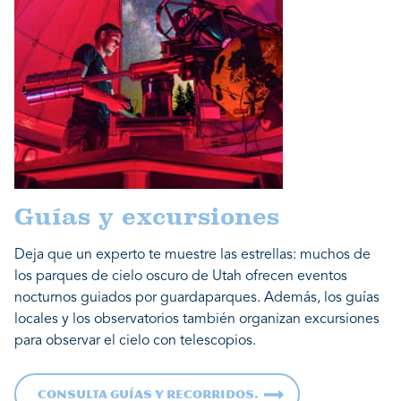
Guías y excursiones
Deja que un experto te muestre las estrellas: muchos de
los parques de cielo oscuro de Utah ofrecen eventos
nocturnos guiados por guardaparques. Además, los guías
locales y los observatorios también organizan excursiones
para observar el cielo con telescopios.
Consulta guías y recorridos.