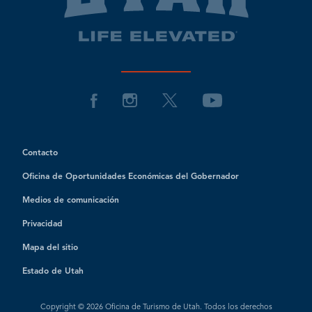
Contacto
Oficina de Oportunidades Económicas del Gobernador
Medios de comunicación
Privacidad
Mapa del sitio
Estado de Utah
Copyright © 2026 Oficina de Turismo de Utah. Todos los derechos