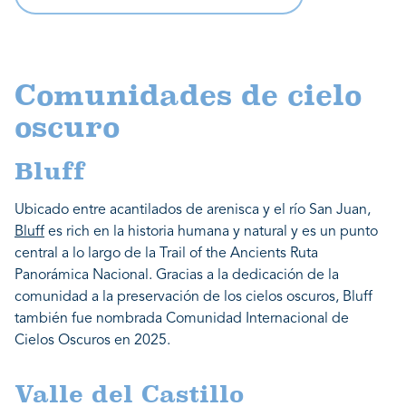
Comunidades de cielo
oscuro
Bluff
Ubicado entre acantilados de arenisca y el río San Juan,
Bluff
es rich en la historia humana y natural y es un punto
central a lo largo de la Trail of the Ancients Ruta
Panorámica Nacional. Gracias a la dedicación de la
comunidad a la preservación de los cielos oscuros, Bluff
también fue nombrada Comunidad Internacional de
Cielos Oscuros en 2025.
Valle del Castillo