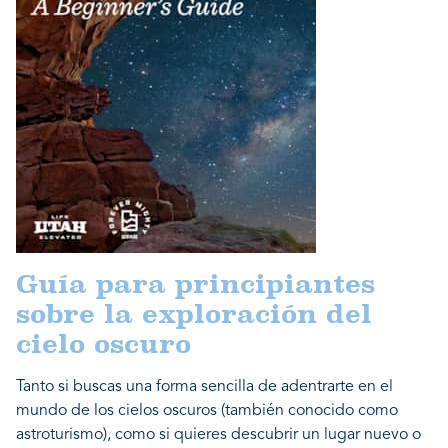
Guía para principiantes
sobre la exploración del
cielo oscuro
Tanto si buscas una forma sencilla de adentrarte en el
mundo de los cielos oscuros (también conocido como
astroturismo), como si quieres descubrir un lugar nuevo o