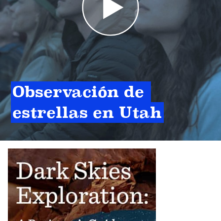
Observación de 
estrellas en Utah