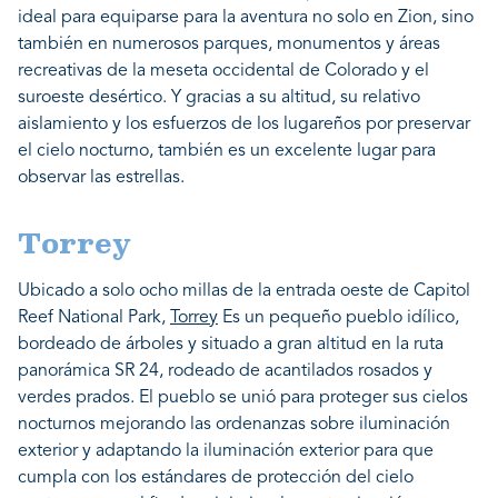
ideal para equiparse para la aventura no solo en Zion, sino
también en numerosos parques, monumentos y áreas
recreativas de la meseta occidental de Colorado y el
suroeste desértico. Y gracias a su altitud, su relativo
aislamiento y los esfuerzos de los lugareños por preservar
el cielo nocturno, también es un excelente lugar para
observar las estrellas.
Torrey
Ubicado a solo ocho millas de la entrada oeste de Capitol
Reef National Park,
Torrey
Es un pequeño pueblo idílico,
bordeado de árboles y situado a gran altitud en la ruta
panorámica SR 24, rodeado de acantilados rosados ​​y
verdes prados. El pueblo se unió para proteger sus cielos
nocturnos mejorando las ordenanzas sobre iluminación
exterior y adaptando la iluminación exterior para que
cumpla con los estándares de protección del cielo