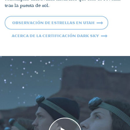
tras la puesta de sol.
Observación de estrellas en Utah
Acerca de la certificación Dark Sky