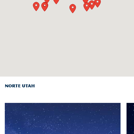
NORTE UTAH