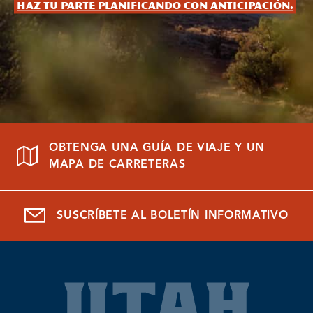
Haz tu parte planificando con anticipación.
OBTENGA UNA GUÍA DE VIAJE Y UN
MAPA DE CARRETERAS
SUSCRÍBETE AL BOLETÍN INFORMATIVO