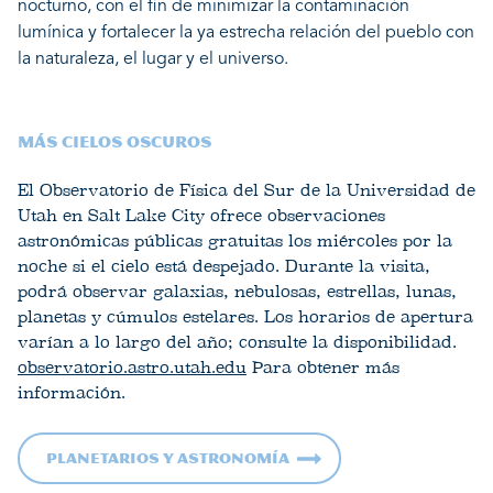
nocturno, con el fin de minimizar la contaminación
lumínica y fortalecer la ya estrecha relación del pueblo con
la naturaleza, el lugar y el universo.
MÁS CIELOS OSCUROS
El Observatorio de Física del Sur de la Universidad de
Utah en Salt Lake City ofrece observaciones
astronómicas públicas gratuitas los miércoles por la
noche si el cielo está despejado. Durante la visita,
podrá observar galaxias, nebulosas, estrellas, lunas,
planetas y cúmulos estelares. Los horarios de apertura
varían a lo largo del año; consulte la disponibilidad.
observatorio.astro.utah.edu
Para obtener más
información.
Planetarios y astronomía