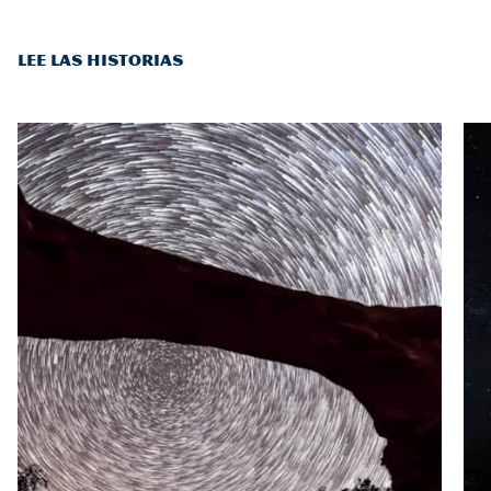
LEE LAS HISTORIAS