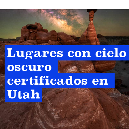
Lugares con cielo 
oscuro 
certificados en 
Utah