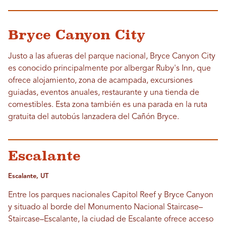
Bryce Canyon City
Justo a las afueras del parque nacional, Bryce Canyon City
es conocido principalmente por albergar Ruby's Inn, que
ofrece alojamiento, zona de acampada, excursiones
guiadas, eventos anuales, restaurante y una tienda de
comestibles. Esta zona también es una parada en la ruta
gratuita del autobús lanzadera del Cañón Bryce.
Escalante
Escalante, UT
Entre los parques nacionales Capitol Reef y Bryce Canyon
y situado al borde del Monumento Nacional Staircase–
Staircase–Escalante, la ciudad de Escalante ofrece acceso