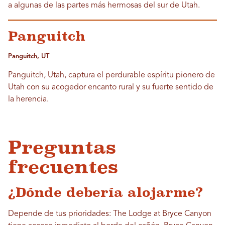
a algunas de las partes más hermosas del sur de Utah.
Panguitch
Panguitch, UT
Panguitch, Utah, captura el perdurable espíritu pionero de
Utah con su acogedor encanto rural y su fuerte sentido de
la herencia.
Preguntas
frecuentes
¿Dónde debería alojarme?
Depende de tus prioridades: The Lodge at Bryce Canyon