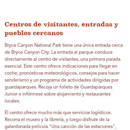
Centros de visitantes, entradas y
pueblos cercanos
Bryce Canyon National Park tiene una única entrada cerca
de Bryce Canyon City. La entrada al parque conduce
directamente al centro de visitantes, una primera parada
esencial. Este centro ofrece indicaciones para llegar en
coche, pronósticos meteorológicos, consejos para hacer
senderismo y un programa de actividades dirigidas por
guardaparques. Recoja un folleto de Guardaparques
Junior o infórmese sobre alojamiento y restaurantes
locales.
El centro ofrece mucho más que servicios logísticos.
Recorra el museo y la librería, y luego disfrute de la
galardonada película "Una canción de las estaciones",