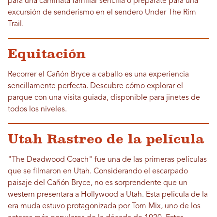
para una caminata familiar sencilla o prepárate para una
excursión de senderismo en el sendero Under The Rim
Trail.
Equitación
Recorrer el Cañón Bryce a caballo es una experiencia
sencillamente perfecta. Descubre cómo explorar el
parque con una visita guiada, disponible para jinetes de
todos los niveles.
Utah Rastreo de la película
"The Deadwood Coach" fue una de las primeras películas
que se filmaron en Utah. Considerando el escarpado
paisaje del Cañón Bryce, no es sorprendente que un
western presentara a Hollywood a Utah. Esta película de la
era muda estuvo protagonizada por Tom Mix, uno de los