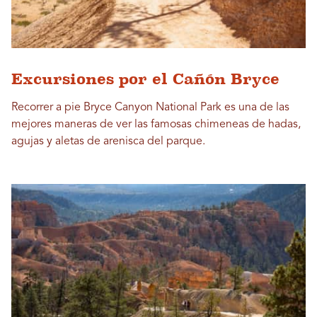
Excursiones por el Cañón Bryce
Recorrer a pie Bryce Canyon National Park es una de las
mejores maneras de ver las famosas chimeneas de hadas,
agujas y aletas de arenisca del parque.