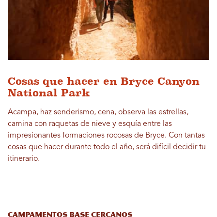
Cosas que hacer en Bryce Canyon
National Park
Acampa, haz senderismo, cena, observa las estrellas,
camina con raquetas de nieve y esquía entre las
impresionantes formaciones rocosas de Bryce. Con tantas
cosas que hacer durante todo el año, será difícil decidir tu
itinerario.
Campamentos base cercanos