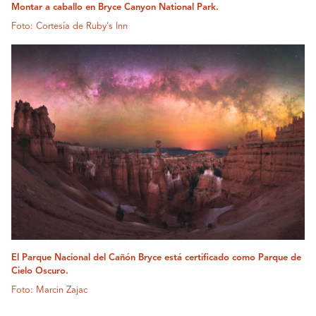
Montar a caballo en Bryce Canyon National Park.
Foto: Cortesía de Ruby's Inn
El Parque Nacional del Cañón Bryce está certificado como Parque de
Cielo Oscuro.
Foto: Marcin Zajac