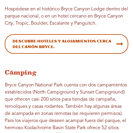
Hospédese en el histórico Bryce Canyon Lodge dentro del
parque nacional, o en un hotel cercano en Bryce Canyon
City, Tropic, Boulder, Escalante y Panguitch.
Descubre hoteles y alojamientos cerca
del Cañón Bryce.
Cámping
Bryce Canyon National Park cuenta con dos campamentos
establecidos (North Campground y Sunset Campground)
que ofrecen casi 200 sitios para tiendas de campaña,
remolques y casas rodantes. También hay algunas áreas
de acampada en zonas remotas (se requieren permisos).
Para los viajeros que deseen acampar fuera del parque, el
hermoso Kodachrome Basin State Park ofrece 52 sitios