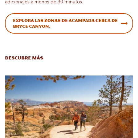
adicionales a menos de 30 minutos.
Explora las zonas de acampada cerca de
Bryce Canyon.
Descubre más