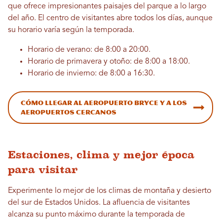
que ofrece impresionantes paisajes del parque a lo largo
del año. El centro de visitantes abre todos los días, aunque
su horario varía según la temporada.
Horario de verano: de 8:00 a 20:00.
Horario de primavera y otoño: de 8:00 a 18:00.
Horario de invierno: de 8:00 a 16:30.
Cómo llegar al aeropuerto Bryce y a los
aeropuertos cercanos
Estaciones, clima y mejor época
para visitar
Experimente lo mejor de los climas de montaña y desierto
del sur de Estados Unidos. La afluencia de visitantes
alcanza su punto máximo durante la temporada de