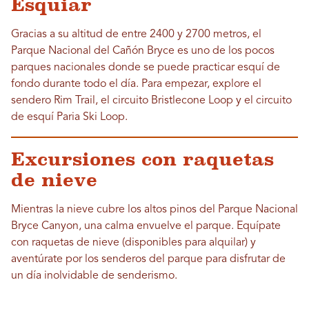
Esquiar
Gracias a su altitud de entre 2400 y 2700 metros, el
Parque Nacional del Cañón Bryce es uno de los pocos
parques nacionales donde se puede practicar esquí de
fondo durante todo el día. Para empezar, explore el
sendero Rim Trail, el circuito Bristlecone Loop y el circuito
de esquí Paria Ski Loop.
Excursiones con raquetas
de nieve
Mientras la nieve cubre los altos pinos del Parque Nacional
Bryce Canyon, una calma envuelve el parque. Equípate
con raquetas de nieve (disponibles para alquilar) y
aventúrate por los senderos del parque para disfrutar de
un día inolvidable de senderismo.