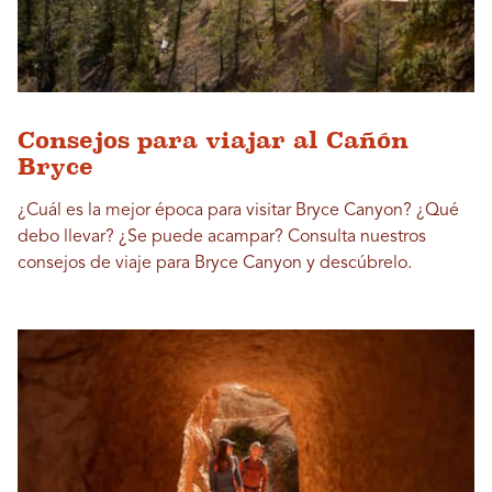
Consejos para viajar al Cañón
Bryce
¿Cuál es la mejor época para visitar Bryce Canyon? ¿Qué
debo llevar? ¿Se puede acampar? Consulta nuestros
consejos de viaje para Bryce Canyon y descúbrelo.