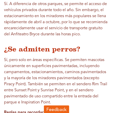
Sí. A diferencia de otros parques, se permite el acceso de
vehículos privados durante todo el año. Sin embargo, el
estacionamiento en los miradores más populares se llena
rápidamente de abril a octubre, por lo que se recomienda
encarecidamente usar el servicio de transporte gratuito
del Anfiteatro Bryce durante las horas pico.
¿Se admiten perros?
Sí, pero solo en áreas específicas. Se permiten mascotas
únicamente en superficies pavimentadas, incluyendo
campamentos, estacionamientos, caminos pavimentados
y la mayoría de los miradores pavimentados (excepto
Piracy Point). También se permiten en el sendero Rim Trail
entre Sunset Point y Sunrise Point, y en el sendero
pavimentado de uso compartido entre la entrada del
parque e Inspiration Point.
Reglas para recordar: