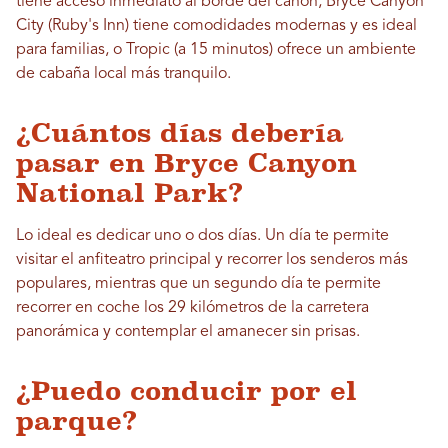
tiene acceso inmediato al borde del cañón, Bryce Canyon
City (Ruby's Inn) tiene comodidades modernas y es ideal
para familias, o Tropic (a 15 minutos) ofrece un ambiente
de cabaña local más tranquilo.
¿Cuántos días debería
pasar en Bryce Canyon
National Park?
Lo ideal es dedicar uno o dos días. Un día te permite
visitar el anfiteatro principal y recorrer los senderos más
populares, mientras que un segundo día te permite
recorrer en coche los 29 kilómetros de la carretera
panorámica y contemplar el amanecer sin prisas.
¿Puedo conducir por el
parque?