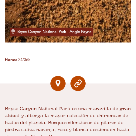
Bryce Canyon National Park
Angie Payne
Horas:
24/365
Bryce Canyon National Park es una maravilla de gran
altitud y alberga la mayor colección de chimeneas de
hadas del planeta. Bosques silenciosos de pilares de
piedra caliza naranja, rosa y blanca descienden hacia