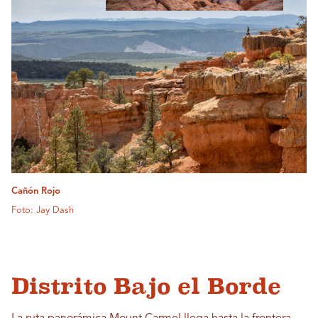
Cañón Rojo
Foto: Jay Dash
Distrito Bajo el Borde