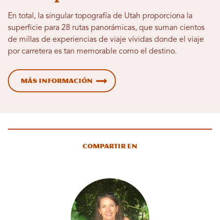
En total, la singular topografía de Utah proporciona la
superficie para 28 rutas panorámicas, que suman cientos
de millas de experiencias de viaje vívidas donde el viaje
por carretera es tan memorable como el destino.
Más información
Compartir en