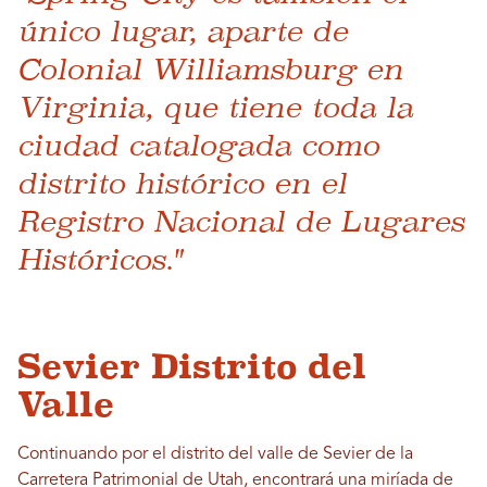
único lugar, aparte de
Colonial Williamsburg en
Virginia, que tiene toda la
ciudad catalogada como
distrito histórico en el
Registro Nacional de Lugares
Históricos."
Sevier Distrito del
Valle
Continuando por el distrito del valle de Sevier de la
Carretera Patrimonial de Utah, encontrará una miríada de