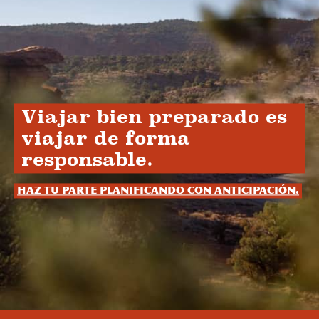
Viajar bien preparado es
viajar de forma
responsable.
Haz tu parte planificando con anticipación.