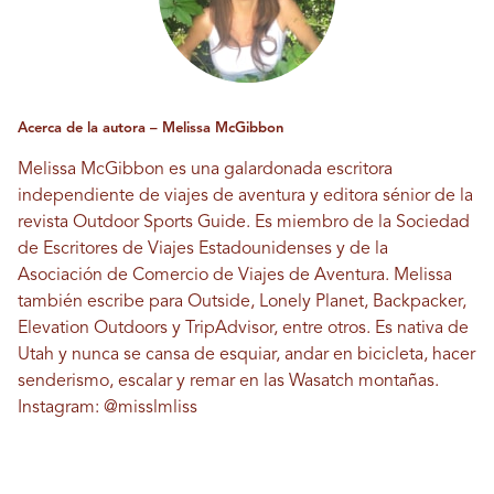
Acerca de la autora – Melissa McGibbon
Melissa McGibbon es una galardonada escritora
independiente de viajes de aventura y editora sénior de la
revista Outdoor Sports Guide. Es miembro de la Sociedad
de Escritores de Viajes Estadounidenses y de la
Asociación de Comercio de Viajes de Aventura. Melissa
también escribe para Outside, Lonely Planet, Backpacker,
Elevation Outdoors y TripAdvisor, entre otros. Es nativa de
Utah y nunca se cansa de esquiar, andar en bicicleta, hacer
senderismo, escalar y remar en las Wasatch montañas.
Instagram:
@misslmliss