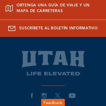
OBTENGA UNA GUÍA DE VIAJE Y UN
MAPA DE CARRETERAS
SUSCRÍBETE AL BOLETÍN INFORMATIVO