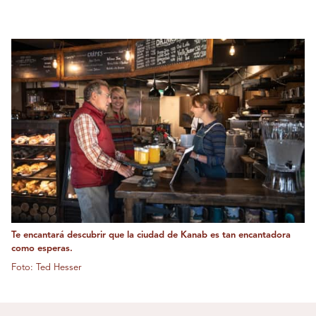
Te encantará descubrir que la ciudad de Kanab es tan encantadora
como esperas.
Foto: Ted Hesser