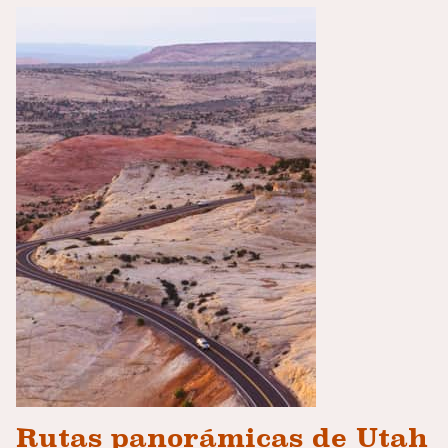
Rutas panorámicas de Utah