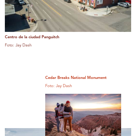
Centro de la ciudad Panguitch
Foto: Jay Dash
Cedar Breaks National Monument
Foto: Jay Dash