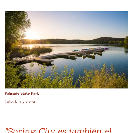
Palisade State Park
Foto: Emily Sierra
"Spring City es también el