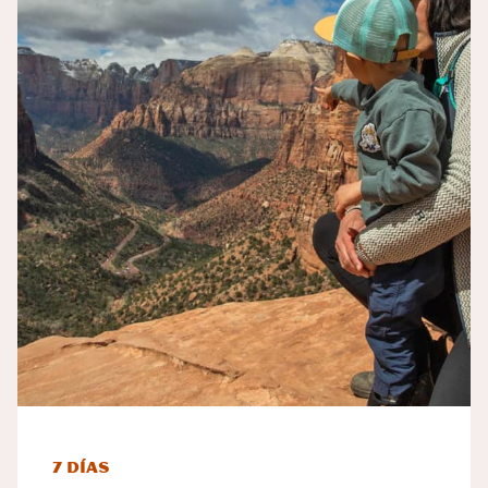
7 días