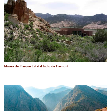
Museo del Parque Estatal Indio de Fremont