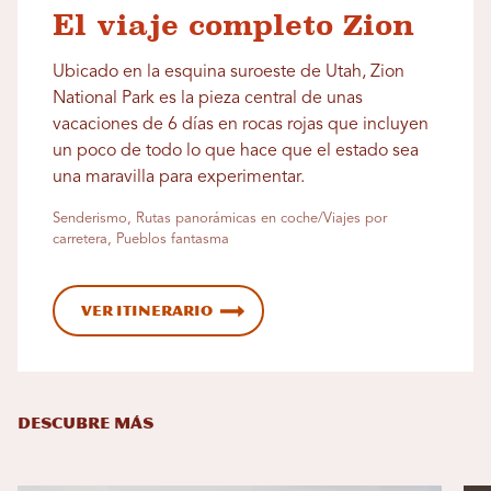
El viaje completo Zion
Ubicado en la esquina suroeste de Utah, Zion
National Park es la pieza central de unas
vacaciones de 6 días en rocas rojas que incluyen
un poco de todo lo que hace que el estado sea
una maravilla para experimentar.
Senderismo, Rutas panorámicas en coche/Viajes por
carretera, Pueblos fantasma
Ver itinerario
DESCUBRE MÁS