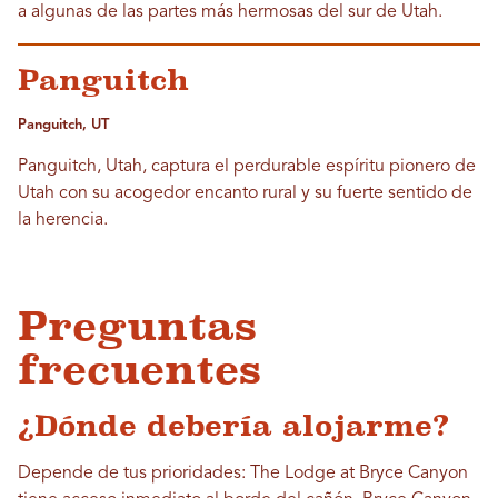
a algunas de las partes más hermosas del sur de Utah.
Panguitch
Panguitch, UT
Panguitch, Utah, captura el perdurable espíritu pionero de
Utah con su acogedor encanto rural y su fuerte sentido de
la herencia.
Preguntas
frecuentes
¿Dónde debería alojarme?
Depende de tus prioridades: The Lodge at Bryce Canyon