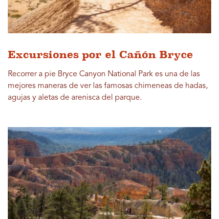
Excursiones por el Cañón Bryce
Recorrer a pie Bryce Canyon National Park es una de las
mejores maneras de ver las famosas chimeneas de hadas,
agujas y aletas de arenisca del parque.