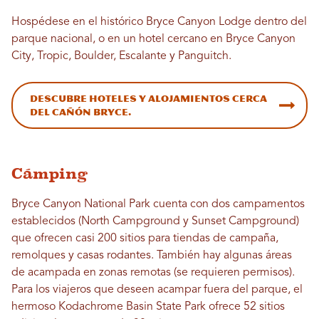
Hospédese en el histórico Bryce Canyon Lodge dentro del
parque nacional, o en un hotel cercano en Bryce Canyon
City, Tropic, Boulder, Escalante y Panguitch.
Descubre hoteles y alojamientos cerca
del Cañón Bryce.
Cámping
Bryce Canyon National Park cuenta con dos campamentos
establecidos (North Campground y Sunset Campground)
que ofrecen casi 200 sitios para tiendas de campaña,
remolques y casas rodantes. También hay algunas áreas
de acampada en zonas remotas (se requieren permisos).
Para los viajeros que deseen acampar fuera del parque, el
hermoso Kodachrome Basin State Park ofrece 52 sitios