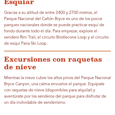
Esquiar
Gracias a su altitud de entre 2400 y 2700 metros, el
Parque Nacional del Cañón Bryce es uno de los pocos
parques nacionales donde se puede practicar esquí de
fondo durante todo el día. Para empezar, explore el
sendero Rim Trail, el circuito Bristlecone Loop y el circuito
de esquí Paria Ski Loop.
Excursiones con raquetas
de nieve
Mientras la nieve cubre los altos pinos del Parque Nacional
Bryce Canyon, una calma envuelve el parque. Equípate
con raquetas de nieve (disponibles para alquilar) y
aventúrate por los senderos del parque para disfrutar de
un día inolvidable de senderismo.