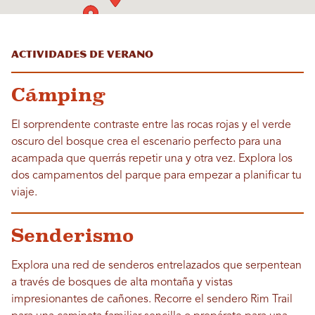
Actividades de verano
Cámping
El sorprendente contraste entre las rocas rojas y el verde
oscuro del bosque crea el escenario perfecto para una
acampada que querrás repetir una y otra vez. Explora los
dos campamentos del parque para empezar a planificar tu
viaje.
Senderismo
Explora una red de senderos entrelazados que serpentean
a través de bosques de alta montaña y vistas
impresionantes de cañones. Recorre el sendero Rim Trail