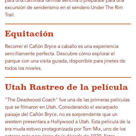
para una caminata familiar sencilla o prepárate para una
excursión de senderismo en el sendero Under The Rim
Trail.
Equitación
Recorrer el Cañón Bryce a caballo es una experiencia
sencillamente perfecta. Descubre cómo explorar el
parque con una visita guiada, disponible para jinetes de
todos los niveles.
Utah Rastreo de la película
"The Deadwood Coach" fue una de las primeras películas
que se filmaron en Utah. Considerando el escarpado
paisaje del Cañón Bryce, no es sorprendente que un
western presentara a Hollywood a Utah. Esta película de la
era muda estuvo protagonizada por Tom Mix, uno de los