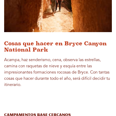
Cosas que hacer en Bryce Canyon
National Park
Acampa, haz senderismo, cena, observa las estrellas,
camina con raquetas de nieve y esquía entre las
impresionantes formaciones rocosas de Bryce. Con tantas
cosas que hacer durante todo el año, será difícil decidir tu
itinerario.
Campamentos base cercanos