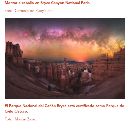
Montar a caballo en Bryce Canyon National Park.
Foto: Cortesía de Ruby's Inn
El Parque Nacional del Cañón Bryce está certificado como Parque de
Cielo Oscuro.
Foto: Marcin Zajac