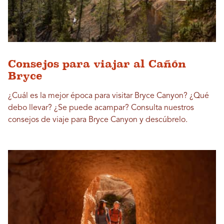
Consejos para viajar al Cañón
Bryce
¿Cuál es la mejor época para visitar Bryce Canyon? ¿Qué
debo llevar? ¿Se puede acampar? Consulta nuestros
consejos de viaje para Bryce Canyon y descúbrelo.