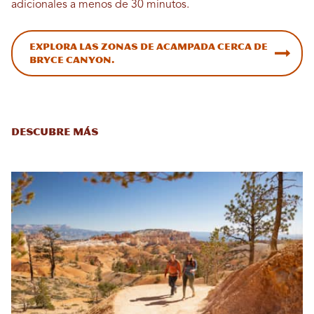
adicionales a menos de 30 minutos.
Explora las zonas de acampada cerca de
Bryce Canyon.
Descubre más