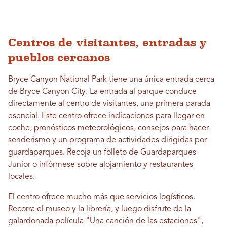
Centros de visitantes, entradas y
pueblos cercanos
Bryce Canyon National Park tiene una única entrada cerca
de Bryce Canyon City. La entrada al parque conduce
directamente al centro de visitantes, una primera parada
esencial. Este centro ofrece indicaciones para llegar en
coche, pronósticos meteorológicos, consejos para hacer
senderismo y un programa de actividades dirigidas por
guardaparques. Recoja un folleto de Guardaparques
Junior o infórmese sobre alojamiento y restaurantes
locales.
El centro ofrece mucho más que servicios logísticos.
Recorra el museo y la librería, y luego disfrute de la
galardonada película "Una canción de las estaciones",