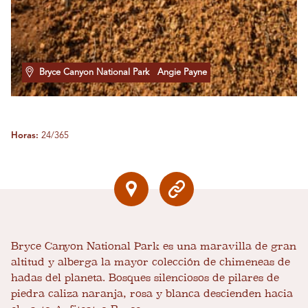
Bryce Canyon National Park
Angie Payne
Horas:
24/365
Bryce Canyon National Park es una maravilla de gran
altitud y alberga la mayor colección de chimeneas de
hadas del planeta. Bosques silenciosos de pilares de
piedra caliza naranja, rosa y blanca descienden hacia