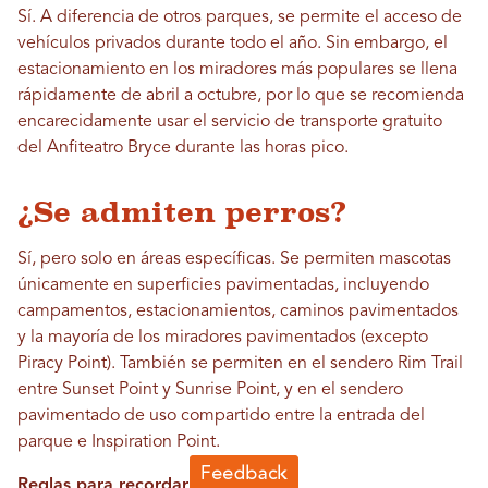
Sí. A diferencia de otros parques, se permite el acceso de
vehículos privados durante todo el año. Sin embargo, el
estacionamiento en los miradores más populares se llena
rápidamente de abril a octubre, por lo que se recomienda
encarecidamente usar el servicio de transporte gratuito
del Anfiteatro Bryce durante las horas pico.
¿Se admiten perros?
Sí, pero solo en áreas específicas. Se permiten mascotas
únicamente en superficies pavimentadas, incluyendo
campamentos, estacionamientos, caminos pavimentados
y la mayoría de los miradores pavimentados (excepto
Piracy Point). También se permiten en el sendero Rim Trail
entre Sunset Point y Sunrise Point, y en el sendero
pavimentado de uso compartido entre la entrada del
parque e Inspiration Point.
Reglas para recordar: