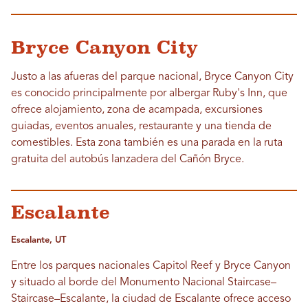
Bryce Canyon City
Justo a las afueras del parque nacional, Bryce Canyon City
es conocido principalmente por albergar Ruby's Inn, que
ofrece alojamiento, zona de acampada, excursiones
guiadas, eventos anuales, restaurante y una tienda de
comestibles. Esta zona también es una parada en la ruta
gratuita del autobús lanzadera del Cañón Bryce.
Escalante
Escalante, UT
Entre los parques nacionales Capitol Reef y Bryce Canyon
y situado al borde del Monumento Nacional Staircase–
Staircase–Escalante, la ciudad de Escalante ofrece acceso