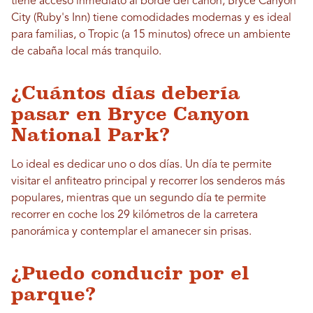
tiene acceso inmediato al borde del cañón, Bryce Canyon
City (Ruby's Inn) tiene comodidades modernas y es ideal
para familias, o Tropic (a 15 minutos) ofrece un ambiente
de cabaña local más tranquilo.
¿Cuántos días debería
pasar en Bryce Canyon
National Park?
Lo ideal es dedicar uno o dos días. Un día te permite
visitar el anfiteatro principal y recorrer los senderos más
populares, mientras que un segundo día te permite
recorrer en coche los 29 kilómetros de la carretera
panorámica y contemplar el amanecer sin prisas.
¿Puedo conducir por el
parque?