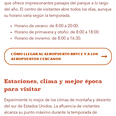
que ofrece impresionantes paisajes del parque a lo largo
del año. El centro de visitantes abre todos los días, aunque
su horario varía según la temporada.
Horario de verano: de 8:00 a 20:00.
Horario de primavera y otoño: de 8:00 a 18:00.
Horario de invierno: de 8:00 a 16:30.
Cómo llegar al aeropuerto Bryce y a los
aeropuertos cercanos
Estaciones, clima y mejor época
para visitar
Experimente lo mejor de los climas de montaña y desierto
del sur de Estados Unidos. La afluencia de visitantes
alcanza su punto máximo durante la temporada de