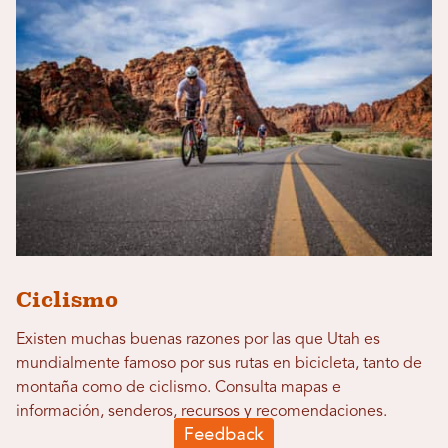
Ciclismo
Existen muchas buenas razones por las que Utah es
mundialmente famoso por sus rutas en bicicleta, tanto de
montaña como de ciclismo. Consulta mapas e
información, senderos, recursos y recomendaciones.