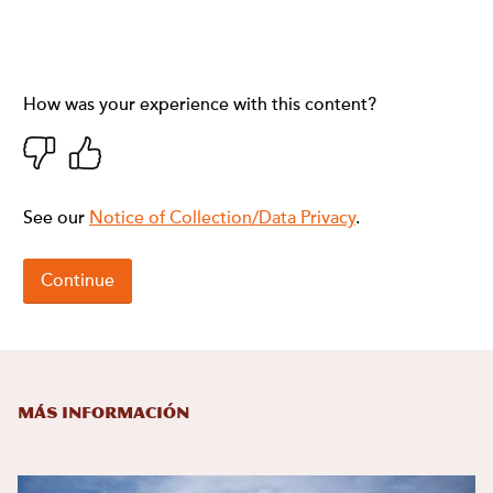
Más información