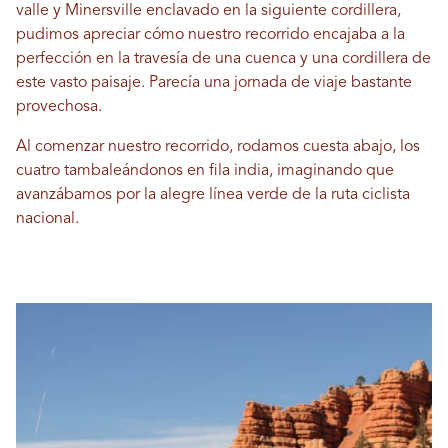
valle y Minersville enclavado en la siguiente cordillera,
pudimos apreciar cómo nuestro recorrido encajaba a la
perfección en la travesía de una cuenca y una cordillera de
este vasto paisaje. Parecía una jornada de viaje bastante
provechosa.
Al comenzar nuestro recorrido, rodamos cuesta abajo, los
cuatro tambaleándonos en fila india, imaginando que
avanzábamos por la alegre línea verde de la ruta ciclista
nacional.