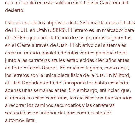
con mi familia en este solitario
Great Basin
Carretera del
desierto.
Este es uno de los objetivos de la
Sistema de rutas ciclistas
de EE. UU. en Utah
(USBRS). El letrero es un marcador para
el USBRS, que completó uno de sus primeros segmentos
en el Oeste a través de Utah. El objetivo del sistema es
crear un mundo paralelo de rutas verdes para bicicletas
junto a las carreteras azules establecidas cien años antes
en todo Estados Unidos. En muchos lugares, como aquí,
los letreros son la única pieza física de la ruta. En Milford,
el Utah Departamento de Transporte los había instalado
apenas unas semanas antes. Sin embargo, anuncian que,
al menos en estas carreteras, los ciclistas son bienvenidos
a recorrer los caminos secundarios y las carreteras
secundarias del interior del país como cualquier
automovilista.