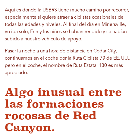
Aquí es donde la USBRS tiene mucho camino por recorrer,
especialmente si quiere atraer a ciclistas ocasionales de
todas las edades y niveles. Al final del día en Minersville,
yo iba solo; Erin y los niños se habían rendido y se habían
subido a nuestro vehículo de apoyo.
Pasar la noche a una hora de distancia en
Cedar City
,
continuamos en el coche por la Ruta Ciclista 79 de EE. UU.,
pero en el coche, el nombre de Ruta Estatal 130 es más
apropiado.
Algo inusual entre
las formaciones
rocosas de Red
Canyon.