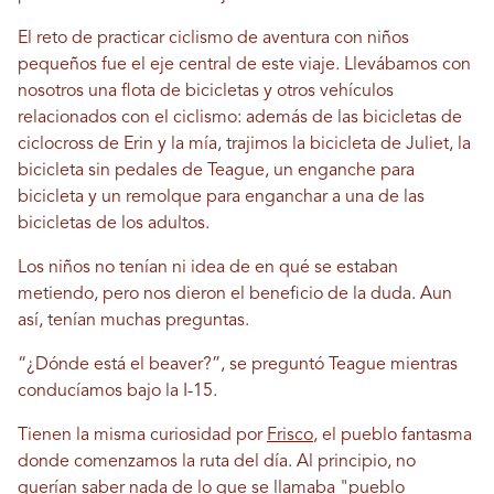
El reto de practicar ciclismo de aventura con niños
pequeños fue el eje central de este viaje. Llevábamos con
nosotros una flota de bicicletas y otros vehículos
relacionados con el ciclismo: además de las bicicletas de
ciclocross de Erin y la mía, trajimos la bicicleta de Juliet, la
bicicleta sin pedales de Teague, un enganche para
bicicleta y un remolque para enganchar a una de las
bicicletas de los adultos.
Los niños no tenían ni idea de en qué se estaban
metiendo, pero nos dieron el beneficio de la duda. Aun
así, tenían muchas preguntas.
“¿Dónde está el beaver?”, se preguntó Teague mientras
conducíamos bajo la I-15.
Tienen la misma curiosidad por
Frisco
, el pueblo fantasma
donde comenzamos la ruta del día. Al principio, no
querían saber nada de lo que se llamaba "pueblo