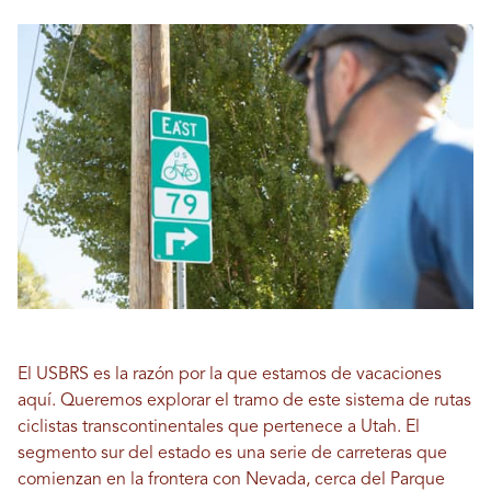
El USBRS es la razón por la que estamos de vacaciones
aquí. Queremos explorar el tramo de este sistema de rutas
ciclistas transcontinentales que pertenece a Utah. El
segmento sur del estado es una serie de carreteras que
comienzan en la frontera con Nevada, cerca del Parque