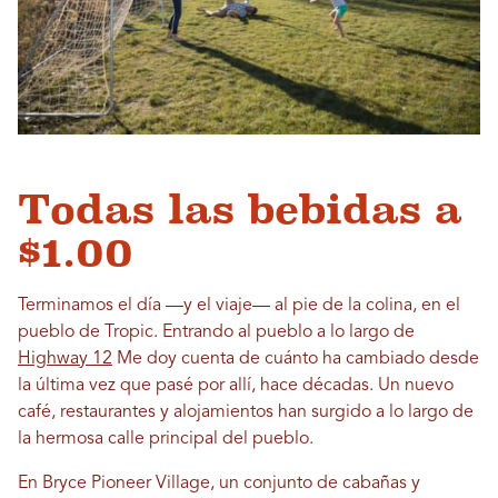
Todas las bebidas a
$1.00
Terminamos el día —y el viaje— al pie de la colina, en el
pueblo de Tropic. Entrando al pueblo a lo largo de
Highway 12
Me doy cuenta de cuánto ha cambiado desde
la última vez que pasé por allí, hace décadas. Un nuevo
café, restaurantes y alojamientos han surgido a lo largo de
la hermosa calle principal del pueblo.
En Bryce Pioneer Village, un conjunto de cabañas y