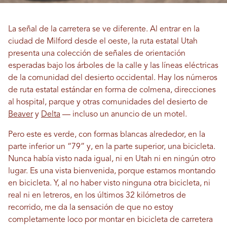
La señal de la carretera se ve diferente. Al entrar en la
ciudad de Milford desde el oeste, la ruta estatal Utah
presenta una colección de señales de orientación
esperadas bajo los árboles de la calle y las líneas eléctricas
de la comunidad del desierto occidental. Hay los números
de ruta estatal estándar en forma de colmena, direcciones
al hospital, parque y otras comunidades del desierto de
Beaver
y
Delta
— incluso un anuncio de un motel.
Pero este es verde, con formas blancas alrededor, en la
parte inferior un “79” y, en la parte superior, una bicicleta.
Nunca había visto nada igual, ni en Utah ni en ningún otro
lugar. Es una vista bienvenida, porque estamos montando
en bicicleta. Y, al no haber visto ninguna otra bicicleta, ni
real ni en letreros, en los últimos 32 kilómetros de
recorrido, me da la sensación de que no estoy
completamente loco por montar en bicicleta de carretera