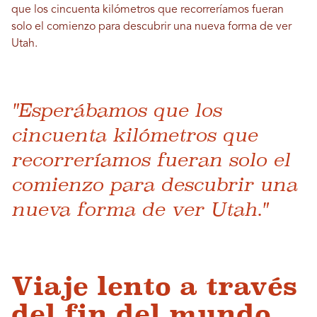
que los cincuenta kilómetros que recorreríamos fueran
solo el comienzo para descubrir una nueva forma de ver
Utah.
"Esperábamos que los
cincuenta kilómetros que
recorreríamos fueran solo el
comienzo para descubrir una
nueva forma de ver Utah."
Viaje lento a través
del fin del mundo