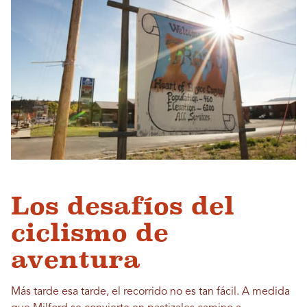
Los desafíos del
ciclismo de
aventura
Más tarde esa tarde, el recorrido no es tan fácil. A medida