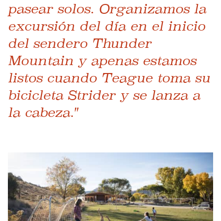
pasear solos. Organizamos la
excursión del día en el inicio
del sendero Thunder
Mountain y apenas estamos
listos cuando Teague toma su
bicicleta Strider y se lanza a
la cabeza."