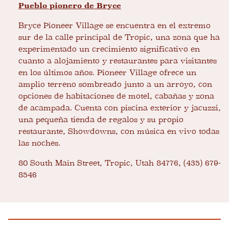
Pueblo pionero de Bryce
Bryce Pioneer Village se encuentra en el extremo
sur de la calle principal de Tropic, una zona que ha
experimentado un crecimiento significativo en
cuanto a alojamiento y restaurantes para visitantes
en los últimos años. Pioneer Village ofrece un
amplio terreno sombreado junto a un arroyo, con
opciones de habitaciones de motel, cabañas y zona
de acampada. Cuenta con piscina exterior y jacuzzi,
una pequeña tienda de regalos y su propio
restaurante, Showdowns, con música en vivo todas
las noches.
80 South Main Street, Tropic, Utah 84776, (435) 679-
8546