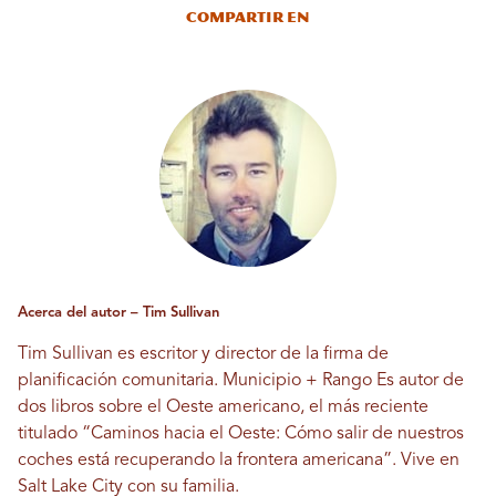
Compartir en
Acerca del autor – Tim Sullivan
Tim Sullivan es escritor y director de la firma de
planificación comunitaria.
Municipio + Rango
Es autor de
dos libros sobre el Oeste americano, el más reciente
titulado “Caminos hacia el Oeste: Cómo salir de nuestros
coches está recuperando la frontera americana”. Vive en
Salt Lake City con su familia.