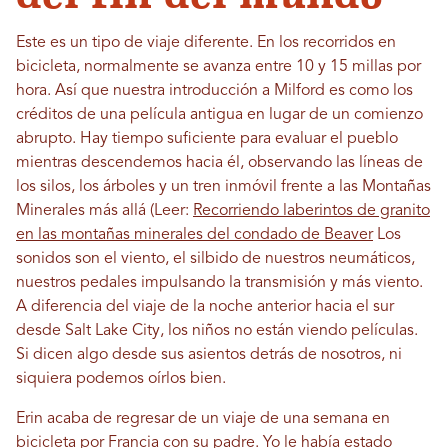
Este es un tipo de viaje diferente. En los recorridos en
bicicleta, normalmente se avanza entre 10 y 15 millas por
hora. Así que nuestra introducción a Milford es como los
créditos de una película antigua en lugar de un comienzo
abrupto. Hay tiempo suficiente para evaluar el pueblo
mientras descendemos hacia él, observando las líneas de
los silos, los árboles y un tren inmóvil frente a las Montañas
Minerales más allá (Leer:
Recorriendo laberintos de granito
en las montañas minerales del condado de Beaver
Los
sonidos son el viento, el silbido de nuestros neumáticos,
nuestros pedales impulsando la transmisión y más viento.
A diferencia del viaje de la noche anterior hacia el sur
desde Salt Lake City, los niños no están viendo películas.
Si dicen algo desde sus asientos detrás de nosotros, ni
siquiera podemos oírlos bien.
Erin acaba de regresar de un viaje de una semana en
bicicleta por Francia con su padre. Yo le había estado