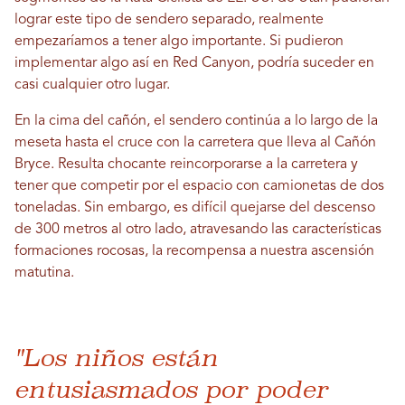
lograr este tipo de sendero separado, realmente
empezaríamos a tener algo importante. Si pudieron
implementar algo así en Red Canyon, podría suceder en
casi cualquier otro lugar.
En la cima del cañón, el sendero continúa a lo largo de la
meseta hasta el cruce con la carretera que lleva al Cañón
Bryce. Resulta chocante reincorporarse a la carretera y
tener que competir por el espacio con camionetas de dos
toneladas. Sin embargo, es difícil quejarse del descenso
de 300 metros al otro lado, atravesando las características
formaciones rocosas, la recompensa a nuestra ascensión
matutina.
"Los niños están
entusiasmados por poder