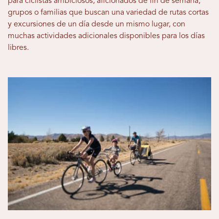
para ciclistas ambiciosos, aficionados de fin de semana,
grupos o familias que buscan una variedad de rutas cortas
y excursiones de un día desde un mismo lugar, con
muchas actividades adicionales disponibles para los días
libres.