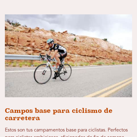
Campos base para ciclismo de
carretera
Estos son tus campamentos base para ciclistas. Perfectos