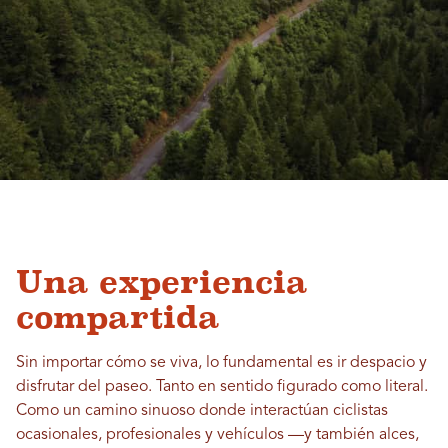
Una experiencia
compartida
Sin importar cómo se viva, lo fundamental es ir despacio y
disfrutar del paseo. Tanto en sentido figurado como literal.
Como un camino sinuoso donde interactúan ciclistas
ocasionales, profesionales y vehículos —y también alces,