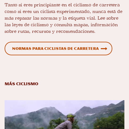
Tanto si eres principiante en el ciclismo de carretera
como si eres un ciclista experimentado, nunca está de
más repasar las normas y la etiqueta vial. Lee sobre
las leyes de ciclismo y consulta mapas, información
sobre rutas, recursos y recomendaciones.
Normas para ciclistas de carretera
Más ciclismo