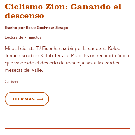
Ciclismo Zion: Ganando el
descenso
Escrito por Rosie Gochnour Serago
Lectura de 7 minutos
Mira al ciclista TJ Eisenhart subir por la carretera Kolob
Terrace Road de Kolob Terrace Road. Es un recorrido único
que va desde el desierto de roca roja hasta las verdes
mesetas del valle.
Ciclismo
Leer más