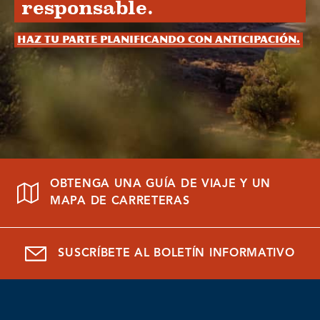
responsable.
Haz tu parte planificando con anticipación.
OBTENGA UNA GUÍA DE VIAJE Y UN
MAPA DE CARRETERAS
SUSCRÍBETE AL BOLETÍN INFORMATIVO