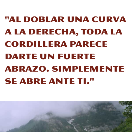
"Al doblar una curva
a la derecha, toda la
cordillera parece
darte un fuerte
abrazo. Simplemente
se abre ante ti."