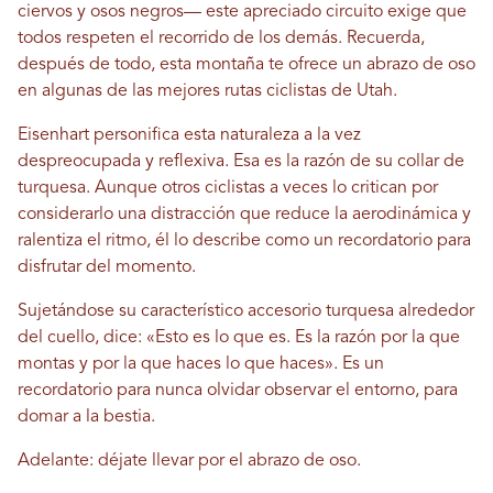
ciervos y osos negros— este apreciado circuito exige que
todos respeten el recorrido de los demás. Recuerda,
después de todo, esta montaña te ofrece un abrazo de oso
en algunas de las mejores rutas ciclistas de Utah.
Eisenhart personifica esta naturaleza a la vez
despreocupada y reflexiva. Esa es la razón de su collar de
turquesa. Aunque otros ciclistas a veces lo critican por
considerarlo una distracción que reduce la aerodinámica y
ralentiza el ritmo, él lo describe como un recordatorio para
disfrutar del momento.
Sujetándose su característico accesorio turquesa alrededor
del cuello, dice: «Esto es lo que es. Es la razón por la que
montas y por la que haces lo que haces». Es un
recordatorio para nunca olvidar observar el entorno, para
domar a la bestia.
Adelante: déjate llevar por el abrazo de oso.