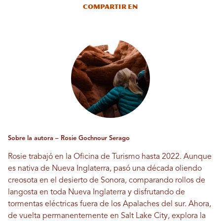
Compartir en
Sobre la autora – Rosie Gochnour Serago
Rosie trabajó en la Oficina de Turismo hasta 2022. Aunque
es nativa de Nueva Inglaterra, pasó una década oliendo
creosota en el desierto de Sonora, comparando rollos de
langosta en toda Nueva Inglaterra y disfrutando de
tormentas eléctricas fuera de los Apalaches del sur. Ahora,
de vuelta permanentemente en Salt Lake City, explora la