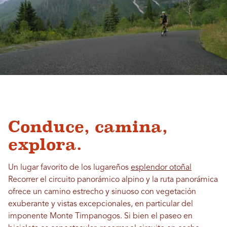
Conduce, camina,
explora.
Un lugar favorito de los lugareños
esplendor otoñal
Recorrer el circuito panorámico alpino y la ruta panorámica
ofrece un camino estrecho y sinuoso con vegetación
exuberante y vistas excepcionales, en particular del
imponente Monte Timpanogos. Si bien el paseo en