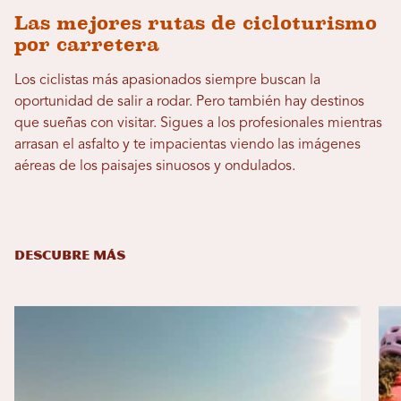
Las mejores rutas de cicloturismo
por carretera
Los ciclistas más apasionados siempre buscan la
oportunidad de salir a rodar. Pero también hay destinos
que sueñas con visitar. Sigues a los profesionales mientras
arrasan el asfalto y te impacientas viendo las imágenes
aéreas de los paisajes sinuosos y ondulados.
DESCUBRE MÁS