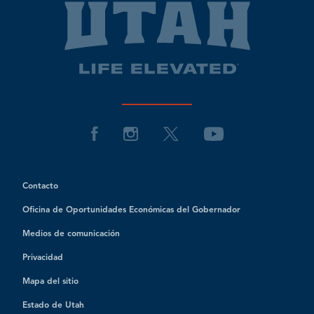
Contacto
Oficina de Oportunidades Económicas del Gobernador
Medios de comunicación
Privacidad
Mapa del sitio
Estado de Utah