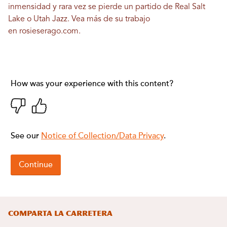
inmensidad y rara vez se pierde un partido de Real Salt
Lake o Utah Jazz. Vea más de su trabajo
en
rosieserago.com
.
Comparta la carretera