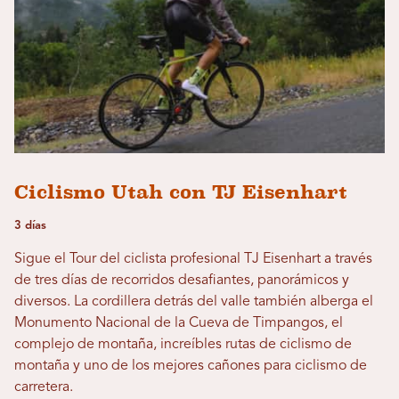
Ciclismo Utah con TJ Eisenhart
3 días
Sigue el Tour del ciclista profesional TJ Eisenhart a través
de tres días de recorridos desafiantes, panorámicos y
diversos. La cordillera detrás del valle también alberga el
Monumento Nacional de la Cueva de Timpangos, el
complejo de montaña, increíbles rutas de ciclismo de
montaña y uno de los mejores cañones para ciclismo de
carretera.