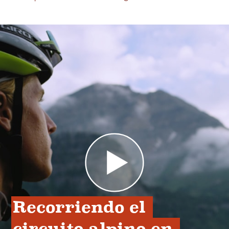
Recorriendo el 
circuito alpino en 