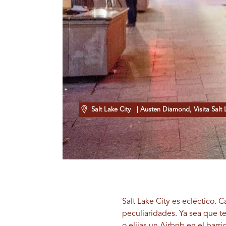
Salt Lake City
| Austen Diamond, Visita Salt 
Salt Lake City es ecléctico. 
peculiaridades. Ya sea que t