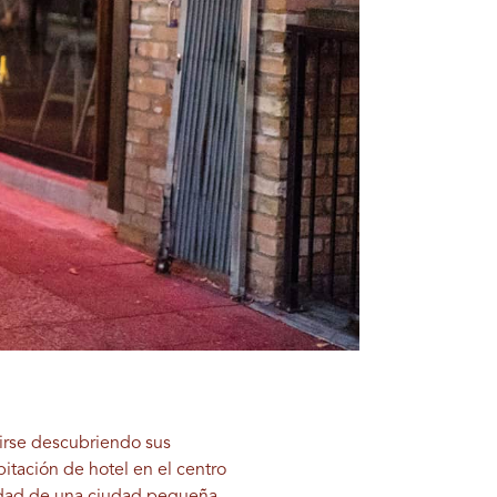
rtirse descubriendo sus
itación de hotel en el centro