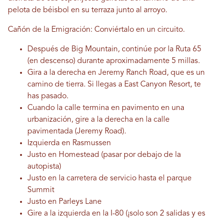
pelota de béisbol en su terraza junto al arroyo.
Cañón de la Emigración: Conviértalo en un circuito.
Después de Big Mountain, continúe por la Ruta 65
(en descenso) durante aproximadamente 5 millas.
Gira a la derecha en Jeremy Ranch Road, que es un
camino de tierra. Si llegas a East Canyon Resort, te
has pasado.
Cuando la calle termina en pavimento en una
urbanización, gire a la derecha en la calle
pavimentada (Jeremy Road).
Izquierda en Rasmussen
Justo en Homestead (pasar por debajo de la
autopista)
Justo en la carretera de servicio hasta el parque
Summit
Justo en Parleys Lane
Gire a la izquierda en la I-80 (¡solo son 2 salidas y es