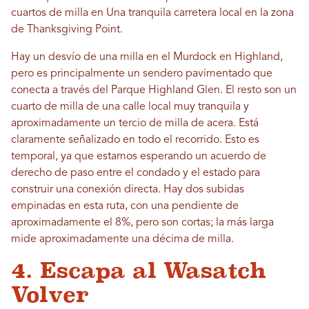
cuartos de milla en Una tranquila carretera local en la zona
de Thanksgiving Point.
Hay un desvío de una milla en el Murdock en Highland,
pero es principalmente un sendero pavimentado que
conecta a través del Parque Highland Glen. El resto son un
cuarto de milla de una calle local muy tranquila y
aproximadamente un tercio de milla de acera. Está
claramente señalizado en todo el recorrido. Esto es
temporal, ya que estamos esperando un acuerdo de
derecho de paso entre el condado y el estado para
construir una conexión directa. Hay dos subidas
empinadas en esta ruta, con una pendiente de
aproximadamente el 8%, pero son cortas; la más larga
mide aproximadamente una décima de milla.
4. Escapa al Wasatch
Volver