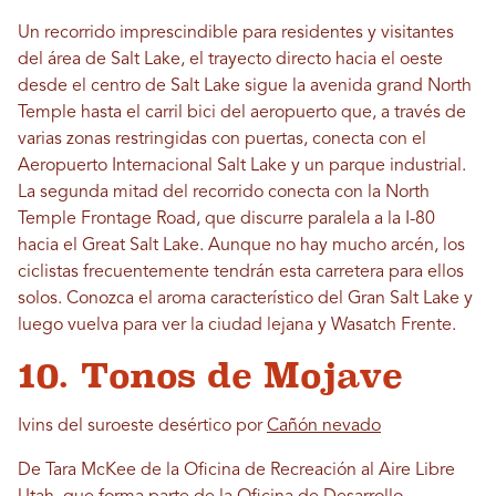
Un recorrido imprescindible para residentes y visitantes
del área de Salt Lake, el trayecto directo hacia el oeste
desde el centro de Salt Lake sigue la avenida grand North
Temple hasta el carril bici del aeropuerto que, a través de
varias zonas restringidas con puertas, conecta con el
Aeropuerto Internacional Salt Lake y un parque industrial.
La segunda mitad del recorrido conecta con la North
Temple Frontage Road, que discurre paralela a la I-80
hacia el Great Salt Lake. Aunque no hay mucho arcén, los
ciclistas frecuentemente tendrán esta carretera para ellos
solos. Conozca el aroma característico del Gran Salt Lake y
luego vuelva para ver la ciudad lejana y Wasatch Frente.
10. Tonos de Mojave
Ivins del suroeste desértico por
Cañón nevado
De Tara McKee de la Oficina de Recreación al Aire Libre