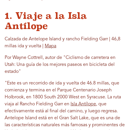
1. Viaje a la Isla
Antílope
Calzada de Antelope Island y rancho Fielding Garr | 46,8
millas ida y vuelta |
Mapa
Por Wayne Cottrell, autor de "Ciclismo de carretera en
Utah: Una guía de los mejores paseos en bicicleta del
estado"
"Este es un recorrido de ida y vuelta de 46.8 millas, que
comienza y termina en el Parque Centenario Joseph
Holbrook, en 1800 South 2000 West en Syracuse. La ruta
viaja al Rancho Fielding Garr en
Isla Antílope
, que
efectivamente está al final del camino, y luego regresa.
Antelope Island está en el Gran Salt Lake, que es una de
las características naturales más famosas y prominentes de