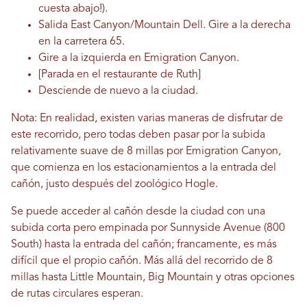
cuesta abajo!).
Salida East Canyon/Mountain Dell. Gire a la derecha
en la carretera 65.
Gire a la izquierda en Emigration Canyon.
[Parada en el restaurante de Ruth]
Desciende de nuevo a la ciudad.
Nota: En realidad, existen varias maneras de disfrutar de
este recorrido, pero todas deben pasar por la subida
relativamente suave de 8 millas por Emigration Canyon,
que comienza en los estacionamientos a la entrada del
cañón, justo después del zoológico Hogle.
Se puede acceder al cañón desde la ciudad con una
subida corta pero empinada por Sunnyside Avenue (800
South) hasta la entrada del cañón; francamente, es más
difícil que el propio cañón. Más allá del recorrido de 8
millas hasta Little Mountain, Big Mountain y otras opciones
de rutas circulares esperan.