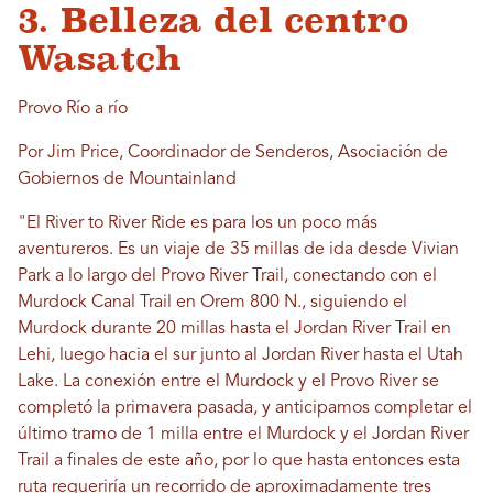
3. Belleza del centro
Wasatch
Provo Río a río
Por Jim Price, Coordinador de Senderos, Asociación de
Gobiernos de Mountainland
"El River to River Ride es para los un poco más
aventureros. Es un viaje de 35 millas de ida desde Vivian
Park a lo largo del Provo River Trail, conectando con el
Murdock Canal Trail en Orem 800 N., siguiendo el
Murdock durante 20 millas hasta el Jordan River Trail en
Lehi, luego hacia el sur junto al Jordan River hasta el Utah
Lake. La conexión entre el Murdock y el Provo River se
completó la primavera pasada, y anticipamos completar el
último tramo de 1 milla entre el Murdock y el Jordan River
Trail a finales de este año, por lo que hasta entonces esta
ruta requeriría un recorrido de aproximadamente tres