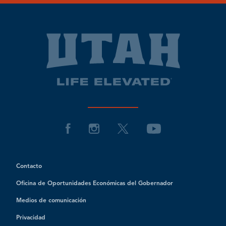
Contacto
Oficina de Oportunidades Económicas del Gobernador
Medios de comunicación
Privacidad