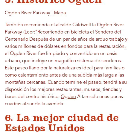
Ogden River Parkway |
Mapa
También recomienda el alcalde Caldwell la Ogden River
Parkway (Leer:"
Recorriendo en bicicleta el Sendero del
Centenario
Después de un par de años de arduo trabajo y
varios millones de dólares en fondos para la restauración,
el Ogden River fue limpiado y convertido en un oasis
urbano, que incluye un magnífico sistema de senderos.
Este paseo llano por la naturaleza es ideal para familias o
como calentamiento antes de una subida más larga a las
montañas cercanas. Cuando termine el paseo, tendrá a su
disposición los mejores restaurantes, museos, tiendas y
bares del centro histórico.
Ogden
A tan solo unas pocas
cuadras al sur de la avenida.
6. La mejor ciudad de
Estados Unidos