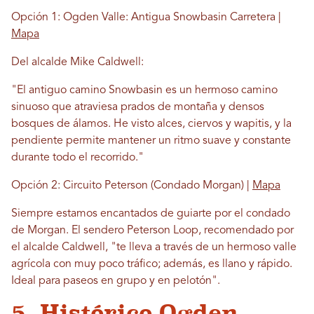
Opción 1: Ogden Valle: Antigua Snowbasin Carretera |
Mapa
Del alcalde Mike Caldwell:
"El antiguo camino Snowbasin es un hermoso camino
sinuoso que atraviesa prados de montaña y densos
bosques de álamos. He visto alces, ciervos y wapitis, y la
pendiente permite mantener un ritmo suave y constante
durante todo el recorrido."
Opción 2: Circuito Peterson (Condado Morgan) |
Mapa
Siempre estamos encantados de guiarte por el condado
de Morgan. El sendero Peterson Loop, recomendado por
el alcalde Caldwell, "te lleva a través de un hermoso valle
agrícola con muy poco tráfico; además, es llano y rápido.
Ideal para paseos en grupo y en pelotón".
5. Histórico Ogden