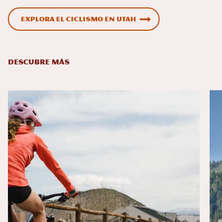
Explora el ciclismo en Utah
DESCUBRE MÁS