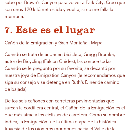
sube por Brown's Canyon para volver a Park City. Creo que
son unos 120 kilómetros ida y vuelta, si no me falla la
memoria.
7. Este es el lugar
Cañón de la Emigración y Gran Montaña |
Mapa
Cuando se trata de andar en bicicleta, Gregg Bromka,
autor de Bicycling (Falcon Guides), las conoce todas.
Cuando se le preguntó por su favorita, se decantó por
nuestra joya de Emigration Canyon (le recomendamos que
siga su consejo y se detenga en Ruth's Diner de camino
de bajada):
De los seis cañones con carreteras pavimentadas que
surcan la cordillera central, el Cañón de la Emigración es el
que más atrae a los ciclistas de carretera. Como su nombre
indica, la Emigración fue la última etapa de la histórica
travesía de los pioneros mormones hacia el Valle de la