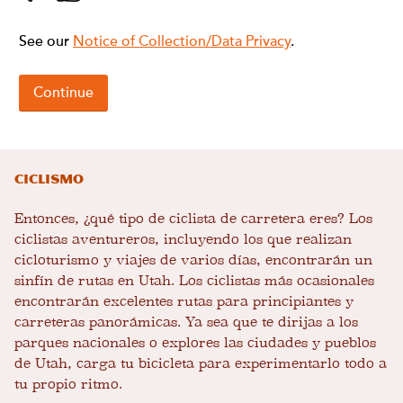
Ciclismo
Entonces, ¿qué tipo de ciclista de carretera eres? Los
ciclistas aventureros, incluyendo los que realizan
cicloturismo y viajes de varios días, encontrarán un
sinfín de rutas en Utah. Los ciclistas más ocasionales
encontrarán excelentes rutas para principiantes y
carreteras panorámicas. Ya sea que te dirijas a los
parques nacionales o explores las ciudades y pueblos
de Utah, carga tu bicicleta para experimentarlo todo a
tu propio ritmo.