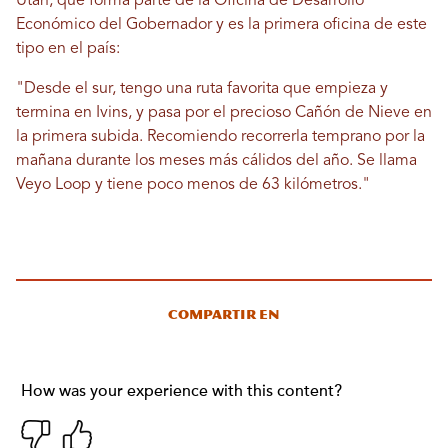
Utah, que forma parte de la Oficina de Desarrollo
Económico del Gobernador y es la primera oficina de este
tipo en el país:
"Desde el sur, tengo una ruta favorita que empieza y
termina en Ivins, y pasa por el precioso Cañón de Nieve en
la primera subida. Recomiendo recorrerla temprano por la
mañana durante los meses más cálidos del año. Se llama
Veyo Loop y tiene poco menos de 63 kilómetros."
Compartir en