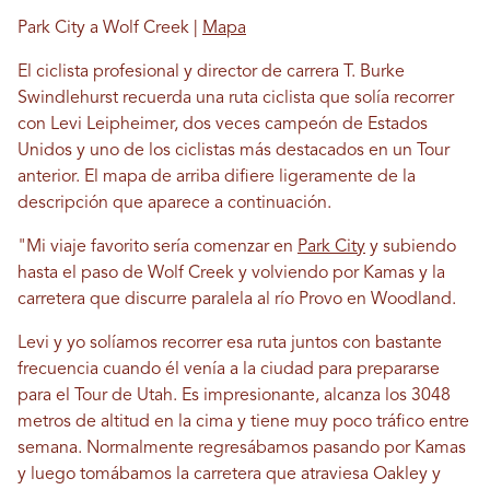
Park City a Wolf Creek |
Mapa
El ciclista profesional y director de carrera T. Burke
Swindlehurst recuerda una ruta ciclista que solía recorrer
con Levi Leipheimer, dos veces campeón de Estados
Unidos y uno de los ciclistas más destacados en un Tour
anterior. El mapa de arriba difiere ligeramente de la
descripción que aparece a continuación.
"Mi viaje favorito sería comenzar en
Park City
y subiendo
hasta el paso de Wolf Creek y volviendo por Kamas y la
carretera que discurre paralela al río Provo en Woodland.
Levi y yo solíamos recorrer esa ruta juntos con bastante
frecuencia cuando él venía a la ciudad para prepararse
para el Tour de Utah. Es impresionante, alcanza los 3048
metros de altitud en la cima y tiene muy poco tráfico entre
semana. Normalmente regresábamos pasando por Kamas
y luego tomábamos la carretera que atraviesa Oakley y