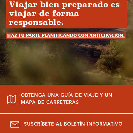
Viajar bien preparado es
viajar de forma
responsable.
Haz tu parte planificando con anticipación.
OBTENGA UNA GUÍA DE VIAJE Y UN
MAPA DE CARRETERAS
SUSCRÍBETE AL BOLETÍN INFORMATIVO