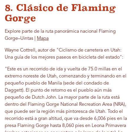
8. Clásico de Flaming
Gorge
Explore parte de la ruta panorámica nacional Flaming
Gorge–Uintas |
Mapa
Wayne Cottrell, autor de "Ciclismo de carretera en Utah:
Una guía de los mejores paseos en bicicleta del estado":
"Este es un recorrido de ida y vuelta de 75.0 millas en el
extremo noreste de Utah, comenzando y terminando en el
pequeño pueblo de Manila (sede del condado de
Daggett). El punto de retorno es el pueblo aún más
pequeño de Dutch John. La mayor parte de la ruta está
dentro del Flaming Gorge National Recreation Area (NRA),
que puede ser la región más pintoresca de Utah. Todo el
recorrido está a gran altitud, que va desde 6,006 pies en la
presa Flaming Gorge hasta 8,060 pies en Leona Primavera