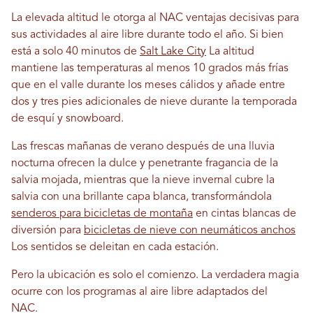
La elevada altitud le otorga al NAC ventajas decisivas para
sus actividades al aire libre durante todo el año. Si bien
está a solo 40 minutos de
Salt Lake City
La altitud
mantiene las temperaturas al menos 10 grados más frías
que en el valle durante los meses cálidos y añade entre
dos y tres pies adicionales de nieve durante la temporada
de esquí y snowboard.
Las frescas mañanas de verano después de una lluvia
nocturna ofrecen la dulce y penetrante fragancia de la
salvia mojada, mientras que la nieve invernal cubre la
salvia con una brillante capa blanca, transformándola
senderos para bicicletas de montaña
en cintas blancas de
diversión para
bicicletas de nieve con neumáticos anchos
Los sentidos se deleitan en cada estación.
Pero la ubicación es solo el comienzo. La verdadera magia
ocurre con los programas al aire libre adaptados del
NAC.