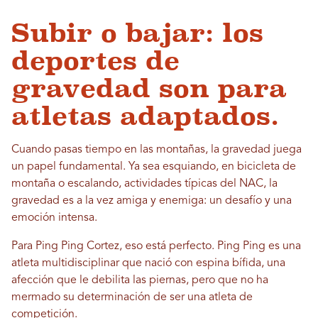
Subir o bajar: los
deportes de
gravedad son para
atletas adaptados.
Cuando pasas tiempo en las montañas, la gravedad juega
un papel fundamental. Ya sea esquiando, en bicicleta de
montaña o escalando, actividades típicas del NAC, la
gravedad es a la vez amiga y enemiga: un desafío y una
emoción intensa.
Para Ping Ping Cortez, eso está perfecto. Ping Ping es una
atleta multidisciplinar que nació con espina bífida, una
afección que le debilita las piernas, pero que no ha
mermado su determinación de ser una atleta de
competición.