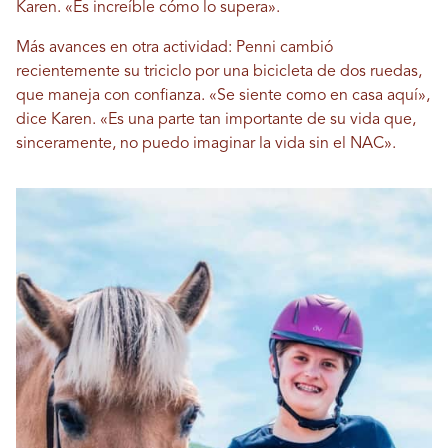
Karen. «Es increíble cómo lo supera».
Más avances en otra actividad: Penni cambió
recientemente su triciclo por una bicicleta de dos ruedas,
que maneja con confianza. «Se siente como en casa aquí»,
dice Karen. «Es una parte tan importante de su vida que,
sinceramente, no puedo imaginar la vida sin el NAC».