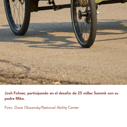
Josh Fohner, participando en el desafío de 25 millas Summit con su
padre Mike.
Foto: Dave Obzansky/National Ability Center