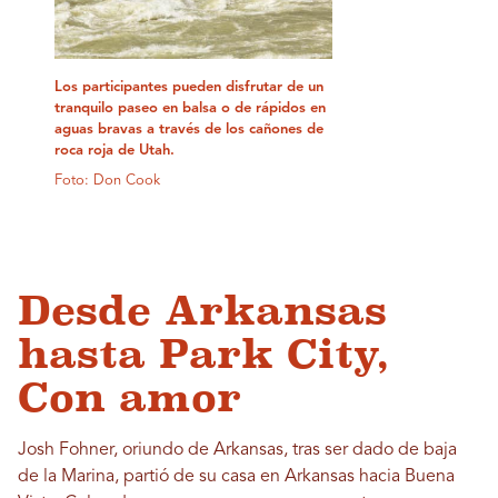
Los participantes pueden disfrutar de un
tranquilo paseo en balsa o de rápidos en
aguas bravas a través de los cañones de
roca roja de Utah.
Foto: Don Cook
Desde Arkansas
hasta Park City,
Con amor
Josh Fohner, oriundo de Arkansas, tras ser dado de baja
de la Marina, partió de su casa en Arkansas hacia Buena