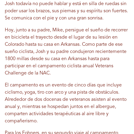
Josh todavía no puede hablar y está en silla de ruedas sin
poder usar los brazos, sus piernas y su espíritu son fuertes.
Se comunica con el pie y con una gran sonrisa.
Hoy, junto a su padre, Mike, persigue el sueño de recorrer
en bicicleta el trayecto desde el lugar de su lesión en
Colorado hasta su casa en Arkansas. Como parte de ese
sueño ciclista, Josh y su padre condujeron recientemente
1800 millas desde su casa en Arkansas hasta para
participar en el campamento ciclista anual Veterans
Challenge de la NAC.
El campamento es un evento de cinco días que incluye
ciclismo, yoga, tiro con arco y una pista de obstáculos.
Alrededor de dos docenas de veteranos asisten al evento
anual y, mientras se hospedan juntos en el albergue,
comparten actividades terapéuticas al aire libre y
compañerismo.
Para los Fohners, en su segundo viaje al campamento