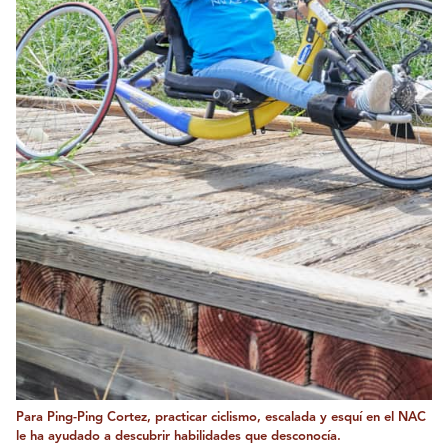
Para Ping-Ping Cortez, practicar ciclismo, escalada y esquí en el NAC
le ha ayudado a descubrir habilidades que desconocía.