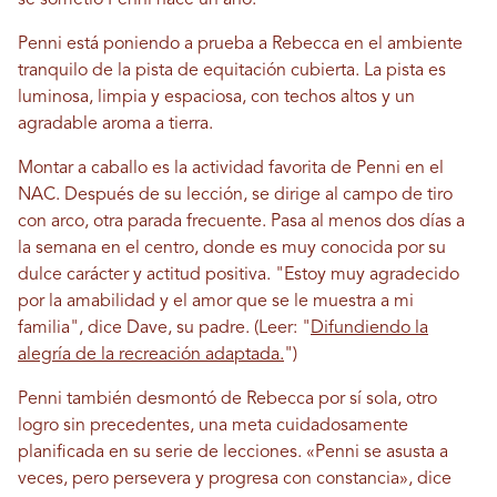
Penni está poniendo a prueba a Rebecca en el ambiente
tranquilo de la pista de equitación cubierta. La pista es
luminosa, limpia y espaciosa, con techos altos y un
agradable aroma a tierra.
Montar a caballo es la actividad favorita de Penni en el
NAC. Después de su lección, se dirige al campo de tiro
con arco, otra parada frecuente. Pasa al menos dos días a
la semana en el centro, donde es muy conocida por su
dulce carácter y actitud positiva. "Estoy muy agradecido
por la amabilidad y el amor que se le muestra a mi
familia", dice Dave, su padre. (Leer: "
Difundiendo la
alegría de la recreación adaptada.
")
Penni también desmontó de Rebecca por sí sola, otro
logro sin precedentes, una meta cuidadosamente
planificada en su serie de lecciones. «Penni se asusta a
veces, pero persevera y progresa con constancia», dice