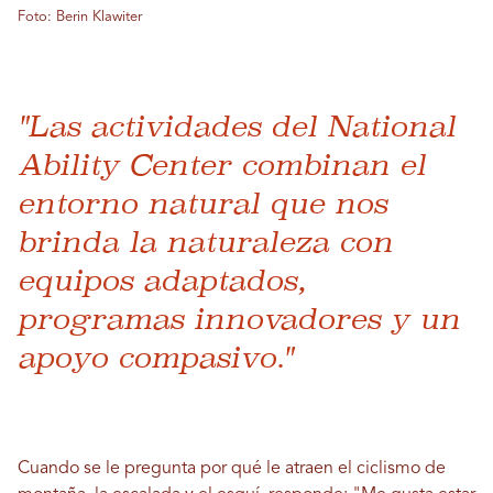
Foto: Berin Klawiter
"Las actividades del National
Ability Center combinan el
entorno natural que nos
brinda la naturaleza con
equipos adaptados,
programas innovadores y un
apoyo compasivo."
Cuando se le pregunta por qué le atraen el ciclismo de