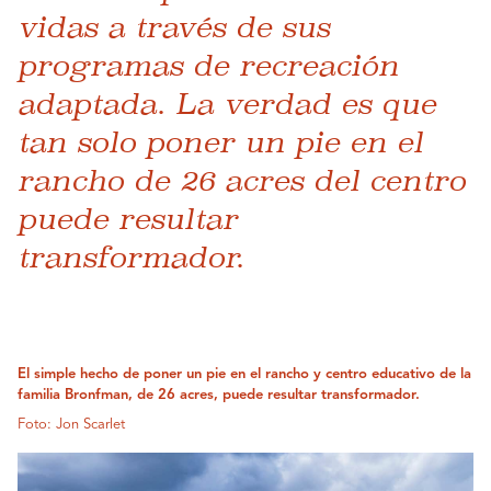
vidas a través de sus
programas de recreación
adaptada. La verdad es que
tan solo poner un pie en el
rancho de 26 acres del centro
puede resultar
transformador.
El simple hecho de poner un pie en el rancho y centro educativo de la
familia Bronfman, de 26 acres, puede resultar transformador.
Foto: Jon Scarlet