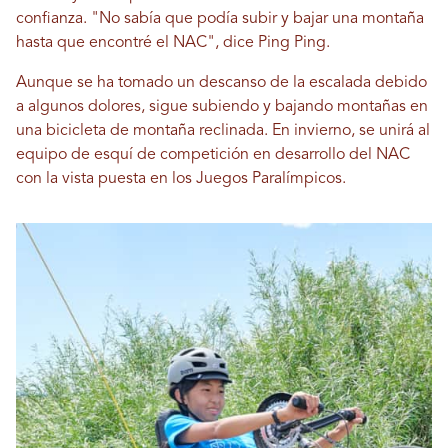
confianza. "No sabía que podía subir y bajar una montaña
hasta que encontré el NAC", dice Ping Ping.
Aunque se ha tomado un descanso de la escalada debido
a algunos dolores, sigue subiendo y bajando montañas en
una bicicleta de montaña reclinada. En invierno, se unirá al
equipo de esquí de competición en desarrollo del NAC
con la vista puesta en los Juegos Paralímpicos.