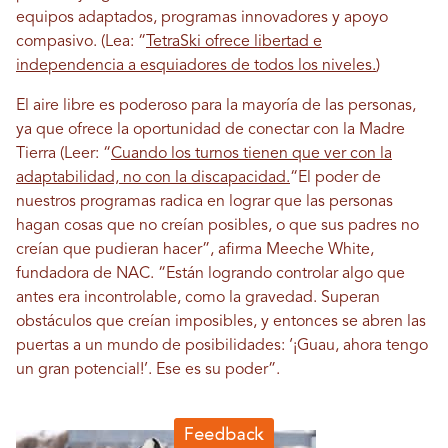
equipos adaptados, programas innovadores y apoyo
compasivo. (Lea: “
TetraSki ofrece libertad e
independencia a esquiadores de todos los niveles.
)
El aire libre es poderoso para la mayoría de las personas,
ya que ofrece la oportunidad de conectar con la Madre
Tierra (Leer: “
Cuando los turnos tienen que ver con la
adaptabilidad, no con la discapacidad.
“El poder de
nuestros programas radica en lograr que las personas
hagan cosas que no creían posibles, o que sus padres no
creían que pudieran hacer”, afirma Meeche White,
fundadora de NAC. “Están logrando controlar algo que
antes era incontrolable, como la gravedad. Superan
obstáculos que creían imposibles, y entonces se abren las
puertas a un mundo de posibilidades: ‘¡Guau, ahora tengo
un gran potencial!’. Ese es su poder”.