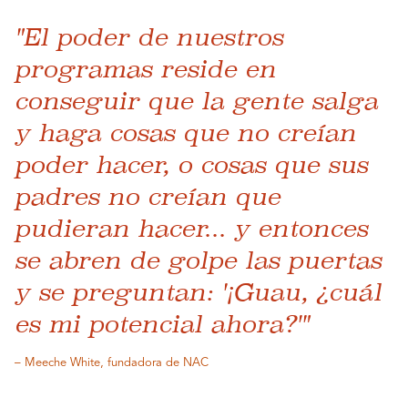
"El poder de nuestros
programas reside en
conseguir que la gente salga
y haga cosas que no creían
poder hacer, o cosas que sus
padres no creían que
pudieran hacer... y entonces
se abren de golpe las puertas
y se preguntan: '¡Guau, ¿cuál
es mi potencial ahora?'"
– Meeche White, fundadora de NAC