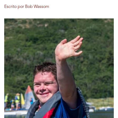
Escrito por Bob Wassom