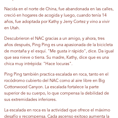
Nacida en el norte de China, fue abandonada en las calles,
creció en hogares de acogida y luego, cuando tenía 14
años, fue adoptada por Kathy y Jerry Cortez y vino a vivir
en Utah.
Descubrieron el NAC gracias a un amigo, y ahora, tres
años después, Ping Ping es una apasionada de la bicicleta
de montaña y el esquí. "Me gusta ir rápido", dice. Da igual
que sea nieve o tierra. Su madre, Kathy, dice que es una
chica muy intrépida: "Hace locuras".
Ping Ping también practica escalada en roca, tanto en el
rocódromo cubierto del NAC como al aire libre en Big
Cottonwood Canyon. La escalada fortalece la parte
superior de su cuerpo, lo que compensa la debilidad de
sus extremidades inferiores.
La escalada en roca es la actividad que ofrece el máximo
desafío y recompensa. Cada ascenso exitoso aumenta la