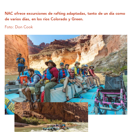
NAC ofrece excursiones de rafting adaptadas, tanto de un día como
de varios días, en los ríos Colorado y Green.
Foto: Don Cook