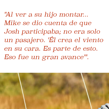
"Al ver a su hijo montar...
Mike se dio cuenta de que
Josh participaba; no era solo
un pasajero. 'Él crea el viento
en su cara. Es parte de esto.
Eso fue un gran avance'".