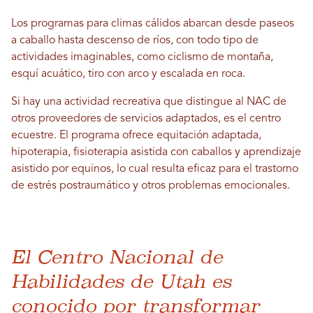
Los programas para climas cálidos abarcan desde paseos
a caballo hasta descenso de ríos, con todo tipo de
actividades imaginables, como ciclismo de montaña,
esquí acuático, tiro con arco y escalada en roca.
Si hay una actividad recreativa que distingue al NAC de
otros proveedores de servicios adaptados, es el centro
ecuestre. El programa ofrece equitación adaptada,
hipoterapia, fisioterapia asistida con caballos y aprendizaje
asistido por equinos, lo cual resulta eficaz para el trastorno
de estrés postraumático y otros problemas emocionales.
El Centro Nacional de
Habilidades de Utah es
conocido por transformar