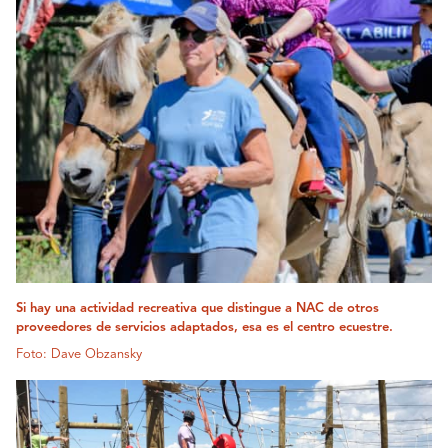
Si hay una actividad recreativa que distingue a NAC de otros
proveedores de servicios adaptados, esa es el centro ecuestre.
Foto: Dave Obzansky