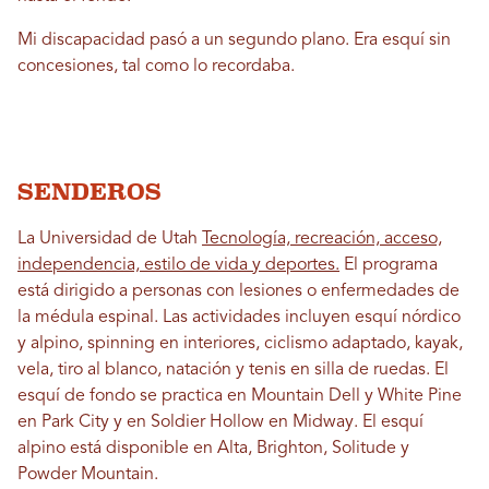
Mi discapacidad pasó a un segundo plano. Era esquí sin
concesiones, tal como lo recordaba.
SENDEROS
La Universidad de Utah
Tecnología, recreación, acceso,
independencia, estilo de vida y deportes.
El programa
está dirigido a personas con lesiones o enfermedades de
la médula espinal. Las actividades incluyen esquí nórdico
y alpino, spinning en interiores, ciclismo adaptado, kayak,
vela, tiro al blanco, natación y tenis en silla de ruedas. El
esquí de fondo se practica en Mountain Dell y White Pine
en Park City y en Soldier Hollow en Midway. El esquí
alpino está disponible en Alta, Brighton, Solitude y
Powder Mountain.