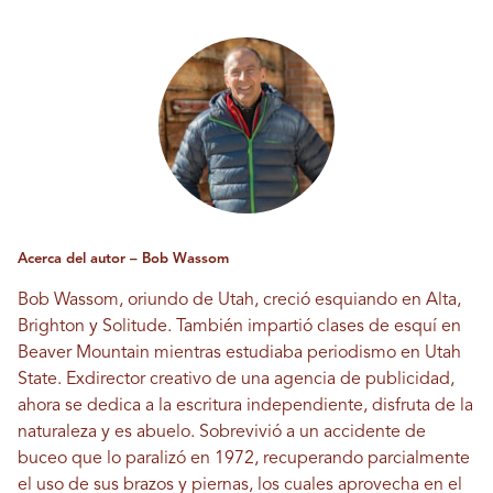
Acerca del autor – Bob Wassom
Bob Wassom, oriundo de Utah, creció esquiando en Alta,
Brighton y Solitude. También impartió clases de esquí en
Beaver Mountain mientras estudiaba periodismo en Utah
State. Exdirector creativo de una agencia de publicidad,
ahora se dedica a la escritura independiente, disfruta de la
naturaleza y es abuelo. Sobrevivió a un accidente de
buceo que lo paralizó en 1972, recuperando parcialmente
el uso de sus brazos y piernas, los cuales aprovecha en el