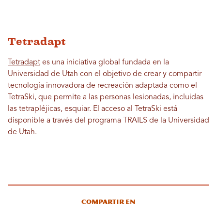
Tetradapt
Tetradapt
es una iniciativa global fundada en la
Universidad de Utah con el objetivo de crear y compartir
tecnología innovadora de recreación adaptada como el
TetraSki, que permite a las personas lesionadas, incluidas
las tetrapléjicas, esquiar. El acceso al TetraSki está
disponible a través del programa TRAILS de la Universidad
de Utah.
Compartir en