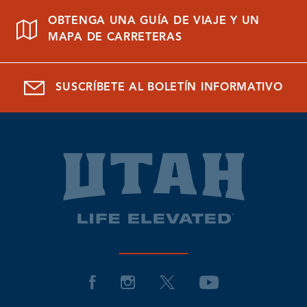
OBTENGA UNA GUÍA DE VIAJE Y UN
MAPA DE CARRETERAS
SUSCRÍBETE AL BOLETÍN INFORMATIVO