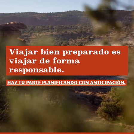
Viajar bien preparado es
viajar de forma
responsable.
Haz tu parte planificando con anticipación.