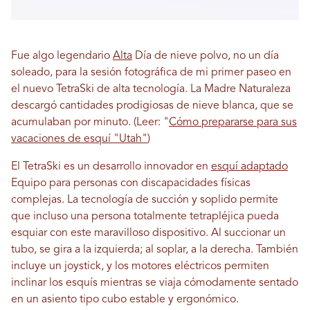
Fue algo legendario
Alta
Día de nieve polvo, no un día
soleado, para la sesión fotográfica de mi primer paseo en
el nuevo TetraSki de alta tecnología. La Madre Naturaleza
descargó cantidades prodigiosas de nieve blanca, que se
acumulaban por minuto. (Leer: "
Cómo prepararse para sus
vacaciones de esquí "Utah"
)
El TetraSki es un desarrollo innovador en
esquí adaptado
Equipo para personas con discapacidades físicas
complejas. La tecnología de succión y soplido permite
que incluso una persona totalmente tetrapléjica pueda
esquiar con este maravilloso dispositivo. Al succionar un
tubo, se gira a la izquierda; al soplar, a la derecha. También
incluye un joystick, y los motores eléctricos permiten
inclinar los esquís mientras se viaja cómodamente sentado
en un asiento tipo cubo estable y ergonómico.