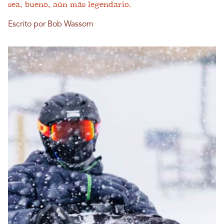
sea, bueno, aún más legendario.
Escrito por Bob Wassom