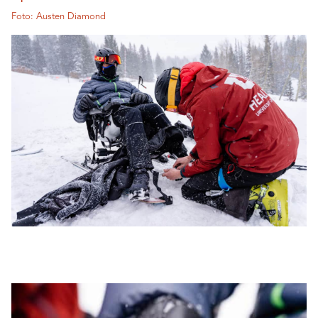
Foto: Austen Diamond