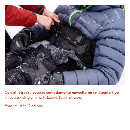
Con el Tetraski, estarás cómodamente envuelto en un asiento tipo
cubo estable y que te brindará buen soporte.
Foto: Austen Diamond