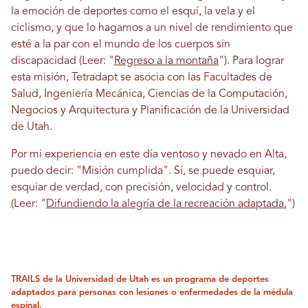
la emoción de deportes como el esquí, la vela y el
ciclismo, y que lo hagamos a un nivel de rendimiento que
esté a la par con el mundo de los cuerpos sin
discapacidad (Leer: "
Regreso a la montaña
"). Para lograr
esta misión, Tetradapt se asocia con las Facultades de
Salud, Ingeniería Mecánica, Ciencias de la Computación,
Negocios y Arquitectura y Planificación de la Universidad
de Utah.
Por mi experiencia en este día ventoso y nevado en Alta,
puedo decir: "Misión cumplida". Sí, se puede esquiar,
esquiar de verdad, con precisión, velocidad y control.
(Leer: "
Difundiendo la alegría de la recreación adaptada.
")
TRAILS de la Universidad de Utah es un programa de deportes
adaptados para personas con lesiones o enfermedades de la médula
espinal.