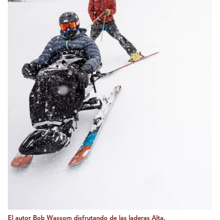
El autor Bob Wassom disfrutando de las laderas Alta.