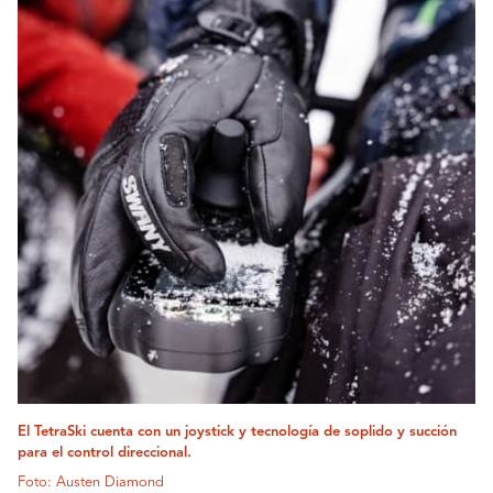
El TetraSki cuenta con un joystick y tecnología de soplido y succión
para el control direccional.
Foto: Austen Diamond