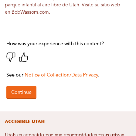
parque infantil al aire libre de Utah. Visite su sitio web
en
BobWassom.com
.
Accesible Utah
Utah es conocido por sus oportunidades recreativas,