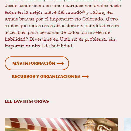
desde senderismo en cinco parques nacionales hasta
esquí en la mejor nieve del mundo® y rafting en
aguas bravas por el imponente río Colorado. ¿Pero
sabías que todas estas atracciones y actividades son
accesibles para personas de todos los niveles de
habilidad? Divertirse en Utah no es problema, sin
importar tu nivel de habilidad.
Más información
Recursos y organizaciones
LEE LAS HISTORIAS