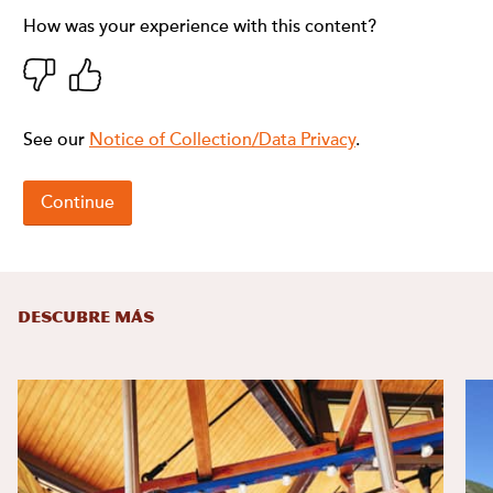
DESCUBRE MÁS