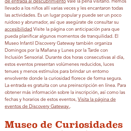
de entrada al descubrimiento
Vale la pena visitarlo. Hemos
llevado a los niños allí varias veces y les encantaron todas
las actividades. Es un lugar popular y puede ser un poco
ruidoso y abrumador, así que asegúrate de consultar su
accesibilidad
Visite la página con anticipación para que
pueda planificar algunos momentos de tranquilidad. El
Museo Infantil Discovery Gateway también organiza
Domingos por la Mañana y Lunes por la Tarde con
Inclusión Sensorial. Durante dos horas consecutivas al día,
estos eventos presentan volúmenes reducidos, luces
tenues y menos estímulos para brindar un entorno
envolvente donde la curiosidad florece de forma segura.
La entrada es gratuita con una preinscripción en línea. Para
obtener más información sobre la inscripción, así como las
fechas y horarios de estos eventos,
Visita la página de
eventos de Discovery Gateway.
.
Museo de Curiosidades