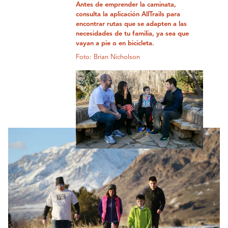
Antes de emprender la caminata,
consulta la aplicación AllTrails para
encontrar rutas que se adapten a las
necesidades de tu familia, ya sea que
vayan a pie o en bicicleta.
Foto: Brian Nicholson