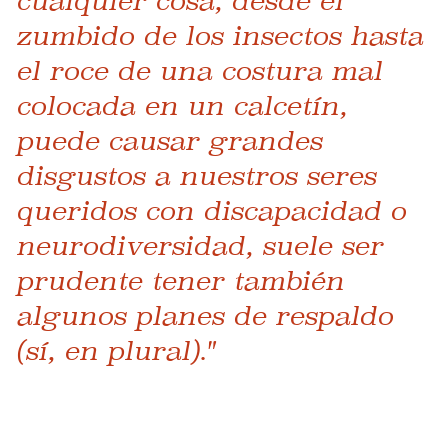
cualquier cosa, desde el
zumbido de los insectos hasta
el roce de una costura mal
colocada en un calcetín,
puede causar grandes
disgustos a nuestros seres
queridos con discapacidad o
neurodiversidad, suele ser
prudente tener también
algunos planes de respaldo
(sí, en plural)."