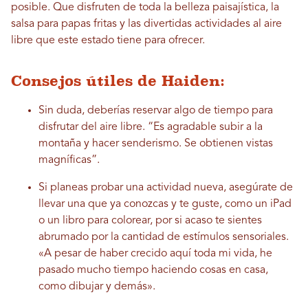
posible. Que disfruten de toda la belleza paisajística, la
salsa para papas fritas y las divertidas actividades al aire
libre que este estado tiene para ofrecer.
Consejos útiles de Haiden:
Sin duda, deberías reservar algo de tiempo para
disfrutar del aire libre. “Es agradable subir a la
montaña y hacer senderismo. Se obtienen vistas
magníficas”.
Si planeas probar una actividad nueva, asegúrate de
llevar una que ya conozcas y te guste, como un iPad
o un libro para colorear, por si acaso te sientes
abrumado por la cantidad de estímulos sensoriales.
«A pesar de haber crecido aquí toda mi vida, he
pasado mucho tiempo haciendo cosas en casa,
como dibujar y demás».