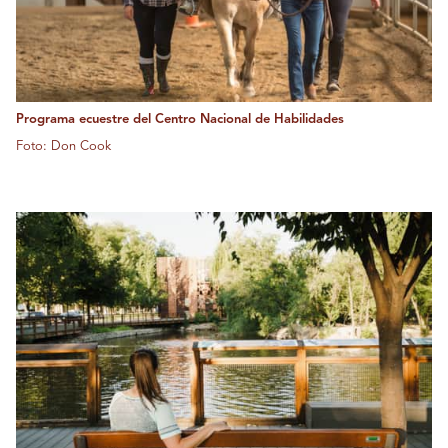
Programa ecuestre del Centro Nacional de Habilidades
Foto: Don Cook