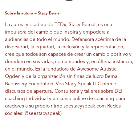
Sobre la autora – Stacy Bernal
La autora y oradora de TEDx, Stacy Bernal, es una
impulsora del cambio que inspira y empodera a
audiencias de todo el mundo. Defensora acérrima de la
diversidad, la equidad, la inclusión y la representación,
cree que todos son capaces de crear un cambio positivo y
duradero en sus vidas, comunidades y, en última instancia,
en el mundo. Es la fundadora de Awesome Autistic
Ogden y de la organización sin fines de lucro Bernal
Badassery Foundation. Vea Stacy Speak LLC ofrece
discursos de apertura,
Consultoría y talleres sobre DEI,
coaching individual y un curso online de coaching para
oradores a su propio ritmo.
seestacyspeak.com
Redes
sociales: @seestacyspeak)