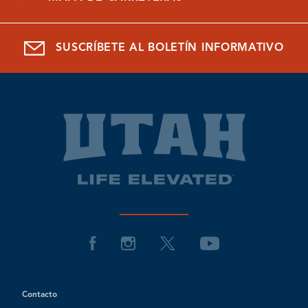
SUSCRÍBETE AL BOLETÍN INFORMATIVO
Contacto