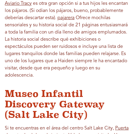
Aviario Tracy
es otra gran opción si a tus hijos les encantan
los pájaros. (Si odian los pájaros, bueno, probablemente
deberías descartar esta).
pajarera
Ofrece mochilas
sensoriales y su historia social de 21 páginas entusiasmará
a toda la familia con un día lleno de amigos emplumados.
La historia social describe qué exhibiciones o
espectáculos pueden ser ruidosos e incluye una lista de
lugares tranquilos donde las familias pueden relajarse. Es
uno de los lugares que a Haiden siempre le ha encantado
visitar, desde que era pequeño y luego en su
adolescencia.
Museo Infantil
Discovery Gateway
(Salt Lake City)
Si te encuentras en el área del centro Salt Lake City,
Puerta