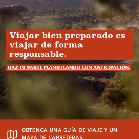
Viajar bien preparado es
viajar de forma
responsable.
Haz tu parte planificando con anticipación.
OBTENGA UNA GUÍA DE VIAJE Y UN
MAPA DE CARRETERAS