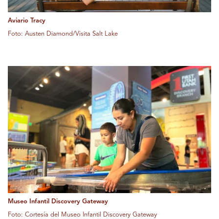
Aviario Tracy
Foto: Austen Diamond/Visita Salt Lake
Museo Infantil Discovery Gateway
Foto: Cortesía del Museo Infantil Discovery Gateway