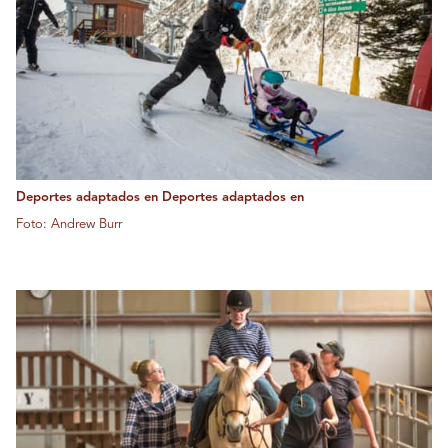
Deportes adaptados en Deportes adaptados en
Foto: Andrew Burr