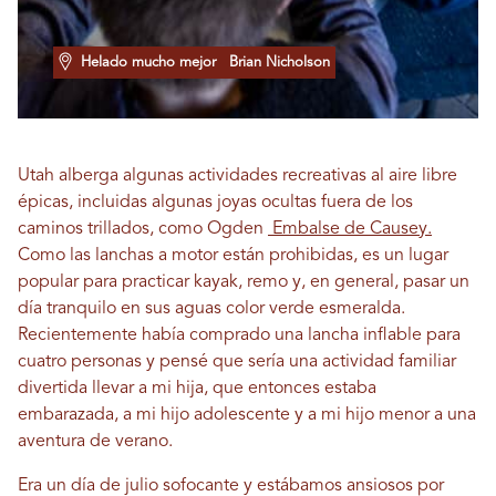
Helado mucho mejor
Brian Nicholson
Utah alberga algunas actividades recreativas al aire libre
épicas, incluidas algunas joyas ocultas fuera de los
caminos trillados, como Ogden
Embalse de Causey.
Como las lanchas a motor están prohibidas, es un lugar
popular para practicar kayak, remo y, en general, pasar un
día tranquilo en sus aguas color verde esmeralda.
Recientemente había comprado una lancha inflable para
cuatro personas y pensé que sería una actividad familiar
divertida llevar a mi hija, que entonces estaba
embarazada, a mi hijo adolescente y a mi hijo menor a una
aventura de verano.
Era un día de julio sofocante y estábamos ansiosos por