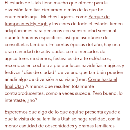
El estado de Utah tiene mucho que ofrecer para la
diversión familiar, ciertamente más de lo que he
enumerado aquí. Muchos lugares, como
Parque de
trampolines Fly High
y los cines de todo el estado, tienen
adaptaciones para personas con sensibilidad sensorial
durante horarios específicos, así que asegúrese de
consultarlas también. En ciertas épocas del año, hay una
gran cantidad de actividades como mercados de
agricultores modernos, festivales de arte eclécticos,
recorridos en coche o a pie por luces navideñas mágicas y
festivos "días de ciudad" de verano que también pueden
añadir algo de diversión a su viaje (Leer:
Come hasta el
final Utah
A menos que resulten totalmente
contraproducentes, como a veces sucede. Pero bueno, lo
intentaste, ¿no?
Esperemos que algo de lo que aquí se presenta ayude a
que la visita de su familia a Utah se haga realidad, con la
menor cantidad de obscenidades y dramas familiares