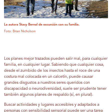
La autora Stacy Bernal de excursión con su familia.
Foto: Brian Nicholson
Los planes mejor trazados pueden salir mal, para cualquier
familia, en cualquier lugar. Sabiendo que cualquier cosa,
desde el zumbido de los insectos hasta el roce de una
costura mal colocada en un calcetín, puede causar
grandes disgustos a nuestros seres queridos con
discapacidad o neurodiversidad, suele ser prudente tener
también algunos planes de respaldo (sí, en plural).
Buscar actividades y lugares accesibles y adaptados a
personas con sensibilidad sensorial puede ser una tarea