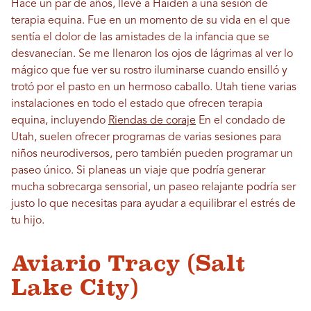
Hace un par de años, llevé a Haiden a una sesión de
terapia equina. Fue en un momento de su vida en el que
sentía el dolor de las amistades de la infancia que se
desvanecían. Se me llenaron los ojos de lágrimas al ver lo
mágico que fue ver su rostro iluminarse cuando ensilló y
trotó por el pasto en un hermoso caballo. Utah tiene varias
instalaciones en todo el estado que ofrecen terapia
equina, incluyendo
Riendas de coraje
En el condado de
Utah, suelen ofrecer programas de varias sesiones para
niños neurodiversos, pero también pueden programar un
paseo único. Si planeas un viaje que podría generar
mucha sobrecarga sensorial, un paseo relajante podría ser
justo lo que necesitas para ayudar a equilibrar el estrés de
tu hijo.
Aviario Tracy (Salt
Lake City)