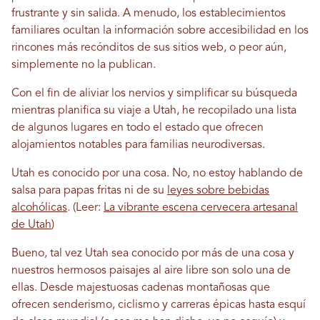
frustrante y sin salida. A menudo, los establecimientos
familiares ocultan la información sobre accesibilidad en los
rincones más recónditos de sus sitios web, o peor aún,
simplemente no la publican.
Con el fin de aliviar los nervios y simplificar su búsqueda
mientras planifica su viaje a Utah, he recopilado una lista
de algunos lugares en todo el estado que ofrecen
alojamientos notables para familias neurodiversas.
Utah es conocido por una cosa. No, no estoy hablando de
salsa para papas fritas ni de su
leyes sobre bebidas
alcohólicas
. (Leer:
La vibrante escena cervecera artesanal
de Utah
)
Bueno, tal vez Utah sea conocido por más de una cosa y
nuestros hermosos paisajes al aire libre son solo una de
ellas. Desde majestuosas cadenas montañosas que
ofrecen senderismo, ciclismo y carreras épicas hasta esquí