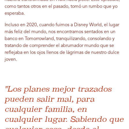
como tantos otros en el pasado, tomó un rumbo que yo
esperaba.
Incluso en 2020, cuando fuimos a Disney World, el lugar
más feliz del mundo, nos encontramos sentados en un
banco en Tomorrowland, tranquilizando, consolando y
tratando de comprender el abrumador mundo que se
reflejaba en los ojos llenos de lágrimas de nuestro dulce
joven.
"Los planes mejor trazados
pueden salir mal, para
cualquier familia, en
cualquier lugar. Sabiendo que