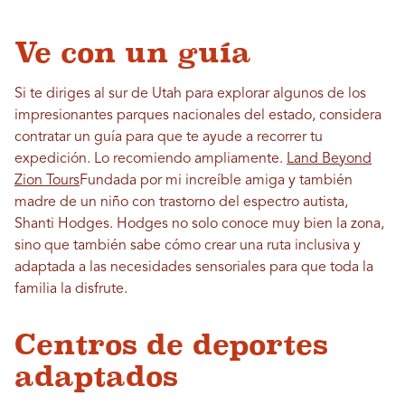
Ve con un guía
Si te diriges al sur de Utah para explorar algunos de los
impresionantes parques nacionales del estado, considera
contratar un guía para que te ayude a recorrer tu
expedición. Lo recomiendo ampliamente.
Land Beyond
Zion Tours
Fundada por mi increíble amiga y también
madre de un niño con trastorno del espectro autista,
Shanti Hodges. Hodges no solo conoce muy bien la zona,
sino que también sabe cómo crear una ruta inclusiva y
adaptada a las necesidades sensoriales para que toda la
familia la disfrute.
Centros de deportes
adaptados