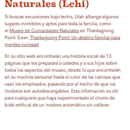
Naturales (Lehi)
Si buscas excursiones bajo techo, Utah alberga algunos
lugares increíbles y aptos para toda la familia, como
el
Museo de Curiosidades Naturales
en Thanksgiving
Point. (Leer:
Thanksgiving Point: Un destino familiar para
mentes curiosas
)
En su sitio web encontrarán una historia social de 13
páginas que les preparará a ustedes y a sus hijos sobre
todos los aspectos del museo, desde lo que encontrarán
en su mochila sensorial hasta el color de las camisas que
usan los empleados, pasando por el hecho de que los
inodoros son autodescargables. Esta información es útil
para cualquiera que haya experimentado el chorro de
bidé artificial de un inodoro automático sin calibrar.