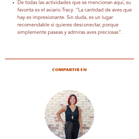
De todas las actividades que se mencionan aquí, su
favorita es el aviario Tracy. “La cantidad de aves que
hay es impresionante. Sin duda, es un lugar
recomendable si quieres desconectar, porque
simplemente paseas y admiras aves preciosas”.
Compartir en