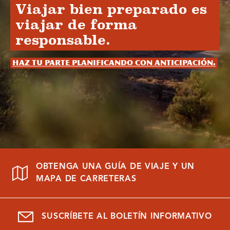
Viajar bien preparado es
viajar de forma
responsable.
Haz tu parte planificando con anticipación.
OBTENGA UNA GUÍA DE VIAJE Y UN
MAPA DE CARRETERAS
SUSCRÍBETE AL BOLETÍN INFORMATIVO