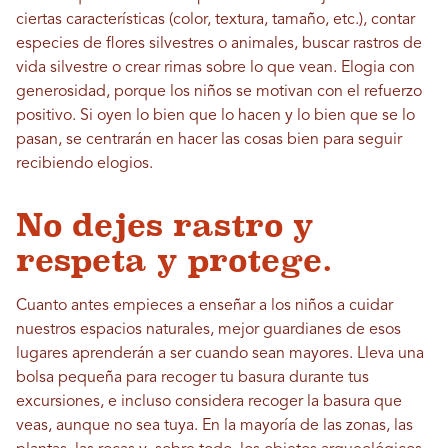
ciertas características (color, textura, tamaño, etc.), contar
especies de flores silvestres o animales, buscar rastros de
vida silvestre o crear rimas sobre lo que vean. Elogia con
generosidad, porque los niños se motivan con el refuerzo
positivo. Si oyen lo bien que lo hacen y lo bien que se lo
pasan, se centrarán en hacer las cosas bien para seguir
recibiendo elogios.
No dejes rastro y
respeta y protege.
Cuanto antes empieces a enseñar a los niños a cuidar
nuestros espacios naturales, mejor guardianes de esos
lugares aprenderán a ser cuando sean mayores. Lleva una
bolsa pequeña para recoger tu basura durante tus
excursiones, e incluso considera recoger la basura que
veas, aunque no sea tuya. En la mayoría de las zonas, las