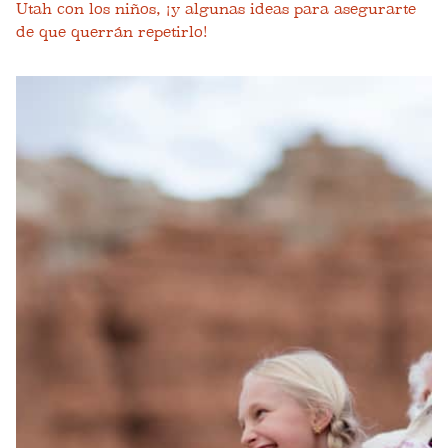
Utah con los niños, ¡y algunas ideas para asegurarte
de que querrán repetirlo!