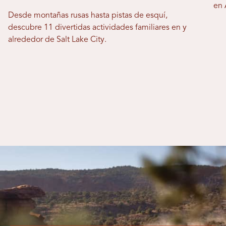
en 
Desde montañas rusas hasta pistas de esquí,
descubre 11 divertidas actividades familiares en y
alrededor de Salt Lake City.