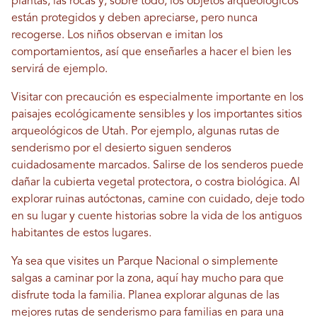
plantas, las rocas y, sobre todo, los objetos arqueológicos
están protegidos y deben apreciarse, pero nunca
recogerse. Los niños observan e imitan los
comportamientos, así que enseñarles a hacer el bien les
servirá de ejemplo.
Visitar con precaución es especialmente importante en los
paisajes ecológicamente sensibles y los importantes sitios
arqueológicos de Utah. Por ejemplo, algunas rutas de
senderismo por el desierto siguen senderos
cuidadosamente marcados. Salirse de los senderos puede
dañar la cubierta vegetal protectora, o costra biológica. Al
explorar ruinas autóctonas, camine con cuidado, deje todo
en su lugar y cuente historias sobre la vida de los antiguos
habitantes de estos lugares.
Ya sea que visites un Parque Nacional o simplemente
salgas a caminar por la zona, aquí hay mucho para que
disfrute toda la familia. Planea explorar algunas de las
mejores rutas de senderismo para familias en para una