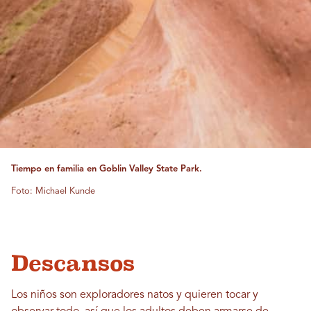
Tiempo en familia en Goblin Valley State Park.
Foto: Michael Kunde
Descansos
Los niños son exploradores natos y quieren tocar y