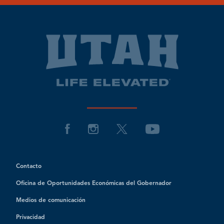
Contacto
Oficina de Oportunidades Económicas del Gobernador
Medios de comunicación
Privacidad