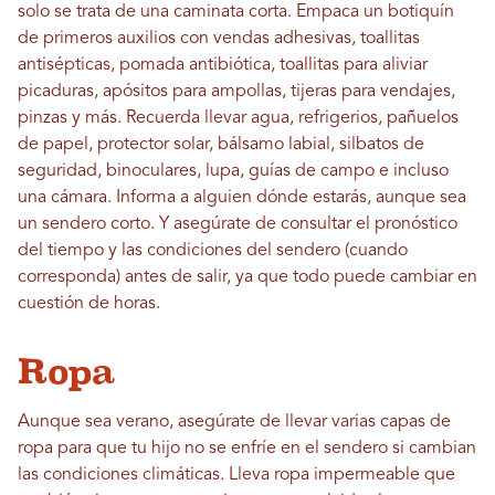
solo se trata de una caminata corta. Empaca un botiquín
de primeros auxilios con vendas adhesivas, toallitas
antisépticas, pomada antibiótica, toallitas para aliviar
picaduras, apósitos para ampollas, tijeras para vendajes,
pinzas y más. Recuerda llevar agua, refrigerios, pañuelos
de papel, protector solar, bálsamo labial, silbatos de
seguridad, binoculares, lupa, guías de campo e incluso
una cámara. Informa a alguien dónde estarás, aunque sea
un sendero corto. Y asegúrate de consultar el pronóstico
del tiempo y las condiciones del sendero (cuando
corresponda) antes de salir, ya que todo puede cambiar en
cuestión de horas.
Ropa
Aunque sea verano, asegúrate de llevar varias capas de
ropa para que tu hijo no se enfríe en el sendero si cambian
las condiciones climáticas. Lleva ropa impermeable que