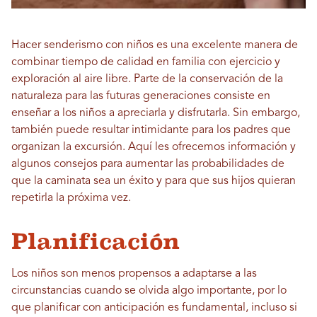
Hacer senderismo con niños es una excelente manera de
combinar tiempo de calidad en familia con ejercicio y
exploración al aire libre. Parte de la conservación de la
naturaleza para las futuras generaciones consiste en
enseñar a los niños a apreciarla y disfrutarla. Sin embargo,
también puede resultar intimidante para los padres que
organizan la excursión. Aquí les ofrecemos información y
algunos consejos para aumentar las probabilidades de
que la caminata sea un éxito y para que sus hijos quieran
repetirla la próxima vez.
Planificación
Los niños son menos propensos a adaptarse a las
circunstancias cuando se olvida algo importante, por lo
que planificar con anticipación es fundamental, incluso si