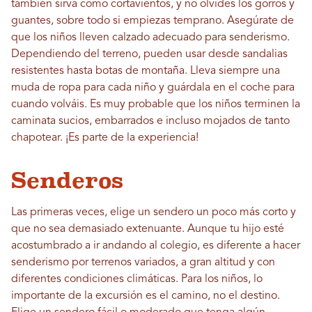
también sirva como cortavientos, y no olvides los gorros y
guantes, sobre todo si empiezas temprano. Asegúrate de
que los niños lleven calzado adecuado para senderismo.
Dependiendo del terreno, pueden usar desde sandalias
resistentes hasta botas de montaña. Lleva siempre una
muda de ropa para cada niño y guárdala en el coche para
cuando volváis. Es muy probable que los niños terminen la
caminata sucios, embarrados e incluso mojados de tanto
chapotear. ¡Es parte de la experiencia!
Senderos
Las primeras veces, elige un sendero un poco más corto y
que no sea demasiado extenuante. Aunque tu hijo esté
acostumbrado a ir andando al colegio, es diferente a hacer
senderismo por terrenos variados, a gran altitud y con
diferentes condiciones climáticas. Para los niños, lo
importante de la excursión es el camino, no el destino.