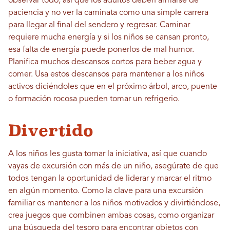
observar todo, así que los adultos deben armarse de
paciencia y no ver la caminata como una simple carrera
para llegar al final del sendero y regresar. Caminar
requiere mucha energía y si los niños se cansan pronto,
esa falta de energía puede ponerlos de mal humor.
Planifica muchos descansos cortos para beber agua y
comer. Usa estos descansos para mantener a los niños
activos diciéndoles que en el próximo árbol, arco, puente
o formación rocosa pueden tomar un refrigerio.
Divertido
A los niños les gusta tomar la iniciativa, así que cuando
vayas de excursión con más de un niño, asegúrate de que
todos tengan la oportunidad de liderar y marcar el ritmo
en algún momento. Como la clave para una excursión
familiar es mantener a los niños motivados y divirtiéndose,
crea juegos que combinen ambas cosas, como organizar
una búsqueda del tesoro para encontrar objetos con