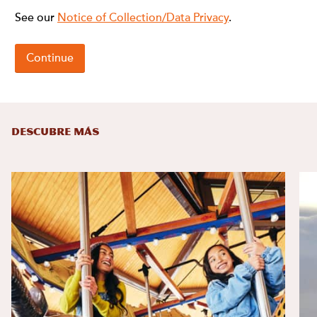
DESCUBRE MÁS