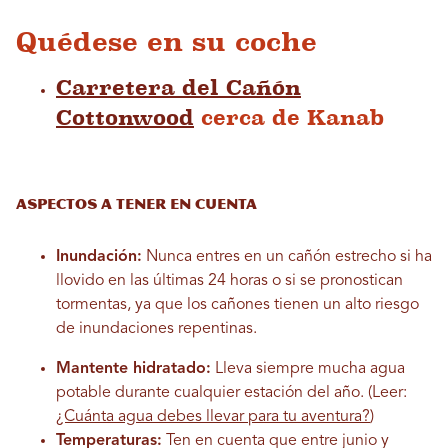
Quédese en su coche
Carretera del Cañón
Cottonwood
cerca de Kanab
Aspectos a tener en cuenta
Inundación:
Nunca entres en un cañón estrecho si ha
llovido en las últimas 24 horas o si se pronostican
tormentas, ya que los cañones tienen un alto riesgo
de inundaciones repentinas.
Mantente hidratado:
Lleva siempre mucha agua
potable durante cualquier estación del año. (Leer:
¿Cuánta agua debes llevar para tu aventura?
)
Temperaturas:
Ten en cuenta que entre junio y