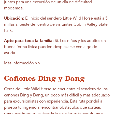
juntos para una excursión de un día de dificultad
moderada.
Ubicación:
El inicio del sendero Little Wild Horse está a 5
millas al oeste del centro de visitantes Goblin Valley State
Park.
Apto para toda la familia:
Sí. Los niños y los adultos en
buena forma física pueden desplazarse con algo de
ayuda.
Más información >>
Cañones Ding y Dang
Cerca de Little Wild Horse se encuentra el sendero de los
cañones Ding y Dang, un poco más difícil y más adecuado
para excursionistas con experiencia. Esta ruta pondrá a
prueba tu ingenio al encontrar obstáculos que sortear,
pero puede ser muy divertida para los más aventureros.