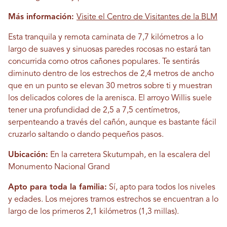
Más información:
Visite el Centro de Visitantes de la BLM
Esta tranquila y remota caminata de 7,7 kilómetros a lo
largo de suaves y sinuosas paredes rocosas no estará tan
concurrida como otros cañones populares. Te sentirás
diminuto dentro de los estrechos de 2,4 metros de ancho
que en un punto se elevan 30 metros sobre ti y muestran
los delicados colores de la arenisca. El arroyo Willis suele
tener una profundidad de 2,5 a 7,5 centímetros,
serpenteando a través del cañón, aunque es bastante fácil
cruzarlo saltando o dando pequeños pasos.
Ubicación:
En la carretera Skutumpah, en la escalera del
Monumento Nacional Grand
Apto para toda la familia:
Sí, apto para todos los niveles
y edades. Los mejores tramos estrechos se encuentran a lo
largo de los primeros 2,1 kilómetros (1,3 millas).