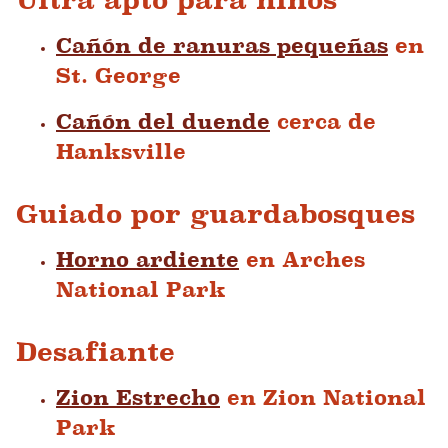
Cañón de ranuras pequeñas
en
St. George
Cañón del duende
cerca de
Hanksville
Guiado por guardabosques
Horno ardiente
en Arches
National Park
Desafiante
Zion Estrecho
en Zion National
Park