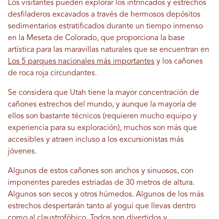
Los visitantes pueden explorar los intrincados y estrechos
desfiladeros excavados a través de hermosos depósitos
sedimentarios estratificados durante un tiempo inmenso
en la Meseta de Colorado, que proporciona la base
artística para las maravillas naturales que se encuentran en
Los 5 parques nacionales más importantes
y los cañones
de roca roja circundantes.
Se considera que Utah tiene la mayor concentración de
cañones estrechos del mundo, y aunque la mayoría de
ellos son bastante técnicos (requieren mucho equipo y
experiencia para su exploración), muchos son más que
accesibles y atraen incluso a los excursionistas más
jóvenes.
Algunos de estos cañones son anchos y sinuosos, con
imponentes paredes estriadas de 30 metros de altura.
Algunos son secos y otros húmedos. Algunos de los más
estrechos despertarán tanto al yogui que llevas dentro
como al claustrofóbico. Todos son divertidos y