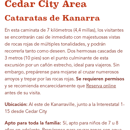
Cedar City Área
Cataratas de Kanarra
En esta caminata de 7 kilómetros (4,4 millas), los visitantes
se encontrarán casi de inmediato con majestuosas vistas
de rocas rojas de múltiples tonalidades, y podrán
recorrerla tanto como deseen. Dos hermosas cascadas de
3 metros (10 pies) son el punto culminante de esta
excursión por un cañón estrecho, ideal para viajeros. Sin
embargo, prepárense para mojarse al cruzar numerosos
arroyos y trepar por las rocas rojas.
Se requieren permisos
y se recomienda encarecidamente que
Reserva online
antes de su visita.
Ubicación:
Al este de Kanarraville, junto a la Interestatal 1-
15 desde Cedar City
Apto para toda la familia:
Sí, apto para niños de 7 u 8