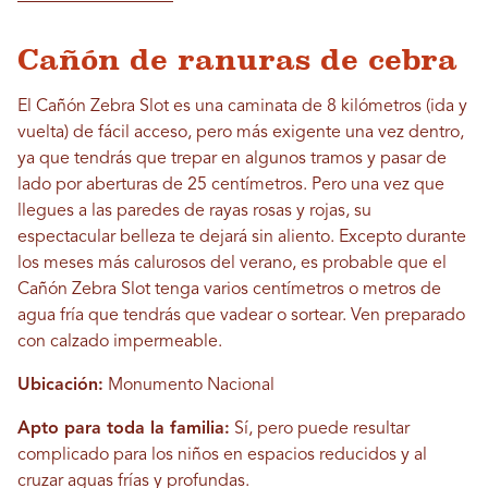
Cañón de ranuras de cebra
El Cañón Zebra Slot es una caminata de 8 kilómetros (ida y
vuelta) de fácil acceso, pero más exigente una vez dentro,
ya que tendrás que trepar en algunos tramos y pasar de
lado por aberturas de 25 centímetros. Pero una vez que
llegues a las paredes de rayas rosas y rojas, su
espectacular belleza te dejará sin aliento. Excepto durante
los meses más calurosos del verano, es probable que el
Cañón Zebra Slot tenga varios centímetros o metros de
agua fría que tendrás que vadear o sortear. Ven preparado
con calzado impermeable.
Ubicación:
Monumento Nacional
Apto para toda la familia:
Sí, pero puede resultar
complicado para los niños en espacios reducidos y al
cruzar aguas frías y profundas.