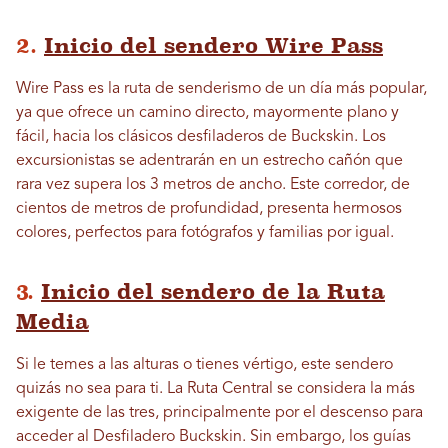
2.
Inicio del sendero Wire Pass
Wire Pass es la ruta de senderismo de un día más popular,
ya que ofrece un camino directo, mayormente plano y
fácil, hacia los clásicos desfiladeros de Buckskin. Los
excursionistas se adentrarán en un estrecho cañón que
rara vez supera los 3 metros de ancho. Este corredor, de
cientos de metros de profundidad, presenta hermosos
colores, perfectos para fotógrafos y familias por igual.
3.
Inicio del sendero de la Ruta
Media
Si le temes a las alturas o tienes vértigo, este sendero
quizás no sea para ti. La Ruta Central se considera la más
exigente de las tres, principalmente por el descenso para
acceder al Desfiladero Buckskin. Sin embargo, los guías