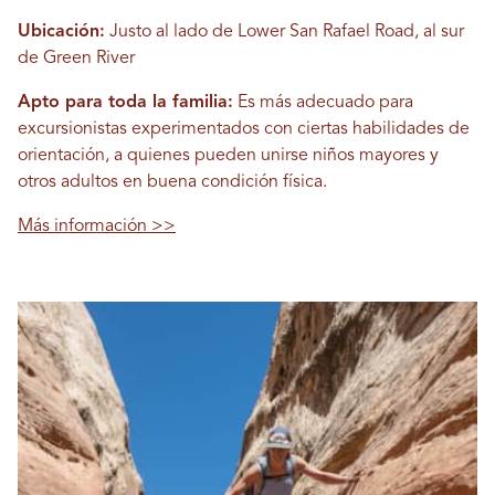
Ubicación:
Justo al lado de Lower San Rafael Road, al sur
de Green River
Apto para toda la familia:
Es más adecuado para
excursionistas experimentados con ciertas habilidades de
orientación, a quienes pueden unirse niños mayores y
otros adultos en buena condición física.
Más información >>