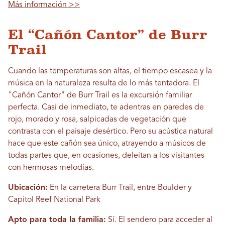
Más información >>
El “Cañón Cantor” de Burr
Trail
Cuando las temperaturas son altas, el tiempo escasea y la
música en la naturaleza resulta de lo más tentadora. El
"Cañón Cantor" de Burr Trail es la excursión familiar
perfecta. Casi de inmediato, te adentras en paredes de
rojo, morado y rosa, salpicadas de vegetación que
contrasta con el paisaje desértico. Pero su acústica natural
hace que este cañón sea único, atrayendo a músicos de
todas partes que, en ocasiones, deleitan a los visitantes
con hermosas melodías.
Ubicación:
En la carretera Burr Trail, entre Boulder y
Capitol Reef National Park
Apto para toda la familia:
Sí. El sendero para acceder al