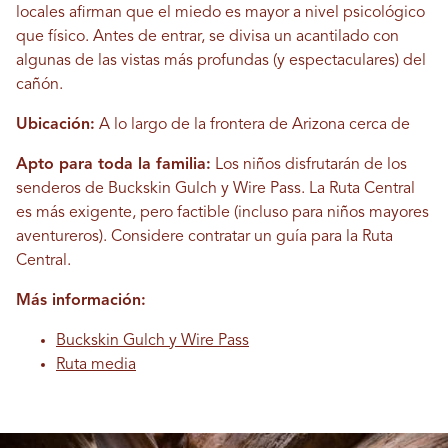
locales afirman que el miedo es mayor a nivel psicológico
que físico. Antes de entrar, se divisa un acantilado con
algunas de las vistas más profundas (y espectaculares) del
cañón.
Ubicación:
A lo largo de la frontera de Arizona cerca de
Apto para toda la familia:
Los niños disfrutarán de los
senderos de Buckskin Gulch y Wire Pass. La Ruta Central
es más exigente, pero factible (incluso para niños mayores
aventureros). Considere contratar un guía para la Ruta
Central.
Más información:
Buckskin Gulch y Wire Pass
Ruta media