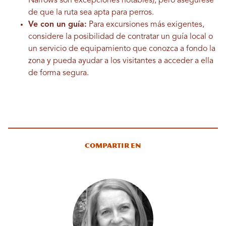
Narrows son excepciones notables), pero asegúrese
de que la ruta sea apta para perros.
Ve con un guía:
Para excursiones más exigentes,
considere la posibilidad de contratar un guía local o
un servicio de equipamiento que conozca a fondo la
zona y pueda ayudar a los visitantes a acceder a ella
de forma segura.
Compartir en