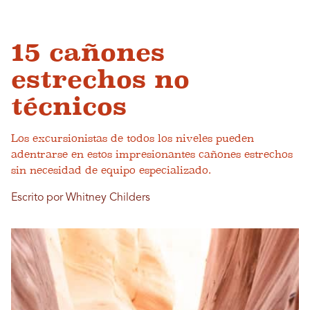
15 cañones
estrechos no
técnicos
Los excursionistas de todos los niveles pueden
adentrarse en estos impresionantes cañones estrechos
sin necesidad de equipo especializado.
Escrito por Whitney Childers