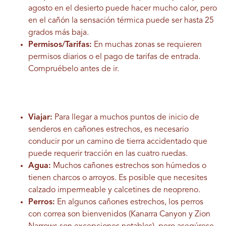
agosto en el desierto puede hacer mucho calor, pero
en el cañón la sensación térmica puede ser hasta 25
grados más baja.
Permisos/Tarifas:
En muchas zonas se requieren
permisos diarios o el pago de tarifas de entrada.
Compruébelo antes de ir.
Viajar:
Para llegar a muchos puntos de inicio de
senderos en cañones estrechos, es necesario
conducir por un camino de tierra accidentado que
puede requerir tracción en las cuatro ruedas.
Agua:
Muchos cañones estrechos son húmedos o
tienen charcos o arroyos. Es posible que necesites
calzado impermeable y calcetines de neopreno.
Perros:
En algunos cañones estrechos, los perros
con correa son bienvenidos (Kanarra Canyon y Zion