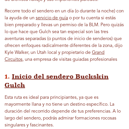
Recorre todo el sendero en un día (o durante la noche) con
la ayuda de un
servicio de guía
o por tu cuenta si estás
bien preparado y llevas un permiso de la BLM. Pero quizás
lo que hace que Gulch sea tan especial son las tres
aventuras separadas (o puntos de inicio de senderos) que
ofrecen enfoques radicalmente diferentes de la zona, dijo
Kyle Walker, un Utah local y propietario de
Grand
Circuitos
, una empresa de visitas guiadas profesionales
1.
Inicio del sendero Buckskin
Gulch
Esta ruta es ideal para principiantes, ya que es
mayormente llana y no tiene un destino específico. La
duración del recorrido depende de tus preferencias. A lo
largo del sendero, podrás admirar formaciones rocosas
singulares y fascinantes.