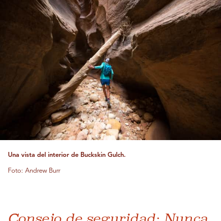
Una vista del interior de Buckskin Gulch.
Foto: Andrew Burr
Consejo de seguridad: Nunca