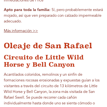
inmediaciones de Price
Apto para toda la familia:
Sí, pero probablemente estará
mojado, así que ven preparado con calzado impermeable
adecuado.
Más información >>
Oleaje de San Rafael
Circuito de Little Wild
Horse y Bell Canyon
Acantilados coloridos, remolinos y un sinfín de
formaciones rocosas erosionadas y expuestas guían a los
visitantes a través del circuito de 13 kilómetros de Little
Wild Horse y Bell Canyon, la zona más visitada de San
Rafael Swell. Se puede recorrer cada cañón
individualmente hasta donde uno se sienta cómodo o