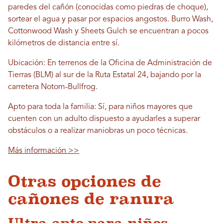
paredes del cañón (conocidas como piedras de choque),
sortear el agua y pasar por espacios angostos. Burro Wash,
Cottonwood Wash y Sheets Gulch se encuentran a pocos
kilómetros de distancia entre sí.
Ubicación: En terrenos de la Oficina de Administración de
Tierras (BLM) al sur de la Ruta Estatal 24, bajando por la
carretera Notom-Bullfrog.
Apto para toda la familia: Sí, para niños mayores que
cuenten con un adulto dispuesto a ayudarles a superar
obstáculos o a realizar maniobras un poco técnicas.
Más información >>
Otras opciones de
cañones de ranura
Ultra apto para niños