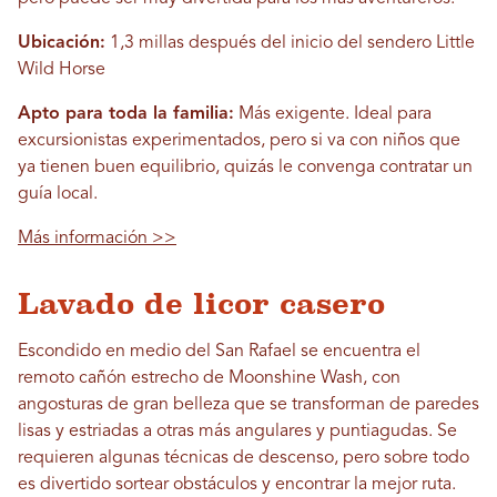
Ubicación:
1,3 millas después del inicio del sendero Little
Wild Horse
Apto para toda la familia:
Más exigente. Ideal para
excursionistas experimentados, pero si va con niños que
ya tienen buen equilibrio, quizás le convenga contratar un
guía local.
Más información >>
Lavado de licor casero
Escondido en medio del San Rafael se encuentra el
remoto cañón estrecho de Moonshine Wash, con
angosturas de gran belleza que se transforman de paredes
lisas y estriadas a otras más angulares y puntiagudas. Se
requieren algunas técnicas de descenso, pero sobre todo
es divertido sortear obstáculos y encontrar la mejor ruta.