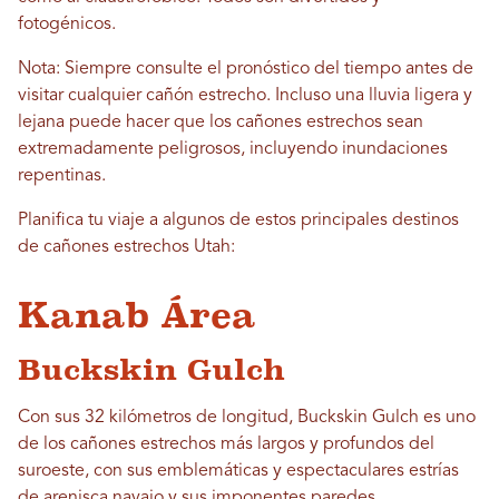
fotogénicos.
Nota: Siempre consulte el pronóstico del tiempo antes de
visitar cualquier cañón estrecho. Incluso una lluvia ligera y
lejana puede hacer que los cañones estrechos sean
extremadamente peligrosos, incluyendo inundaciones
repentinas.
Planifica tu viaje a algunos de estos principales destinos
de cañones estrechos Utah:
Kanab Área
Buckskin Gulch
Con sus 32 kilómetros de longitud, Buckskin Gulch es uno
de los cañones estrechos más largos y profundos del
suroeste, con sus emblemáticas y espectaculares estrías
de arenisca navajo y sus imponentes paredes.