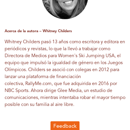
Acerca de la autora – Whitney Childers
Whitney Childers pasó 13 años como escritora y editora en
periódicos y revistas, lo que la llevó a trabajar como
Directora de Medios para Women's Ski Jumping USA, el
equipo que impulsó la igualdad de género en los Juegos
Olímpicos. Childers se asoció con colegas en 2012 para
lanzar una plataforma de financiación
colectiva,
RallyMe.com
, que fue adquirida en 2016 por
NBC Sports. Ahora dirige
Glee Media
, un estudio de
comunicaciones, mientras intentaba robar el mayor tiempo
posible con su familia al aire libre.