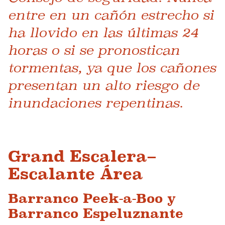
entre en un cañón estrecho si
ha llovido en las últimas 24
horas o si se pronostican
tormentas, ya que los cañones
presentan un alto riesgo de
inundaciones repentinas.
Grand Escalera–
Escalante Área
Barranco Peek-a-Boo y
Barranco Espeluznante