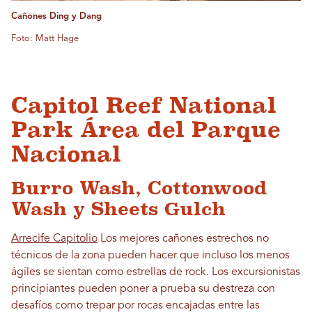
Cañones Ding y Dang
Foto: Matt Hage
Capitol Reef National
Park Área del Parque
Nacional
Burro Wash, Cottonwood
Wash y Sheets Gulch
Arrecife Capitolio
Los mejores cañones estrechos no
técnicos de la zona pueden hacer que incluso los menos
ágiles se sientan como estrellas de rock. Los excursionistas
principiantes pueden poner a prueba su destreza con
desafíos como trepar por rocas encajadas entre las