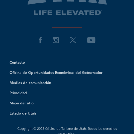
Contacto
Oficina de Oportunidades Económicas del Gobernador
Medios de comunicación
Privacidad
Mapa del sitio
Estado de Utah
Copyright © 2026 Oficina de Turismo de Utah. Todos los derechos
reservados.