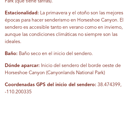
Park (que tiene tarifas).
Estacionalidad:
La primavera y el otoño son las mejores
épocas para hacer senderismo en Horseshoe Canyon. El
sendero es accesible tanto en verano como en invierno,
aunque las condiciones climáticas no siempre son las
ideales.
Baño:
Baño seco en el inicio del sendero.
Dónde aparcar:
Inicio del sendero del borde oeste de
Horseshoe Canyon (Canyonlands National Park)
Coordenadas GPS del inicio del sendero:
38.474399,
-110.200335