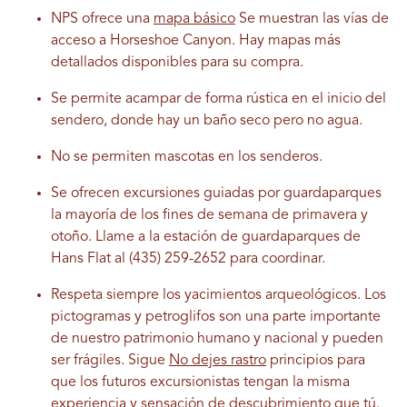
NPS ofrece una
mapa básico
Se muestran las vías de
acceso a Horseshoe Canyon. Hay mapas más
detallados disponibles para su compra.
Se permite acampar de forma rústica en el inicio del
sendero, donde hay un baño seco pero no agua.
No se permiten mascotas en los senderos.
Se ofrecen excursiones guiadas por guardaparques
la mayoría de los fines de semana de primavera y
otoño. Llame a la estación de guardaparques de
Hans Flat al (435) 259-2652 para coordinar.
Respeta siempre los yacimientos arqueológicos. Los
pictogramas y petroglifos son una parte importante
de nuestro patrimonio humano y nacional y pueden
ser frágiles. Sigue
No dejes rastro
principios para
que los futuros excursionistas tengan la misma
experiencia y sensación de descubrimiento que tú.