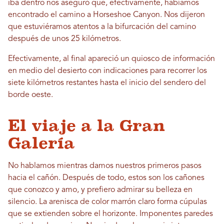
iba dentro nos aseguró que, efectivamente, habíamos
encontrado el camino a Horseshoe Canyon. Nos dijeron
que estuviéramos atentos a la bifurcación del camino
después de unos 25 kilómetros.
Efectivamente, al final apareció un quiosco de información
en medio del desierto con indicaciones para recorrer los
siete kilómetros restantes hasta el inicio del sendero del
borde oeste.
El viaje a la Gran
Galería
No hablamos mientras damos nuestros primeros pasos
hacia el cañón. Después de todo, estos son los cañones
que conozco y amo, y prefiero admirar su belleza en
silencio. La arenisca de color marrón claro forma cúpulas
que se extienden sobre el horizonte. Imponentes paredes