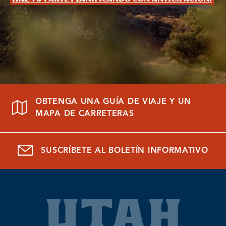
OBTENGA UNA GUÍA DE VIAJE Y UN
MAPA DE CARRETERAS
SUSCRÍBETE AL BOLETÍN INFORMATIVO