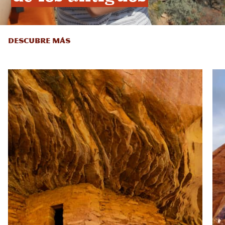
DESCUBRE MÁS