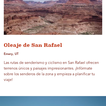
Oleaje de San Rafael
Emery, UT
Las rutas de senderismo y ciclismo en San Rafael ofrecen
terrenos únicos y paisajes impresionantes. ¡Infórmate
sobre los senderos de la zona y empieza a planificar tu
viaje!