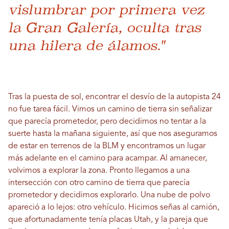
vislumbrar por primera vez
la Gran Galería, oculta tras
una hilera de álamos."
Tras la puesta de sol, encontrar el desvío de la autopista 24
no fue tarea fácil. Vimos un camino de tierra sin señalizar
que parecía prometedor, pero decidimos no tentar a la
suerte hasta la mañana siguiente, así que nos aseguramos
de estar en terrenos de la BLM y encontramos un lugar
más adelante en el camino para acampar. Al amanecer,
volvimos a explorar la zona. Pronto llegamos a una
intersección con otro camino de tierra que parecía
prometedor y decidimos explorarlo. Una nube de polvo
apareció a lo lejos: otro vehículo. Hicimos señas al camión,
que afortunadamente tenía placas Utah, y la pareja que