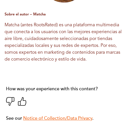
Sobre el autor – Matcha
Matcha (antes RootsRated) es una plataforma multimedia
que conecta a los usuarios con las mejores experiencias al
aire libre, cuidadosamente seleccionadas por tiendas
especializadas locales y sus redes de expertos. Por eso,
somos expertos en marketing de contenidos para marcas
de comercio electrónico y estilo de vida.