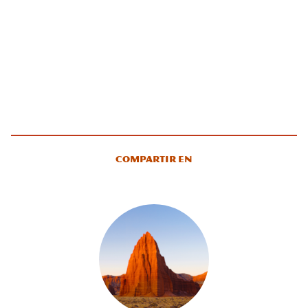
Compartir en