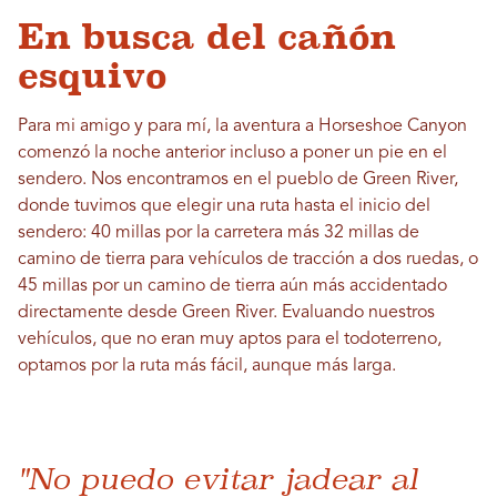
En busca del cañón
esquivo
Para mi amigo y para mí, la aventura a Horseshoe Canyon
comenzó la noche anterior incluso a poner un pie en el
sendero. Nos encontramos en el pueblo de Green River,
donde tuvimos que elegir una ruta hasta el inicio del
sendero: 40 millas por la carretera más 32 millas de
camino de tierra para vehículos de tracción a dos ruedas, o
45 millas por un camino de tierra aún más accidentado
directamente desde Green River. Evaluando nuestros
vehículos, que no eran muy aptos para el todoterreno,
optamos por la ruta más fácil, aunque más larga.
"No puedo evitar jadear al