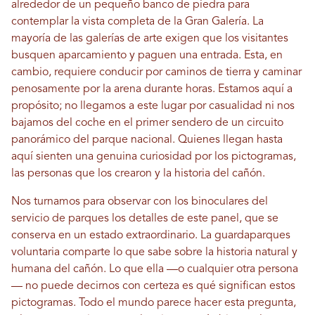
alrededor de un pequeño banco de piedra para
contemplar la vista completa de la Gran Galería. La
mayoría de las galerías de arte exigen que los visitantes
busquen aparcamiento y paguen una entrada. Esta, en
cambio, requiere conducir por caminos de tierra y caminar
penosamente por la arena durante horas. Estamos aquí a
propósito; no llegamos a este lugar por casualidad ni nos
bajamos del coche en el primer sendero de un circuito
panorámico del parque nacional. Quienes llegan hasta
aquí sienten una genuina curiosidad por los pictogramas,
las personas que los crearon y la historia del cañón.
Nos turnamos para observar con los binoculares del
servicio de parques los detalles de este panel, que se
conserva en un estado extraordinario. La guardaparques
voluntaria comparte lo que sabe sobre la historia natural y
humana del cañón. Lo que ella —o cualquier otra persona
— no puede decirnos con certeza es qué significan estos
pictogramas. Todo el mundo parece hacer esta pregunta,