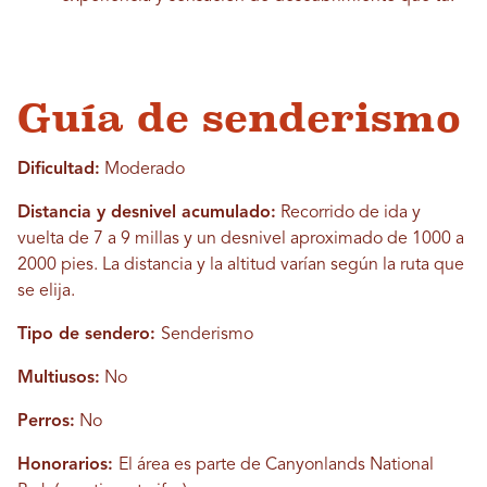
Guía de senderismo
Dificultad:
Moderado
Distancia y desnivel acumulado:
Recorrido de ida y
vuelta de 7 a 9 millas y un desnivel aproximado de 1000 a
2000 pies. La distancia y la altitud varían según la ruta que
se elija.
Tipo de sendero:
Senderismo
Multiusos:
No
Perros:
No
Honorarios:
El área es parte de Canyonlands National