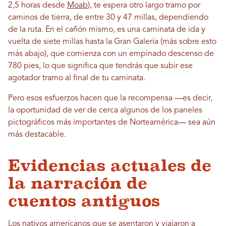
2,5 horas desde
Moab
), te espera otro largo tramo por
caminos de tierra, de entre 30 y 47 millas, dependiendo
de la ruta. En el cañón mismo, es una caminata de ida y
vuelta de siete millas hasta la Gran Galería (más sobre esto
más abajo), que comienza con un empinado descenso de
780 pies, lo que significa que tendrás que subir ese
agotador tramo al final de tu caminata.
Pero esos esfuerzos hacen que la recompensa —es decir,
la oportunidad de ver de cerca algunos de los paneles
pictográficos más importantes de Norteamérica— sea aún
más destacable.
Evidencias actuales de
la narración de
cuentos antiguos
Los nativos americanos que se asentaron y viajaron a