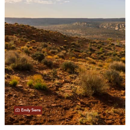
Emily Sierra