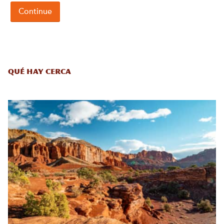
Qué hay cerca