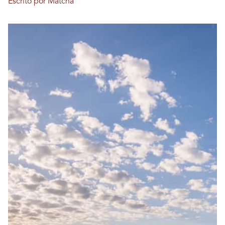
Escrito por Matcha