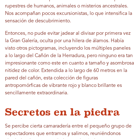
rupestres de humanos, animales o misterios ancestrales.
Nos acompañan pocos excursionistas, lo que intensifica la
sensación de descubrimiento.
Entonces, no pude evitar jadear al divisar por primera vez
la Gran Galería, oculta por una hilera de álamos. Había
visto otros pictogramas, incluyendo los múltiples paneles
a lo largo del Cañón de la Herradura, pero ninguno era tan
impresionante como este en cuanto a tamaño y asombrosa
nitidez de color. Extendida a lo largo de 60 metros en la
pared del cañón, esta colección de figuras
antropomórficas de vibrante rojo y blanco brillante es
sencillamente extraordinaria.
Secretos en la piedra
Se percibe cierta camaradería entre el pequeño grupo de
espectadores que entramos y salimos, reuniéndonos