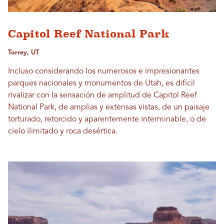
Capitol Reef National Park
Torrey, UT
Incluso considerando los numerosos e impresionantes
parques nacionales y monumentos de Utah, es difícil
rivalizar con la sensación de amplitud de Capitol Reef
National Park, de amplias y extensas vistas, de un paisaje
torturado, retorcido y aparentemente interminable, o de
cielo ilimitado y roca desértica.