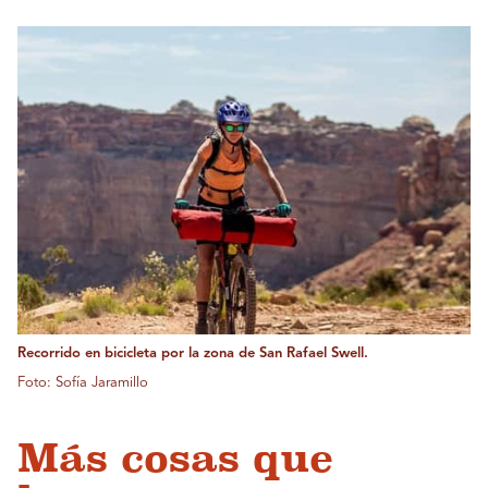
Recorrido en bicicleta por la zona de San Rafael Swell.
Foto: Sofía Jaramillo
Más cosas que