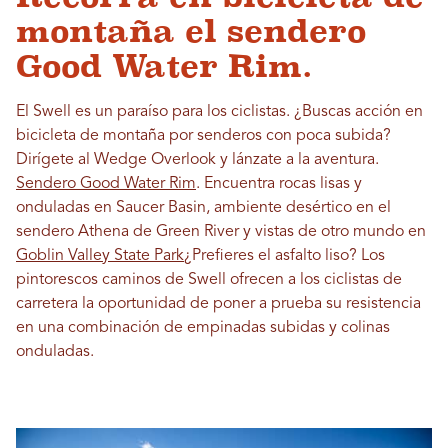
montaña el sendero
Good Water Rim.
El Swell es un paraíso para los ciclistas. ¿Buscas acción en
bicicleta de montaña por senderos con poca subida?
Dirígete al Wedge Overlook y lánzate a la aventura.
Sendero Good Water Rim
. Encuentra rocas lisas y
onduladas en Saucer Basin, ambiente desértico en el
sendero Athena de Green River y vistas de otro mundo en
Goblin Valley State Park
¿Prefieres el asfalto liso? Los
pintorescos caminos de Swell ofrecen a los ciclistas de
carretera la oportunidad de poner a prueba su resistencia
en una combinación de empinadas subidas y colinas
onduladas.