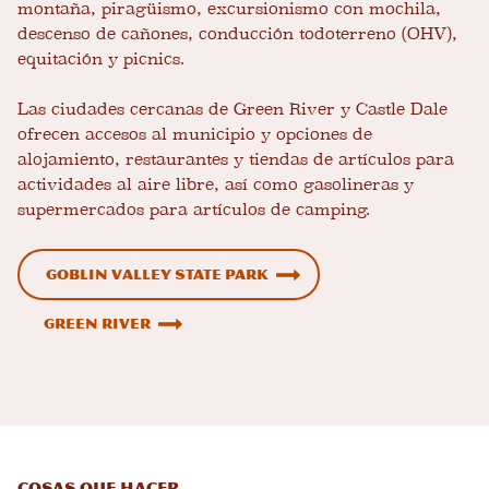
montaña, piragüismo, excursionismo con mochila,
descenso de cañones, conducción todoterreno (OHV),
equitación y picnics.
Las ciudades cercanas de Green River y Castle Dale
ofrecen accesos al municipio y opciones de
alojamiento, restaurantes y tiendas de artículos para
actividades al aire libre, así como gasolineras y
supermercados para artículos de camping.
Goblin Valley State Park
Green River
Cosas que hacer