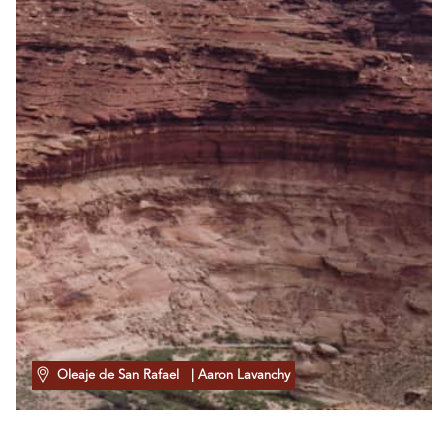
Oleaje de San Rafael
| Aaron Lavanchy