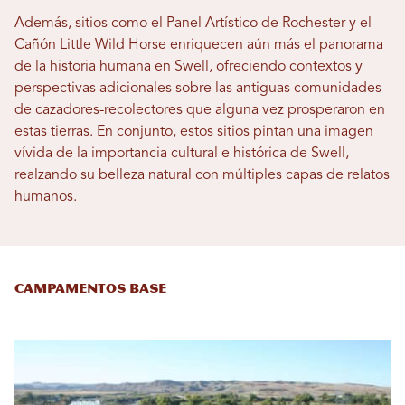
Además, sitios como el Panel Artístico de Rochester y el
Cañón Little Wild Horse enriquecen aún más el panorama
de la historia humana en Swell, ofreciendo contextos y
perspectivas adicionales sobre las antiguas comunidades
de cazadores-recolectores que alguna vez prosperaron en
estas tierras. En conjunto, estos sitios pintan una imagen
vívida de la importancia cultural e histórica de Swell,
realzando su belleza natural con múltiples capas de relatos
humanos.
campamentos base