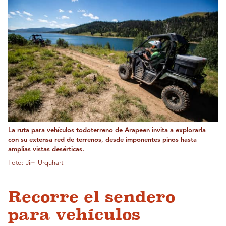
La ruta para vehículos todoterreno de Arapeen invita a explorarla
con su extensa red de terrenos, desde imponentes pinos hasta
amplias vistas desérticas.
Foto: Jim Urquhart
Recorre el sendero
para vehículos