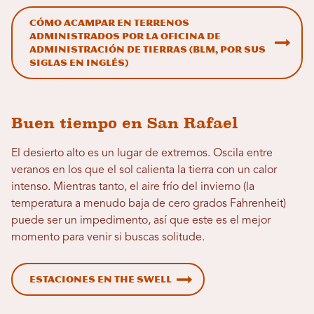
Cómo acampar en terrenos
administrados por la Oficina de
Administración de Tierras (BLM, por sus
siglas en inglés)
Buen tiempo en San Rafael
El desierto alto es un lugar de extremos. Oscila entre
veranos en los que el sol calienta la tierra con un calor
intenso. Mientras tanto, el aire frío del invierno (la
temperatura a menudo baja de cero grados Fahrenheit)
puede ser un impedimento, así que este es el mejor
momento para venir si buscas solitude.
Estaciones en The Swell