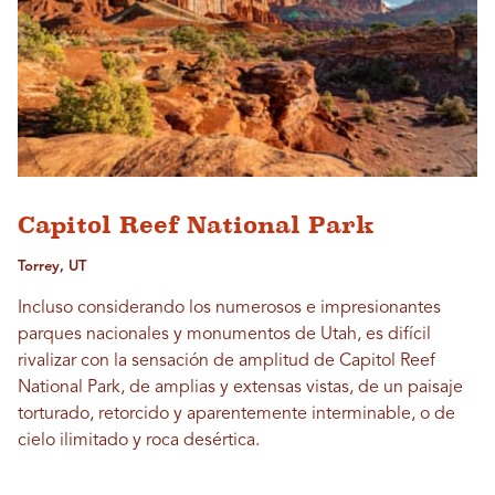
Capitol Reef National Park
Torrey, UT
Incluso considerando los numerosos e impresionantes
parques nacionales y monumentos de Utah, es difícil
rivalizar con la sensación de amplitud de Capitol Reef
National Park, de amplias y extensas vistas, de un paisaje
torturado, retorcido y aparentemente interminable, o de
cielo ilimitado y roca desértica.