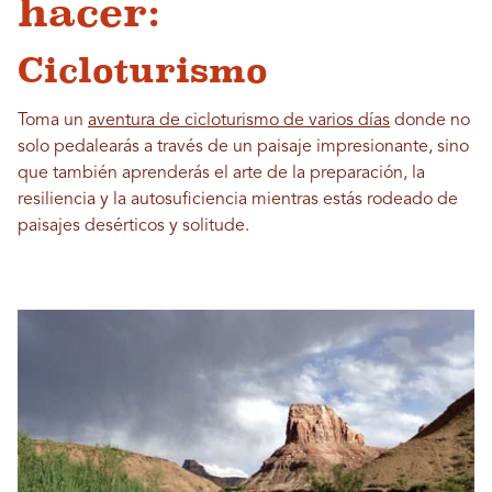
hacer:
Cicloturismo
Toma un
aventura de cicloturismo de varios días
donde no
solo pedalearás a través de un paisaje impresionante, sino
que también aprenderás el arte de la preparación, la
resiliencia y la autosuficiencia mientras estás rodeado de
paisajes desérticos y solitude.