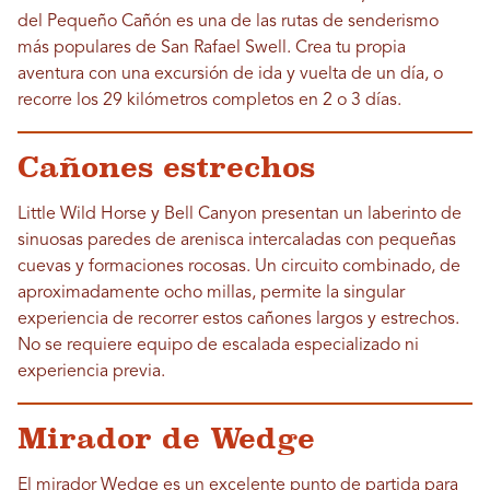
del Pequeño Cañón es una de las rutas de senderismo
más populares de San Rafael Swell. Crea tu propia
aventura con una excursión de ida y vuelta de un día, o
recorre los 29 kilómetros completos en 2 o 3 días.
Cañones estrechos
Little Wild Horse y Bell Canyon presentan un laberinto de
sinuosas paredes de arenisca intercaladas con pequeñas
cuevas y formaciones rocosas. Un circuito combinado, de
aproximadamente ocho millas, permite la singular
experiencia de recorrer estos cañones largos y estrechos.
No se requiere equipo de escalada especializado ni
experiencia previa.
Mirador de Wedge
El mirador Wedge es un excelente punto de partida para