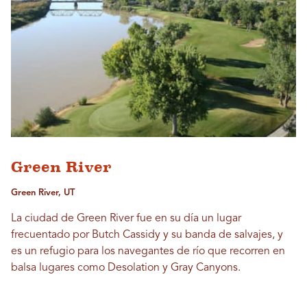
Green River
Green River, UT
La ciudad de Green River fue en su día un lugar
frecuentado por Butch Cassidy y su banda de salvajes, y
es un refugio para los navegantes de río que recorren en
balsa lugares como Desolation y Gray Canyons.