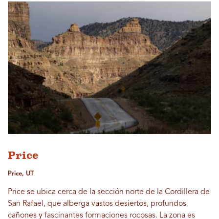
Price
Price, UT
Price se ubica cerca de la sección norte de la Cordillera de
San Rafael, que alberga vastos desiertos, profundos
cañones y fascinantes formaciones rocosas. La zona es