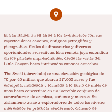
El San Rafael Swell atrae a los aventureros con sus
espectaculares cañones, antiguos petroglifos y
pictografías, fósiles de dinosaurios y diversas
oportunidades recreativas. Esta remota joya escondida
ofrece paisajes impresionantes, desde las vistas del
Little Canyon hasta intrincados cañones estrechos.
The Swell (abreviado) es una elevación geológica de
70 por 40 millas, que abarca 217,000 acres y fue
esculpida, moldeada y formada a lo largo de miles de
años hasta convertirse en un increíble conjunto de
contrafuertes de arenisca, cañones y mesetas. Su
aislamiento atrae a exploradores de todos los niveles
interesados ​​en practicar senderismo, ciclismo de