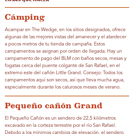
Cámping
Acampar en The Wedge, en los sitios designados, ofrece
algunas de las mejores vistas del amanecer y el atardecer
a pocos metros de tu tienda de campaña. Estos
campamentos se asignan por orden de llegada. Hay un
campamento de pago del BLM con baños secos, mesas y
fogatas cerca del puente colgante de San Rafael, en el
extremo este del cañón Little Grand. Consejo: Todos los
campamentos aquí son secos, así que lleva mucha agua,
especialmente durante los calurosos meses de verano.
Pequeño cañón Grand
El Pequeño Cañón es un sendero de 22,5 kilómetros
excavado en la corteza terrestre por el río San Rafael.
Debido a los mínimos cambios de elevación, el sendero