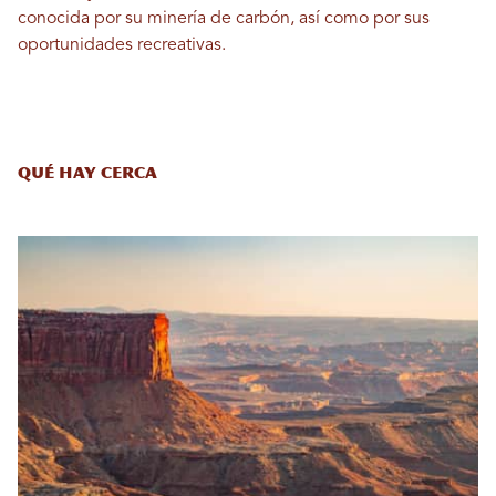
conocida por su minería de carbón, así como por sus
oportunidades recreativas.
Qué hay cerca