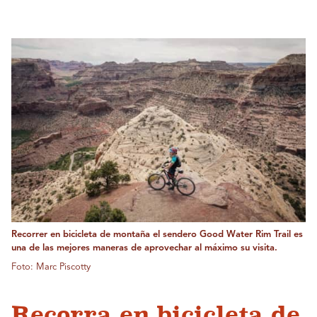
Recorrer en bicicleta de montaña el sendero Good Water Rim Trail es
una de las mejores maneras de aprovechar al máximo su visita.
Foto: Marc Piscotty
Recorra en bicicleta de