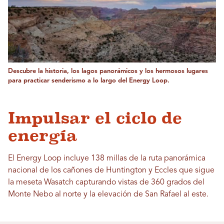
Descubre la historia, los lagos panorámicos y los hermosos lugares
para practicar senderismo a lo largo del Energy Loop.
Impulsar el ciclo de
energía
El Energy Loop incluye 138 millas de la ruta panorámica
nacional de los cañones de Huntington y Eccles que sigue
la meseta Wasatch capturando vistas de 360 ​​grados del
Monte Nebo al norte y la elevación de San Rafael al este.