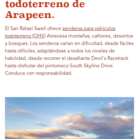
todoterreno de
Arapeen.
El San Rafael Swell ofrece
senderos para vehículos
todoterreno (OHV)
Atraviesa montañas, cañones, desiertos
y bosques. Los senderos varían en dificultad, desde fáciles
hasta difíciles, adaptándose a todos los niveles de
habilidad, desde recorrer el desafiante Devil's Racetrack
hasta disfrutar del pintoresco South Skyline Drive.
Conduce con responsabilidad.