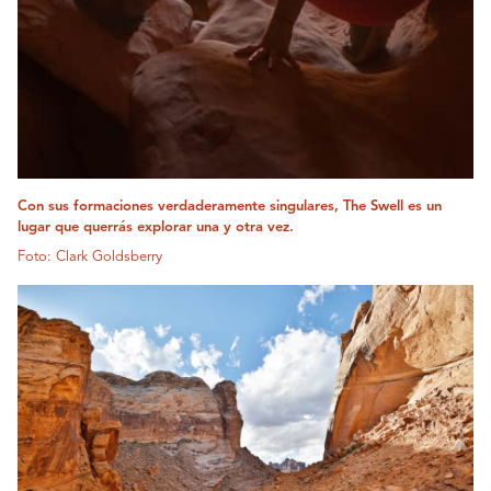
Con sus formaciones verdaderamente singulares, The Swell es un
lugar que querrás explorar una y otra vez.
Foto: Clark Goldsberry