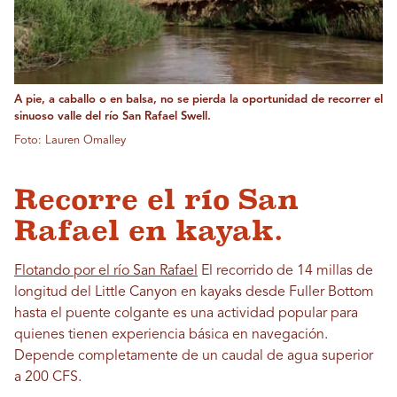
A pie, a caballo o en balsa, no se pierda la oportunidad de recorrer el
sinuoso valle del río San Rafael Swell.
Foto: Lauren Omalley
Recorre el río San
Rafael en kayak.
Flotando por el río San Rafael
El recorrido de 14 millas de
longitud del Little Canyon en kayaks desde Fuller Bottom
hasta el puente colgante es una actividad popular para
quienes tienen experiencia básica en navegación.
Depende completamente de un caudal de agua superior
a 200 CFS.