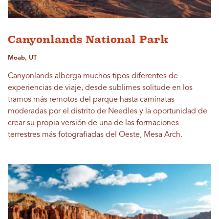
Canyonlands National Park
Moab, UT
Canyonlands alberga muchos tipos diferentes de
experiencias de viaje, desde sublimes solitude en los
tramos más remotos del parque hasta caminatas
moderadas por el distrito de Needles y la oportunidad de
crear su propia versión de una de las formaciones
terrestres más fotografiadas del Oeste, Mesa Arch.