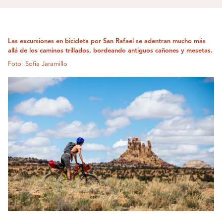
Las excursiones en bicicleta por San Rafael se adentran mucho más
allá de los caminos trillados, bordeando antiguos cañones y mesetas.
Foto: Sofía Jaramillo