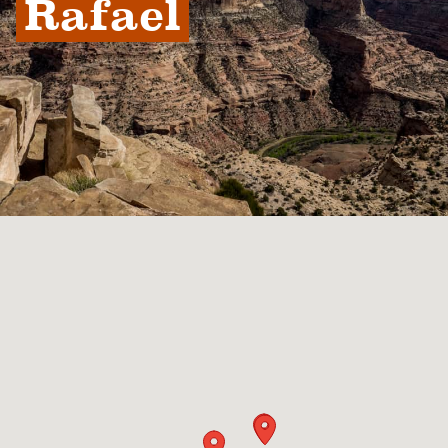
Rafael