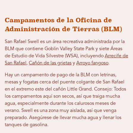
Campamentos de la Oficina de
Administración de Tierras (BLM)
San Rafael Swell es un área recreativa administrada por la
BLM que contiene Goblin Valley State Park y siete Áreas
de Estudio de Vida Silvestre (WSA), incluyendo
Arrecife de
San Rafael
,
Cañón de las grietas
y
Arroyo fangoso
.
Hay un campamento de pago de la BLM con letrinas,
mesas y fogatas cerca del puente colgante de San Rafael
en el extremo este del cañón Little Grand. Consejo: Todos
los campamentos aquí son secos, así que traiga mucha
agua, especialmente durante los calurosos meses de
verano. Swell es una zona muy aislada, así que venga
preparado. Asegúrese de llevar mucha agua y llenar los
tanques de gasolina.