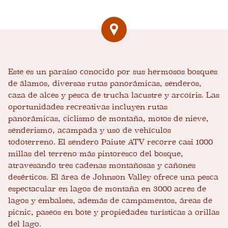
Este es un paraíso conocido por sus hermosos bosques
de álamos, diversas rutas panorámicas, senderos,
caza de alces y pesca de trucha lacustre y arcoíris. Las
oportunidades recreativas incluyen rutas
panorámicas, ciclismo de montaña, motos de nieve,
senderismo, acampada y uso de vehículos
todoterreno. El sendero Paiute ATV recorre casi 1000
millas del terreno más pintoresco del bosque,
atravesando tres cadenas montañosas y cañones
desérticos. El área de Johnson Valley ofrece una pesca
espectacular en lagos de montaña en 3000 acres de
lagos y embalses, además de campamentos, áreas de
picnic, paseos en bote y propiedades turísticas a orillas
del lago.