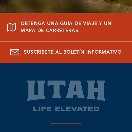
OBTENGA UNA GUÍA DE VIAJE Y UN
MAPA DE CARRETERAS
SUSCRÍBETE AL BOLETÍN INFORMATIVO