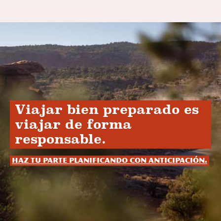
Viajar bien preparado es
viajar de forma
responsable.
Haz tu parte planificando con anticipación.