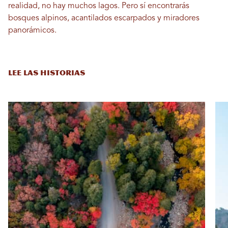
realidad, no hay muchos lagos. Pero sí encontrarás
bosques alpinos, acantilados escarpados y miradores
panorámicos.
LEE LAS HISTORIAS