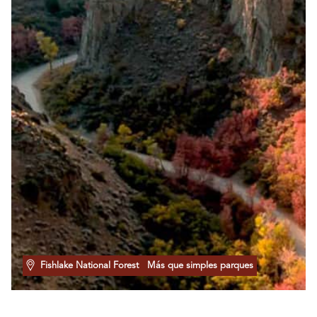
Fishlake National Forest
Más que simples parques