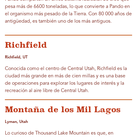
pesa más de 6600 toneladas, lo que convierte a Pando en
el organismo más pesado de la Tierra. Con 80 000 años de
antigüedad, es también uno de los más antiguos.
Richfield
Richfield, UT
Conocida como el centro de Central Utah, Richfield es la
ciudad más grande en más de cien millas y es una base
de operaciones para explorar los lugares de interés y la
recreación al aire libre de Central Utah.
Montaña de los Mil Lagos
Lyman, Utah
Lo curioso de Thousand Lake Mountain es que, en