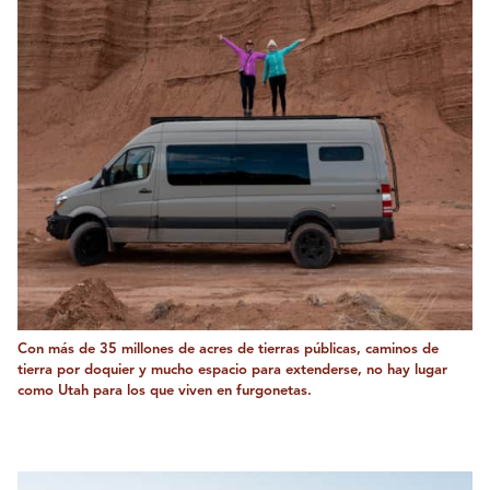
Con más de 35 millones de acres de tierras públicas, caminos de
tierra por doquier y mucho espacio para extenderse, no hay lugar
como Utah para los que viven en furgonetas.