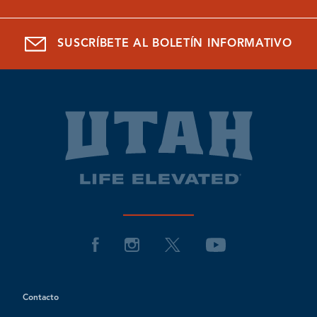
SUSCRÍBETE AL BOLETÍN INFORMATIVO
Contacto