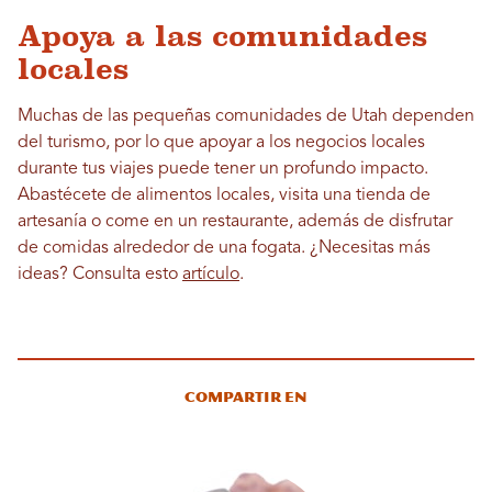
Apoya a las comunidades
locales
Muchas de las pequeñas comunidades de Utah dependen
del turismo, por lo que apoyar a los negocios locales
durante tus viajes puede tener un profundo impacto.
Abastécete de alimentos locales, visita una tienda de
artesanía o come en un restaurante, además de disfrutar
de comidas alrededor de una fogata. ¿Necesitas más
ideas? Consulta esto
artículo
.
Compartir en