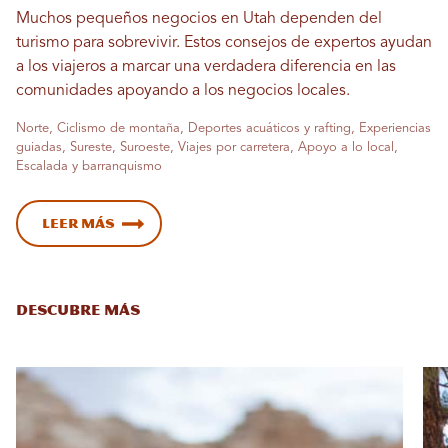
Muchos pequeños negocios en Utah dependen del
turismo para sobrevivir. Estos consejos de expertos ayudan
a los viajeros a marcar una verdadera diferencia en las
comunidades apoyando a los negocios locales.
Norte, Ciclismo de montaña, Deportes acuáticos y rafting, Experiencias
guiadas, Sureste, Suroeste, Viajes por carretera, Apoyo a lo local,
Escalada y barranquismo
Leer más
DESCUBRE MÁS