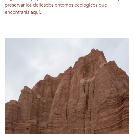
preservar los delicados entornos ecológicos que
encontrarás aquí.