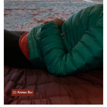
Kristen Bor