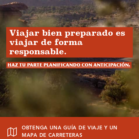
Viajar bien preparado es
viajar de forma
responsable.
Haz tu parte planificando con anticipación.
OBTENGA UNA GUÍA DE VIAJE Y UN
MAPA DE CARRETERAS