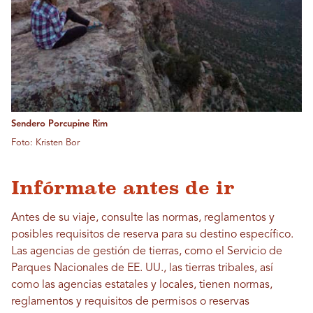
Sendero Porcupine Rim
Foto: Kristen Bor
Infórmate antes de ir
Antes de su viaje, consulte las normas, reglamentos y
posibles requisitos de reserva para su destino específico.
Las agencias de gestión de tierras, como el Servicio de
Parques Nacionales de EE. UU., las tierras tribales, así
como las agencias estatales y locales, tienen normas,
reglamentos y requisitos de permisos o reservas