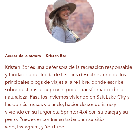
Acerca de la autora – Kristen Bor
Kristen Bor es una defensora de la recreación responsable
y fundadora de
Teoría de los pies descalzos
, uno de los
principales blogs de viajes al aire libre, donde escribe
sobre destinos, equipo y el poder transformador de la
naturaleza. Pasa los inviernos viviendo en Salt Lake City y
los demás meses viajando, haciendo senderismo y
viviendo en su furgoneta Sprinter 4x4 con su pareja y su
perro. Puedes encontrar su trabajo en su
sitio
web
,
Instagram
, y
YouTube
.