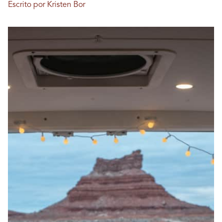
Escrito por Kristen Bor