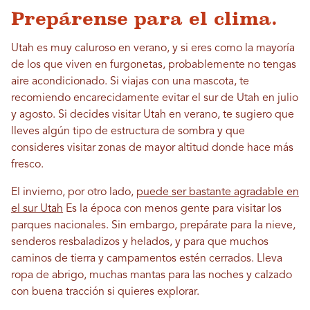
Prepárense para el clima.
Utah es muy caluroso en verano, y si eres como la mayoría
de los que viven en furgonetas, probablemente no tengas
aire acondicionado. Si viajas con una mascota, te
recomiendo encarecidamente evitar el sur de Utah en julio
y agosto. Si decides visitar Utah en verano, te sugiero que
lleves algún tipo de estructura de sombra y que
consideres visitar zonas de mayor altitud donde hace más
fresco.
El invierno, por otro lado,
puede ser bastante agradable en
el sur Utah
Es la época con menos gente para visitar los
parques nacionales. Sin embargo, prepárate para la nieve,
senderos resbaladizos y helados, y para que muchos
caminos de tierra y campamentos estén cerrados. Lleva
ropa de abrigo, muchas mantas para las noches y calzado
con buena tracción si quieres explorar.