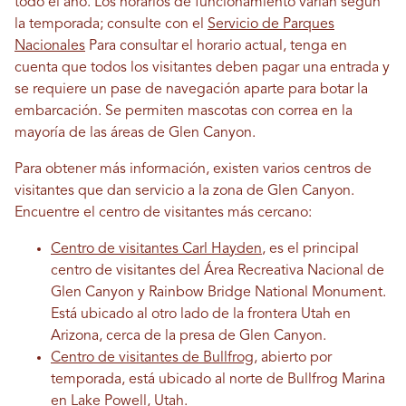
todo el año. Los horarios de funcionamiento varían según
la temporada; consulte con el
Servicio de Parques
Nacionales
Para consultar el horario actual, tenga en
cuenta que todos los visitantes deben pagar una entrada y
se requiere un pase de navegación aparte para botar la
embarcación. Se permiten mascotas con correa en la
mayoría de las áreas de Glen Canyon.
Para obtener más información, existen varios centros de
visitantes que dan servicio a la zona de Glen Canyon.
Encuentre el centro de visitantes más cercano:
Centro de visitantes Carl Hayden
, es el principal
centro de visitantes del Área Recreativa Nacional de
Glen Canyon y Rainbow Bridge National Monument.
Está ubicado al otro lado de la frontera Utah en
Arizona, cerca de la presa de Glen Canyon.
Centro de visitantes de Bullfrog
, abierto por
temporada, está ubicado al norte de Bullfrog Marina
en Lake Powell, Utah.