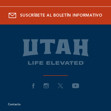
SUSCRÍBETE AL BOLETÍN INFORMATIVO
Contacto