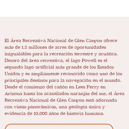
El Área Recreativa Nacional de Glen Canyon ofrece
más de 1.2 millones de acres de oportunidades
inigualables para la recreación terrestre y acuática.
Dentro del área recreativa, el lago Powell es el
segundo lago artificial más grande de los Estados
Unidos y es ampliamente reconocido como uno de los
principales destinos para la navegación en el mundo.
Desde el comienzo del cañón en Lees Ferry en
Arizona hasta los acantilados naranjas del sur, el Área
Recreativa Nacional de Glen Canyon está adornada
con vistas panorámicas, una geología única y
evidencia de 10,000 años de historia humana.