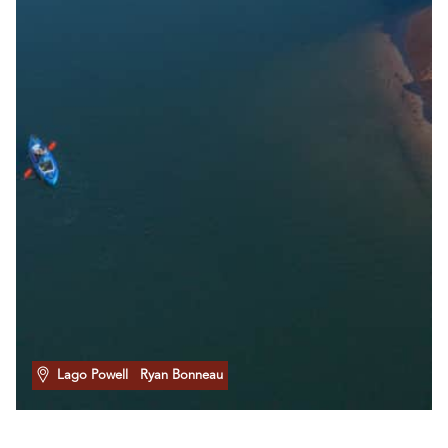
Lago Powell
Ryan Bonneau