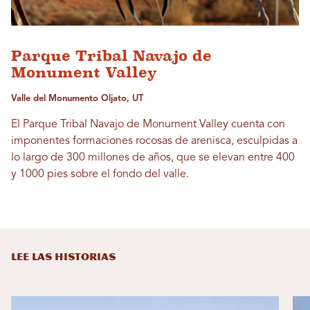
Parque Tribal Navajo de
Monument Valley
Valle del Monumento Oljato, UT
El Parque Tribal Navajo de Monument Valley cuenta con
imponentes formaciones rocosas de arenisca, esculpidas a
lo largo de 300 millones de años, que se elevan entre 400
y 1000 pies sobre el fondo del valle.
LEE LAS HISTORIAS