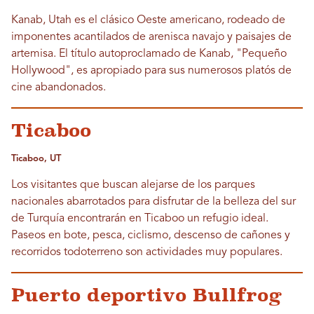
Kanab, Utah es el clásico Oeste americano, rodeado de
imponentes acantilados de arenisca navajo y paisajes de
artemisa. El título autoproclamado de Kanab, "Pequeño
Hollywood", es apropiado para sus numerosos platós de
cine abandonados.
Ticaboo
Ticaboo, UT
Los visitantes que buscan alejarse de los parques
nacionales abarrotados para disfrutar de la belleza del sur
de Turquía encontrarán en Ticaboo un refugio ideal.
Paseos en bote, pesca, ciclismo, descenso de cañones y
recorridos todoterreno son actividades muy populares.
Puerto deportivo Bullfrog