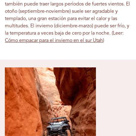
también puede traer largos períodos de fuertes vientos. El
otoño (septiembre-noviembre) suele ser agradable y
templado, una gran estación para evitar el calor y las
multitudes. El invierno (diciembre-marzo) puede ser frío, y
la temperatura a veces baja de cero por la noche. (Leer:
Cómo empacar para el invierno en el sur Utah
)