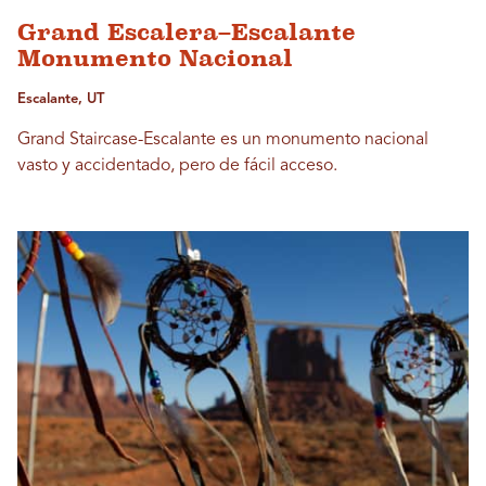
Grand Escalera–Escalante
Monumento Nacional
Escalante, UT
Grand Staircase-Escalante es un monumento nacional
vasto y accidentado, pero de fácil acceso.