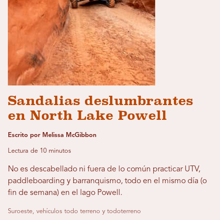
Sandalias deslumbrantes
en North Lake Powell
Escrito por Melissa McGibbon
Lectura de 10 minutos
No es descabellado ni fuera de lo común practicar UTV,
paddleboarding y barranquismo, todo en el mismo día (o
fin de semana) en el lago Powell.
Suroeste, vehículos todo terreno y todoterreno