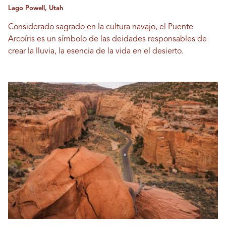
Lago Powell, Utah
Considerado sagrado en la cultura navajo, el Puente
Arcoíris es un símbolo de las deidades responsables de
crear la lluvia, la esencia de la vida en el desierto.