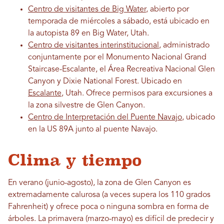
Centro de visitantes de Big Water
, abierto por
temporada de miércoles a sábado, está ubicado en
la autopista 89 en Big Water, Utah.
Centro de visitantes interinstitucional
, administrado
conjuntamente por el Monumento Nacional Grand
Staircase-Escalante, el Área Recreativa Nacional Glen
Canyon y Dixie National Forest. Ubicado en
Escalante
, Utah. Ofrece permisos para excursiones a
la zona silvestre de Glen Canyon.
Centro de Interpretación del Puente Navajo
, ubicado
en la US 89A junto al puente Navajo.
Clima y tiempo
En verano (junio-agosto), la zona de Glen Canyon es
extremadamente calurosa (a veces supera los 110 grados
Fahrenheit) y ofrece poca o ninguna sombra en forma de
árboles. La primavera (marzo-mayo) es difícil de predecir y