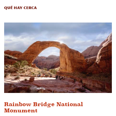
Qué hay cerca
Rainbow Bridge National
Monument