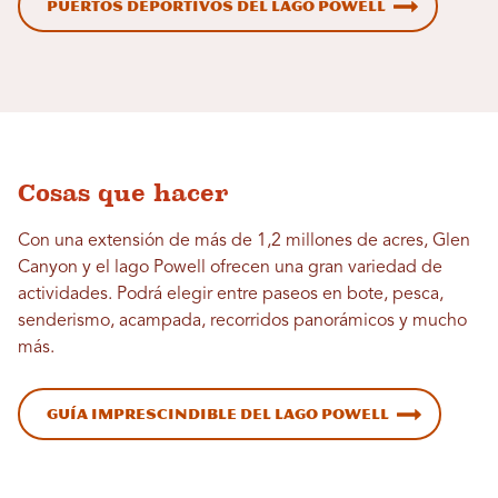
Puertos deportivos del lago Powell
Cosas que hacer
Con una extensión de más de 1,2 millones de acres, Glen
Canyon y el lago Powell ofrecen una gran variedad de
actividades. Podrá elegir entre paseos en bote, pesca,
senderismo, acampada, recorridos panorámicos y mucho
más.
Guía imprescindible del lago Powell