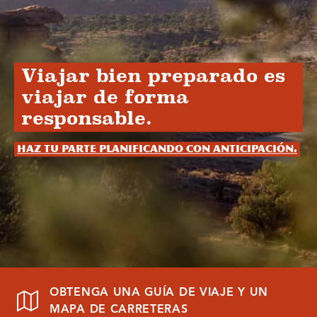
Viajar bien preparado es
viajar de forma
responsable.
Haz tu parte planificando con anticipación.
OBTENGA UNA GUÍA DE VIAJE Y UN
MAPA DE CARRETERAS