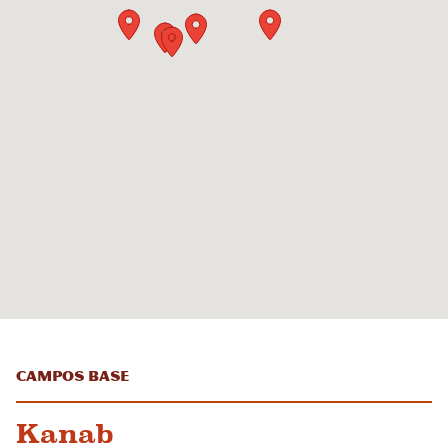
Campos base
Kanab