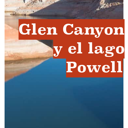
Glen Canyon
y el lago
Powell