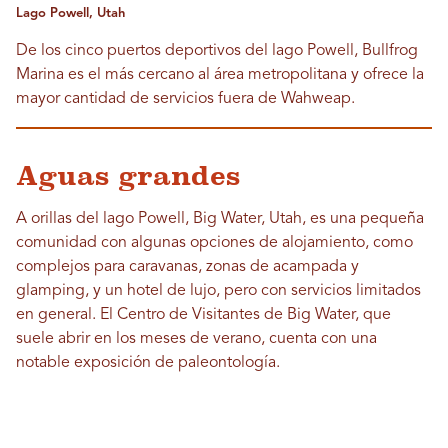
Lago Powell, Utah
De los cinco puertos deportivos del lago Powell, Bullfrog
Marina es el más cercano al área metropolitana y ofrece la
mayor cantidad de servicios fuera de Wahweap.
Aguas grandes
A orillas del lago Powell, Big Water, Utah, es una pequeña
comunidad con algunas opciones de alojamiento, como
complejos para caravanas, zonas de acampada y
glamping, y un hotel de lujo, pero con servicios limitados
en general. El Centro de Visitantes de Big Water, que
suele abrir en los meses de verano, cuenta con una
notable exposición de paleontología.