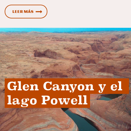
Leer más
Glen Canyon y el 
lago Powell