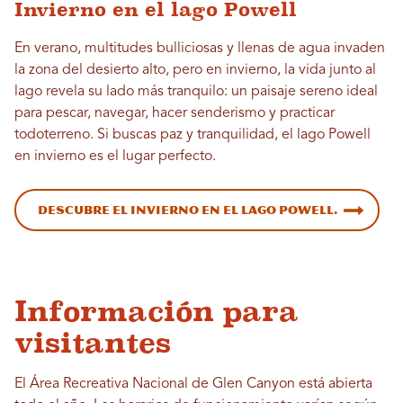
Invierno en el lago Powell
En verano, multitudes bulliciosas y llenas de agua invaden
la zona del desierto alto, pero en invierno, la vida junto al
lago revela su lado más tranquilo: un paisaje sereno ideal
para pescar, navegar, hacer senderismo y practicar
todoterreno. Si buscas paz y tranquilidad, el lago Powell
en invierno es el lugar perfecto.
Descubre el invierno en el lago Powell.
Información para
visitantes
El Área Recreativa Nacional de Glen Canyon está abierta