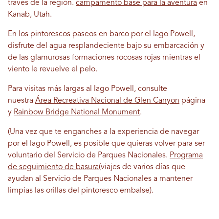
través de la región.
campamento base para la aventura
en
Kanab, Utah.
En los pintorescos paseos en barco por el lago Powell,
disfrute del agua resplandeciente bajo su embarcación y
de las glamurosas formaciones rocosas rojas mientras el
viento le revuelve el pelo.
Para visitas más largas al lago Powell, consulte
nuestra
Área Recreativa Nacional de Glen Canyon
página
y
Rainbow Bridge National Monument
.
(Una vez que te enganches a la experiencia de navegar
por el lago Powell, es posible que quieras volver para ser
voluntario del Servicio de Parques Nacionales.
Programa
de seguimiento de basura
(viajes de varios días que
ayudan al Servicio de Parques Nacionales a mantener
limpias las orillas del pintoresco embalse).