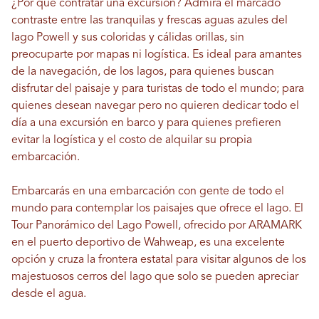
¿Por qué contratar una excursión? Admira el marcado
contraste entre las tranquilas y frescas aguas azules del
lago Powell y sus coloridas y cálidas orillas, sin
preocuparte por mapas ni logística. Es ideal para amantes
de la navegación, de los lagos, para quienes buscan
disfrutar del paisaje y para turistas de todo el mundo; para
quienes desean navegar pero no quieren dedicar todo el
día a una excursión en barco y para quienes prefieren
evitar la logística y el costo de alquilar su propia
embarcación.
Embarcarás en una embarcación con gente de todo el
mundo para contemplar los paisajes que ofrece el lago. El
Tour Panorámico del Lago Powell, ofrecido por ARAMARK
en el puerto deportivo de Wahweap, es una excelente
opción y cruza la frontera estatal para visitar algunos de los
majestuosos cerros del lago que solo se pueden apreciar
desde el agua.