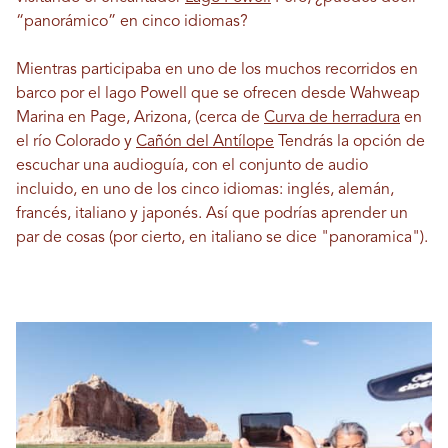
“panorámico” en cinco idiomas?
Mientras participaba en uno de los muchos recorridos en
barco por el lago Powell que se ofrecen desde Wahweap
Marina en Page, Arizona, (cerca de
Curva de herradura
en
el río Colorado y
Cañón del Antílope
Tendrás la opción de
escuchar una audioguía, con el conjunto de audio
incluido, en uno de los cinco idiomas: inglés, alemán,
francés, italiano y japonés. Así que podrías aprender un
par de cosas (por cierto, en italiano se dice "panoramica").