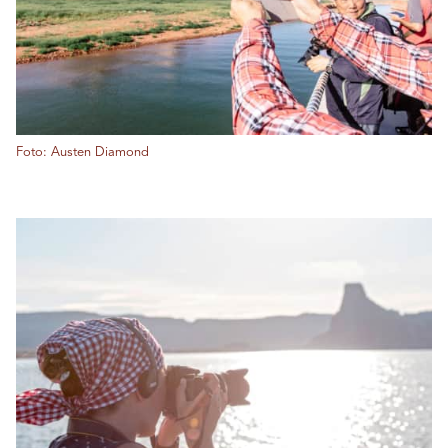
Foto: Austen Diamond