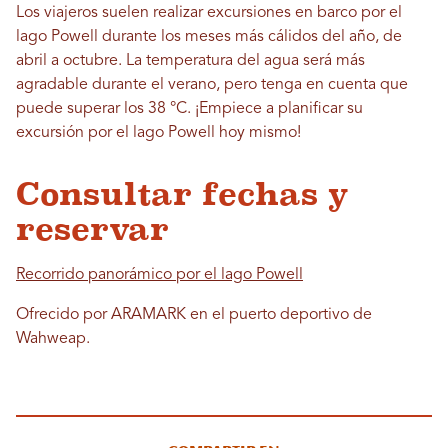
Los viajeros suelen realizar excursiones en barco por el
lago Powell durante los meses más cálidos del año, de
abril a octubre. La temperatura del agua será más
agradable durante el verano, pero tenga en cuenta que
puede superar los 38 °C. ¡Empiece a planificar su
excursión por el lago Powell hoy mismo!
Consultar fechas y
reservar
Recorrido panorámico por el lago Powell
Ofrecido por ARAMARK en el puerto deportivo de
Wahweap.