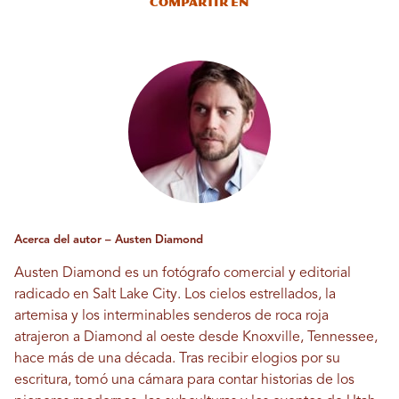
Compartir en
Acerca del autor – Austen Diamond
Austen Diamond es un fotógrafo comercial y editorial
radicado en Salt Lake City. Los cielos estrellados, la
artemisa y los interminables senderos de roca roja
atrajeron a Diamond al oeste desde Knoxville, Tennessee,
hace más de una década. Tras recibir elogios por su
escritura, tomó una cámara para contar historias de los