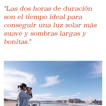
"Las dos horas de duración
son el tiempo ideal para
conseguir una luz solar más
suave y sombras largas y
bonitas."