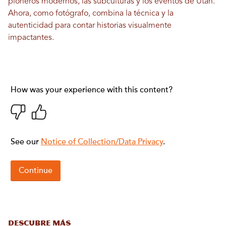
pioneros modernos, las subculturas y los eventos de Utah.
Ahora, como fotógrafo, combina la técnica y la
autenticidad para contar historias visualmente
impactantes.
DESCUBRE MÁS