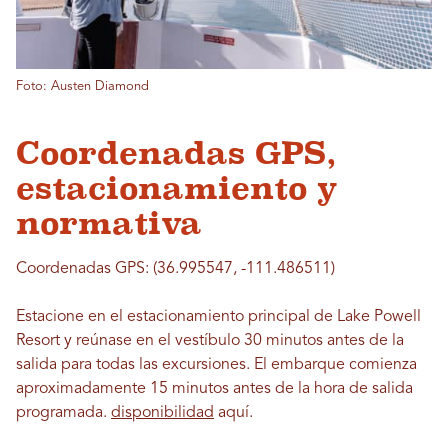
Foto: Austen Diamond
Coordenadas GPS,
estacionamiento y
normativa
Coordenadas GPS: (36.995547, -111.486511)
Estacione en el estacionamiento principal de Lake Powell
Resort y reúnase en el vestíbulo 30 minutos antes de la
salida para todas las excursiones. El embarque comienza
aproximadamente 15 minutos antes de la hora de salida
programada.
disponibilidad
aquí.