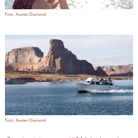
Foto: Austen Diamond
Foto: Austen Diamond