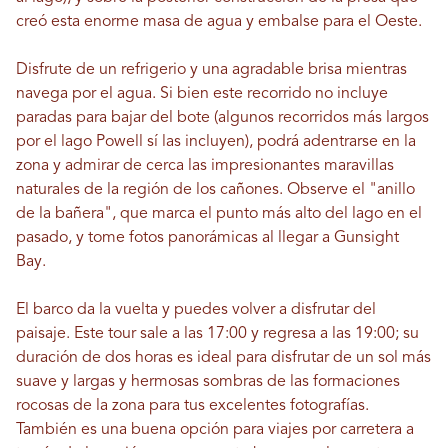
creó esta enorme masa de agua y embalse para el Oeste.
Disfrute de un refrigerio y una agradable brisa mientras
navega por el agua. Si bien este recorrido no incluye
paradas para bajar del bote (algunos recorridos más largos
por el lago Powell sí las incluyen), podrá adentrarse en la
zona y admirar de cerca las impresionantes maravillas
naturales de la región de los cañones. Observe el "anillo
de la bañera", que marca el punto más alto del lago en el
pasado, y tome fotos panorámicas al llegar a Gunsight
Bay.
El barco da la vuelta y puedes volver a disfrutar del
paisaje. Este tour sale a las 17:00 y regresa a las 19:00; su
duración de dos horas es ideal para disfrutar de un sol más
suave y largas y hermosas sombras de las formaciones
rocosas de la zona para tus excelentes fotografías.
También es una buena opción para viajes por carretera a