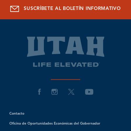
SUSCRÍBETE AL BOLETÍN INFORMATIVO
Contacto
Oficina de Oportunidades Económicas del Gobernador