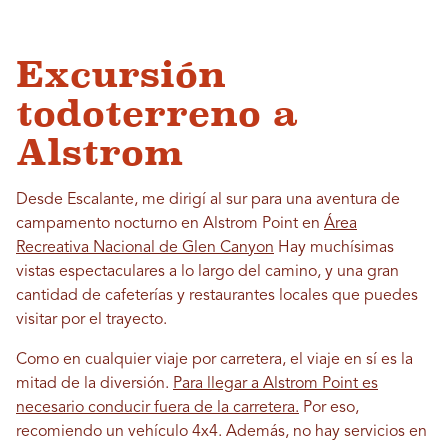
Excursión
todoterreno a
Alstrom
Desde Escalante, me dirigí al sur para una aventura de
campamento nocturno en Alstrom Point en
Área
Recreativa Nacional de Glen Canyon
Hay muchísimas
vistas espectaculares a lo largo del camino, y una gran
cantidad de cafeterías y restaurantes locales que puedes
visitar por el trayecto.
Como en cualquier viaje por carretera, el viaje en sí es la
mitad de la diversión.
Para llegar a Alstrom Point es
necesario conducir fuera de la carretera.
Por eso,
recomiendo un vehículo 4x4. Además, no hay servicios en