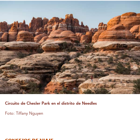
Circuito de Chesler Park en el distrito de Needles
Foto: Tiffany Nguyen