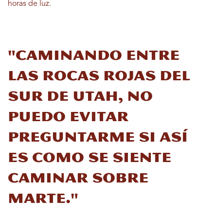
horas de luz.
"Caminando entre
las rocas rojas del
sur de Utah, no
puedo evitar
preguntarme si así
es como se siente
caminar sobre
Marte."