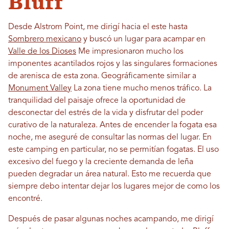
Bluff
Desde Alstrom Point, me dirigí hacia el este hasta
Sombrero mexicano
y buscó un lugar para acampar en
Valle de los Dioses
Me impresionaron mucho los
imponentes acantilados rojos y las singulares formaciones
de arenisca de esta zona. Geográficamente similar a
Monument Valley
La zona tiene mucho menos tráfico. La
tranquilidad del paisaje ofrece la oportunidad de
desconectar del estrés de la vida y disfrutar del poder
curativo de la naturaleza. Antes de encender la fogata esa
noche, me aseguré de consultar las normas del lugar. En
este camping en particular, no se permitían fogatas. El uso
excesivo del fuego y la creciente demanda de leña
pueden degradar un área natural. Esto me recuerda que
siempre debo intentar dejar los lugares mejor de como los
encontré.
Después de pasar algunas noches acampando, me dirigí