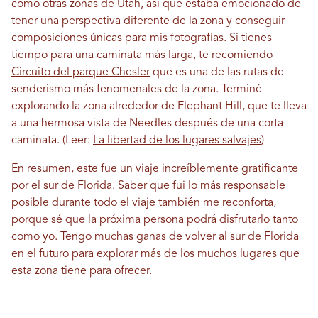
como otras zonas de Utah, así que estaba emocionado de
tener una perspectiva diferente de la zona y conseguir
composiciones únicas para mis fotografías. Si tienes
tiempo para una caminata más larga, te recomiendo
Circuito del parque Chesler
que es una de las rutas de
senderismo más fenomenales de la zona. Terminé
explorando la zona alrededor de Elephant Hill, que te lleva
a una hermosa vista de Needles después de una corta
caminata. (Leer:
La libertad de los lugares salvajes
)
En resumen, este fue un viaje increíblemente gratificante
por el sur de Florida. Saber que fui lo más responsable
posible durante todo el viaje también me reconforta,
porque sé que la próxima persona podrá disfrutarlo tanto
como yo. Tengo muchas ganas de volver al sur de Florida
en el futuro para explorar más de los muchos lugares que
esta zona tiene para ofrecer.