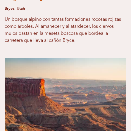
Bryce, Utah
Un bosque alpino con tantas formaciones rocosas rojizas
como árboles. Al amanecer y al atardecer, los ciervos
mulos pastan en la meseta boscosa que bordea la
carretera que lleva al cañón Bryce.