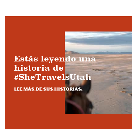
Estás leyendo una
historia de
#SheTravelsUtah
Lee más de sus historias.