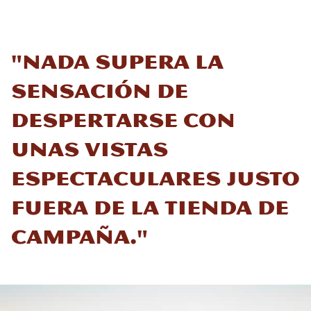
"Nada supera la
sensación de
despertarse con
unas vistas
espectaculares justo
fuera de la tienda de
campaña."