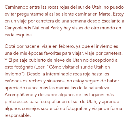
Caminando entre las rocas rojas del sur de Utah, no puedo
evitar preguntarme si así se siente caminar en Marte. Estoy
en un viaje por carretera de una semana desde
Escalante
a
Canyonlands National Park
y hay vistas de otro mundo en
cada esquina.
Opté por hacer el viaje en febrero, ya que el invierno es
una de mis épocas favoritas para viajar.
viaje por carretera
.
Y
El paisaje cubierto de nieve de Utah
no decepcionó a
este fotógrafo (Leer: "
Cómo visitar el sur de Utah en
invierno
"). Desde la interminable roca roja hasta los
cañones estrechos y sinuosos, no estoy seguro de haber
apreciado nunca más las maravillas de la naturaleza.
Acompáñame y descubre algunos de los lugares más
pintorescos para fotografiar en el sur de Utah, y aprende
algunos consejos sobre cómo fotografiar y viajar de forma
responsable.