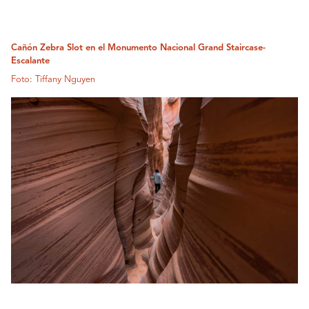
Cañón Zebra Slot en el Monumento Nacional Grand Staircase-
Escalante
Foto: Tiffany Nguyen