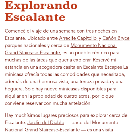
Explorando
Escalante
Comencé el viaje de una semana con tres noches en
Escalante. Ubicado entre
Arrecife Capitolio
y
Cañón Bryce
parques nacionales y cerca de
Monumento Nacional
Grand Staircase-Escalante
, es un pueblo céntrico para
muchas de las áreas que quería explorar. Reservé mi
estancia en una acogedora casita en
Escalante Escapes
La
minicasa ofrecía todas las comodidades que necesitaba,
además de una hermosa vista, una terraza privada y una
hoguera. Solo hay nueve minicasas disponibles para
alquilar en la propiedad de cuatro acres, por lo que
conviene reservar con mucha antelación.
Hay muchísimos lugares preciosos para explorar cerca de
Escalante.
Jardín del Diablo
— parte del Monumento
Nacional Grand Staircase-Escalante — es una visita