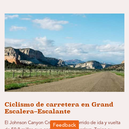
Ciclismo de carretera en Grand
Escalera–Escalante
El Johnson Canyon Cruise es un recorrido de ida y vuelta