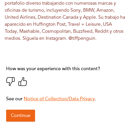
portafolio diverso trabajando con numerosas marcas y
oficinas de turismo, incluyendo Sony, BMW, Amazon,
United Airlines, Destination Canada y Apple. Su trabajo ha
aparecido en Huffington Post, Travel + Leisure, USA
Today, Mashable, Cosmopolitan, Buzzfeed, Reddit y otros
medios. Síguela en Instagram.
@tiffpenguin
.