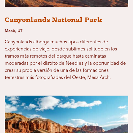
Canyonlands National Park
Moab, UT
Canyonlands alberga muchos tipos diferentes de
experiencias de viaje, desde sublimes solitude en los
tramos más remotos del parque hasta caminatas
moderadas por el distrito de Needles y la oportunidad de
crear su propia versión de una de las formaciones
terrestres más fotografiadas del Oeste, Mesa Arch.