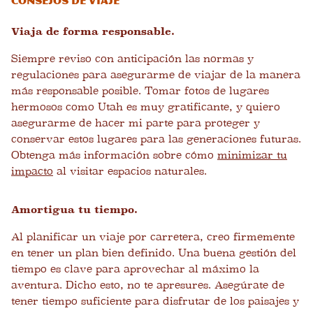
Consejos de viaje
Viaja de forma responsable.
Siempre reviso con anticipación las normas y
regulaciones para asegurarme de viajar de la manera
más responsable posible. Tomar fotos de lugares
hermosos como Utah es muy gratificante, y quiero
asegurarme de hacer mi parte para proteger y
conservar estos lugares para las generaciones futuras.
Obtenga más información sobre cómo
minimizar tu
impacto
al visitar espacios naturales.
Amortigua tu tiempo.
Al planificar un viaje por carretera, creo firmemente
en tener un plan bien definido. Una buena gestión del
tiempo es clave para aprovechar al máximo la
aventura. Dicho esto, no te apresures. Asegúrate de
tener tiempo suficiente para disfrutar de los paisajes y