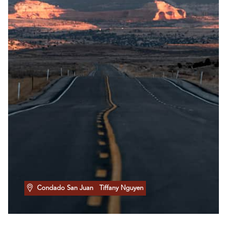
Condado San Juan
Tiffany Nguyen