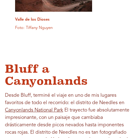
Valle de los Dioses
Foto: Tiffany Nguyen
Bluff a
Canyonlands
Desde Bluff, terminé el viaje en uno de mis lugares
favoritos de todo el recorrido: el distrito de Needles en
Canyonlands National Park
El trayecto fue absolutamente
impresionante, con un paisaje que cambiaba
drásticamente desde picos nevados hasta imponentes
rocas rojas. El distrito de Needles no es tan fotografiado