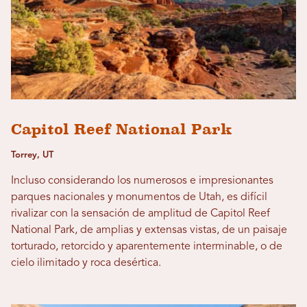
Capitol Reef National Park
Torrey, UT
Incluso considerando los numerosos e impresionantes
parques nacionales y monumentos de Utah, es difícil
rivalizar con la sensación de amplitud de Capitol Reef
National Park, de amplias y extensas vistas, de un paisaje
torturado, retorcido y aparentemente interminable, o de
cielo ilimitado y roca desértica.