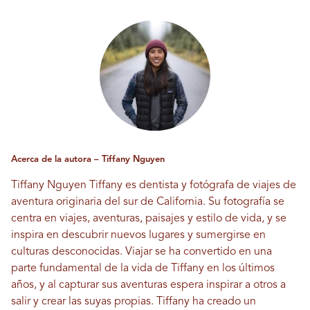
Acerca de la autora – Tiffany Nguyen
Tiffany Nguyen
Tiffany es dentista y fotógrafa de viajes de
aventura originaria del sur de California. Su fotografía se
centra en viajes, aventuras, paisajes y estilo de vida, y se
inspira en descubrir nuevos lugares y sumergirse en
culturas desconocidas. Viajar se ha convertido en una
parte fundamental de la vida de Tiffany en los últimos
años, y al capturar sus aventuras espera inspirar a otros a
salir y crear las suyas propias. Tiffany ha creado un