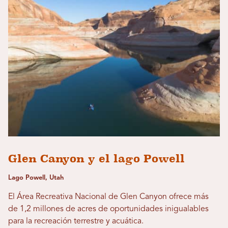
Glen Canyon y el lago Powell
Lago Powell, Utah
El Área Recreativa Nacional de Glen Canyon ofrece más
de 1,2 millones de acres de oportunidades inigualables
para la recreación terrestre y acuática.