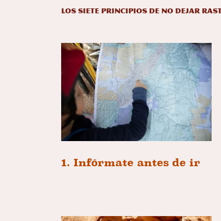
Los siete principios de No Dejar Ras
1. Infórmate antes de ir