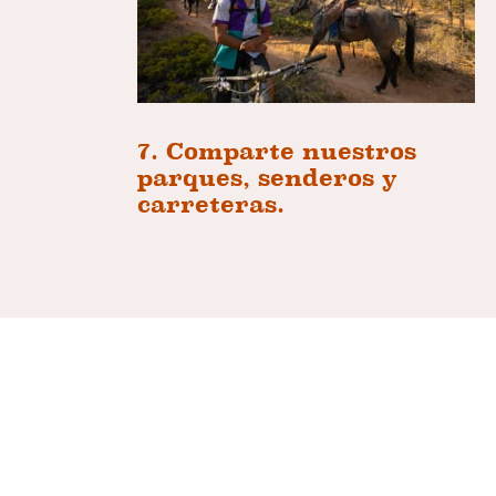
7. Comparte nuestros
parques, senderos y
carreteras.