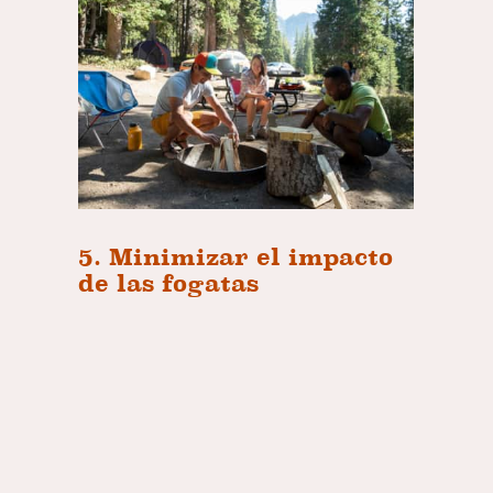
5. Minimizar el impacto
de las fogatas