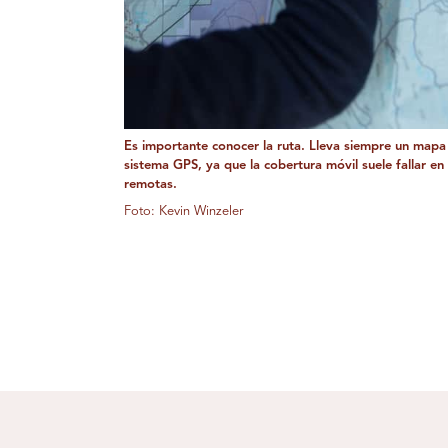
Es importante conocer la ruta. Lleva siempre un mapa
sistema GPS, ya que la cobertura móvil suele fallar en
remotas.
Foto: Kevin Winzeler