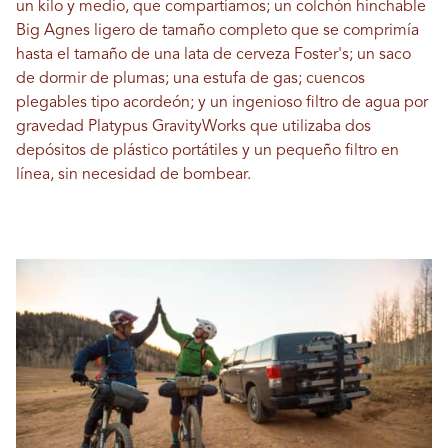
un kilo y medio, que compartíamos; un colchón hinchable
Big Agnes ligero de tamaño completo que se comprimía
hasta el tamaño de una lata de cerveza Foster's; un saco
de dormir de plumas; una estufa de gas; cuencos
plegables tipo acordeón; y un ingenioso filtro de agua por
gravedad Platypus GravityWorks que utilizaba dos
depósitos de plástico portátiles y un pequeño filtro en
línea, sin necesidad de bombear.