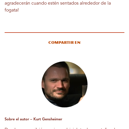
agradecerán cuando estén sentados alrededor de la
fogata!
Compartir en
Sobre el autor – Kurt Gensheimer