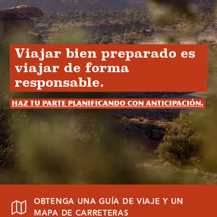
Viajar bien preparado es
viajar de forma
responsable.
Haz tu parte planificando con anticipación.
OBTENGA UNA GUÍA DE VIAJE Y UN
MAPA DE CARRETERAS