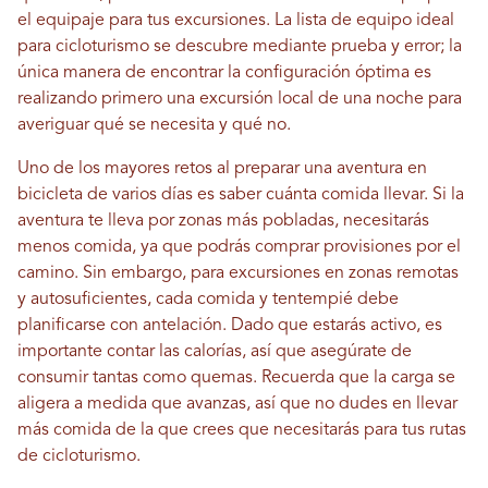
el equipaje para tus excursiones. La lista de equipo ideal
para cicloturismo se descubre mediante prueba y error; la
única manera de encontrar la configuración óptima es
realizando primero una excursión local de una noche para
averiguar qué se necesita y qué no.
Uno de los mayores retos al preparar una aventura en
bicicleta de varios días es saber cuánta comida llevar. Si la
aventura te lleva por zonas más pobladas, necesitarás
menos comida, ya que podrás comprar provisiones por el
camino. Sin embargo, para excursiones en zonas remotas
y autosuficientes, cada comida y tentempié debe
planificarse con antelación. Dado que estarás activo, es
importante contar las calorías, así que asegúrate de
consumir tantas como quemas. Recuerda que la carga se
aligera a medida que avanzas, así que no dudes en llevar
más comida de la que crees que necesitarás para tus rutas
de cicloturismo.