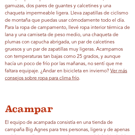
gamuzas, dos pares de guantes y calcetines y una
chaqueta impermeable ligera. Lleva zapatillas de ciclismo
de montaña que puedas usar cómodamente todo el día.
Para la ropa de campamento, llevé ropa interior térmica de
lana y una camiseta de peso medio, una chaqueta de
plumas con capucha abrigada, un par de calcetines
gruesos y un par de zapatillas muy ligeras. Acampamos
con temperaturas tan bajas como 25 grados, y aunque
hacía un poco de frío por las mañanas, no sentí que me
faltara equipaje. ¿Andar en bicicleta en invierno?
Ver más
consejos sobre ropa para clima frío
.
Acampar
El equipo de acampada consistía en una tienda de
campaña Big Agnes para tres personas, ligera y de apenas