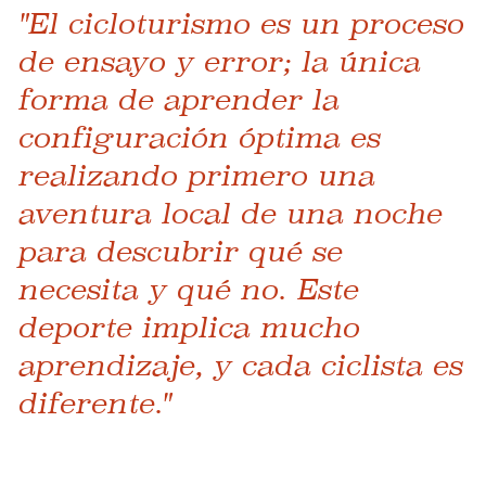
"El cicloturismo es un proceso
de ensayo y error; la única
forma de aprender la
configuración óptima es
realizando primero una
aventura local de una noche
para descubrir qué se
necesita y qué no. Este
deporte implica mucho
aprendizaje, y cada ciclista es
diferente."