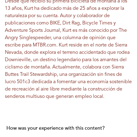
Desde que recibió su primera bicicleta de montaña a los
13 años, Kurt ha dedicado más de 25 años a explorar la
naturaleza por su cuenta. Autor y colaborador de
publicaciones como BIKE, Dirt Rag, Bicycle Times y
Adventure Sports Journal, Kurt es más conocido por The
Angry Singlespeeder, una columna de opinión que
escribe para MTBR.com. Kurt reside en el norte de Sierra
Nevada, donde explora el terreno accidentado que rodea
Downieville, un destino legendario para los amantes del
ciclismo de montaña. Actualmente, colabora con Sierra
Buttes Trail Stewardship, una organización sin fines de
lucro 501c3 dedicada a fomentar una economía sostenible
de recreación al aire libre mediante la construcción de
senderos multiuso que generan empleo local.