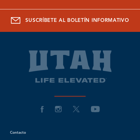
SUSCRÍBETE AL BOLETÍN INFORMATIVO
Contacto