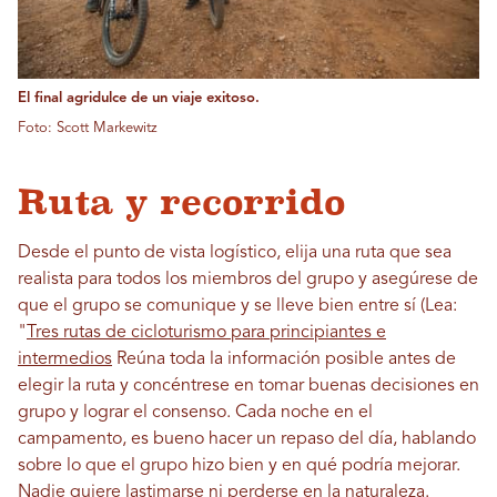
El final agridulce de un viaje exitoso.
Foto: Scott Markewitz
Ruta y recorrido
Desde el punto de vista logístico, elija una ruta que sea
realista para todos los miembros del grupo y asegúrese de
que el grupo se comunique y se lleve bien entre sí (Lea:
"
Tres rutas de cicloturismo para principiantes e
intermedios
Reúna toda la información posible antes de
elegir la ruta y concéntrese en tomar buenas decisiones en
grupo y lograr el consenso. Cada noche en el
campamento, es bueno hacer un repaso del día, hablando
sobre lo que el grupo hizo bien y en qué podría mejorar.
Nadie quiere lastimarse ni perderse en la naturaleza.