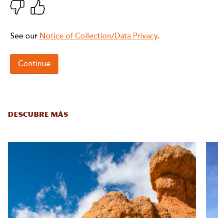
DESCUBRE MÁS