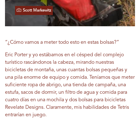
Scott Markewitz
“¿Cómo vamos a meter todo esto en estas bolsas?”
Eric Porter y yo estábamos en el césped del complejo
turístico rascándonos la cabeza, mirando nuestras
bicicletas de montaña, unas cuantas bolsas pequeñas y
una pila enorme de equipo y comida. Teníamos que meter
suficiente ropa de abrigo, una tienda de campaña, una
estufa, sacos de dormir, un filtro de agua y comida para
cuatro días en una mochila y dos bolsas para bicicletas
Revelate Designs. Claramente, mis habilidades de Tetris
entrarían en juego.