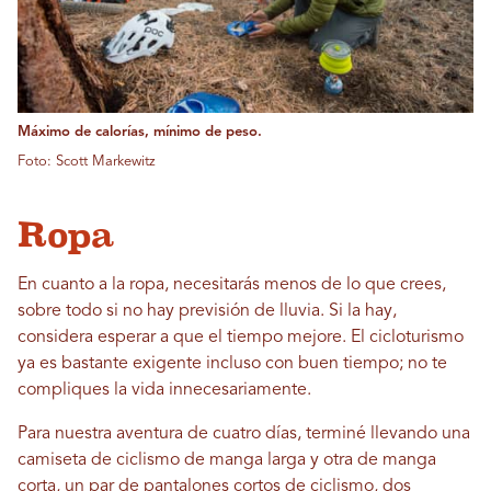
Máximo de calorías, mínimo de peso.
Foto: Scott Markewitz
Ropa
En cuanto a la ropa, necesitarás menos de lo que crees,
sobre todo si no hay previsión de lluvia. Si la hay,
considera esperar a que el tiempo mejore. El cicloturismo
ya es bastante exigente incluso con buen tiempo; no te
compliques la vida innecesariamente.
Para nuestra aventura de cuatro días, terminé llevando una
camiseta de ciclismo de manga larga y otra de manga
corta, un par de pantalones cortos de ciclismo, dos