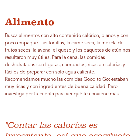
Alimento
Busca alimentos con alto contenido calórico, planos y con
poco empaque. Las tortillas, la carne seca, la mezcla de
frutos secos, la avena, el queso y los paquetes de atún nos
resultaron muy útiles. Para la cena, las comidas
deshidratadas son ligeras, compactas, ricas en calorías y
fáciles de preparar con solo agua caliente.
Recomendamos mucho las comidas Good to Go; estaban
muy ricas y con ingredientes de buena calidad. Pero
investiga por tu cuenta para ver qué te conviene más.
"Contar las calorías es
importante, así que asegúrate