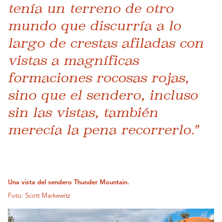
tenía un terreno de otro
mundo que discurría a lo
largo de crestas afiladas con
vistas a magníficas
formaciones rocosas rojas,
sino que el sendero, incluso
sin las vistas, también
merecía la pena recorrerlo."
Una vista del sendero Thunder Mountain.
Foto: Scott Markewitz