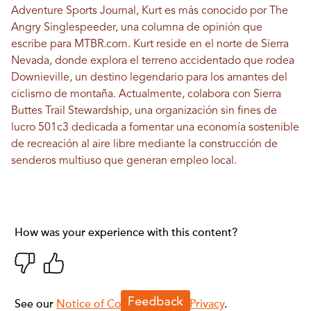
Adventure Sports Journal, Kurt es más conocido por The
Angry Singlespeeder, una columna de opinión que
escribe para MTBR.com. Kurt reside en el norte de Sierra
Nevada, donde explora el terreno accidentado que rodea
Downieville, un destino legendario para los amantes del
ciclismo de montaña. Actualmente, colabora con Sierra
Buttes Trail Stewardship, una organización sin fines de
lucro 501c3 dedicada a fomentar una economía sostenible
de recreación al aire libre mediante la construcción de
senderos multiuso que generan empleo local.