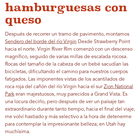
hamburguesas con
queso
Después de recorrer un tramo de pavimento, montamos
Sendero del borde del río Virgin
Desde Strawberry Point
hacia el norte. Virgin River Rim comenzó con un descenso
magnífico, seguido de varias millas de escalada rocosa.
Rocas del tamaño de la cabeza de un bebé sacudían las
bicicletas, dificultando el camino para nuestros cuerpos
fatigados. Las imponentes vistas de los acantilados de
roca roja del cañón del río Virgin hacia el sur
Zion National
Park
eran majestuosos, muy parecidos a Grand Vista. Es
una locura decirlo, pero después de ver un paisaje tan
extraordinario durante tanto tiempo, hacia el final del viaje,
me volví hastiado y más selectivo a la hora de detenerme
para contemplar la impresionante belleza; en Utah hay
muchísima.