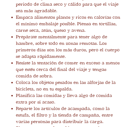
periodo de clima seco y cálido para que el viaje
sea más agradable.
Empaca alimentos planos y ricos en calorías con
el mínimo embalaje posible. Piensa en tortillas,
carne seca, atún, queso y avena.
Prepárate mentalmente para tener algo de
hambre, sobre todo en zonas remotas. Los
primeros días son los más duros, pero el cuerpo
se adapta rápidamente.
Resiste la tentación de comer en exceso a menos
que estés cerca del final del viaje y tengas
comida de sobra.
Coloca los objetos pesados ​​en las alforjas de la
bicicleta, no en tu espalda.
Planifica las comidas y lleva algo de comida
extra por si acaso.
Reparte los artículos de acampada, como la
estufa, el filtro y la tienda de campaña, entre
varias personas para distribuir la carga.