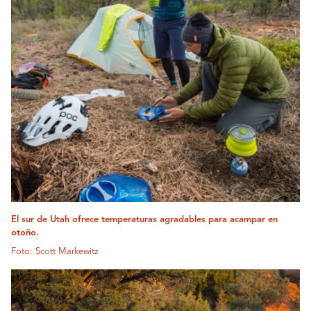
El sur de Utah ofrece temperaturas agradables para acampar en
otoño.
Foto: Scott Markewitz