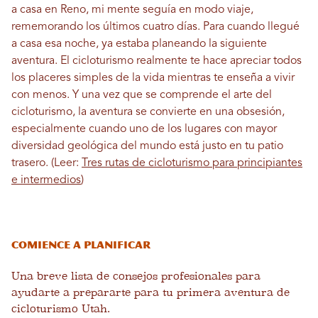
a casa en Reno, mi mente seguía en modo viaje,
rememorando los últimos cuatro días. Para cuando llegué
a casa esa noche, ya estaba planeando la siguiente
aventura.
El cicloturismo realmente te hace apreciar todos
los placeres simples de la vida mientras te enseña a vivir
con menos. Y una vez que se comprende el arte del
cicloturismo, la aventura se convierte en una obsesión,
especialmente cuando uno de los lugares con mayor
diversidad geológica del mundo está justo en tu patio
trasero. (Leer:
Tres rutas de cicloturismo para principiantes
e intermedios
)
Comience a planificar
Una breve lista de consejos profesionales para
ayudarte a prepararte para tu primera aventura de
cicloturismo Utah.