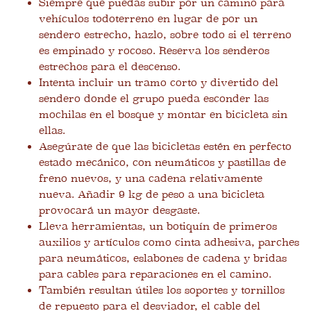
Siempre que puedas subir por un camino para
vehículos todoterreno en lugar de por un
sendero estrecho, hazlo, sobre todo si el terreno
es empinado y rocoso. Reserva los senderos
estrechos para el descenso.
Intenta incluir un tramo corto y divertido del
sendero donde el grupo pueda esconder las
mochilas en el bosque y montar en bicicleta sin
ellas.
Asegúrate de que las bicicletas estén en perfecto
estado mecánico, con neumáticos y pastillas de
freno nuevos, y una cadena relativamente
nueva. Añadir 9 kg de peso a una bicicleta
provocará un mayor desgaste.
Lleva herramientas, un botiquín de primeros
auxilios y artículos como cinta adhesiva, parches
para neumáticos, eslabones de cadena y bridas
para cables para reparaciones en el camino.
También resultan útiles los soportes y tornillos
de repuesto para el desviador, el cable del