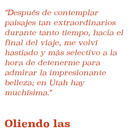
"Después de contemplar
paisajes tan extraordinarios
durante tanto tiempo, hacia el
final del viaje, me volví
hastiado y más selectivo a la
hora de detenerme para
admirar la impresionante
belleza; en Utah hay
muchísima."
Oliendo las