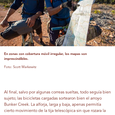
En zonas con cobertura móvil irregular, los mapas son
imprescindibles.
Foto: Scott Markewitz
Al final, salvo por algunas correas sueltas, todo seguía bien
sujeto; las bicicletas cargadas sortearon bien el arroyo
Bunker Creek. La alforja, larga y baja, apenas permitía
cierto movimiento de la tija telescópica sin que rozara la