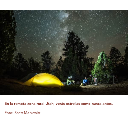
En la remota zona rural Utah, verás estrellas como nunca antes.
Foto: Scott Markewitz