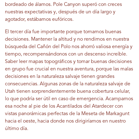
bordeado de álamos. Pole Canyon superó con creces
nuestras expectativas y, después de un día largo y
agotador, estábamos eufóricos.
El tercer día fue importante porque tomamos buenas
decisiones. Mantener la altitud y no rendirnos en nuestra
búsqueda del Cañón del Polo nos ahorró valiosa energía y
tiempo, recompensándonos con un descenso increíble.
Saber leer mapas topográficos y tomar buenas decisiones
en grupo fue crucial en nuestra aventura, porque las malas
decisiones en la naturaleza salvaje tienen grandes
consecuencias. Algunas zonas de la naturaleza salvaje de
Utah tienen sorprendentemente buena cobertura celular,
lo que podría ser útil en caso de emergencia. Acampamos
esa noche al pie de los Acantilados del Atardecer con
vistas panorámicas perfectas de la Meseta de Markagunt
hacia el oeste, hacia donde nos dirigiríamos en nuestro
último día.