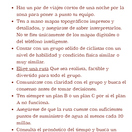
Haz un par de viajes cortos de una noche por la
zona para poner a punto tu equipo.
Ten a mano mapas topográficos impresos y
detallados, y asegúrate de saber interpretarlos.
No te fíes únicamente de los mapas digitales o
del teléfono inteligente.
Contar con un grupo sólido de ciclistas con un
nivel de habilidad y condición física similar o
muy similar.
Elige una ruta
Que sea realista, factible y
divertido para todo el grupo.
Comunícate con claridad con el grupo y busca el
consenso antes de tomar decisiones.
Ten siempre un plan B o un plan C por si el plan
A no funciona.
Asegúrese de que la ruta cuente con suficientes
puntos de suministro de agua al menos cada 20
millas.
Consulta el pronóstico del tiempo y busca un