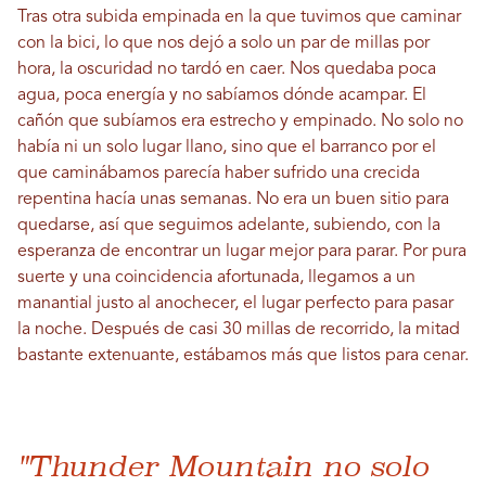
Tras otra subida empinada en la que tuvimos que caminar
con la bici, lo que nos dejó a solo un par de millas por
hora, la oscuridad no tardó en caer. Nos quedaba poca
agua, poca energía y no sabíamos dónde acampar. El
cañón que subíamos era estrecho y empinado. No solo no
había ni un solo lugar llano, sino que el barranco por el
que caminábamos parecía haber sufrido una crecida
repentina hacía unas semanas. No era un buen sitio para
quedarse, así que seguimos adelante, subiendo, con la
esperanza de encontrar un lugar mejor para parar. Por pura
suerte y una coincidencia afortunada, llegamos a un
manantial justo al anochecer, el lugar perfecto para pasar
la noche. Después de casi 30 millas de recorrido, la mitad
bastante extenuante, estábamos más que listos para cenar.
"Thunder Mountain no solo