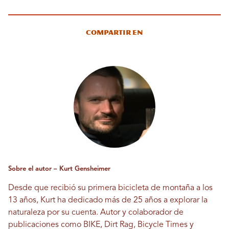
Compartir en
Sobre el autor – Kurt Gensheimer
Desde que recibió su primera bicicleta de montaña a los
13 años, Kurt ha dedicado más de 25 años a explorar la
naturaleza por su cuenta. Autor y colaborador de
publicaciones como BIKE, Dirt Rag, Bicycle Times y