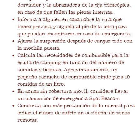
desviador y la abrazadera de la tija telescópica,
en caso de que fallen las piezas internas.
Informa a alguien en casa sobre la ruta que
tienes prevista y síguela al pie de la letra para
que puedan encontrarte en caso de emergencia.
Ajusta la suspensión después de cargar todo con
la mochila puesta.
Calcula las necesidades de combustible para la
estufa de camping en función del número de
comidas y bebidas. Aproximadamente, un
pequeño cartucho de combustible rinde para 10
comidas de un litro.
En zonas sin cobertura móvil, considere llevar
un transmisor de emergencia Spot Beacon.
Conduzca con más precaución de lo normal para
evitar el riesgo de sufrir un accidente en zonas
remotas.