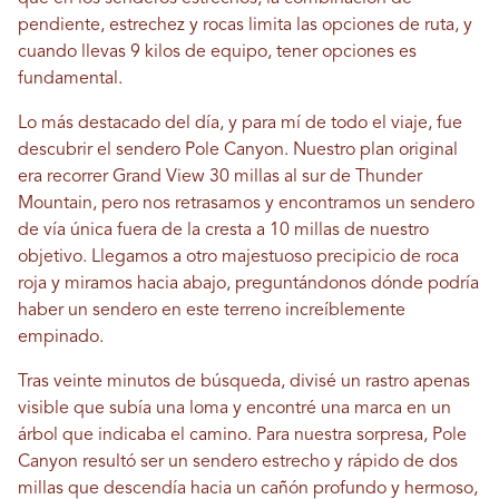
pendiente, estrechez y rocas limita las opciones de ruta, y
cuando llevas 9 kilos de equipo, tener opciones es
fundamental.
Lo más destacado del día, y para mí de todo el viaje, fue
descubrir el sendero Pole Canyon. Nuestro plan original
era recorrer Grand View 30 millas al sur de Thunder
Mountain, pero nos retrasamos y encontramos un sendero
de vía única fuera de la cresta a 10 millas de nuestro
objetivo. Llegamos a otro majestuoso precipicio de roca
roja y miramos hacia abajo, preguntándonos dónde podría
haber un sendero en este terreno increíblemente
empinado.
Tras veinte minutos de búsqueda, divisé un rastro apenas
visible que subía una loma y encontré una marca en un
árbol que indicaba el camino. Para nuestra sorpresa, Pole
Canyon resultó ser un sendero estrecho y rápido de dos
millas que descendía hacia un cañón profundo y hermoso,