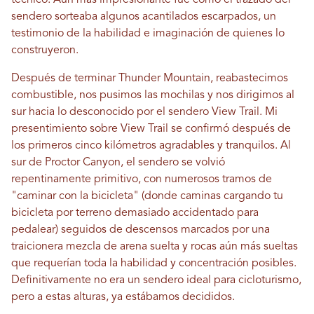
sendero sorteaba algunos acantilados escarpados, un
testimonio de la habilidad e imaginación de quienes lo
construyeron.
Después de terminar Thunder Mountain, reabastecimos
combustible, nos pusimos las mochilas y nos dirigimos al
sur hacia lo desconocido por el sendero View Trail. Mi
presentimiento sobre View Trail se confirmó después de
los primeros cinco kilómetros agradables y tranquilos. Al
sur de Proctor Canyon, el sendero se volvió
repentinamente primitivo, con numerosos tramos de
"caminar con la bicicleta" (donde caminas cargando tu
bicicleta por terreno demasiado accidentado para
pedalear) seguidos de descensos marcados por una
traicionera mezcla de arena suelta y rocas aún más sueltas
que requerían toda la habilidad y concentración posibles.
Definitivamente no era un sendero ideal para cicloturismo,
pero a estas alturas, ya estábamos decididos.