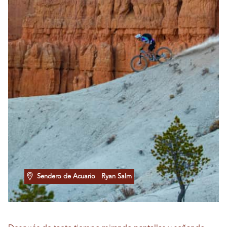
Sendero de Acuario
Ryan Salm