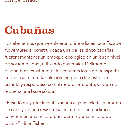
cosa del pasado.
Cabañas
Los elementos que se volvieron primordiales para Escape
Adventures al construir cada una de las cinco cabañas
fueron: mantener un enfoque ecológico en un buen nivel
de sostenibilidad, utilizando materiales fácilmente
disponibles. Finalmente, los contenedores de transporte
en desuso fueron la solución. Su peso demostró ser
estable y respetuoso con el medio ambiente, ya que no
requería una base sólida.
“Resultó muy práctico utilizar una caja reciclada, a prueba
de osos y de una resistencia increíble, que pudimos
convertir en una unidad para dormir y una unidad de
cocina”, dice Fisher.