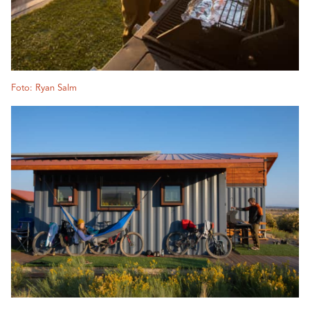
Foto: Ryan Salm