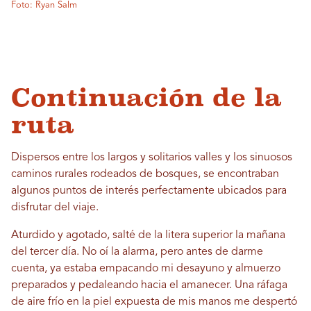
Foto: Ryan Salm
Continuación de la
ruta
Dispersos entre los largos y solitarios valles y los sinuosos
caminos rurales rodeados de bosques, se encontraban
algunos puntos de interés perfectamente ubicados para
disfrutar del viaje.
Aturdido y agotado, salté de la litera superior la mañana
del tercer día. No oí la alarma, pero antes de darme
cuenta, ya estaba empacando mi desayuno y almuerzo
preparados y pedaleando hacia el amanecer. Una ráfaga
de aire frío en la piel expuesta de mis manos me despertó