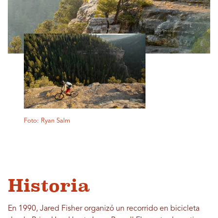
Foto: Ryan Salm
Historia
En 1990, Jared Fisher organizó un recorrido en bicicleta