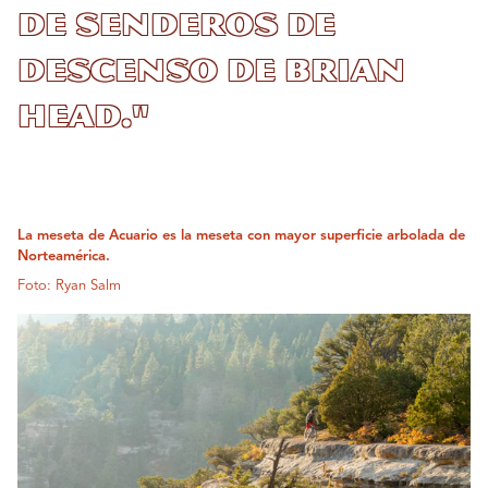
de senderos de
descenso de Brian
Head."
La meseta de Acuario es la meseta con mayor superficie arbolada de
Norteamérica.
Foto: Ryan Salm