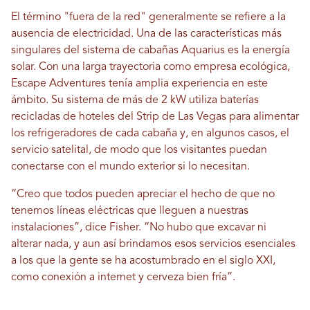
El término "fuera de la red" generalmente se refiere a la
ausencia de electricidad. Una de las características más
singulares del sistema de cabañas Aquarius es la energía
solar. Con una larga trayectoria como empresa ecológica,
Escape Adventures tenía amplia experiencia en este
ámbito. Su sistema de más de 2 kW utiliza baterías
recicladas de hoteles del Strip de Las Vegas para alimentar
los refrigeradores de cada cabaña y, en algunos casos, el
servicio satelital, de modo que los visitantes puedan
conectarse con el mundo exterior si lo necesitan.
“Creo que todos pueden apreciar el hecho de que no
tenemos líneas eléctricas que lleguen a nuestras
instalaciones”, dice Fisher. “No hubo que excavar ni
alterar nada, y aun así brindamos esos servicios esenciales
a los que la gente se ha acostumbrado en el siglo XXI,
como conexión a internet y cerveza bien fría”.