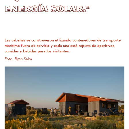
energía solar."
Las cabañas se construyeron utilizando contenedores de transporte
marítimo fuera de servicio y cada una está repleta de aperitivos,
comidas y bebidas para los visitantes.
Foto: Ryan Salm