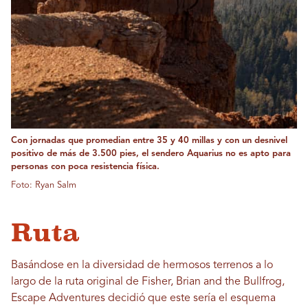
Con jornadas que promedian entre 35 y 40 millas y con un desnivel
positivo de más de 3.500 pies, el sendero Aquarius no es apto para
personas con poca resistencia física.
Foto: Ryan Salm
Ruta
Basándose en la diversidad de hermosos terrenos a lo
largo de la ruta original de Fisher, Brian and the Bullfrog,
Escape Adventures decidió que este sería el esquema