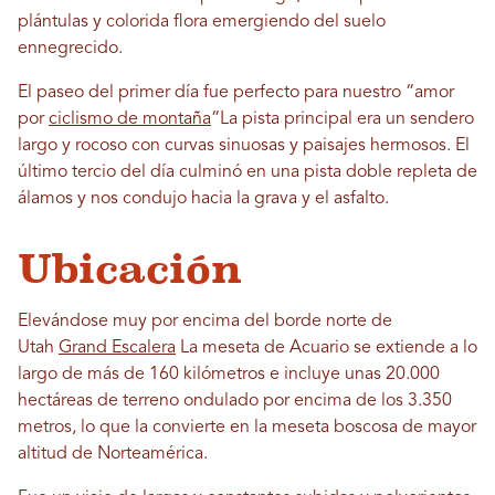
plántulas y colorida flora emergiendo del suelo
ennegrecido.
El paseo del primer día fue perfecto para nuestro “amor
por
ciclismo de montaña
“La pista principal era un sendero
largo y rocoso con curvas sinuosas y paisajes hermosos. El
último tercio del día culminó en una pista doble repleta de
álamos y nos condujo hacia la grava y el asfalto.
Ubicación
Elevándose muy por encima del borde norte de
Utah
Grand Escalera
La meseta de Acuario se extiende a lo
largo de más de 160 kilómetros e incluye unas 20.000
hectáreas de terreno ondulado por encima de los 3.350
metros, lo que la convierte en la meseta boscosa de mayor
altitud de Norteamérica.