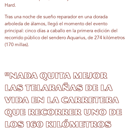
Hard.
Tras una noche de sueño reparador en una dorada
arboleda de álamos, llegó el momento del evento
principal: cinco días a caballo en la primera edición del
recorrido público del sendero Aquarius, de 274 kilómetros
(170 millas).
"Nada quita mejor
las telarañas de la
vida en la carretera
que recorrer uno de
los 160 kilómetros