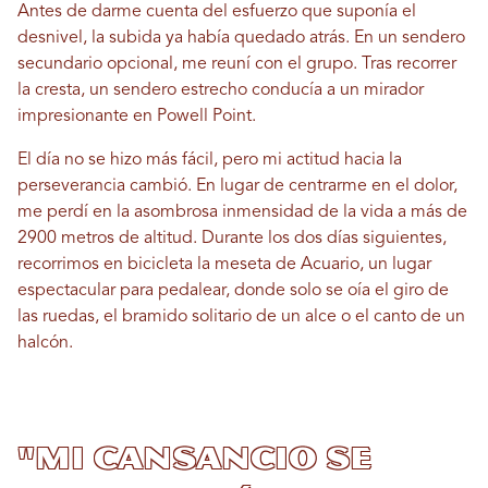
Antes de darme cuenta del esfuerzo que suponía el
desnivel, la subida ya había quedado atrás. En un sendero
secundario opcional, me reuní con el grupo. Tras recorrer
la cresta, un sendero estrecho conducía a un mirador
impresionante en Powell Point.
El día no se hizo más fácil, pero mi actitud hacia la
perseverancia cambió. En lugar de centrarme en el dolor,
me perdí en la asombrosa inmensidad de la vida a más de
2900 metros de altitud. Durante los dos días siguientes,
recorrimos en bicicleta la meseta de Acuario, un lugar
espectacular para pedalear, donde solo se oía el giro de
las ruedas, el bramido solitario de un alce o el canto de un
halcón.
"Mi cansancio se