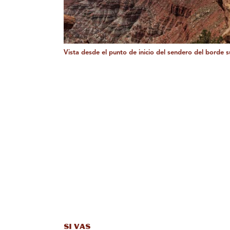
Vista desde el punto de inicio del sendero del borde s
Si vas