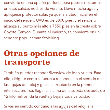
convierte en una opción perfecta para paseos nocturnos
en esas cálidas noches de verano. Lleve mucha agua y
aplíquese protector solar, ya que la altitud inicial en el
inicio del sendero UVU es de 5800 pies, y el sendero
alcanza su punto más alto a 7550 pies en la cresta sobre
Coyote Canyon. Durante el invierno, se convierte en un
sendero popular para fat-biking.
Otras opciones de
transporte
También puedes recorrer Riverview de ida y vuelta. Para
ello, dirígete como si fueras a recorrerla en el sentido de
las agujas del reloj y gira a la izquierda en la primera
intersección. Tras llegar a la cima de la subida después de
12 kilómetros, da la vuelta y baja a toda velocidad.
Si vas en sentido contrario a las agujas del reloj, a la