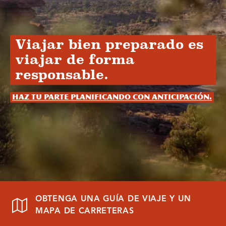
Viajar bien preparado es
viajar de forma
responsable.
Haz tu parte planificando con anticipación.
OBTENGA UNA GUÍA DE VIAJE Y UN
MAPA DE CARRETERAS