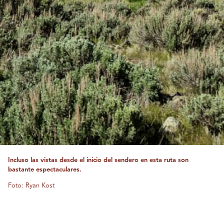
Incluso las vistas desde el inicio del sendero en esta ruta son
bastante espectaculares.
Foto: Ryan Kost