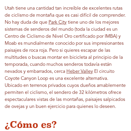
Utah tiene una cantidad tan increíble de excelentes rutas
de ciclismo de montaña que es casi difícil de comprender.
No hay duda de que
Park City
tiene uno de los mejores
sistemas de senderos del mundo (toda la ciudad es un
Centro de Ciclismo de Nivel Oro certificado por IMBA) y
Moab es mundialmente conocido por sus impresionantes
paisajes de roca roja. Pero si quieres escapar de las
multitudes o buscas montar en bicicleta al principio de la
temporada, cuando muchos senderos todavía están
nevados y embarrados, cerca
Heber Valley
El circuito
Coyote Canyon Loop es una excelente alternativa.
Ubicado en terrenos privados cuyos dueños amablemente
permiten el ciclismo, el sendero de 32 kilómetros ofrece
espectaculares vistas de las montañas, paisajes salpicados
de ovejas y un buen ejercicio para quienes lo deseen.
¿Cómo es?