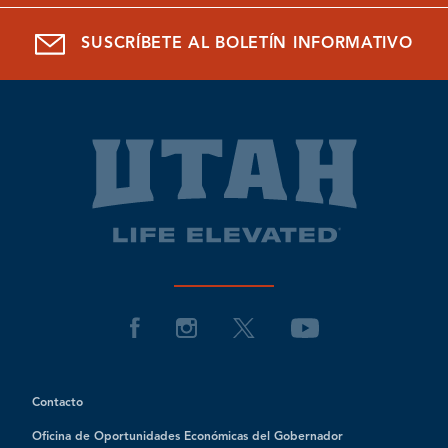
SUSCRÍBETE AL BOLETÍN INFORMATIVO
Contacto
Oficina de Oportunidades Económicas del Gobernador