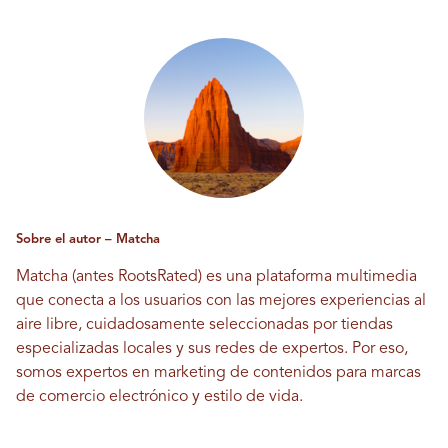
Sobre el autor – Matcha
Matcha (antes RootsRated) es una plataforma multimedia
que conecta a los usuarios con las mejores experiencias al
aire libre, cuidadosamente seleccionadas por tiendas
especializadas locales y sus redes de expertos. Por eso,
somos expertos en marketing de contenidos para marcas
de comercio electrónico y estilo de vida.