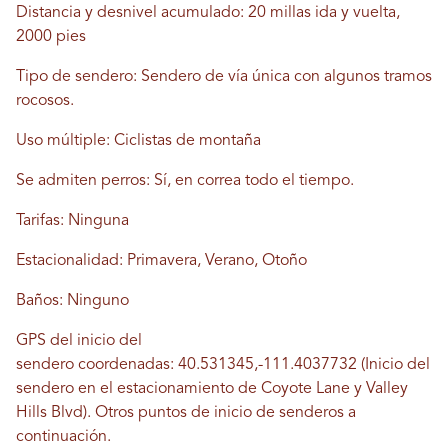
Distancia y desnivel acumulado: 20 millas ida y vuelta,
2000 pies
Tipo de sendero: Sendero de vía única con algunos tramos
rocosos.
Uso múltiple: Ciclistas de montaña
Se admiten perros: Sí, en
correa
todo el tiempo.
Tarifas: Ninguna
Estacionalidad: Primavera, Verano, Otoño
Baños: Ninguno
GPS del inicio del
sendero
coordenadas:
40.531345,-111.4037732 (Inicio del
sendero en el estacionamiento de Coyote Lane y Valley
Hills Blvd). Otros puntos de inicio de senderos a
continuación.