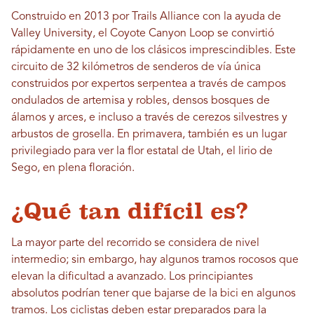
Construido en 2013 por Trails Alliance con la ayuda de
Valley University, el Coyote Canyon Loop se convirtió
rápidamente en uno de los clásicos imprescindibles. Este
circuito de 32 kilómetros de senderos de vía única
construidos por expertos serpentea a través de campos
ondulados de artemisa y robles, densos bosques de
álamos y arces, e incluso a través de cerezos silvestres y
arbustos de grosella. En primavera, también es un lugar
privilegiado para ver la flor estatal de Utah, el lirio de
Sego, en plena floración.
¿Qué tan difícil es?
La mayor parte del recorrido se considera de nivel
intermedio; sin embargo, hay algunos tramos rocosos que
elevan la dificultad a avanzado. Los principiantes
absolutos podrían tener que bajarse de la bici en algunos
tramos. Los ciclistas deben estar preparados para la