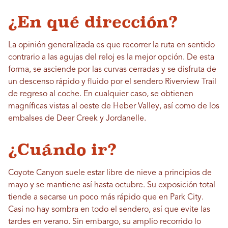
¿En qué dirección?
La opinión generalizada es que recorrer la ruta en sentido
contrario a las agujas del reloj es la mejor opción. De esta
forma, se asciende por las curvas cerradas y se disfruta de
un descenso rápido y fluido por el sendero Riverview Trail
de regreso al coche. En cualquier caso, se obtienen
magníficas vistas al oeste de Heber Valley, así como de los
embalses de Deer Creek y Jordanelle.
¿Cuándo ir?
Coyote Canyon suele estar libre de nieve a principios de
mayo y se mantiene así hasta octubre. Su exposición total
tiende a secarse un poco más rápido que en Park City.
Casi no hay sombra en todo el sendero, así que evite las
tardes en verano. Sin embargo, su amplio recorrido lo