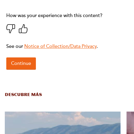
DESCUBRE MÁS