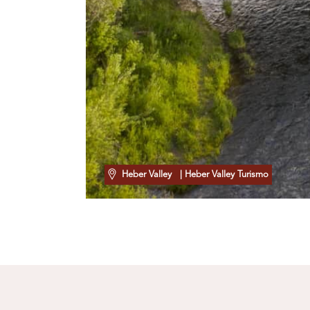
Heber Valley
| Heber Valley Turismo