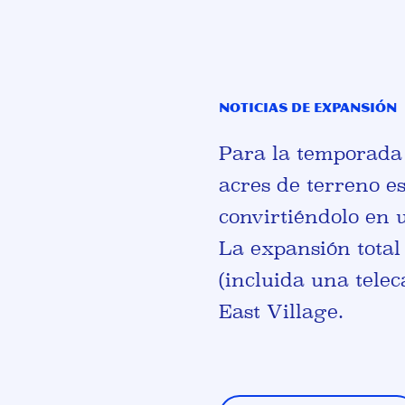
Noticias de expansión
Para la temporada 
acres de terreno es
convirtiéndolo en 
La expansión total
(incluida una tele
East Village.