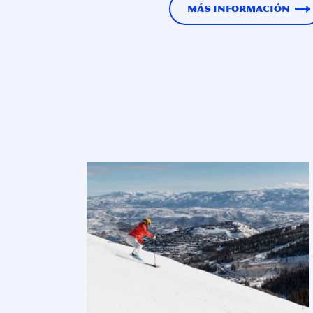
Más información