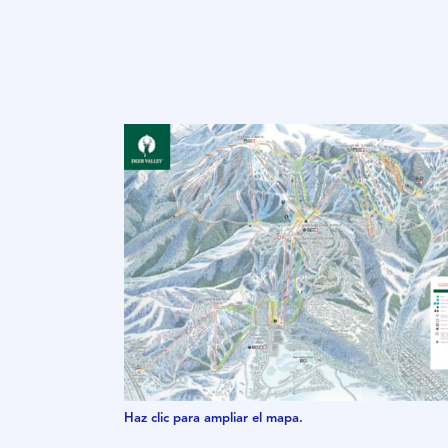
Haz clic para ampliar el mapa.