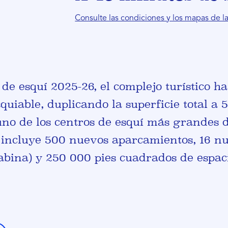
Consulte las condiciones y los mapas de l
de esquí 2025-26, el complejo turístico h
quiable, duplicando la superficie total a 
uno de los centros de esquí más grandes 
 incluye 500 nuevos aparcamientos, 16 n
cabina) y 250 000 pies cuadrados de espac