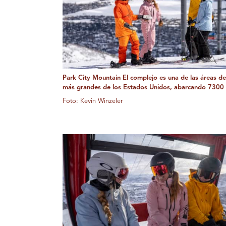
Park City Mountain El complejo es una de las áreas de
más grandes de los Estados Unidos, abarcando 7300 
Foto: Kevin Winzeler