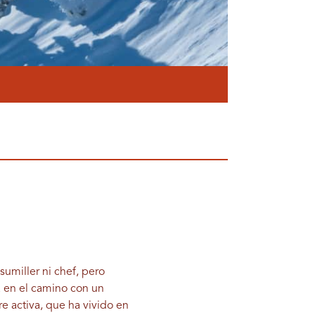
sumiller ni chef, pero
ja en el camino con un
activa, que ha vivido en