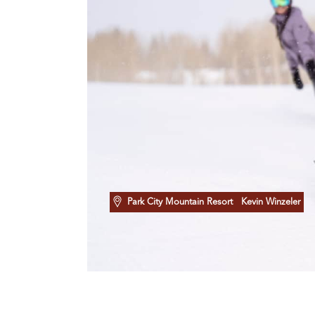
Park City Mountain Resort
Kevin Winzeler