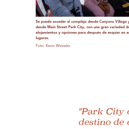
Se puede acceder al complejo desde Canyons Village 
desde Main Street Park City, con una gran variedad d
alojamientos y opciones para después de esquiar en 
lugares.
Foto: Kevin Winzeler
"Park City 
destino de 