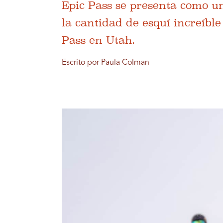
Epic Pass se presenta como u
la cantidad de esquí increíbl
Pass en Utah.
Escrito por Paula Colman