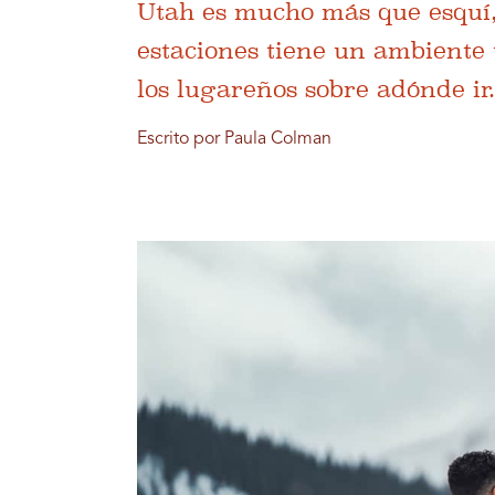
Utah es mucho más que esquí,
estaciones tiene un ambiente 
los lugareños sobre adónde ir
Escrito por Paula Colman