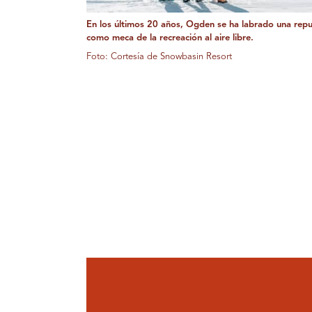
En los últimos 20 años, Ogden se ha labrado una repu
como meca de la recreación al aire libre.
Foto: Cortesía de Snowbasin Resort