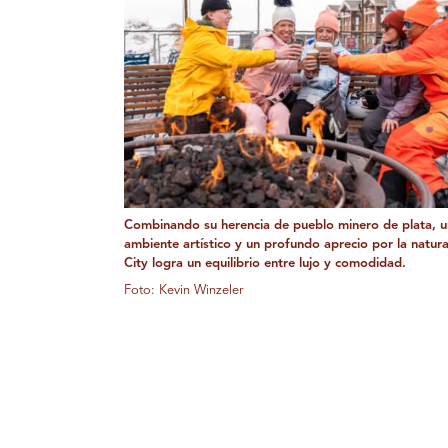
Combinando su herencia de pueblo minero de plata, u
ambiente artístico y un profundo aprecio por la natura
City logra un equilibrio entre lujo y comodidad.
Foto: Kevin Winzeler