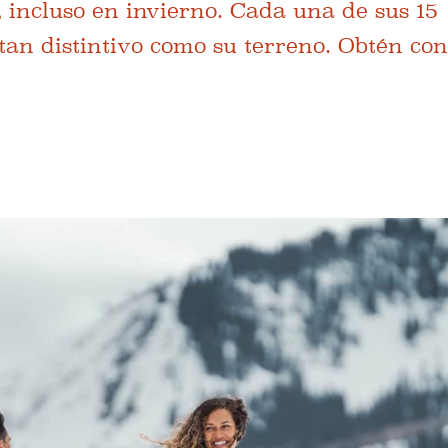
 incluso en invierno. Cada una de sus 15
tan distintivo como su terreno. Obtén con
.