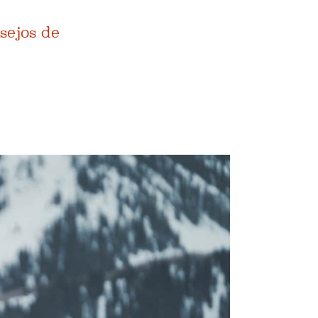
sejos de