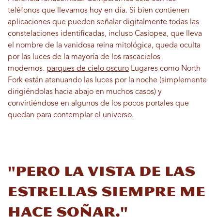
teléfonos que llevamos hoy en día. Si bien contienen
aplicaciones que pueden señalar digitalmente todas las
constelaciones identificadas, incluso Casiopea, que lleva
el nombre de la vanidosa reina mitológica, queda oculta
por las luces de la mayoría de los rascacielos
modernos.
parques de cielo oscuro
Lugares como North
Fork están atenuando las luces por la noche (simplemente
dirigiéndolas hacia abajo en muchos casos) y
convirtiéndose en algunos de los pocos portales que
quedan para contemplar el universo.
"Pero la vista de las
estrellas siempre me
hace soñar."