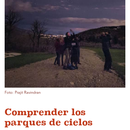
Foto: Prajit Ravindran
Comprender los
parques de cielos