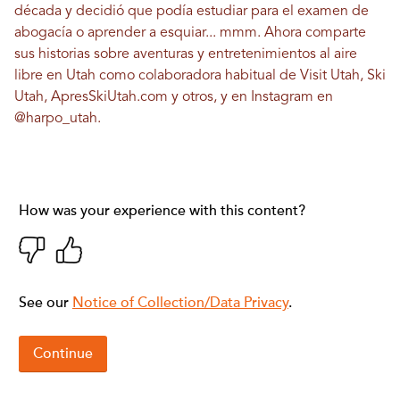
década y decidió que podía estudiar para el examen de
abogacía o aprender a esquiar... mmm. Ahora comparte
sus historias sobre aventuras y entretenimientos al aire
libre en Utah como colaboradora habitual de Visit Utah, Ski
Utah, ApresSkiUtah.com y otros, y en Instagram en
@harpo_utah
.