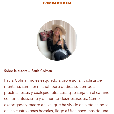
Compartir en
Sobre la autora – Paula Colman
Paula Colman no es esquiadora profesional, ciclista de
montaña, sumiller ni chef, pero dedica su tiempo a
practicar estas y cualquier otra cosa que surja en el camino
con un entusiasmo y un humor desmesurados. Como
exabogada y madre activa, que ha vivido en siete estados
en las cuatro zonas horarias, llegó a Utah hace más de una