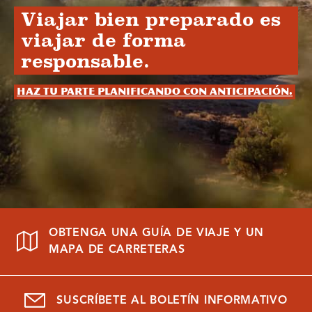
Viajar bien preparado es
viajar de forma
responsable.
Haz tu parte planificando con anticipación.
OBTENGA UNA GUÍA DE VIAJE Y UN
MAPA DE CARRETERAS
SUSCRÍBETE AL BOLETÍN INFORMATIVO