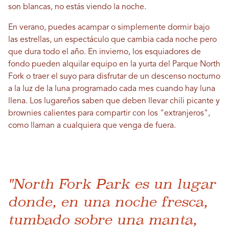
son blancas, no estás viendo la noche.
En verano, puedes acampar o simplemente dormir bajo
las estrellas, un espectáculo que cambia cada noche pero
que dura todo el año. En invierno, los esquiadores de
fondo pueden alquilar equipo en la yurta del Parque North
Fork o traer el suyo para disfrutar de un descenso nocturno
a la luz de la luna programado cada mes cuando hay luna
llena. Los lugareños saben que deben llevar chili picante y
brownies calientes para compartir con los "extranjeros",
como llaman a cualquiera que venga de fuera.
"North Fork Park es un lugar
donde, en una noche fresca,
tumbado sobre una manta,