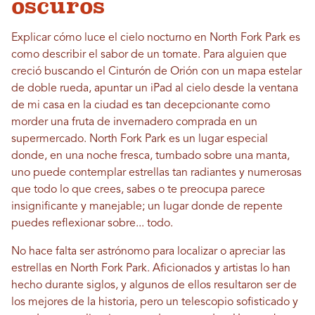
oscuros
Explicar cómo luce el cielo nocturno en North Fork Park es
como describir el sabor de un tomate. Para alguien que
creció buscando el Cinturón de Orión con un mapa estelar
de doble rueda, apuntar un iPad al cielo desde la ventana
de mi casa en la ciudad es tan decepcionante como
morder una fruta de invernadero comprada en un
supermercado. North Fork Park es un lugar especial
donde, en una noche fresca, tumbado sobre una manta,
uno puede contemplar estrellas tan radiantes y numerosas
que todo lo que crees, sabes o te preocupa parece
insignificante y manejable; un lugar donde de repente
puedes reflexionar sobre... todo.
No hace falta ser astrónomo para localizar o apreciar las
estrellas en North Fork Park. Aficionados y artistas lo han
hecho durante siglos, y algunos de ellos resultaron ser de
los mejores de la historia, pero un telescopio sofisticado y