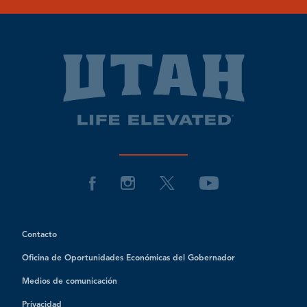
Contacto
Oficina de Oportunidades Económicas del Gobernador
Medios de comunicación
Privacidad