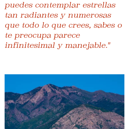
puedes contemplar estrellas
tan radiantes y numerosas
que todo lo que crees, sabes o
te preocupa parece
infinitesimal y manejable."