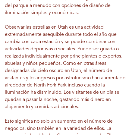
del parque a menudo con opciones de diseño de
iluminación simples y económicas.
Observar las estrellas en Utah es una actividad
extremadamente asequible durante todo el año que
cambia con cada estación y se puede combinar con
actividades deportivas o sociales. Puede ser guiada o
realizada individualmente por principiantes o expertos,
abuelas y niños pequeños. Como en otras áreas
designadas de cielo oscuro en Utah, el número de
visitantes y los ingresos por astroturismo han aumentado
alrededor de North Fork Park incluso cuando la
iluminación ha disminuido. Los visitantes de un día se
quedan a pasar la noche, gastando más dinero en
alojamiento y comidas adicionales.
Esto significa no solo un aumento en el número de
negocios, sino también en la variedad de ellos. La