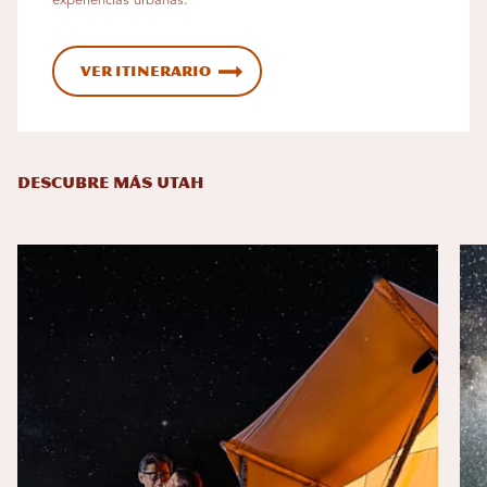
experiencias urbanas.
Ver itinerario
DESCUBRE MÁS UTAH