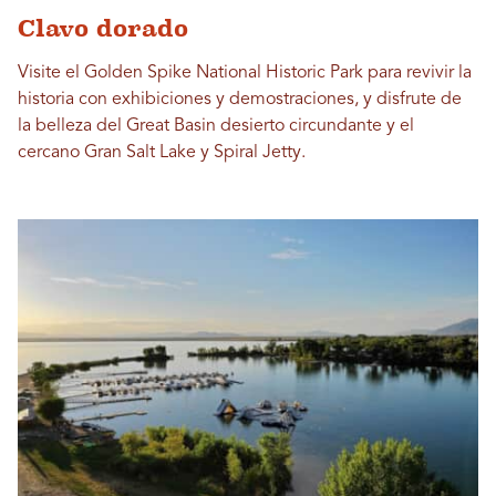
Clavo dorado
Visite el Golden Spike National Historic Park para revivir la
historia con exhibiciones y demostraciones, y disfrute de
la belleza del Great Basin desierto circundante y el
cercano Gran Salt Lake y Spiral Jetty.