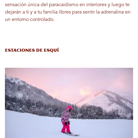
sensación única del paracaidismo en interiores y luego te
dejarán a ti y a tu familia libres para sentir la adrenalina en
un entorno controlado.
Estaciones de esquí