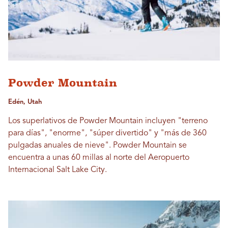
Powder Mountain
Edén, Utah
Los superlativos de Powder Mountain incluyen "terreno
para días", "enorme", "súper divertido" y "más de 360 ​​
pulgadas anuales de nieve". Powder Mountain se
encuentra a unas 60 millas al norte del Aeropuerto
Internacional Salt Lake City.