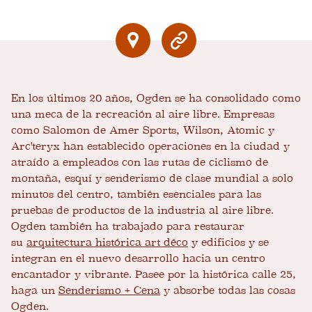
En los últimos 20 años, Ogden se ha consolidado como
una meca de la recreación al aire libre. Empresas
como Salomon de Amer Sports, Wilson, Atomic y
Arc'teryx han establecido operaciones en la ciudad y
atraído a empleados con las rutas de ciclismo de
montaña, esquí y senderismo de clase mundial a solo
minutos del centro, también esenciales para las
pruebas de productos de la industria al aire libre.
Ogden también ha trabajado para restaurar
su
arquitectura histórica art déco
y edificios y se
integran en el nuevo desarrollo hacia un centro
encantador y vibrante. Pasee por la histórica calle 25,
haga un
Senderismo + Cena
y absorbe todas las cosas
Ogden.