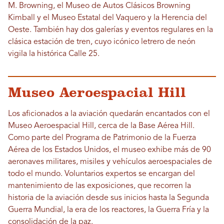
M. Browning, el Museo de Autos Clásicos Browning
Kimball y el Museo Estatal del Vaquero y la Herencia del
Oeste. También hay dos galerías y eventos regulares en la
clásica estación de tren, cuyo icónico letrero de neón
vigila la histórica Calle 25.
Museo Aeroespacial Hill
Los aficionados a la aviación quedarán encantados con el
Museo Aeroespacial Hill, cerca de la Base Aérea Hill.
Como parte del Programa de Patrimonio de la Fuerza
Aérea de los Estados Unidos, el museo exhibe más de 90
aeronaves militares, misiles y vehículos aeroespaciales de
todo el mundo. Voluntarios expertos se encargan del
mantenimiento de las exposiciones, que recorren la
historia de la aviación desde sus inicios hasta la Segunda
Guerra Mundial, la era de los reactores, la Guerra Fría y la
consolidación de la paz.