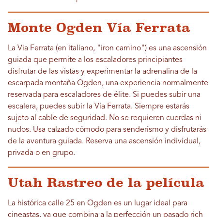
Monte Ogden Vía Ferrata
La Via Ferrata (en italiano, "iron camino") es una ascensión
guiada que permite a los escaladores principiantes
disfrutar de las vistas y experimentar la adrenalina de la
escarpada montaña Ogden, una experiencia normalmente
reservada para escaladores de élite. Si puedes subir una
escalera, puedes subir la Via Ferrata. Siempre estarás
sujeto al cable de seguridad. No se requieren cuerdas ni
nudos. Usa calzado cómodo para senderismo y disfrutarás
de la aventura guiada. Reserva una ascensión individual,
privada o en grupo.
Utah Rastreo de la película
La histórica calle 25 en Ogden es un lugar ideal para
cineastas, ya que combina a la perfección un pasado rich