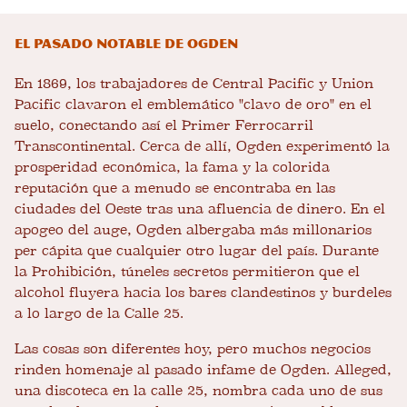
El pasado notable de Ogden
En 1869, los trabajadores de Central Pacific y Union
Pacific clavaron el emblemático "clavo de oro" en el
suelo, conectando así el Primer Ferrocarril
Transcontinental. Cerca de allí, Ogden experimentó la
prosperidad económica, la fama y la colorida
reputación que a menudo se encontraba en las
ciudades del Oeste tras una afluencia de dinero. En el
apogeo del auge, Ogden albergaba más millonarios
per cápita que cualquier otro lugar del país. Durante
la Prohibición, túneles secretos permitieron que el
alcohol fluyera hacia los bares clandestinos y burdeles
a lo largo de la Calle 25.
Las cosas son diferentes hoy, pero muchos negocios
rinden homenaje al pasado infame de Ogden. Alleged,
una discoteca en la calle 25, nombra cada uno de sus