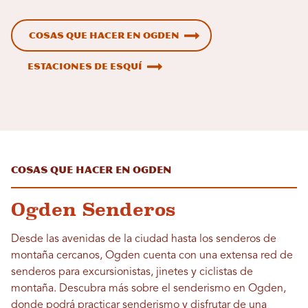
Cosas que hacer en Ogden
Estaciones de esquí
Cosas que hacer en Ogden
Ogden Senderos
Desde las avenidas de la ciudad hasta los senderos de
montaña cercanos, Ogden cuenta con una extensa red de
senderos para excursionistas, jinetes y ciclistas de
montaña. Descubra más sobre el senderismo en Ogden,
donde podrá practicar senderismo y disfrutar de una