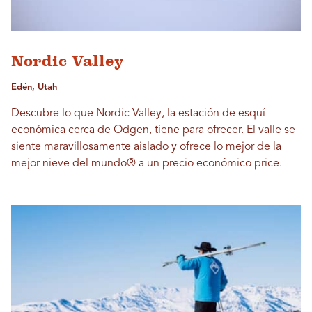
Nordic Valley
Edén, Utah
Descubre lo que Nordic Valley, la estación de esquí
económica cerca de Odgen, tiene para ofrecer. El valle se
siente maravillosamente aislado y ofrece lo mejor de la
mejor nieve del mundo® a un precio económico price.