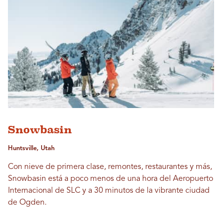
Snowbasin
Huntsville, Utah
Con nieve de primera clase, remontes, restaurantes y más,
Snowbasin está a poco menos de una hora del Aeropuerto
Internacional de SLC y a 30 minutos de la vibrante ciudad
de Ogden.