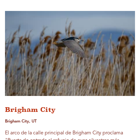
Brigham City
Brigham City, UT
El arco de la calle principal de Brigham City proclama