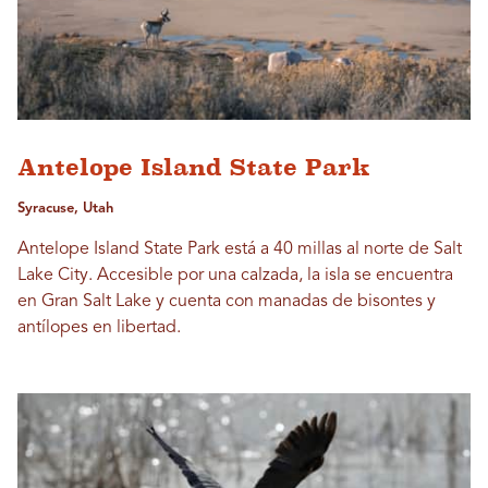
Antelope Island State Park
Syracuse, Utah
Antelope Island State Park está a 40 millas al norte de Salt
Lake City. Accesible por una calzada, la isla se encuentra
en Gran Salt Lake y cuenta con manadas de bisontes y
antílopes en libertad.