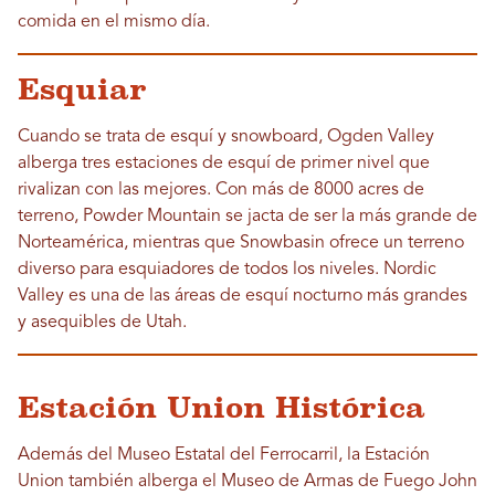
comida en el mismo día.
Esquiar
Cuando se trata de esquí y snowboard, Ogden Valley
alberga tres estaciones de esquí de primer nivel que
rivalizan con las mejores. Con más de 8000 acres de
terreno, Powder Mountain se jacta de ser la más grande de
Norteamérica, mientras que Snowbasin ofrece un terreno
diverso para esquiadores de todos los niveles. Nordic
Valley es una de las áreas de esquí nocturno más grandes
y asequibles de Utah.
Estación Union Histórica
Además del Museo Estatal del Ferrocarril, la Estación
Union también alberga el Museo de Armas de Fuego John