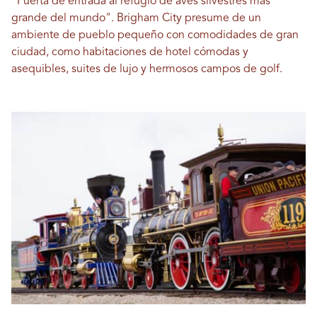
"Puerta de entrada al refugio de aves silvestres más
grande del mundo". Brigham City presume de un
ambiente de pueblo pequeño con comodidades de gran
ciudad, como habitaciones de hotel cómodas y
asequibles, suites de lujo y hermosos campos de golf.