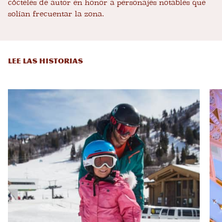
cócteles de autor en honor a personajes notables que
solían frecuentar la zona.
LEE LAS HISTORIAS