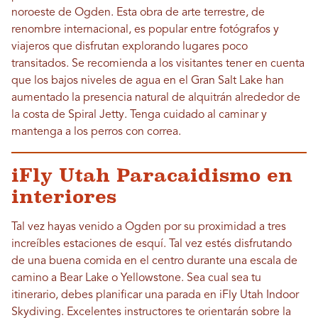
noroeste de Ogden. Esta obra de arte terrestre, de
renombre internacional, es popular entre fotógrafos y
viajeros que disfrutan explorando lugares poco
transitados. Se recomienda a los visitantes tener en cuenta
que los bajos niveles de agua en el Gran Salt Lake han
aumentado la presencia natural de alquitrán alrededor de
la costa de Spiral Jetty. Tenga cuidado al caminar y
mantenga a los perros con correa.
iFly Utah Paracaidismo en
interiores
Tal vez hayas venido a Ogden por su proximidad a tres
increíbles estaciones de esquí. Tal vez estés disfrutando
de una buena comida en el centro durante una escala de
camino a Bear Lake o Yellowstone. Sea cual sea tu
itinerario, debes planificar una parada en iFly Utah Indoor
Skydiving. Excelentes instructores te orientarán sobre la