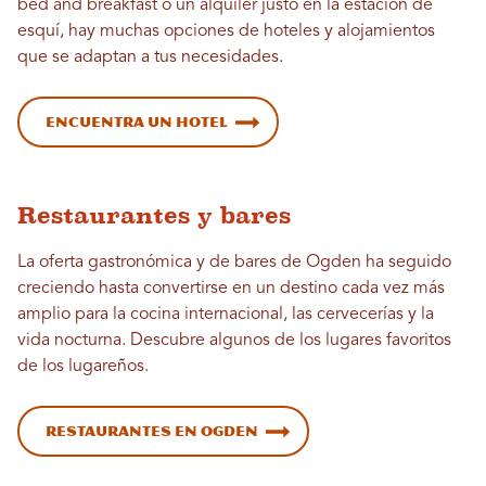
bed and breakfast o un alquiler justo en la estación de
esquí, hay muchas opciones de hoteles y alojamientos
que se adaptan a tus necesidades.
Encuentra un hotel
Restaurantes y bares
La oferta gastronómica y de bares de Ogden ha seguido
creciendo hasta convertirse en un destino cada vez más
amplio para la cocina internacional, las cervecerías y la
vida nocturna. Descubre algunos de los lugares favoritos
de los lugareños.
Restaurantes en Ogden