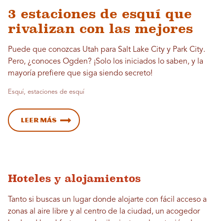
3 estaciones de esquí que
rivalizan con las mejores
Puede que conozcas Utah para Salt Lake City y Park City.
Pero, ¿conoces Ogden? ¡Solo los iniciados lo saben, y la
mayoría prefiere que siga siendo secreto!
Esquí, estaciones de esquí
Leer más
Hoteles y alojamientos
Tanto si buscas un lugar donde alojarte con fácil acceso a
zonas al aire libre y al centro de la ciudad, un acogedor