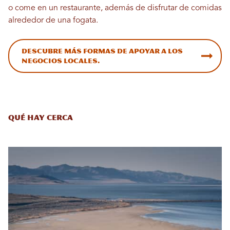
o come en un restaurante, además de disfrutar de comidas
alrededor de una fogata.
Descubre más formas de apoyar a los
negocios locales.
Qué hay cerca