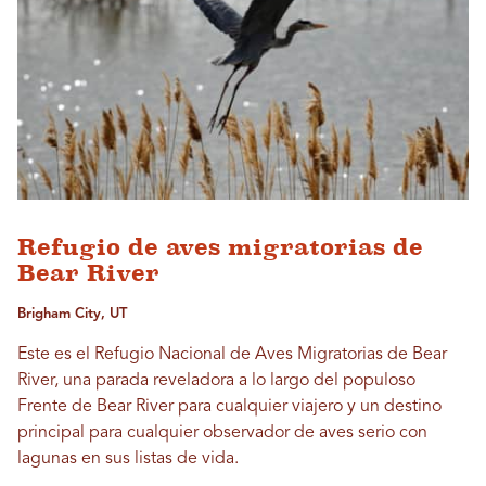
Refugio de aves migratorias de
Bear River
Brigham City, UT
Este es el Refugio Nacional de Aves Migratorias de Bear
River, una parada reveladora a lo largo del populoso
Frente de Bear River para cualquier viajero y un destino
principal para cualquier observador de aves serio con
lagunas en sus listas de vida.