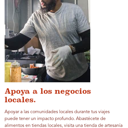
Apoya a los negocios
locales.
Apoyar a las comunidades locales durante tus viajes
puede tener un impacto profundo. Abastécete de
alimentos en tiendas locales, visita una tienda de artesanía