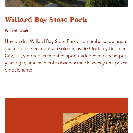
Willard Bay State Park
Willard, Utah
Hoy en día, Willard Bay State Park es un embalse de agua
dulce que se encuentra a solo millas de Ogden y Brigham
City, UT, y ofrece excelentes oportunidades para acampar
y navegar, una excelente observación de aves y una pesca
emocionante.