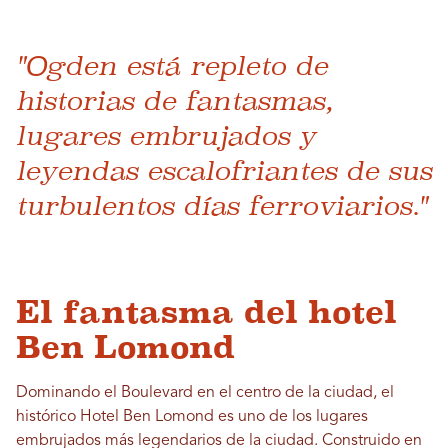
"Ogden está repleto de
historias de fantasmas,
lugares embrujados y
leyendas escalofriantes de sus
turbulentos días ferroviarios."
El fantasma del hotel
Ben Lomond
Dominando el Boulevard en el centro de la ciudad, el
histórico Hotel Ben Lomond es uno de los lugares
embrujados más legendarios de la ciudad. Construido en