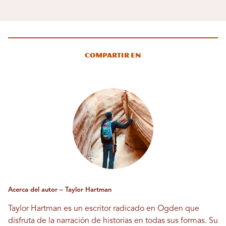
Compartir en
Acerca del autor – Taylor Hartman
Taylor Hartman es un escritor radicado en Ogden que
disfruta de la narración de historias en todas sus formas. Su