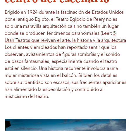
Erigido en 1924 durante la fascinación de Estados Unidos
por el antiguo Egipto, el Teatro Egipcio de Peery no es
solo una maravilla arquitectónica sino también un lugar
donde se producen fenómenos paranormales (Leer:
5
Utah Teatros que reviven el arte, la historia y la arquitectura
Los clientes y empleados han reportado sentir que los
observan, avistamientos de figuras sombrías y el sonido
de pasos fantasmales, especialmente cuando el teatro
está en silencio. Una historia recurrente involucra a una
mujer misteriosa vista en el balcón. Si bien los detalles
sobre su identidad son escasos, sus frecuentes apariciones
han alimentado la especulación y contribuido al
misticismo del teatro.