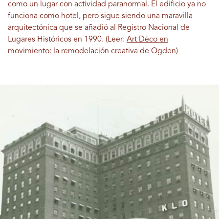
como un lugar con actividad paranormal. El edificio ya no
funciona como hotel, pero sigue siendo una maravilla
arquitectónica que se añadió al Registro Nacional de
Lugares Históricos en 1990. (Leer:
Art Déco en
movimiento: la remodelación creativa de Ogden
)