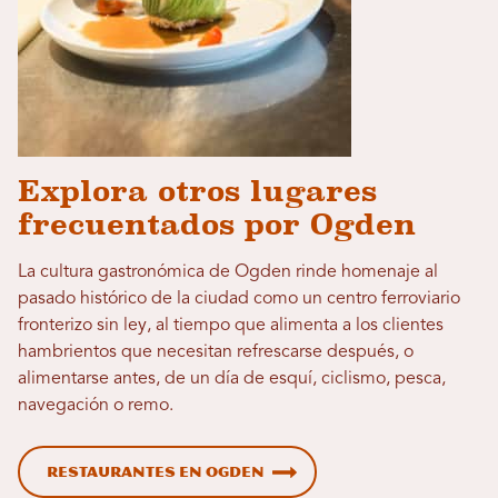
Explora otros lugares
frecuentados por Ogden
La cultura gastronómica de Ogden rinde homenaje al
pasado histórico de la ciudad como un centro ferroviario
fronterizo sin ley, al tiempo que alimenta a los clientes
hambrientos que necesitan refrescarse después, o
alimentarse antes, de un día de esquí, ciclismo, pesca,
navegación o remo.
Restaurantes en Ogden