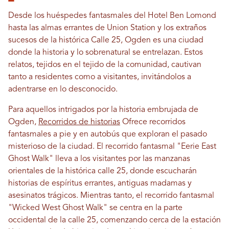
Desde los huéspedes fantasmales del Hotel Ben Lomond
hasta las almas errantes de Union Station y los extraños
sucesos de la histórica Calle 25, Ogden es una ciudad
donde la historia y lo sobrenatural se entrelazan. Estos
relatos, tejidos en el tejido de la comunidad, cautivan
tanto a residentes como a visitantes, invitándolos a
adentrarse en lo desconocido.
Para aquellos intrigados por la historia embrujada de
Ogden,
Recorridos de historias
Ofrece recorridos
fantasmales a pie y en autobús que exploran el pasado
misterioso de la ciudad. El recorrido fantasmal "Eerie East
Ghost Walk" lleva a los visitantes por las manzanas
orientales de la histórica calle 25, donde escucharán
historias de espíritus errantes, antiguas madamas y
asesinatos trágicos. Mientras tanto, el recorrido fantasmal
"Wicked West Ghost Walk" se centra en la parte
occidental de la calle 25, comenzando cerca de la estación