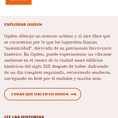
Explorar Ogden
Ogden alberga un entorno urbano y al aire libre que
se caracteriza por lo que los lugareños llaman
"autenticidad", derivada de su patrimonio ferroviario
histórico. En Ogden, puede experimentar un vibrante
ambiente en el centro de la ciudad entre edificios
históricos del siglo XIX después de haber disfrutado
de un día completo esquiando, recorriendo senderos,
navegando en bote por el embalse y mucho más.
Cosas que hacer en Ogden
LEE LAS HISTORIAS