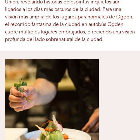
Union, revelando historias de espíritus inquietos aún
ligados a los días más oscuros de la ciudad. Para una
visión más amplia de los lugares paranormales de Ogden,
el recorrido fantasma de la ciudad en autobús Ogden
cubre múltiples lugares embrujados, ofreciendo una visión
profunda del lado sobrenatural de la ciudad.