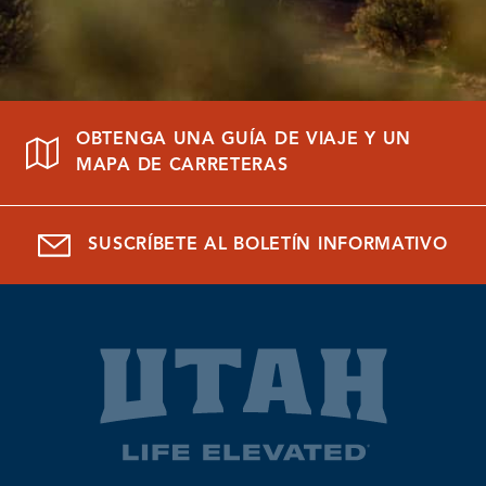
OBTENGA UNA GUÍA DE VIAJE Y UN
MAPA DE CARRETERAS
SUSCRÍBETE AL BOLETÍN INFORMATIVO