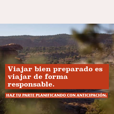
Viajar bien preparado es
viajar de forma
responsable.
Haz tu parte planificando con anticipación.