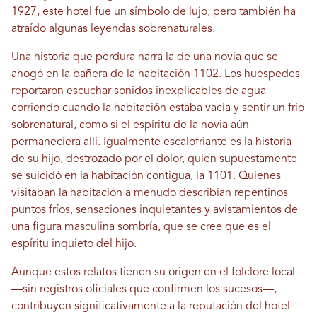
1927, este hotel fue un símbolo de lujo, pero también ha
atraído algunas leyendas sobrenaturales.
Una historia que perdura narra la de una novia que se
ahogó en la bañera de la habitación 1102. Los huéspedes
reportaron escuchar sonidos inexplicables de agua
corriendo cuando la habitación estaba vacía y sentir un frío
sobrenatural, como si el espíritu de la novia aún
permaneciera allí. Igualmente escalofriante es la historia
de su hijo, destrozado por el dolor, quien supuestamente
se suicidó en la habitación contigua, la 1101. Quienes
visitaban la habitación a menudo describían repentinos
puntos fríos, sensaciones inquietantes y avistamientos de
una figura masculina sombría, que se cree que es el
espíritu inquieto del hijo.
Aunque estos relatos tienen su origen en el folclore local
—sin registros oficiales que confirmen los sucesos—,
contribuyen significativamente a la reputación del hotel