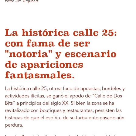
Foto: Jim Urquhart
La histórica calle 25:
con fama de ser
"notoria" y escenario
de apariciones
fantasmales.
La histórica calle 25, otrora foco de apuestas, burdeles y
actividades ilícitas, se ganó el apodo de "Calle de Dos
Bits" a principios del siglo XX. Si bien la zona se ha
revitalizado con boutiques y restaurantes, persisten las
historias de que el espíritu de su turbulento pasado aún
perdura.