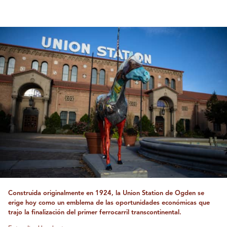
Construida originalmente en 1924, la Union Station de Ogden se
erige hoy como un emblema de las oportunidades económicas que
trajo la finalización del primer ferrocarril transcontinental.