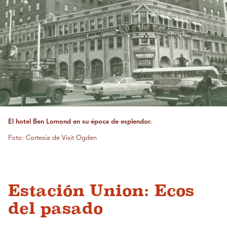
El hotel Ben Lomond en su época de esplendor.
Foto: Cortesía de Visit Ogden
Estación Union: Ecos
del pasado