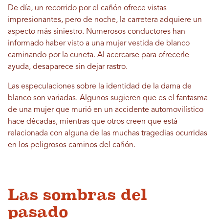
De día, un recorrido por el cañón ofrece vistas
impresionantes, pero de noche, la carretera adquiere un
aspecto más siniestro. Numerosos conductores han
informado haber visto a una mujer vestida de blanco
caminando por la cuneta. Al acercarse para ofrecerle
ayuda, desaparece sin dejar rastro.
Las especulaciones sobre la identidad de la dama de
blanco son variadas. Algunos sugieren que es el fantasma
de una mujer que murió en un accidente automovilístico
hace décadas, mientras que otros creen que está
relacionada con alguna de las muchas tragedias ocurridas
en los peligrosos caminos del cañón.
Las sombras del
pasado