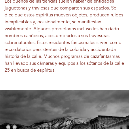
Los dueños de las tiendas suelen hablar de entidades
juguetonas y traviesas que comparten sus espacios. Se
dice que estos espíritus mueven objetos, producen ruidos
inexplicables y, ocasionalmente, se manifiestan
visiblemente. Algunos propietarios incluso les han dado
nombres cariñosos, acostumbrados a sus travesuras
sobrenaturales. Estos residentes fantasmales sirven como
recordatorios persistentes de la colorida y accidentada
historia de la calle. Muchos programas de cazafantasmas
han llevado sus cámaras y equipos a los sótanos de la calle
25 en busca de espíritus.