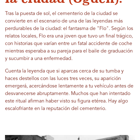
Tras la puesta de sol, el cementerio de la ciudad se
convierte en el escenario de una de las leyendas más
perdurables de la ciudad: el fantasma de "Flo". Según los
relatos locales, Flo era una joven que tuvo un final trágico,
con historias que varían entre un fatal accidente de coche
mientras esperaba a su pareja para el baile de graduación
y sucumbir a una enfermedad.
Cuenta la leyenda que si aparcas cerca de su tumba y
haces destellos con las luces tres veces, su aparición
emergerá, acercándose lentamente a tu vehículo antes de
desvanecerse abruptamente. Muchos que han intentado
este ritual afirman haber visto su figura etérea. Hay algo
escalofriante en la reputación del cementerio.