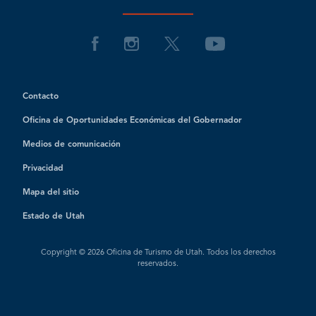
Contacto
Oficina de Oportunidades Económicas del Gobernador
Medios de comunicación
Privacidad
Mapa del sitio
Estado de Utah
Copyright © 2026 Oficina de Turismo de Utah. Todos los derechos
reservados.