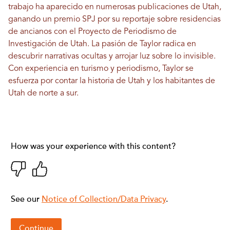
trabajo ha aparecido en numerosas publicaciones de Utah,
ganando un premio SPJ por su reportaje sobre residencias
de ancianos con el Proyecto de Periodismo de
Investigación de Utah. La pasión de Taylor radica en
descubrir narrativas ocultas y arrojar luz sobre lo invisible.
Con experiencia en turismo y periodismo, Taylor se
esfuerza por contar la historia de Utah y los habitantes de
Utah de norte a sur.