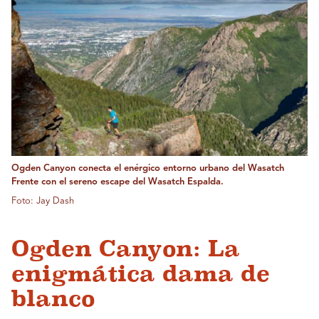
Ogden Canyon conecta el enérgico entorno urbano del Wasatch
Frente con el sereno escape del Wasatch Espalda.
Foto: Jay Dash
Ogden Canyon: La
enigmática dama de
blanco