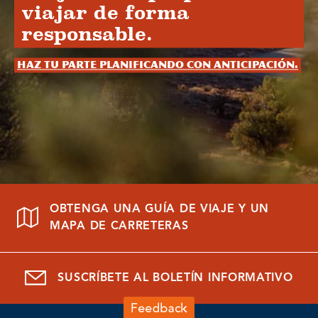
viajar de forma
responsable.
Haz tu parte planificando con anticipación.
OBTENGA UNA GUÍA DE VIAJE Y UN
MAPA DE CARRETERAS
SUSCRÍBETE AL BOLETÍN INFORMATIVO