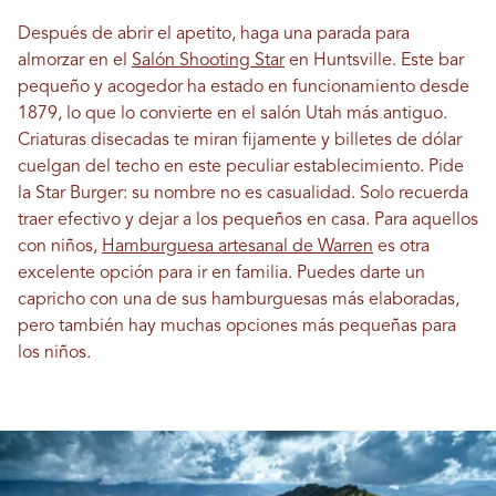
Después de abrir el apetito, haga una parada para
almorzar en el
Salón Shooting Star
en Huntsville. Este bar
pequeño y acogedor ha estado en funcionamiento desde
1879, lo que lo convierte en el salón Utah más antiguo.
Criaturas disecadas te miran fijamente y billetes de dólar
cuelgan del techo en este peculiar establecimiento. Pide
la Star Burger: su nombre no es casualidad. Solo recuerda
traer efectivo y dejar a los pequeños en casa. Para aquellos
con niños,
Hamburguesa artesanal de Warren
es otra
excelente opción para ir en familia. Puedes darte un
capricho con una de sus hamburguesas más elaboradas,
pero también hay muchas opciones más pequeñas para
los niños.