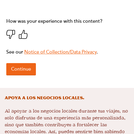
Apoya a los negocios locales.
Al apoyar a los negocios locales durante tus viajes, no
solo disfrutas de una experiencia más personalizada,
sino que también contribuyes a fortalecer las
economías locales. Así, puedes sentirte bien sabiendo