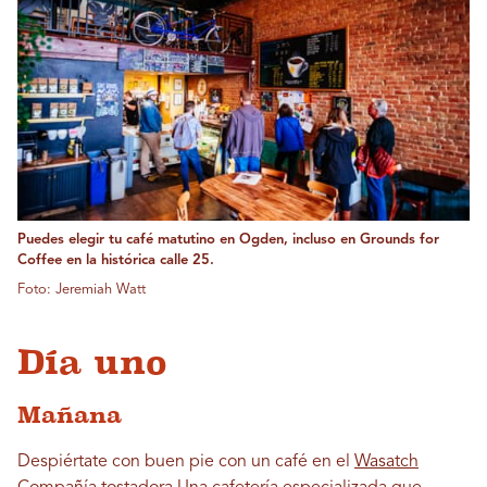
Puedes elegir tu café matutino en Ogden, incluso en Grounds for
Coffee en la histórica calle 25.
Foto: Jeremiah Watt
Día uno
Mañana
Despiértate con buen pie con un café en el
Wasatch