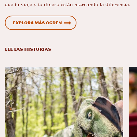
que tu viaje y tu dinero están marcando la diferencia.
Explora más Ogden
LEE LAS HISTORIAS