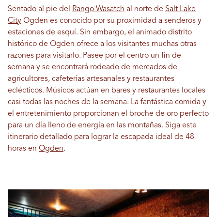
Sentado al pie del
Rango Wasatch
al norte de
Salt Lake
City
Ogden es conocido por su proximidad a senderos y
estaciones de esquí. Sin embargo, el animado distrito
histórico de Ogden ofrece a los visitantes muchas otras
razones para visitarlo. Pasee por el centro un fin de
semana y se encontrará rodeado de mercados de
agricultores, cafeterías artesanales y restaurantes
eclécticos. Músicos actúan en bares y restaurantes locales
casi todas las noches de la semana. La fantástica comida y
el entretenimiento proporcionan el broche de oro perfecto
para un día lleno de energía en las montañas. Siga este
itinerario detallado para lograr la escapada ideal de 48
horas en
Ogden
.