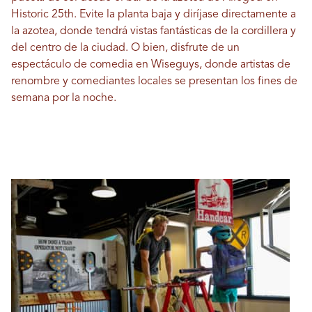
Historic 25th. Evite la planta baja y diríjase directamente a
la azotea, donde tendrá vistas fantásticas de la cordillera y
del centro de la ciudad. O bien, disfrute de un
espectáculo de comedia en Wiseguys, donde artistas de
renombre y comediantes locales se presentan los fines de
semana por la noche.