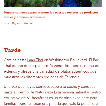
Tómese su tiempo para recorrer los puestos repletos de productos
locales y artículos artesanales.
Foto: Bryan Butterfield
Tarde
Camina hasta
Laan Thai
en Washington Boulevard. El Pad
Thai es uno de los platos más vendidos, pero el menú es
extenso y ofrece una variedad de platos auténticos que
muestran las diferentes regiones de Tailandia.
Una vez que hayas comido, sube a tu coche y conduce
hasta el
Centro de Naturaleza
Esta reserva natural y centro
educativo de 61 hectáreas es un destino excelente para
familias, pero también una parada que vale la pena para