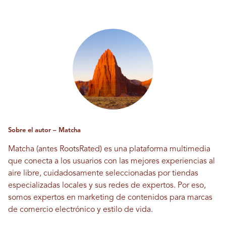
Sobre el autor – Matcha
Matcha (antes RootsRated) es una plataforma multimedia
que conecta a los usuarios con las mejores experiencias al
aire libre, cuidadosamente seleccionadas por tiendas
especializadas locales y sus redes de expertos. Por eso,
somos expertos en marketing de contenidos para marcas
de comercio electrónico y estilo de vida.