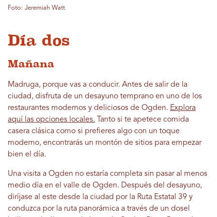
Foto: Jeremiah Watt
Día dos
Mañana
Madruga, porque vas a conducir. Antes de salir de la
ciudad, disfruta de un desayuno temprano en uno de los
restaurantes modernos y deliciosos de Ogden.
Explora
aquí las opciones locales.
Tanto si te apetece comida
casera clásica como si prefieres algo con un toque
moderno, encontrarás un montón de sitios para empezar
bien el día.
Una visita a Ogden no estaría completa sin pasar al menos
medio día en el valle de Ogden. Después del desayuno,
diríjase al este desde la ciudad por la Ruta Estatal 39 y
conduzca por la ruta panorámica a través de un dosel