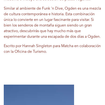
Similar al ambiente de Funk 'n Dive, Ogden es una mezcla
de cultura contemporánea e historia. Esta combinación
única lo convierte en un lugar fascinante para visitar. Si
bien los senderos de montaña siguen siendo un gran
atractivo, descubrirás que hay mucho más que
experimentar durante una escapada de dos días a Ogden.
Escrito por Hannah Singleton para Matcha en colaboración
con la Oficina de Turismo.