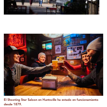
El Shooting Star Saloon en Huntsville ha estado en funcionamiento
desde 1879.