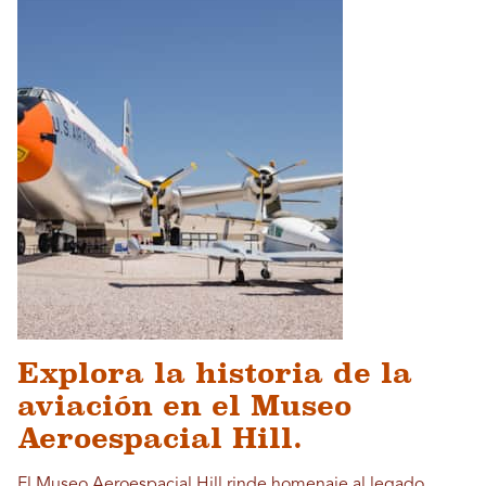
Explora la historia de la
aviación en el Museo
Aeroespacial Hill.
El Museo Aeroespacial Hill rinde homenaje al legado