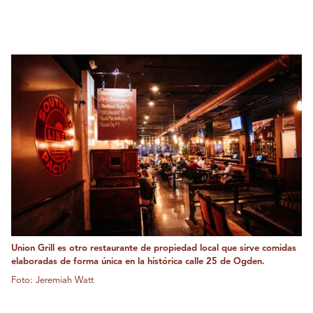
Union Grill es otro restaurante de propiedad local que sirve comidas
elaboradas de forma única en la histórica calle 25 de Ogden.
Foto: Jeremiah Watt