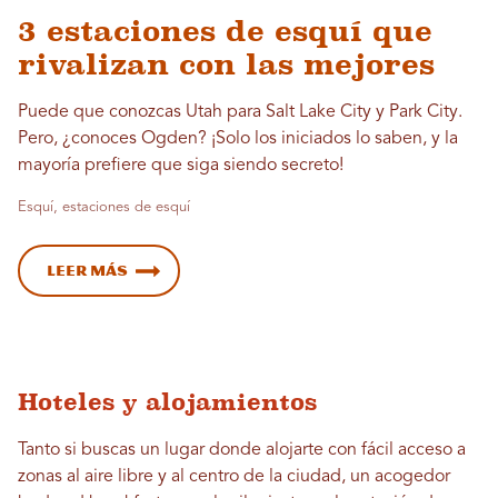
3 estaciones de esquí que
rivalizan con las mejores
Puede que conozcas Utah para Salt Lake City y Park City.
Pero, ¿conoces Ogden? ¡Solo los iniciados lo saben, y la
mayoría prefiere que siga siendo secreto!
Esquí, estaciones de esquí
Leer más
Hoteles y alojamientos
Tanto si buscas un lugar donde alojarte con fácil acceso a
zonas al aire libre y al centro de la ciudad, un acogedor