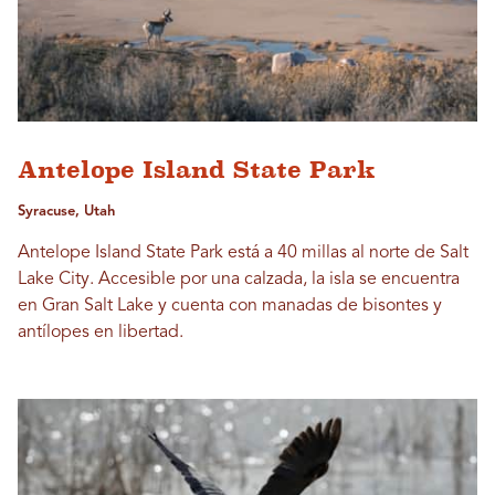
Antelope Island State Park
Syracuse, Utah
Antelope Island State Park está a 40 millas al norte de Salt
Lake City. Accesible por una calzada, la isla se encuentra
en Gran Salt Lake y cuenta con manadas de bisontes y
antílopes en libertad.