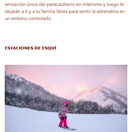
sensación única del paracaidismo en interiores y luego te
dejarán a ti y a tu familia libres para sentir la adrenalina en
un entorno controlado.
Estaciones de esquí