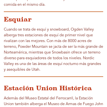
comida en el mismo día.
Esquiar
Cuando se trata de esquí y snowboard, Ogden Valley
alberga tres estaciones de esquí de primer nivel que
rivalizan con las mejores. Con más de 8000 acres de
terreno, Powder Mountain se jacta de ser la más grande de
Norteamérica, mientras que Snowbasin ofrece un terreno
diverso para esquiadores de todos los niveles. Nordic
Valley es una de las áreas de esquí nocturno más grandes
y asequibles de Utah.
Estación Union Histórica
Además del Museo Estatal del Ferrocarril, la Estación
Union también alberga el Museo de Armas de Fuego John