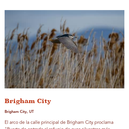
Brigham City
Brigham City, UT
El arco de la calle principal de Brigham City proclama