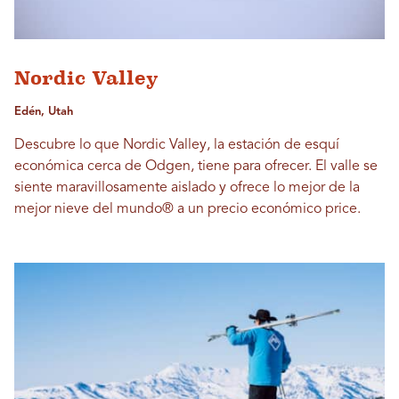
Nordic Valley
Edén, Utah
Descubre lo que Nordic Valley, la estación de esquí
económica cerca de Odgen, tiene para ofrecer. El valle se
siente maravillosamente aislado y ofrece lo mejor de la
mejor nieve del mundo® a un precio económico price.