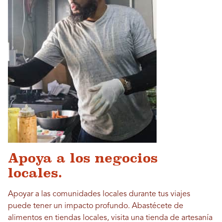
Apoya a los negocios
locales.
Apoyar a las comunidades locales durante tus viajes
puede tener un impacto profundo. Abastécete de
alimentos en tiendas locales, visita una tienda de artesanía