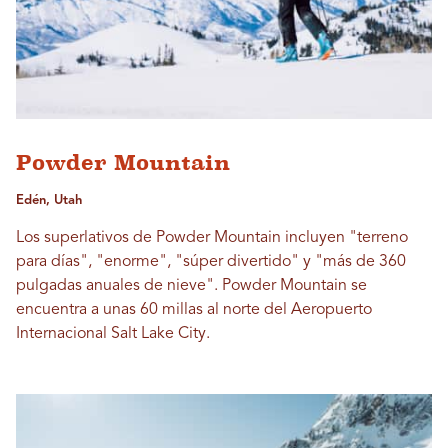
Powder Mountain
Edén, Utah
Los superlativos de Powder Mountain incluyen "terreno
para días", "enorme", "súper divertido" y "más de 360 ​​
pulgadas anuales de nieve". Powder Mountain se
encuentra a unas 60 millas al norte del Aeropuerto
Internacional Salt Lake City.