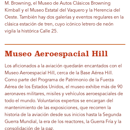
M. Browning, el Museo de Autos Clásicos Browning
Kimball y el Museo Estatal del Vaquero y la Herencia del
Oeste. También hay dos galerías y eventos regulares en la
clásica estación de tren, cuyo icónico letrero de neón
vigila la histórica Calle 25.
Museo Aeroespacial Hill
Los aficionados a la aviación quedarán encantados con el
Museo Aeroespacial Hill, cerca de la Base Aérea Hill.
Como parte del Programa de Patrimonio de la Fuerza
Aérea de los Estados Unidos, el museo exhibe más de 90
aeronaves militares, misiles y vehículos aeroespaciales de
todo el mundo. Voluntarios expertos se encargan del
mantenimiento de las exposiciones, que recorren la
historia de la aviación desde sus inicios hasta la Segunda
Guerra Mundial, la era de los reactores, la Guerra Fría y la
consolidación de la paz.