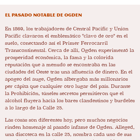
El pasado notable de Ogden
En 1869, los trabajadores de Central Pacific y Union
Pacific clavaron el emblemático "clavo de oro" en el
suelo, conectando así el Primer Ferrocarril
Transcontinental. Cerca de allí, Ogden experimentó la
prosperidad económica, la fama y la colorida
reputación que a menudo se encontraba en las
ciudades del Oeste tras una afluencia de dinero. En el
apogeo del auge, Ogden albergaba más millonarios
per cápita que cualquier otro lugar del país. Durante
la Prohibición, túneles secretos permitieron que el
alcohol fluyera hacia los bares clandestinos y burdeles
a lo largo de la Calle 25.
Las cosas son diferentes hoy, pero muchos negocios
rinden homenaje al pasado infame de Ogden. Alleged,
una discoteca en la calle 25, nombra cada uno de sus