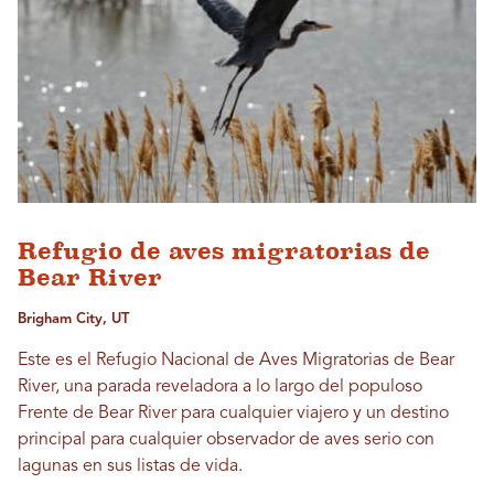
Refugio de aves migratorias de
Bear River
Brigham City, UT
Este es el Refugio Nacional de Aves Migratorias de Bear
River, una parada reveladora a lo largo del populoso
Frente de Bear River para cualquier viajero y un destino
principal para cualquier observador de aves serio con
lagunas en sus listas de vida.