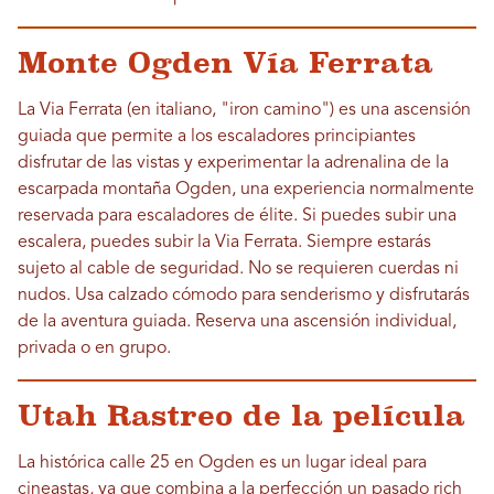
Monte Ogden Vía Ferrata
La Via Ferrata (en italiano, "iron camino") es una ascensión
guiada que permite a los escaladores principiantes
disfrutar de las vistas y experimentar la adrenalina de la
escarpada montaña Ogden, una experiencia normalmente
reservada para escaladores de élite. Si puedes subir una
escalera, puedes subir la Via Ferrata. Siempre estarás
sujeto al cable de seguridad. No se requieren cuerdas ni
nudos. Usa calzado cómodo para senderismo y disfrutarás
de la aventura guiada. Reserva una ascensión individual,
privada o en grupo.
Utah Rastreo de la película
La histórica calle 25 en Ogden es un lugar ideal para
cineastas, ya que combina a la perfección un pasado rich