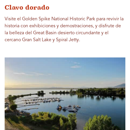
Clavo dorado
Visite el Golden Spike National Historic Park para revivir la
historia con exhibiciones y demostraciones, y disfrute de
la belleza del Great Basin desierto circundante y el
cercano Gran Salt Lake y Spiral Jetty.