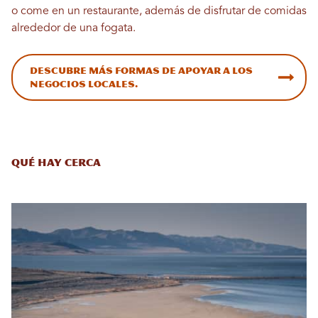
o come en un restaurante, además de disfrutar de comidas
alrededor de una fogata.
Descubre más formas de apoyar a los
negocios locales.
Qué hay cerca