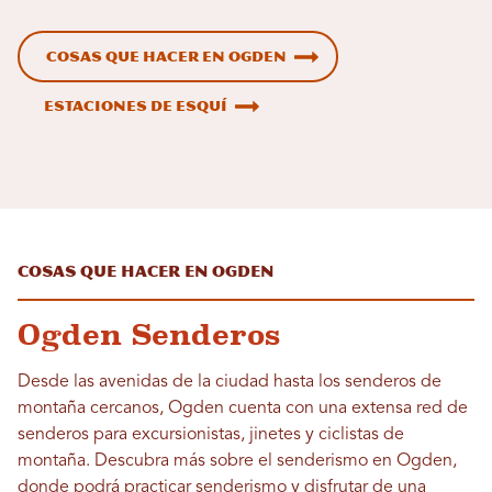
Cosas que hacer en Ogden
Estaciones de esquí
Cosas que hacer en Ogden
Ogden Senderos
Desde las avenidas de la ciudad hasta los senderos de
montaña cercanos, Ogden cuenta con una extensa red de
senderos para excursionistas, jinetes y ciclistas de
montaña. Descubra más sobre el senderismo en Ogden,
donde podrá practicar senderismo y disfrutar de una