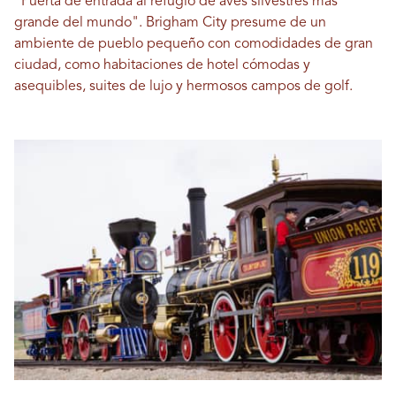
"Puerta de entrada al refugio de aves silvestres más
grande del mundo". Brigham City presume de un
ambiente de pueblo pequeño con comodidades de gran
ciudad, como habitaciones de hotel cómodas y
asequibles, suites de lujo y hermosos campos de golf.