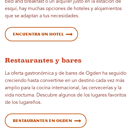
bed and breakfast o un alquiler justo en la estación de
esquí, hay muchas opciones de hoteles y alojamientos
que se adaptan a tus necesidades.
Encuentra un hotel
Restaurantes y bares
La oferta gastronómica y de bares de Ogden ha seguido
creciendo hasta convertirse en un destino cada vez más
amplio para la cocina internacional, las cervecerías y la
vida nocturna. Descubre algunos de los lugares favoritos
de los lugareños.
Restaurantes en Ogden