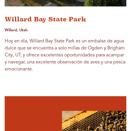
Willard Bay State Park
Willard, Utah
Hoy en día, Willard Bay State Park es un embalse de agua
dulce que se encuentra a solo millas de Ogden y Brigham
City, UT, y ofrece excelentes oportunidades para acampar
y navegar, una excelente observación de aves y una pesca
emocionante.