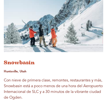
Snowbasin
Huntsville, Utah
Con nieve de primera clase, remontes, restaurantes y más,
Snowbasin está a poco menos de una hora del Aeropuerto
Internacional de SLC y a 30 minutos de la vibrante ciudad
de Ogden.