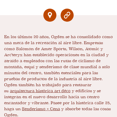
En los últimos 20 años, Ogden se ha consolidado como
una meca de la recreación al aire libre. Empresas
como Salomon de Amer Sports, Wilson, Atomic y
Arc'teryx han establecido operaciones en la ciudad y
atraído a empleados con las rutas de ciclismo de
montaña, esquí y senderismo de clase mundial a solo
minutos del centro, también esenciales para las
pruebas de productos de la industria al aire libre.
Ogden también ha trabajado para restaurar
su
arquitectura histórica art déco
y edificios y se
integran en el nuevo desarrollo hacia un centro
encantador y vibrante. Pasee por la histórica calle 25,
haga un
Senderismo + Cena
y absorbe todas las cosas
Ogden.