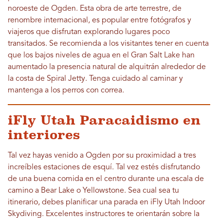
noroeste de Ogden. Esta obra de arte terrestre, de
renombre internacional, es popular entre fotógrafos y
viajeros que disfrutan explorando lugares poco
transitados. Se recomienda a los visitantes tener en cuenta
que los bajos niveles de agua en el Gran Salt Lake han
aumentado la presencia natural de alquitrán alrededor de
la costa de Spiral Jetty. Tenga cuidado al caminar y
mantenga a los perros con correa.
iFly Utah Paracaidismo en
interiores
Tal vez hayas venido a Ogden por su proximidad a tres
increíbles estaciones de esquí. Tal vez estés disfrutando
de una buena comida en el centro durante una escala de
camino a Bear Lake o Yellowstone. Sea cual sea tu
itinerario, debes planificar una parada en iFly Utah Indoor
Skydiving. Excelentes instructores te orientarán sobre la