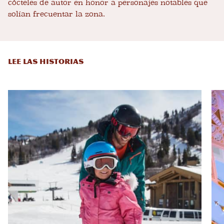
cócteles de autor en honor a personajes notables que
solían frecuentar la zona.
LEE LAS HISTORIAS