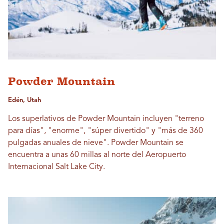
Powder Mountain
Edén, Utah
Los superlativos de Powder Mountain incluyen "terreno
para días", "enorme", "súper divertido" y "más de 360 ​​
pulgadas anuales de nieve". Powder Mountain se
encuentra a unas 60 millas al norte del Aeropuerto
Internacional Salt Lake City.