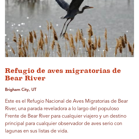
Refugio de aves migratorias de
Bear River
Brigham City, UT
Este es el Refugio Nacional de Aves Migratorias de Bear
River, una parada reveladora a lo largo del populoso
Frente de Bear River para cualquier viajero y un destino
principal para cualquier observador de aves serio con
lagunas en sus listas de vida.