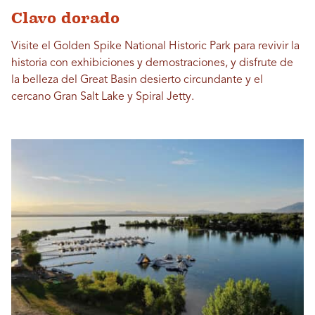
Clavo dorado
Visite el Golden Spike National Historic Park para revivir la
historia con exhibiciones y demostraciones, y disfrute de
la belleza del Great Basin desierto circundante y el
cercano Gran Salt Lake y Spiral Jetty.