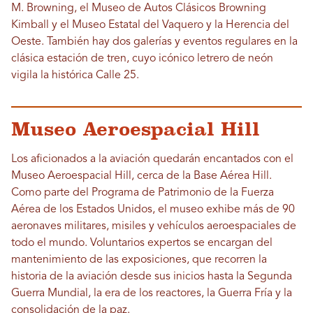
M. Browning, el Museo de Autos Clásicos Browning
Kimball y el Museo Estatal del Vaquero y la Herencia del
Oeste. También hay dos galerías y eventos regulares en la
clásica estación de tren, cuyo icónico letrero de neón
vigila la histórica Calle 25.
Museo Aeroespacial Hill
Los aficionados a la aviación quedarán encantados con el
Museo Aeroespacial Hill, cerca de la Base Aérea Hill.
Como parte del Programa de Patrimonio de la Fuerza
Aérea de los Estados Unidos, el museo exhibe más de 90
aeronaves militares, misiles y vehículos aeroespaciales de
todo el mundo. Voluntarios expertos se encargan del
mantenimiento de las exposiciones, que recorren la
historia de la aviación desde sus inicios hasta la Segunda
Guerra Mundial, la era de los reactores, la Guerra Fría y la
consolidación de la paz.