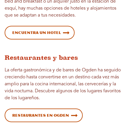
bed and breakfast o un alquiler justo en la estación de
esquí, hay muchas opciones de hoteles y alojamientos
que se adaptan a tus necesidades.
Encuentra un hotel
Restaurantes y bares
La oferta gastronómica y de bares de Ogden ha seguido
creciendo hasta convertirse en un destino cada vez más
amplio para la cocina internacional, las cervecerías y la
vida nocturna. Descubre algunos de los lugares favoritos
de los lugareños.
Restaurantes en Ogden