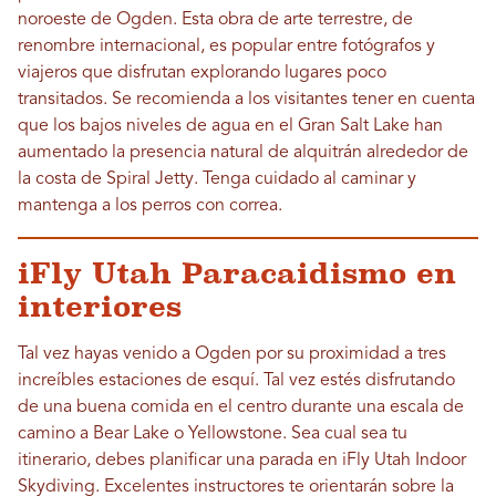
noroeste de Ogden. Esta obra de arte terrestre, de
renombre internacional, es popular entre fotógrafos y
viajeros que disfrutan explorando lugares poco
transitados. Se recomienda a los visitantes tener en cuenta
que los bajos niveles de agua en el Gran Salt Lake han
aumentado la presencia natural de alquitrán alrededor de
la costa de Spiral Jetty. Tenga cuidado al caminar y
mantenga a los perros con correa.
iFly Utah Paracaidismo en
interiores
Tal vez hayas venido a Ogden por su proximidad a tres
increíbles estaciones de esquí. Tal vez estés disfrutando
de una buena comida en el centro durante una escala de
camino a Bear Lake o Yellowstone. Sea cual sea tu
itinerario, debes planificar una parada en iFly Utah Indoor
Skydiving. Excelentes instructores te orientarán sobre la