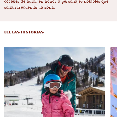
cócteles de autor en honor a personajes notables que
solían frecuentar la zona.
LEE LAS HISTORIAS