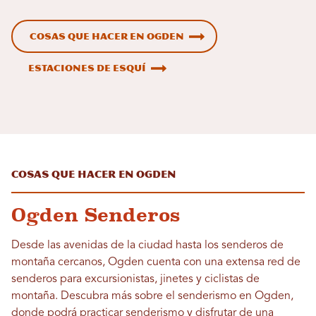
Cosas que hacer en Ogden
Estaciones de esquí
Cosas que hacer en Ogden
Ogden Senderos
Desde las avenidas de la ciudad hasta los senderos de
montaña cercanos, Ogden cuenta con una extensa red de
senderos para excursionistas, jinetes y ciclistas de
montaña. Descubra más sobre el senderismo en Ogden,
donde podrá practicar senderismo y disfrutar de una