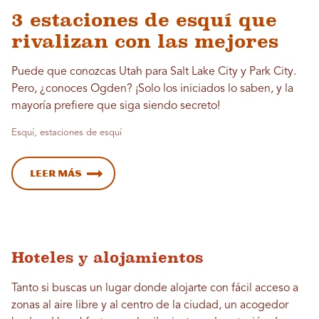
3 estaciones de esquí que
rivalizan con las mejores
Puede que conozcas Utah para Salt Lake City y Park City.
Pero, ¿conoces Ogden? ¡Solo los iniciados lo saben, y la
mayoría prefiere que siga siendo secreto!
Esquí, estaciones de esquí
Leer más
Hoteles y alojamientos
Tanto si buscas un lugar donde alojarte con fácil acceso a
zonas al aire libre y al centro de la ciudad, un acogedor