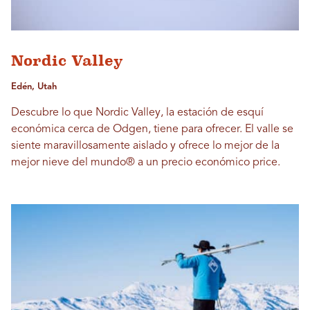
Nordic Valley
Edén, Utah
Descubre lo que Nordic Valley, la estación de esquí
económica cerca de Odgen, tiene para ofrecer. El valle se
siente maravillosamente aislado y ofrece lo mejor de la
mejor nieve del mundo® a un precio económico price.