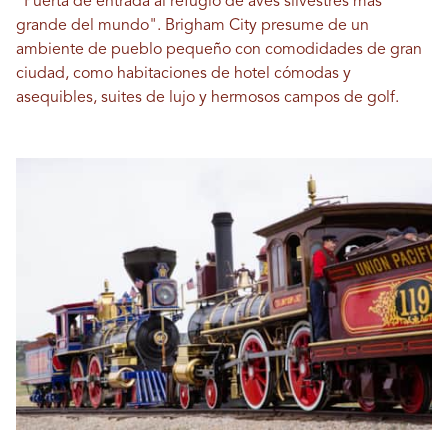
"Puerta de entrada al refugio de aves silvestres más
grande del mundo". Brigham City presume de un
ambiente de pueblo pequeño con comodidades de gran
ciudad, como habitaciones de hotel cómodas y
asequibles, suites de lujo y hermosos campos de golf.