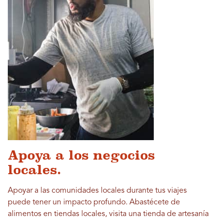
Apoya a los negocios
locales.
Apoyar a las comunidades locales durante tus viajes
puede tener un impacto profundo. Abastécete de
alimentos en tiendas locales, visita una tienda de artesanía