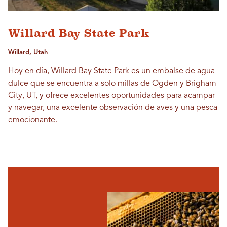
Willard Bay State Park
Willard, Utah
Hoy en día, Willard Bay State Park es un embalse de agua
dulce que se encuentra a solo millas de Ogden y Brigham
City, UT, y ofrece excelentes oportunidades para acampar
y navegar, una excelente observación de aves y una pesca
emocionante.