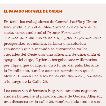
El pasado notable de Ogden
En 1869, los trabajadores de Central Pacific y Union
Pacific clavaron el emblemático "clavo de oro" en el
suelo, conectando así el Primer Ferrocarril
Transcontinental. Cerca de allí, Ogden experimentó la
prosperidad económica, la fama y la colorida
reputación que a menudo se encontraba en las
ciudades del Oeste tras una afluencia de dinero. En el
apogeo del auge, Ogden albergaba más millonarios
per cápita que cualquier otro lugar del país. Durante
la Prohibición, túneles secretos permitieron que el
alcohol fluyera hacia los bares clandestinos y burdeles
a lo largo de la Calle 25.
Las cosas son diferentes hoy, pero muchos negocios
rinden homenaje al pasado infame de Ogden. Alleged,
una discoteca en la calle 25, nombra cada uno de sus