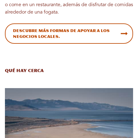
o come en un restaurante, además de disfrutar de comidas
alrededor de una fogata.
Descubre más formas de apoyar a los
negocios locales.
Qué hay cerca