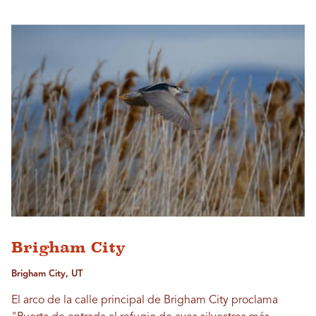
Brigham City
Brigham City, UT
El arco de la calle principal de Brigham City proclama