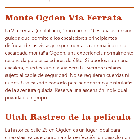
Monte Ogden Vía Ferrata
La Via Ferrata (en italiano, "iron camino") es una ascensión
guiada que permite a los escaladores principiantes
disfrutar de las vistas y experimentar la adrenalina de la
escarpada montaña Ogden, una experiencia normalmente
reservada para escaladores de élite. Si puedes subir una
escalera, puedes subir la Via Ferrata. Siempre estarás
sujeto al cable de seguridad. No se requieren cuerdas ni
nudos. Usa calzado cómodo para senderismo y disfrutarás
de la aventura guiada. Reserva una ascensión individual,
privada o en grupo.
Utah Rastreo de la película
La histórica calle 25 en Ogden es un lugar ideal para
cineastas, ya que combina a la perfección un pasado rich