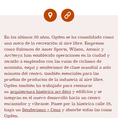
En los últimos 20 años, Ogden se ha consolidado como
una meca de la recreación al aire libre. Empresas
como Salomon de Amer Sports, Wilson, Atomic y
Arc'teryx han establecido operaciones en la ciudad y
atraído a empleados con las rutas de ciclismo de
montaña, esquí y senderismo de clase mundial a solo
minutos del centro, también esenciales para las
pruebas de productos de la industria al aire libre.
Ogden también ha trabajado para restaurar
su
arquitectura histórica art déco
y edificios y se
integran en el nuevo desarrollo hacia un centro
encantador y vibrante. Pasee por la histórica calle 25,
haga un
Senderismo + Cena
y absorbe todas las cosas
Ogden.