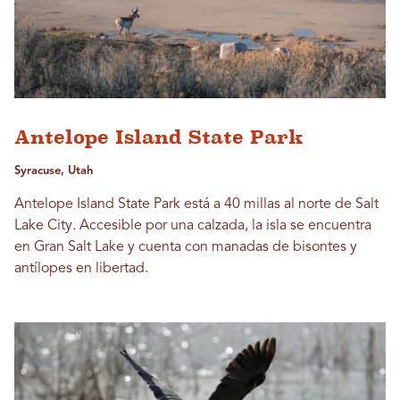
Antelope Island State Park
Syracuse, Utah
Antelope Island State Park está a 40 millas al norte de Salt
Lake City. Accesible por una calzada, la isla se encuentra
en Gran Salt Lake y cuenta con manadas de bisontes y
antílopes en libertad.