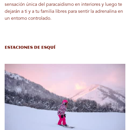
sensación única del paracaidismo en interiores y luego te
dejarán a ti y a tu familia libres para sentir la adrenalina en
un entorno controlado.
Estaciones de esquí