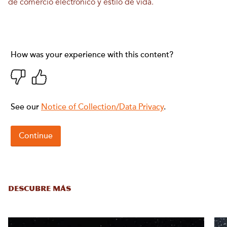
de comercio electrónico y estilo de vida.
DESCUBRE MÁS