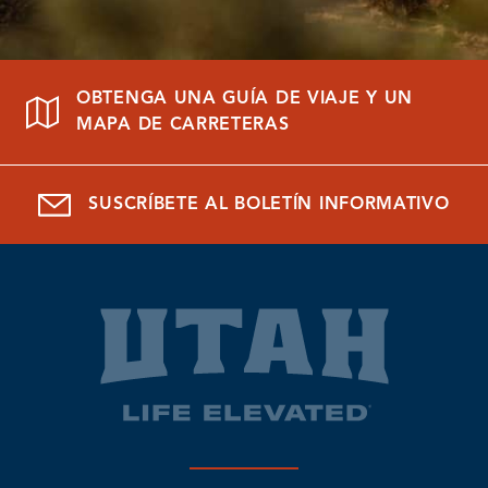
OBTENGA UNA GUÍA DE VIAJE Y UN
MAPA DE CARRETERAS
SUSCRÍBETE AL BOLETÍN INFORMATIVO