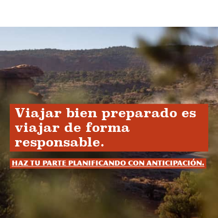
Viajar bien preparado es
viajar de forma
responsable.
Haz tu parte planificando con anticipación.