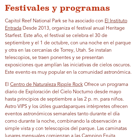
Festivales y programas
Capitol Reef National Park se ha asociado con
El Instituto
Entrada
Desde 2013, organiza el festival anual Heritage
Starfest. Este año, el festival se celebra el 30 de
septiembre y el 1 de octubre, con una noche en el parque
y otra en las cercanías de Torrey, Utah. Se instalan
telescopios, se traen ponentes y se presentan
exposiciones que amplían las iniciativas de cielos oscuros.
Este evento es muy popular en la comunidad astronómica.
El
Centro de Naturaleza Ripple Rock
Ofrece un programa
diario de Exploración del Cielo Nocturno desde mayo
hasta principios de septiembre a las 2 p. m. para niños.
Astro VIPS y los útiles guardaparques intérpretes ofrecen
eventos astronómicos semanales tanto durante el día
como durante la noche, combinando la observación a
simple vista y con telescopios del parque. Las caminatas
lunares mensuales comienzan a las
Camping Fruita