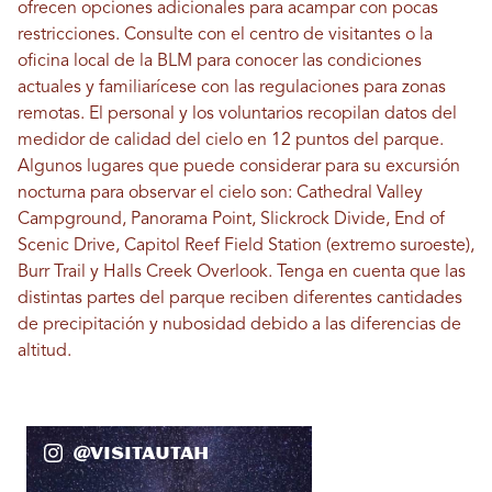
ofrecen opciones adicionales para acampar con pocas
restricciones. Consulte con el centro de visitantes o la
oficina local de la BLM para conocer las condiciones
actuales y familiarícese con las regulaciones para zonas
remotas. El personal y los voluntarios recopilan datos del
medidor de calidad del cielo en 12 puntos del parque.
Algunos lugares que puede considerar para su excursión
nocturna para observar el cielo son: Cathedral Valley
Campground, Panorama Point, Slickrock Divide, End of
Scenic Drive, Capitol Reef Field Station (extremo suroeste),
Burr Trail y Halls Creek Overlook. Tenga en cuenta que las
distintas partes del parque reciben diferentes cantidades
de precipitación y nubosidad debido a las diferencias de
altitud.
@VisitaUtah