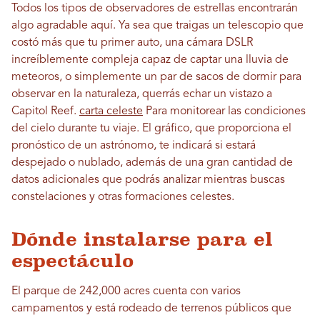
Todos los tipos de observadores de estrellas encontrarán
algo agradable aquí. Ya sea que traigas un telescopio que
costó más que tu primer auto, una cámara DSLR
increíblemente compleja capaz de captar una lluvia de
meteoros, o simplemente un par de sacos de dormir para
observar en la naturaleza, querrás echar un vistazo a
Capitol Reef.
carta celeste
Para monitorear las condiciones
del cielo durante tu viaje. El gráfico, que proporciona el
pronóstico de un astrónomo, te indicará si estará
despejado o nublado, además de una gran cantidad de
datos adicionales que podrás analizar mientras buscas
constelaciones y otras formaciones celestes.
Dónde instalarse para el
espectáculo
El parque de 242,000 acres cuenta con varios
campamentos y está rodeado de terrenos públicos que