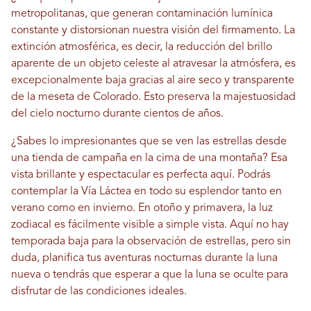
metropolitanas, que generan contaminación lumínica
constante y distorsionan nuestra visión del firmamento. La
extinción atmosférica, es decir, la reducción del brillo
aparente de un objeto celeste al atravesar la atmósfera, es
excepcionalmente baja gracias al aire seco y transparente
de la meseta de Colorado. Esto preserva la majestuosidad
del cielo nocturno durante cientos de años.
¿Sabes lo impresionantes que se ven las estrellas desde
una tienda de campaña en la cima de una montaña? Esa
vista brillante y espectacular es perfecta aquí. Podrás
contemplar la Vía Láctea en todo su esplendor tanto en
verano como en invierno. En otoño y primavera, la luz
zodiacal es fácilmente visible a simple vista. Aquí no hay
temporada baja para la observación de estrellas, pero sin
duda, planifica tus aventuras nocturnas durante la luna
nueva o tendrás que esperar a que la luna se oculte para
disfrutar de las condiciones ideales.