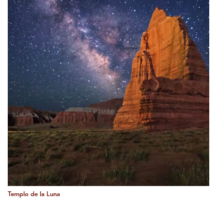
Templo de la Luna