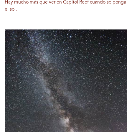
Hay mucho más que ver en Capitol Reef cuando se ponga
el sol.