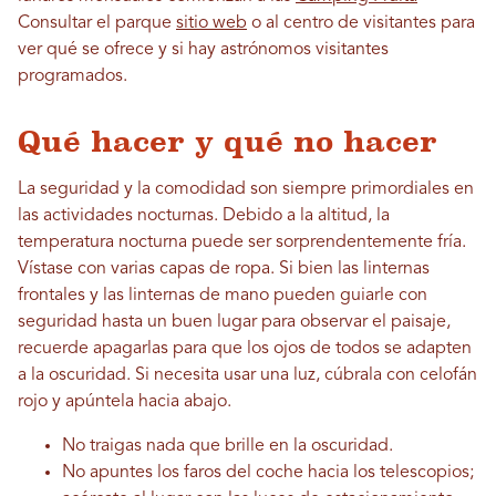
Consultar el parque
sitio web
o al centro de visitantes para
ver qué se ofrece y si hay astrónomos visitantes
programados.
Qué hacer y qué no hacer
La seguridad y la comodidad son siempre primordiales en
las actividades nocturnas. Debido a la altitud, la
temperatura nocturna puede ser sorprendentemente fría.
Vístase con varias capas de ropa. Si bien las linternas
frontales y las linternas de mano pueden guiarle con
seguridad hasta un buen lugar para observar el paisaje,
recuerde apagarlas para que los ojos de todos se adapten
a la oscuridad. Si necesita usar una luz, cúbrala con celofán
rojo y apúntela hacia abajo.
No traigas nada que brille en la oscuridad.
No apuntes los faros del coche hacia los telescopios;