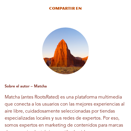
Compartir en
Sobre el autor – Matcha
Matcha (antes RootsRated) es una plataforma multimedia
que conecta a los usuarios con las mejores experiencias al
aire libre, cuidadosamente seleccionadas por tiendas
especializadas locales y sus redes de expertos. Por eso,
somos expertos en marketing de contenidos para marcas