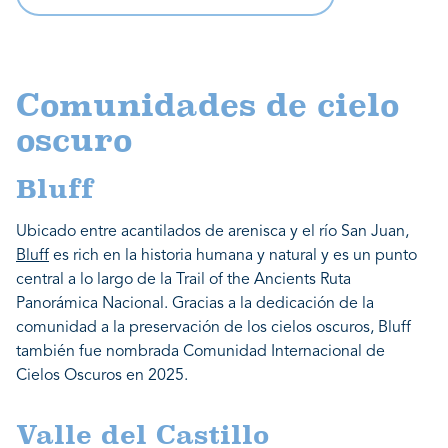
Comunidades de cielo
oscuro
Bluff
Ubicado entre acantilados de arenisca y el río San Juan,
Bluff
es rich en la historia humana y natural y es un punto
central a lo largo de la Trail of the Ancients Ruta
Panorámica Nacional. Gracias a la dedicación de la
comunidad a la preservación de los cielos oscuros, Bluff
también fue nombrada Comunidad Internacional de
Cielos Oscuros en 2025.
Valle del Castillo