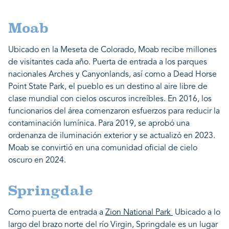
Moab
Ubicado en la Meseta de Colorado, Moab recibe millones
de visitantes cada año. Puerta de entrada a los parques
nacionales Arches y Canyonlands, así como a Dead Horse
Point State Park, el pueblo es un destino al aire libre de
clase mundial con cielos oscuros increíbles. En 2016, los
funcionarios del área comenzaron esfuerzos para reducir la
contaminación lumínica. Para 2019, se aprobó una
ordenanza de iluminación exterior y se actualizó en 2023.
Moab se convirtió en una comunidad oficial de cielo
oscuro en 2024.
Springdale
Como puerta de entrada a
Zion National Park
Ubicado a lo
largo del brazo norte del río Virgin, Springdale es un lugar