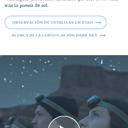
tras la puesta de sol.
Observación de estrellas en Utah
Acerca de la certificación Dark Sky