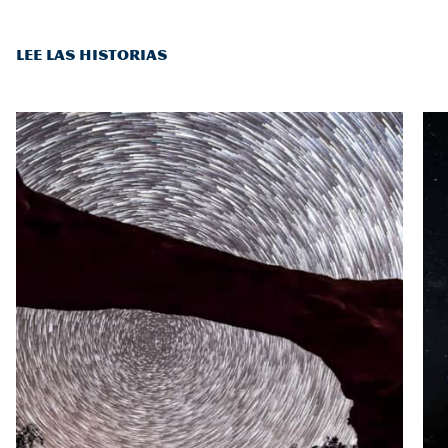
LEE LAS HISTORIAS