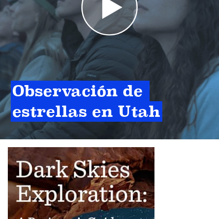
Observación de 
estrellas en Utah