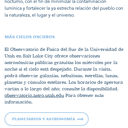
nocturno, con el fin de minimizar la contaminación
lumínica y fortalecer la ya estrecha relación del pueblo con
la naturaleza, el lugar y el universo.
MÁS CIELOS OSCUROS
El Observatorio de Física del Sur de la Universidad de
Utah en Salt Lake City ofrece observaciones
astronómicas públicas gratuitas los miércoles por la
noche si el cielo está despejado. Durante la visita,
podrá observar galaxias, nebulosas, estrellas, lunas,
planetas y cúmulos estelares. Los horarios de apertura
varían a lo largo del año; consulte la disponibilidad.
observatorio.astro.utah.edu
Para obtener más
información.
Planetarios y astronomía