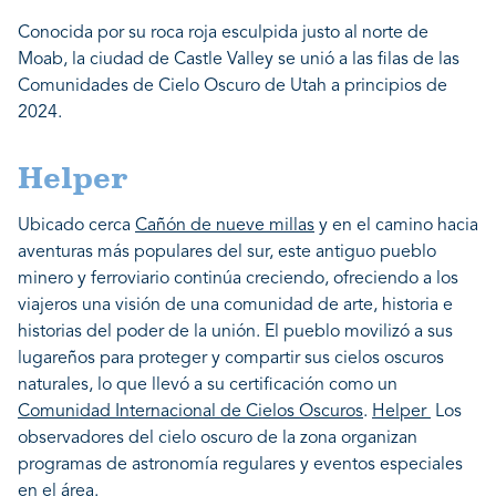
Conocida por su roca roja esculpida justo al norte de
Moab, la ciudad de Castle Valley se unió a las filas de las
Comunidades de Cielo Oscuro de Utah a principios de
2024.
Helper
Ubicado cerca
Cañón de nueve millas
y en el camino hacia
aventuras más populares del sur, este antiguo pueblo
minero y ferroviario continúa creciendo, ofreciendo a los
viajeros una visión de una comunidad de arte, historia e
historias del poder de la unión. El pueblo movilizó a sus
lugareños para proteger y compartir sus cielos oscuros
naturales, lo que llevó a su certificación como un
Comunidad Internacional de Cielos Oscuros
.
Helper
Los
observadores del cielo oscuro de la zona organizan
programas de astronomía regulares y eventos especiales
en el área.