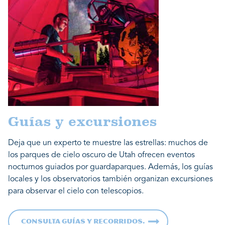
Guías y excursiones
Deja que un experto te muestre las estrellas: muchos de
los parques de cielo oscuro de Utah ofrecen eventos
nocturnos guiados por guardaparques. Además, los guías
locales y los observatorios también organizan excursiones
para observar el cielo con telescopios.
Consulta guías y recorridos.