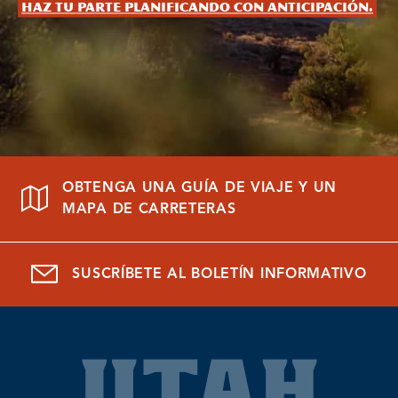
Haz tu parte planificando con anticipación.
OBTENGA UNA GUÍA DE VIAJE Y UN
MAPA DE CARRETERAS
SUSCRÍBETE AL BOLETÍN INFORMATIVO