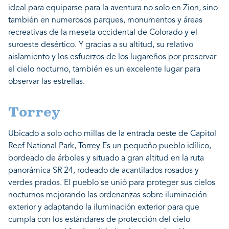
ideal para equiparse para la aventura no solo en Zion, sino
también en numerosos parques, monumentos y áreas
recreativas de la meseta occidental de Colorado y el
suroeste desértico. Y gracias a su altitud, su relativo
aislamiento y los esfuerzos de los lugareños por preservar
el cielo nocturno, también es un excelente lugar para
observar las estrellas.
Torrey
Ubicado a solo ocho millas de la entrada oeste de Capitol
Reef National Park,
Torrey
Es un pequeño pueblo idílico,
bordeado de árboles y situado a gran altitud en la ruta
panorámica SR 24, rodeado de acantilados rosados ​​y
verdes prados. El pueblo se unió para proteger sus cielos
nocturnos mejorando las ordenanzas sobre iluminación
exterior y adaptando la iluminación exterior para que
cumpla con los estándares de protección del cielo