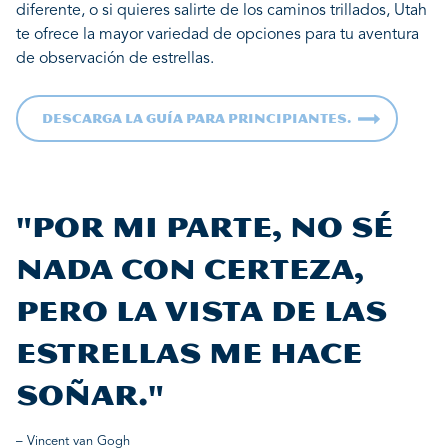
diferente, o si quieres salirte de los caminos trillados, Utah
te ofrece la mayor variedad de opciones para tu aventura
de observación de estrellas.
Descarga la guía para principiantes.
"Por mi parte, no sé
nada con certeza,
pero la vista de las
estrellas me hace
soñar."
– Vincent van Gogh