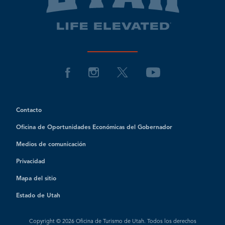
Contacto
Oficina de Oportunidades Económicas del Gobernador
Medios de comunicación
Privacidad
Mapa del sitio
Estado de Utah
Copyright © 2026 Oficina de Turismo de Utah. Todos los derechos