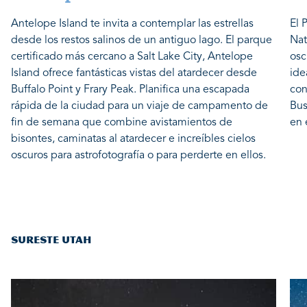
Antelope Island te invita a contemplar las estrellas
El 
desde los restos salinos de un antiguo lago. El parque
Nat
certificado más cercano a Salt Lake City, Antelope
osc
Island ofrece fantásticas vistas del atardecer desde
ide
Buffalo Point y Frary Peak. Planifica una escapada
con
rápida de la ciudad para un viaje de campamento de
Bus
fin de semana que combine avistamientos de
en 
bisontes, caminatas al atardecer e increíbles cielos
oscuros para astrofotografía o para perderte en ellos.
SURESTE UTAH