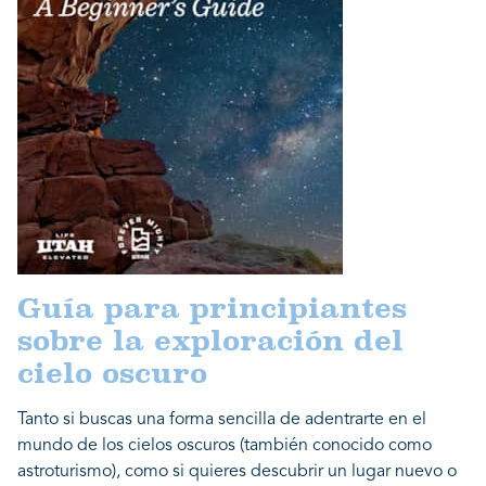
Guía para principiantes
sobre la exploración del
cielo oscuro
Tanto si buscas una forma sencilla de adentrarte en el
mundo de los cielos oscuros (también conocido como
astroturismo), como si quieres descubrir un lugar nuevo o