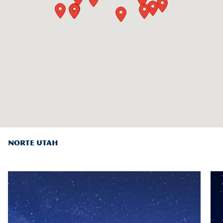
NORTE UTAH