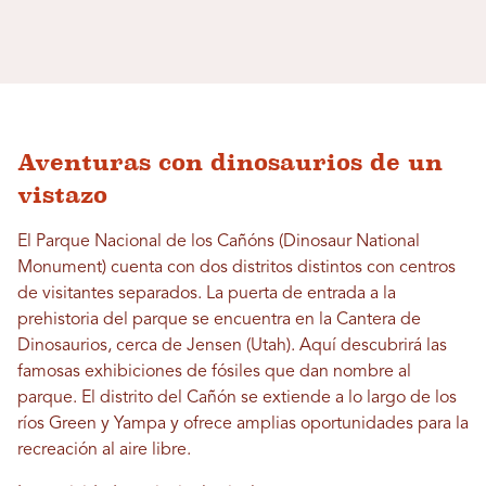
Aventuras con dinosaurios de un
vistazo
El Parque Nacional de los Cañóns (Dinosaur National
Monument) cuenta con dos distritos distintos con centros
de visitantes separados. La puerta de entrada a la
prehistoria del parque se encuentra en la Cantera de
Dinosaurios, cerca de Jensen (Utah). Aquí descubrirá las
famosas exhibiciones de fósiles que dan nombre al
parque. El distrito del Cañón se extiende a lo largo de los
ríos Green y Yampa y ofrece amplias oportunidades para la
recreación al aire libre.