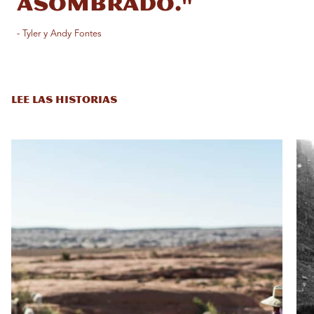
asombrado."
- Tyler y Andy Fontes
LEE LAS HISTORIAS