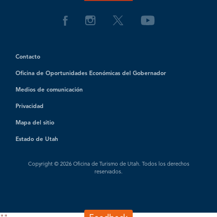
Contacto
Oficina de Oportunidades Económicas del Gobernador
Medios de comunicación
Privacidad
Mapa del sitio
Estado de Utah
Copyright © 2026 Oficina de Turismo de Utah. Todos los derechos
reservados.