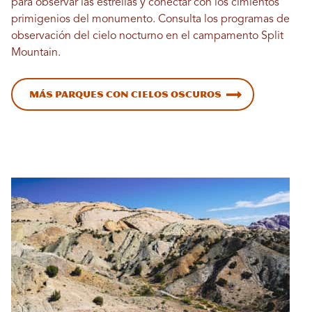
para observar las estrellas y conectar con los cimientos
primigenios del monumento. Consulta los programas de
observación del cielo nocturno en el campamento Split
Mountain.
Más parques con cielos oscuros