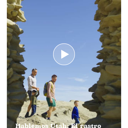
Hablemos Utah: El rastro