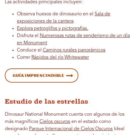
Las actividades principales incluyen:
Observa huesos de dinosaurio en el
Sala de
exposiciones de la cantera
Explora petroglifos y pictografías.
Disfruta el
Numerosas rutas de senderismo de un día
en Monument
Conduce el
Caminos rurales panorámicos
Correr
Rápidos del río Whitewater
Guía imprescindible
Estudio de las estrellas
Dinosaur National Monument cuenta con algunos de los
más magníficos
Cielos oscuros
en el estado como
designado
Parque Internacional de Cielos Oscuros
Ideal