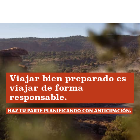
Viajar bien preparado es
viajar de forma
responsable.
Haz tu parte planificando con anticipación.