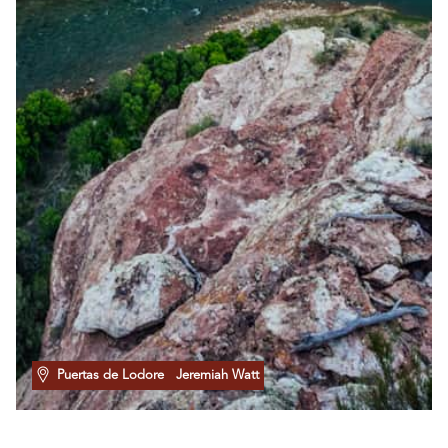
Puertas de Lodore
Jeremiah Watt