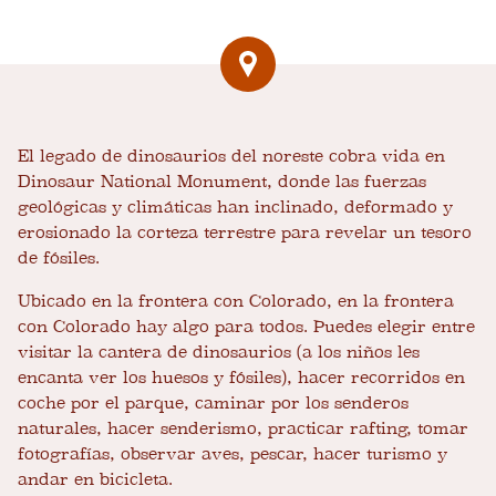
El legado de dinosaurios del noreste cobra vida en
Dinosaur National Monument, donde las fuerzas
geológicas y climáticas han inclinado, deformado y
erosionado la corteza terrestre para revelar un tesoro
de fósiles.
Ubicado en la frontera con Colorado, en la frontera
con Colorado hay algo para todos. Puedes elegir entre
visitar la cantera de dinosaurios (a los niños les
encanta ver los huesos y fósiles), hacer recorridos en
coche por el parque, caminar por los senderos
naturales, hacer senderismo, practicar rafting, tomar
fotografías, observar aves, pescar, hacer turismo y
andar en bicicleta.