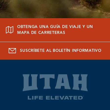
OBTENGA UNA GUÍA DE VIAJE Y UN
MAPA DE CARRETERAS
SUSCRÍBETE AL BOLETÍN INFORMATIVO